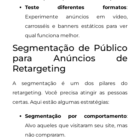
Teste diferentes formatos
:
Experimente anúncios em vídeo,
carrosséis e banners estáticos para ver
qual funciona melhor.
Segmentação de Público
para Anúncios de
Retargeting
A segmentação é um dos pilares do
retargeting. Você precisa atingir as pessoas
certas. Aqui estão algumas estratégias:
Segmentação por comportamento
:
Alvo aqueles que visitaram seu site, mas
não compraram.