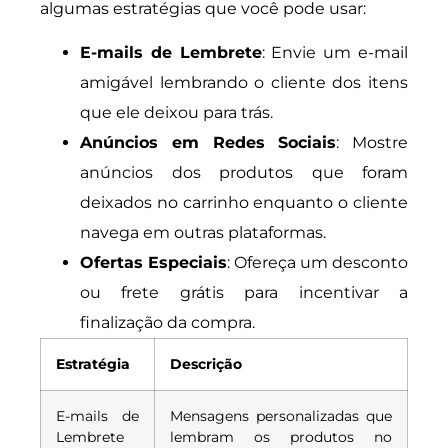
algumas estratégias que você pode usar:
E-mails de Lembrete
: Envie um e-mail
amigável lembrando o cliente dos itens
que ele deixou para trás.
Anúncios em Redes Sociais
: Mostre
anúncios dos produtos que foram
deixados no carrinho enquanto o cliente
navega em outras plataformas.
Ofertas Especiais
: Ofereça um desconto
ou frete grátis para incentivar a
finalização da compra.
Estratégia
Descrição
E-mails de
Mensagens personalizadas que
Lembrete
lembram os produtos no