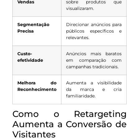
Vendas
sobre produtos que
visualizaram.
Segmentação
Direcionar anúncios para
Precisa
públicos específicos e
relevantes.
Custo-
Anúncios mais baratos
efetividade
em comparação com
campanhas tradicionais.
Melhora do
Aumenta a visibilidade
Reconhecimento
da marca e cria
familiaridade.
Como o Retargeting
Aumenta a Conversão de
Visitantes