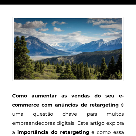
Como aumentar as vendas do seu e-
commerce com anúncios de retargeting
é
uma questão chave para muitos
empreendedores digitais. Este artigo explora
a
importância do retargeting
e como essa