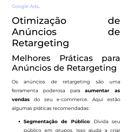
Google Ads
.
Otimização de
Anúncios de
Retargeting
Melhores Práticas para
Anúncios de Retargeting
Os anúncios de retargeting são uma
ferramenta poderosa para
aumentar as
vendas
do seu e-commerce. Aqui estão
algumas práticas recomendadas:
Segmentação de Público
: Divida seu
público em grupos. Isso ajuda a criar