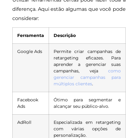
diferença. Aqui estão algumas que você pode
considerar:
Ferramenta
Descrição
Google Ads
Permite criar campanhas de
retargeting eficazes. Para
aprender a gerenciar suas
campanhas, veja
como
gerenciar campanhas para
múltiplos clientes
.
Facebook
Ótimo para segmentar e
Ads
alcançar seu público-alvo.
AdRoll
Especializada em retargeting
com várias opções de
personalização.