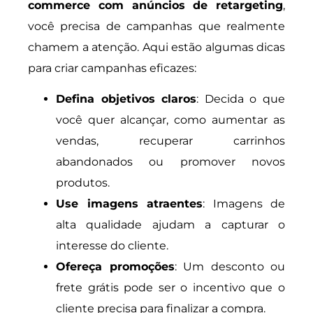
commerce com anúncios de retargeting
,
você precisa de campanhas que realmente
chamem a atenção. Aqui estão algumas dicas
para criar campanhas eficazes:
Defina objetivos claros
: Decida o que
você quer alcançar, como aumentar as
vendas, recuperar carrinhos
abandonados ou promover novos
produtos.
Use imagens atraentes
: Imagens de
alta qualidade ajudam a capturar o
interesse do cliente.
Ofereça promoções
: Um desconto ou
frete grátis pode ser o incentivo que o
cliente precisa para finalizar a compra.