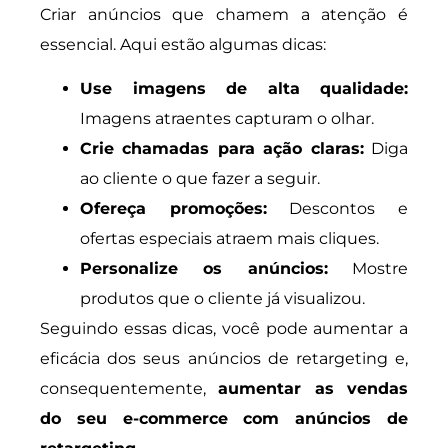
Criar anúncios que chamem a atenção é
essencial. Aqui estão algumas dicas:
Use imagens de alta qualidade:
Imagens atraentes capturam o olhar.
Crie chamadas para ação claras:
Diga
ao cliente o que fazer a seguir.
Ofereça promoções:
Descontos e
ofertas especiais atraem mais cliques.
Personalize os anúncios:
Mostre
produtos que o cliente já visualizou.
Seguindo essas dicas, você pode aumentar a
eficácia dos seus anúncios de retargeting e,
consequentemente,
aumentar as vendas
do seu e-commerce com anúncios de