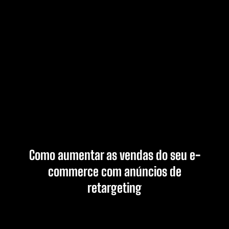
Como aumentar as vendas do seu e-
commerce com anúncios de
retargeting