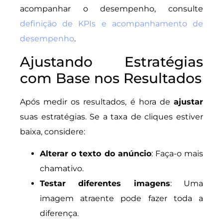
acompanhar o desempenho, consulte
definição de KPIs e acompanhamento de
desempenho
.
Ajustando Estratégias
com Base nos Resultados
Após medir os resultados, é hora de
ajustar
suas estratégias. Se a taxa de cliques estiver
baixa, considere:
Alterar o texto do anúncio
: Faça-o mais
chamativo.
Testar diferentes imagens
: Uma
imagem atraente pode fazer toda a
diferença.