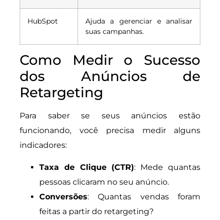
HubSpot
Ajuda a gerenciar e analisar
suas campanhas.
Como Medir o Sucesso
dos Anúncios de
Retargeting
Para saber se seus anúncios estão
funcionando, você precisa medir alguns
indicadores:
Taxa de Clique (CTR)
: Mede quantas
pessoas clicaram no seu anúncio.
Conversões
: Quantas vendas foram
feitas a partir do retargeting?