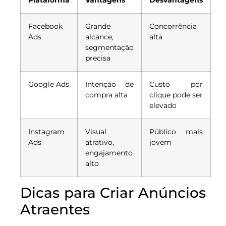
Facebook
Grande
Concorrência
Ads
alcance,
alta
segmentação
precisa
Google Ads
Intenção de
Custo por
compra alta
clique pode ser
elevado
Instagram
Visual
Público mais
Ads
atrativo,
jovem
engajamento
alto
Dicas para Criar Anúncios
Atraentes