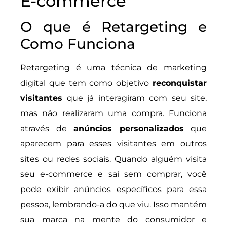
E-commerce
O que é Retargeting e
Como Funciona
Retargeting é uma técnica de marketing
digital que tem como objetivo
reconquistar
visitantes
que já interagiram com seu site,
mas não realizaram uma compra. Funciona
através de
anúncios personalizados
que
aparecem para esses visitantes em outros
sites ou redes sociais. Quando alguém visita
seu e-commerce e sai sem comprar, você
pode exibir anúncios específicos para essa
pessoa, lembrando-a do que viu. Isso mantém
sua marca na mente do consumidor e