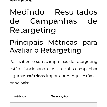
retargeting
.
Medindo Resultados
de Campanhas de
Retargeting
Principais Métricas para
Avaliar o Retargeting
Para saber se suas campanhas de retargeting
estão funcionando, é crucial acompanhar
algumas
métricas
importantes. Aqui estão as
principais:
Métrica
Descrição