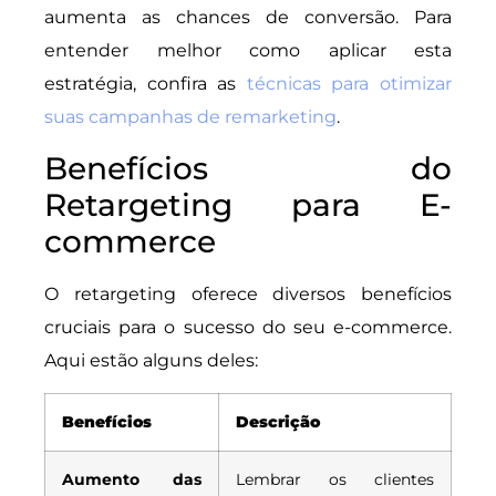
aumenta as chances de conversão. Para
entender melhor como aplicar esta
estratégia, confira as
técnicas para otimizar
suas campanhas de remarketing
.
Benefícios do
Retargeting para E-
commerce
O retargeting oferece diversos benefícios
cruciais para o sucesso do seu e-commerce.
Aqui estão alguns deles:
Benefícios
Descrição
Aumento das
Lembrar os clientes