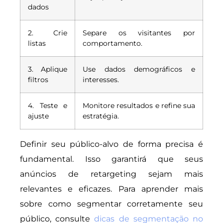
dados
2. Crie
Separe os visitantes por
listas
comportamento.
3. Aplique
Use dados demográficos e
filtros
interesses.
4. Teste e
Monitore resultados e refine sua
ajuste
estratégia.
Definir seu público-alvo de forma precisa é
fundamental. Isso garantirá que seus
anúncios de retargeting sejam mais
relevantes e eficazes. Para aprender mais
sobre como segmentar corretamente seu
público, consulte
dicas de segmentação no