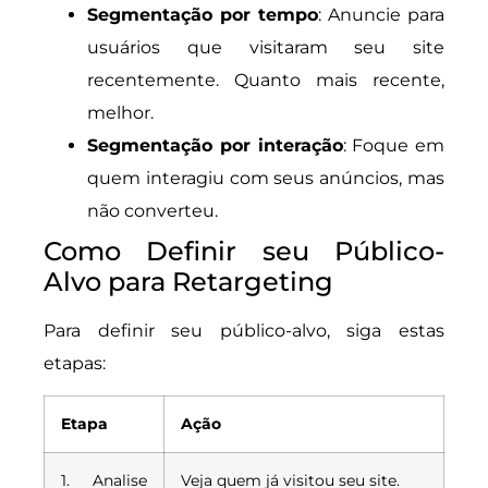
Segmentação por tempo
: Anuncie para
usuários que visitaram seu site
recentemente. Quanto mais recente,
melhor.
Segmentação por interação
: Foque em
quem interagiu com seus anúncios, mas
não converteu.
Como Definir seu Público-
Alvo para Retargeting
Para definir seu público-alvo, siga estas
etapas:
Etapa
Ação
1. Analise
Veja quem já visitou seu site.