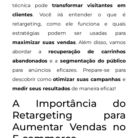
técnica pode
transformar visitantes em
clientes
. Você irá entender o que é
retargeting, como ele funciona e quais
estratégias podem ser usadas para
maximizar suas vendas
. Além disso, vamos
abordar a
recuperação de carrinhos
abandonados
e a
segmentação do público
para anúncios eficazes. Prepare-se para
descobrir como
otimizar suas campanhas
e
medir seus resultados
de maneira eficaz!
A Importância do
Retargeting para
Aumentar Vendas no