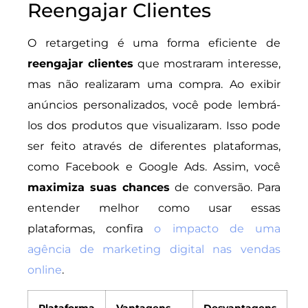
Reengajar Clientes
O retargeting é uma forma eficiente de
reengajar clientes
que mostraram interesse,
mas não realizaram uma compra. Ao exibir
anúncios personalizados, você pode lembrá-
los dos produtos que visualizaram. Isso pode
ser feito através de diferentes plataformas,
como Facebook e Google Ads. Assim, você
maximiza suas chances
de conversão. Para
entender melhor como usar essas
plataformas, confira
o impacto de uma
agência de marketing digital nas vendas
online
.
Plataforma
Vantagens
Desvantagens