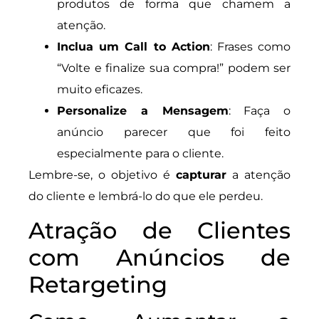
produtos de forma que chamem a
atenção.
Inclua um Call to Action
: Frases como
“Volte e finalize sua compra!” podem ser
muito eficazes.
Personalize a Mensagem
: Faça o
anúncio parecer que foi feito
especialmente para o cliente.
Lembre-se, o objetivo é
capturar
a atenção
do cliente e lembrá-lo do que ele perdeu.
Atração de Clientes
com Anúncios de
Retargeting