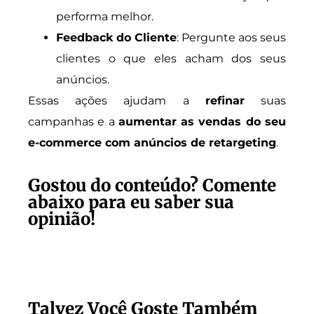
performa melhor.
Feedback do Cliente
: Pergunte aos seus
clientes o que eles acham dos seus
anúncios.
Essas ações ajudam a
refinar
suas
campanhas e a
aumentar as vendas do seu
e-commerce com anúncios de retargeting
.
Gostou do conteúdo? Comente
abaixo para eu saber sua
opinião!
Talvez Você Goste Também