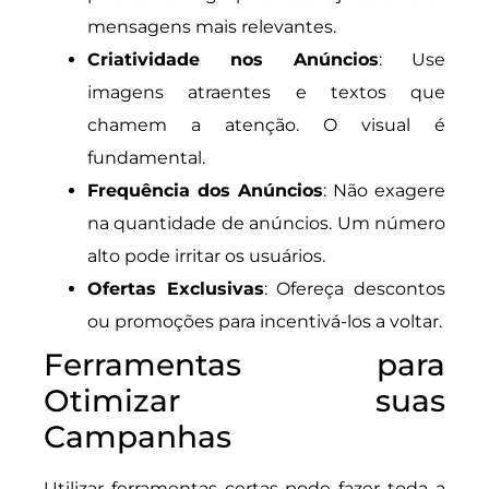
mensagens mais relevantes.
Criatividade nos Anúncios
: Use
imagens atraentes e textos que
chamem a atenção. O visual é
fundamental.
Frequência dos Anúncios
: Não exagere
na quantidade de anúncios. Um número
alto pode irritar os usuários.
Ofertas Exclusivas
: Ofereça descontos
ou promoções para incentivá-los a voltar.
Ferramentas para
Otimizar suas
Campanhas
Utilizar ferramentas certas pode fazer toda a