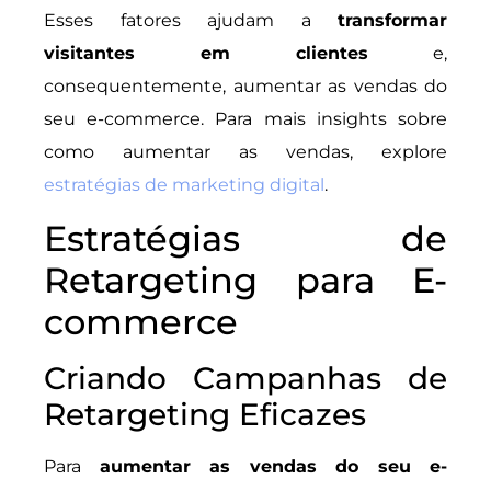
Esses fatores ajudam a
transformar
visitantes em clientes
e,
consequentemente, aumentar as vendas do
seu e-commerce. Para mais insights sobre
como aumentar as vendas, explore
estratégias de marketing digital
.
Estratégias de
Retargeting para E-
commerce
Criando Campanhas de
Retargeting Eficazes
Para
aumentar as vendas do seu e-