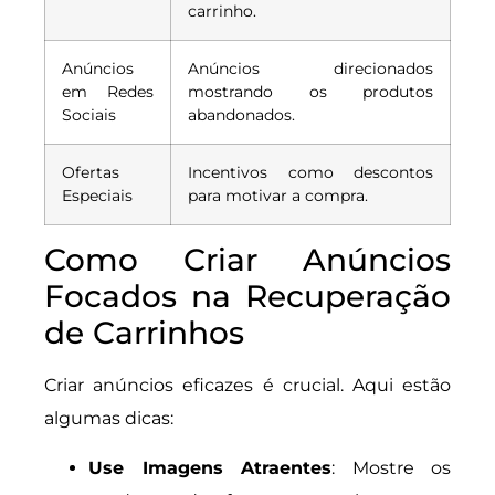
carrinho.
Anúncios
Anúncios direcionados
em Redes
mostrando os produtos
Sociais
abandonados.
Ofertas
Incentivos como descontos
Especiais
para motivar a compra.
Como Criar Anúncios
Focados na Recuperação
de Carrinhos
Criar anúncios eficazes é crucial. Aqui estão
algumas dicas:
Use Imagens Atraentes
: Mostre os