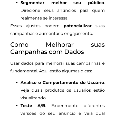
Segmentar melhor seu público
:
Direcione seus anúncios para quem
realmente se interessa.
Esses ajustes podem
potencializar
suas
campanhas e aumentar o engajamento.
Como Melhorar suas
Campanhas com Dados
Usar dados para melhorar suas campanhas é
fundamental. Aqui estão algumas dicas:
Analise o Comportamento do Usuário
:
Veja quais produtos os usuários estão
visualizando.
Teste A/B
: Experimente diferentes
versões do seu anúncio e veja qual