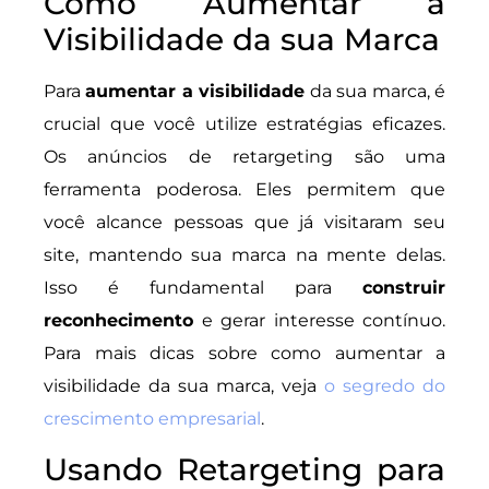
Como Aumentar a
Visibilidade da sua Marca
Para
aumentar a visibilidade
da sua marca, é
crucial que você utilize estratégias eficazes.
Os anúncios de retargeting são uma
ferramenta poderosa. Eles permitem que
você alcance pessoas que já visitaram seu
site, mantendo sua marca na mente delas.
Isso é fundamental para
construir
reconhecimento
e gerar interesse contínuo.
Para mais dicas sobre como aumentar a
visibilidade da sua marca, veja
o segredo do
crescimento empresarial
.
Usando Retargeting para