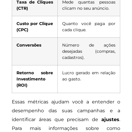
Taxa de Cliques
Mede quantas pessoas
(CTR)
clicam no seu anúncio.
Custo por Clique
Quanto você paga por
(CPC)
cada clique.
Conversões
Número de ações
desejadas (compras,
cadastros).
Retorno sobre
Lucro gerado em relação
Investimento
ao gasto.
(ROI)
Essas métricas ajudam você a entender o
desempenho das suas campanhas e a
identificar áreas que precisam de
ajustes
.
Para mais informações sobre como