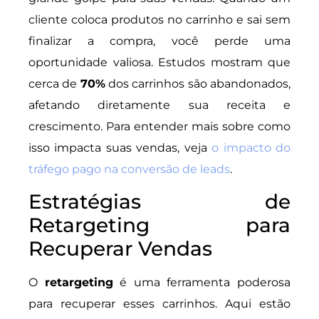
cliente coloca produtos no carrinho e sai sem
finalizar a compra, você perde uma
oportunidade valiosa. Estudos mostram que
cerca de
70%
dos carrinhos são abandonados,
afetando diretamente sua receita e
crescimento. Para entender mais sobre como
isso impacta suas vendas, veja
o impacto do
tráfego pago na conversão de leads
.
Estratégias de
Retargeting para
Recuperar Vendas
O
retargeting
é uma ferramenta poderosa
para recuperar esses carrinhos. Aqui estão