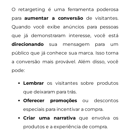
O retargeting é uma ferramenta poderosa
para
aumentar a conversão
de visitantes.
Quando você exibe anúncios para pessoas
que já demonstraram interesse, você está
direcionando
sua mensagem para um
público que já conhece sua marca. Isso torna
a conversão mais provável. Além disso, você
pode:
Lembrar
os visitantes sobre produtos
que deixaram para trás.
Oferecer promoções
ou descontos
especiais para incentivar a compra.
Criar uma narrativa
que envolva os
produtos e a experiência de compra.