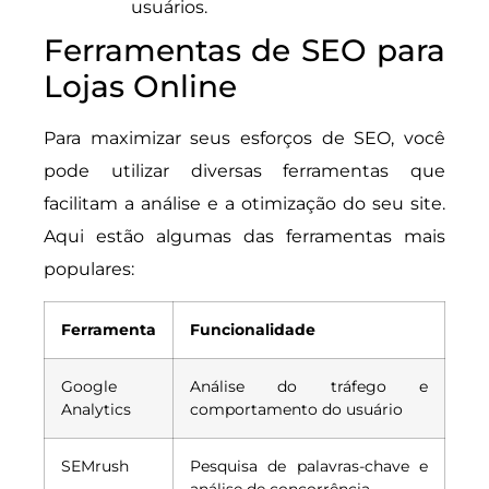
usuários.
Ferramentas de SEO para
Lojas Online
Para maximizar seus esforços de SEO, você
pode utilizar diversas ferramentas que
facilitam a análise e a otimização do seu site.
Aqui estão algumas das ferramentas mais
populares:
Ferramenta
Funcionalidade
Google
Análise do tráfego e
Analytics
comportamento do usuário
SEMrush
Pesquisa de palavras-chave e