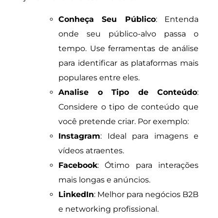
Conheça Seu Público
: Entenda
onde seu público-alvo passa o
tempo. Use ferramentas de análise
para identificar as plataformas mais
populares entre eles.
Analise o Tipo de Conteúdo
:
Considere o tipo de conteúdo que
você pretende criar. Por exemplo:
Instagram
: Ideal para imagens e
vídeos atraentes.
Facebook
: Ótimo para interações
mais longas e anúncios.
LinkedIn
: Melhor para negócios B2B
e networking profissional.