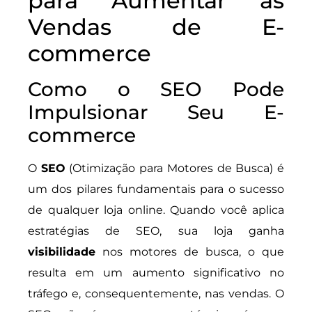
para Aumentar as
Vendas de E-
commerce
Como o SEO Pode
Impulsionar Seu E-
commerce
O
SEO
(Otimização para Motores de Busca) é
um dos pilares fundamentais para o sucesso
de qualquer loja online. Quando você aplica
estratégias de SEO, sua loja ganha
visibilidade
nos motores de busca, o que
resulta em um aumento significativo no
tráfego e, consequentemente, nas vendas. O