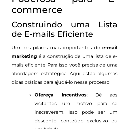
commerce
Construindo uma Lista
de E-mails Eficiente
Um dos pilares mais importantes do
e-mail
marketing
é a construção de uma lista de e-
mails eficiente. Para isso, você precisa de uma
abordagem estratégica. Aqui estão algumas
dicas práticas para ajudá-lo nesse processo:
Ofereça Incentivos
: Dê aos
visitantes um motivo para se
inscreverem. Isso pode ser um
desconto, conteúdo exclusivo ou