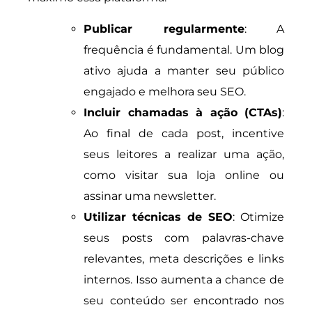
Publicar regularmente
: A
frequência é fundamental. Um blog
ativo ajuda a manter seu público
engajado e melhora seu SEO.
Incluir chamadas à ação (CTAs)
:
Ao final de cada post, incentive
seus leitores a realizar uma ação,
como visitar sua loja online ou
assinar uma newsletter.
Utilizar técnicas de SEO
: Otimize
seus posts com palavras-chave
relevantes, meta descrições e links
internos. Isso aumenta a chance de
seu conteúdo ser encontrado nos