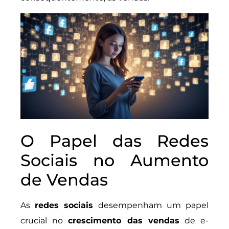
O Papel das Redes
Sociais no Aumento
de Vendas
As
redes sociais
desempenham um papel
crucial no
crescimento das vendas
de e-