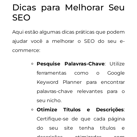
Dicas para Melhorar Seu
SEO
Aqui estão algumas dicas práticas que podem
ajudar você a melhorar o SEO do seu e-
commerce:
Pesquise Palavras-Chave
: Utilize
ferramentas como o Google
Keyword Planner para encontrar
palavras-chave relevantes para o
seu nicho.
Otimize Títulos e Descrições
:
Certifique-se de que cada página
do seu site tenha títulos e