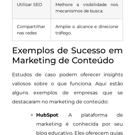
Utilizar SEO
Melhore a visibilidade nos
mecanismos de busca.
Compartilhar
Amplie o alcance e direcione
nas redes
tráfego.
Exemplos de Sucesso em
Marketing de Conteúdo
Estudos de caso podem oferecer insights
valiosos sobre o que funciona. Aqui estão
alguns exemplos de empresas que se
destacaram no marketing de conteúdo:
HubSpot
: A plataforma de
marketing é conhecida por seu
blog educativo. Eles oferecem guias