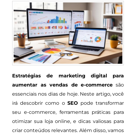
Estratégias de marketing digital para
aumentar as vendas de e-commerce
são
essenciais nos dias de hoje. Neste artigo, você
irá descobrir como o
SEO
pode transformar
seu e-commerce, ferramentas práticas para
otimizar sua loja online, e dicas valiosas para
criar conteúdos relevantes. Além disso, vamos