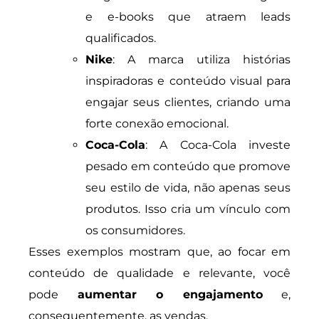
e e-books que atraem leads
qualificados.
Nike
: A marca utiliza histórias
inspiradoras e conteúdo visual para
engajar seus clientes, criando uma
forte conexão emocional.
Coca-Cola
: A Coca-Cola investe
pesado em conteúdo que promove
seu estilo de vida, não apenas seus
produtos. Isso cria um vínculo com
os consumidores.
Esses exemplos mostram que, ao focar em
conteúdo de qualidade e relevante, você
pode
aumentar o engajamento
e,
consequentemente, as vendas.