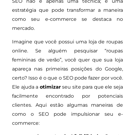
SEO não é apenas uma técnica; é uma
estratégia que pode transformar a maneira
como seu e-commerce se destaca no
mercado.
Imagine que você possui uma loja de roupas
online. Se alguém pesquisar “roupas
femininas de verão”, você quer que sua loja
apareça nas primeiras posições do Google,
certo? Isso é o que o SEO pode fazer por você.
Ele ajuda a
otimizar
seu site para que ele seja
facilmente encontrado por potenciais
clientes. Aqui estão algumas maneiras de
como o SEO pode impulsionar seu e-
commerce: