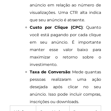
anúncio em relação ao número de
visualizações. Uma CTR alta indica
que seu anúncio é atraente.
Custo por Clique (CPC)
: Quanto
você está pagando por cada clique
em seu anúncio. É importante
manter esse valor baixo para
maximizar o retorno sobre o
investimento.
Taxa de Conversão
: Mede quantas
pessoas realizaram uma ação
desejada após clicar no seu
anúncio. Isso pode incluir compras,
inscrições ou downloads.