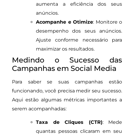
aumenta a eficiência dos seus
anúncios.
Acompanhe e Otimize
: Monitore o
desempenho dos seus anúncios.
Ajuste conforme necessário para
maximizar os resultados.
Medindo o Sucesso das
Campanhas em Social Media
Para saber se suas campanhas estão
funcionando, você precisa medir seu sucesso.
Aqui estão algumas métricas importantes a
serem acompanhadas:
Taxa de Cliques (CTR)
: Mede
quantas pessoas clicaram em seu