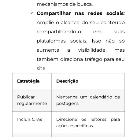
mecanismos de busca.
Compartilhar nas redes sociais
:
Amplie o alcance do seu conteúdo
compartilhando-o em suas
plataformas sociais. Isso não só
aumenta a visibilidade, mas
também direciona tráfego para seu
site.
Estratégia
Descrição
Publicar
Mantenha um calendário de
regularmente
postagens.
Incluir CTAs
Direcione os leitores para
ações específicas.