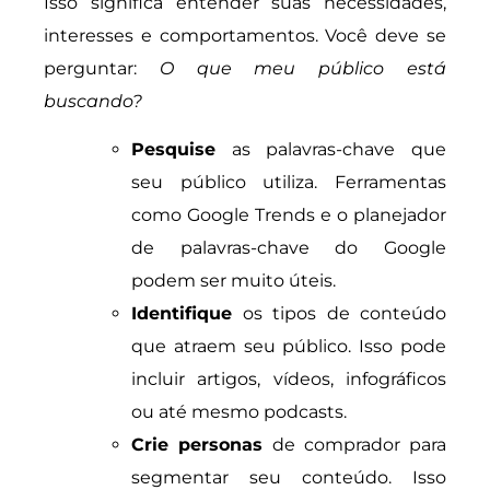
Isso significa entender suas necessidades,
interesses e comportamentos. Você deve se
perguntar:
O que meu público está
buscando?
Pesquise
as palavras-chave que
seu público utiliza. Ferramentas
como Google Trends e o planejador
de palavras-chave do Google
podem ser muito úteis.
Identifique
os tipos de conteúdo
que atraem seu público. Isso pode
incluir artigos, vídeos, infográficos
ou até mesmo podcasts.
Crie personas
de comprador para
segmentar seu conteúdo. Isso