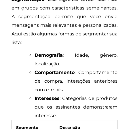
em grupos com características semelhantes.
A segmentação permite que você envie
mensagens mais relevantes e personalizadas.
Aqui estão algumas formas de segmentar sua
lista:
Demografia
: Idade, gênero,
localização.
Comportamento
: Comportamento
de compra, interações anteriores
com e-mails.
Interesses
: Categorias de produtos
que os assinantes demonstraram
interesse.
Segmento
Descrição