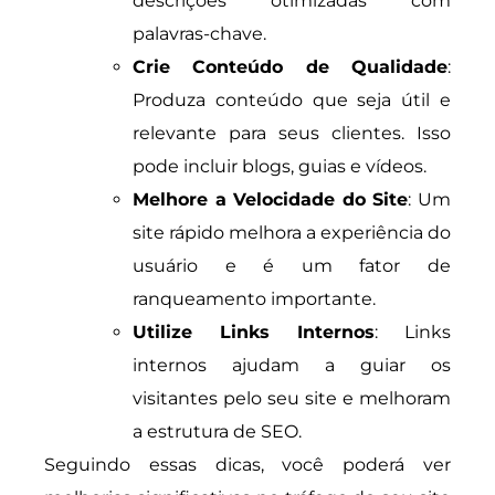
descrições otimizadas com
palavras-chave.
Crie Conteúdo de Qualidade
:
Produza conteúdo que seja útil e
relevante para seus clientes. Isso
pode incluir blogs, guias e vídeos.
Melhore a Velocidade do Site
: Um
site rápido melhora a experiência do
usuário e é um fator de
ranqueamento importante.
Utilize Links Internos
: Links
internos ajudam a guiar os
visitantes pelo seu site e melhoram
a estrutura de SEO.
Seguindo essas dicas, você poderá ver