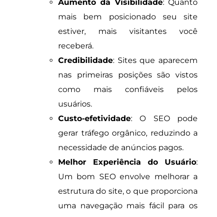
Aumento da Visibilidade
: Quanto
mais bem posicionado seu site
estiver, mais visitantes você
receberá.
Credibilidade
: Sites que aparecem
nas primeiras posições são vistos
como mais confiáveis pelos
usuários.
Custo-efetividade
: O SEO pode
gerar tráfego orgânico, reduzindo a
necessidade de anúncios pagos.
Melhor Experiência do Usuário
:
Um bom SEO envolve melhorar a
estrutura do site, o que proporciona
uma navegação mais fácil para os