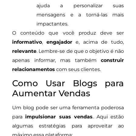
ajuda a personalizar suas
mensagens e a torná-las mais
impactantes.
O conteúdo que você produz deve ser
informativo
,
engajador
e, acima de tudo,
relevante
. Lembre-se de que o objetivo é não
apenas informar, mas também
construir
relacionamentos
com seus clientes.
Como Usar Blogs para
Aumentar Vendas
Um blog pode ser uma ferramenta poderosa
para
impulsionar suas vendas
. Aqui estão
algumas estratégias para aproveitar ao
máximo essa plataforma: