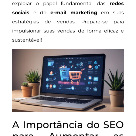
explorar o papel fundamental das
redes
sociais
e do
e-mail marketing
em suas
estratégias de vendas. Prepare-se para
impulsionar suas vendas de forma eficaz e
sustentável!
A Importância do SEO