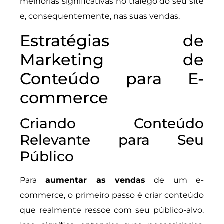
melhorias significativas no tráfego do seu site
e, consequentemente, nas suas vendas.
Estratégias de
Marketing de
Conteúdo para E-
commerce
Criando Conteúdo
Relevante para Seu
Público
Para
aumentar as vendas
de um e-
commerce, o primeiro passo é criar conteúdo
que realmente ressoe com seu público-alvo.