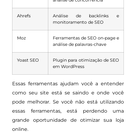
análise de concorrência
Ahrefs
Análise de backlinks e
monitoramento de SEO
Moz
Ferramentas de SEO on-page e
análise de palavras-chave
Yoast SEO
Plugin para otimização de SEO
em WordPress
Essas ferramentas ajudam você a entender
como seu site está se saindo e onde você
pode melhorar. Se você não está utilizando
essas ferramentas, está perdendo uma
grande oportunidade de otimizar sua loja
online.