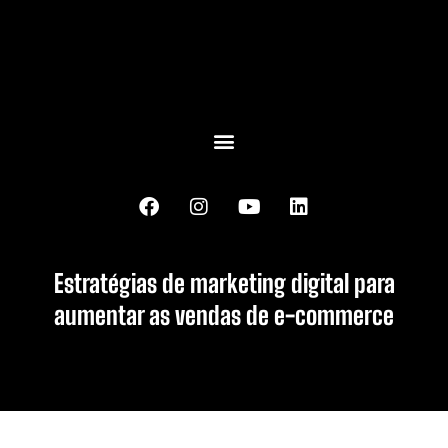
Estratégias de marketing digital para
aumentar as vendas de e-commerce