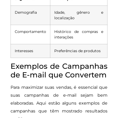
Demografia
Idade, gênero e
localização
Comportamento
Histórico de compras e
interações
Interesses
Preferências de produtos
Exemplos de Campanhas
de E-mail que Convertem
Para maximizar suas vendas, é essencial que
suas campanhas de e-mail sejam bem
elaboradas. Aqui estão alguns exemplos de
campanhas que têm mostrado resultados