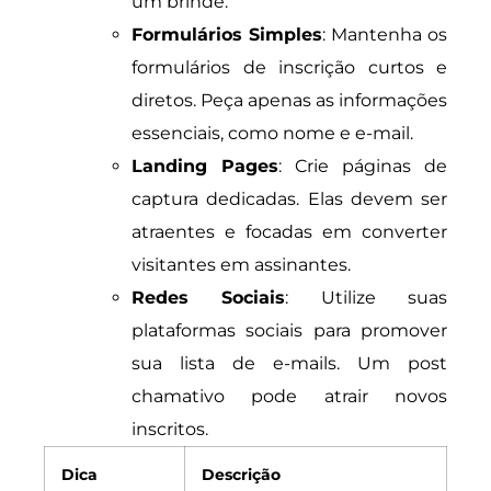
um brinde.
Formulários Simples
: Mantenha os
formulários de inscrição curtos e
diretos. Peça apenas as informações
essenciais, como nome e e-mail.
Landing Pages
: Crie páginas de
captura dedicadas. Elas devem ser
atraentes e focadas em converter
visitantes em assinantes.
Redes Sociais
: Utilize suas
plataformas sociais para promover
sua lista de e-mails. Um post
chamativo pode atrair novos
inscritos.
Dica
Descrição