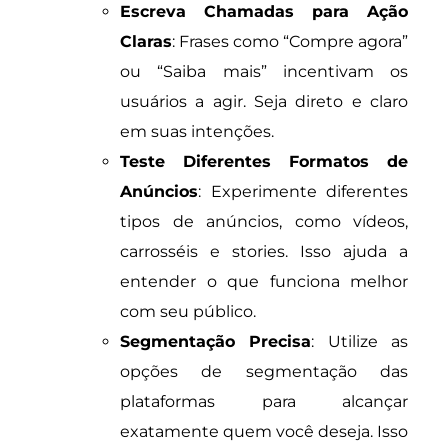
Escreva Chamadas para Ação
Claras
: Frases como “Compre agora”
ou “Saiba mais” incentivam os
usuários a agir. Seja direto e claro
em suas intenções.
Teste Diferentes Formatos de
Anúncios
: Experimente diferentes
tipos de anúncios, como vídeos,
carrosséis e stories. Isso ajuda a
entender o que funciona melhor
com seu público.
Segmentação Precisa
: Utilize as
opções de segmentação das
plataformas para alcançar
exatamente quem você deseja. Isso