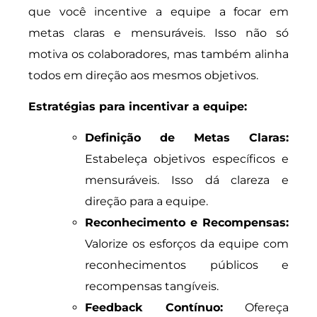
que você incentive a equipe a focar em
metas claras e mensuráveis. Isso não só
motiva os colaboradores, mas também alinha
todos em direção aos mesmos objetivos.
Estratégias para incentivar a equipe:
Definição de Metas Claras:
Estabeleça objetivos específicos e
mensuráveis. Isso dá clareza e
direção para a equipe.
Reconhecimento e Recompensas:
Valorize os esforços da equipe com
reconhecimentos públicos e
recompensas tangíveis.
Feedback Contínuo:
Ofereça