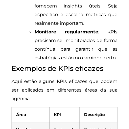
fornecem insights úteis. Seja
específico e escolha métricas que
realmente importam.
Monitore regularmente
: KPIs
precisam ser monitorados de forma
contínua para garantir que as
estratégias estão no caminho certo.
Exemplos de KPIs eficazes
Aqui estão alguns KPIs eficazes que podem
ser aplicados em diferentes áreas da sua
agência:
Área
KPI
Descrição