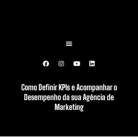
Como Definir KPIs e Acompanhar o
Desempenho da sua Agência de
Marketing