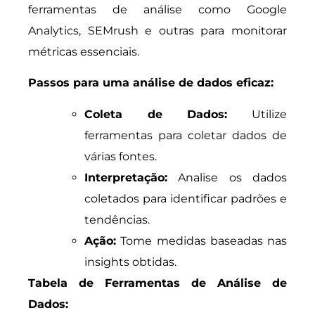
ferramentas de análise como Google
Analytics, SEMrush e outras para monitorar
métricas essenciais.
Passos para uma análise de dados eficaz:
Coleta de Dados:
Utilize
ferramentas para coletar dados de
várias fontes.
Interpretação:
Analise os dados
coletados para identificar padrões e
tendências.
Ação:
Tome medidas baseadas nas
insights obtidas.
Tabela de Ferramentas de Análise de
Dados: