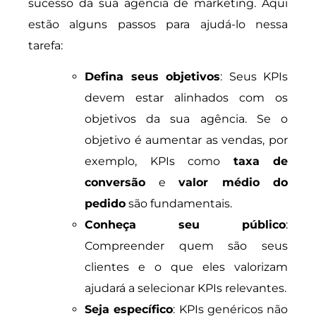
sucesso da sua agência de marketing. Aqui
estão alguns passos para ajudá-lo nessa
tarefa:
Defina seus objetivos
: Seus KPIs
devem estar alinhados com os
objetivos da sua agência. Se o
objetivo é aumentar as vendas, por
exemplo, KPIs como
taxa de
conversão
e
valor médio do
pedido
são fundamentais.
Conheça seu público
:
Compreender quem são seus
clientes e o que eles valorizam
ajudará a selecionar KPIs relevantes.
Seja específico
: KPIs genéricos não