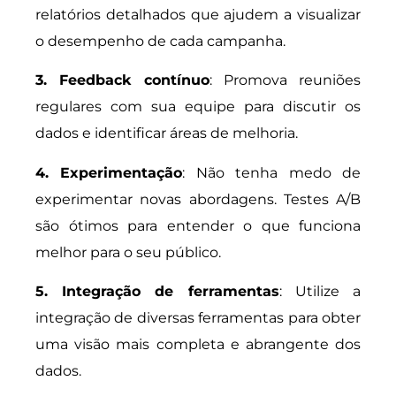
relatórios detalhados que ajudem a visualizar
o desempenho de cada campanha.
3. Feedback contínuo
: Promova reuniões
regulares com sua equipe para discutir os
dados e identificar áreas de melhoria.
4. Experimentação
: Não tenha medo de
experimentar novas abordagens. Testes A/B
são ótimos para entender o que funciona
melhor para o seu público.
5. Integração de ferramentas
: Utilize a
integração de diversas ferramentas para obter
uma visão mais completa e abrangente dos
dados.