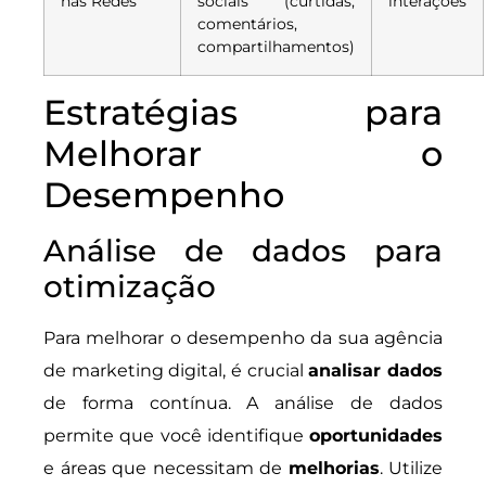
nas Redes
sociais (curtidas,
interações
comentários,
compartilhamentos)
Estratégias para
Melhorar o
Desempenho
Análise de dados para
otimização
Para melhorar o desempenho da sua agência
de marketing digital, é crucial
analisar dados
de forma contínua. A análise de dados
permite que você identifique
oportunidades
e áreas que necessitam de
melhorias
. Utilize