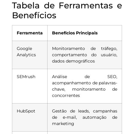
Tabela de Ferramentas e
Benefícios
Ferramenta
Benefícios Principais
Google
Monitoramento de tráfego,
Analytics
comportamento do usuário,
dados demográficos
SEMrush
Análise de SEO,
acompanhamento de palavras-
chave, monitoramento de
concorrentes
HubSpot
Gestão de leads, campanhas
de e-mail, automação de
marketing