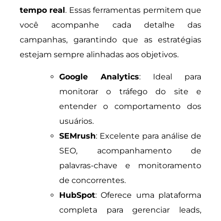
tempo real
. Essas ferramentas permitem que
você acompanhe cada detalhe das
campanhas, garantindo que as estratégias
estejam sempre alinhadas aos objetivos.
Google Analytics
: Ideal para
monitorar o tráfego do site e
entender o comportamento dos
usuários.
SEMrush
: Excelente para análise de
SEO, acompanhamento de
palavras-chave e monitoramento
de concorrentes.
HubSpot
: Oferece uma plataforma
completa para gerenciar leads,