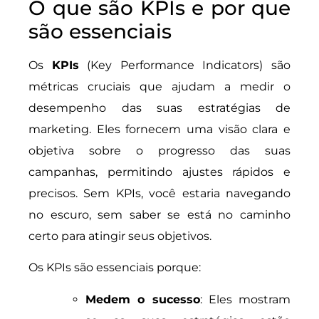
O que são KPIs e por que
são essenciais
Os
KPIs
(Key Performance Indicators) são
métricas cruciais que ajudam a medir o
desempenho das suas estratégias de
marketing. Eles fornecem uma visão clara e
objetiva sobre o progresso das suas
campanhas, permitindo ajustes rápidos e
precisos. Sem KPIs, você estaria navegando
no escuro, sem saber se está no caminho
certo para atingir seus objetivos.
Os KPIs são essenciais porque:
Medem o sucesso
: Eles mostram