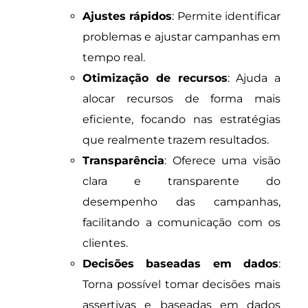
Ajustes rápidos
: Permite identificar
problemas e ajustar campanhas em
tempo real.
Otimização de recursos
: Ajuda a
alocar recursos de forma mais
eficiente, focando nas estratégias
que realmente trazem resultados.
Transparência
: Oferece uma visão
clara e transparente do
desempenho das campanhas,
facilitando a comunicação com os
clientes.
Decisões baseadas em dados
:
Torna possível tomar decisões mais
assertivas e baseadas em dados