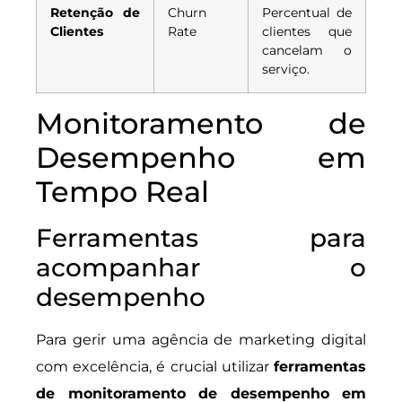
Retenção de
Churn
Percentual de
Clientes
Rate
clientes que
cancelam o
serviço.
Monitoramento de
Desempenho em
Tempo Real
Ferramentas para
acompanhar o
desempenho
Para gerir uma agência de marketing digital
com excelência, é crucial utilizar
ferramentas
de monitoramento de desempenho em