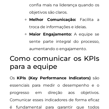
confia mais na liderança quando os
objetivos são claros.
Melhor Comunicação:
Facilita a
troca de informações e ideias.
Maior Engajamento:
A equipe se
sente parte integral do processo,
aumentando o engajamento.
Como comunicar os KPIs
para a equipe
Os
KPIs (Key Performance Indicators)
são
essenciais para medir o desempenho e o
progresso em direção aos objetivos.
Comunicar esses indicadores de forma eficaz
é fundamental para garantir que todos