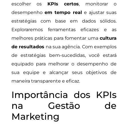
escolher os
KPIs certos
, monitorar o
desempenho
em tempo real
e ajustar suas
estratégias com base em dados sólidos.
Exploraremos ferramentas eficazes e as
melhores práticas para fomentar uma
cultura
de resultados
na sua agência. Com exemplos
de estratégias bem-sucedidas, você estará
equipado para melhorar o desempenho de
sua equipe e alcançar seus objetivos de
maneira transparente e eficaz.
Importância dos KPIs
na Gestão de
Marketing