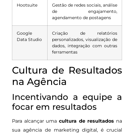
Hootsuite
Gestão de redes sociais, análise
de engajamento,
agendamento de postagens
Google
Criação de relatórios
Data Studio
personalizados, visualização de
dados, integração com outras
ferramentas
Cultura de Resultados
na Agência
Incentivando a equipe a
focar em resultados
Para alcançar uma
cultura de resultados
na
sua agência de marketing digital, é crucial