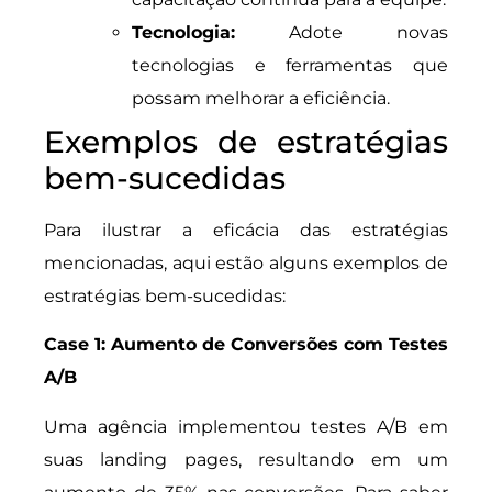
Tecnologia:
Adote novas
tecnologias e ferramentas que
possam melhorar a eficiência.
Exemplos de estratégias
bem-sucedidas
Para ilustrar a eficácia das estratégias
mencionadas, aqui estão alguns exemplos de
estratégias bem-sucedidas:
Case 1: Aumento de Conversões com Testes
A/B
Uma agência implementou testes A/B em
suas landing pages, resultando em um