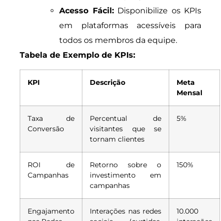
Acesso Fácil:
Disponibilize os KPIs
em plataformas acessíveis para
todos os membros da equipe.
Tabela de Exemplo de KPIs:
KPI
Descrição
Meta
Mensal
Taxa de
Percentual de
5%
Conversão
visitantes que se
tornam clientes
ROI de
Retorno sobre o
150%
Campanhas
investimento em
campanhas
Engajamento
Interações nas redes
10.000