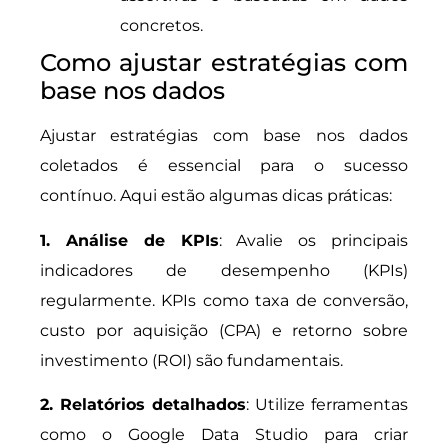
concretos.
Como ajustar estratégias com
base nos dados
Ajustar estratégias com base nos dados
coletados é essencial para o sucesso
contínuo. Aqui estão algumas dicas práticas:
1. Análise de KPIs
: Avalie os principais
indicadores de desempenho (KPIs)
regularmente. KPIs como taxa de conversão,
custo por aquisição (CPA) e retorno sobre
investimento (ROI) são fundamentais.
2. Relatórios detalhados
: Utilize ferramentas
como o Google Data Studio para criar