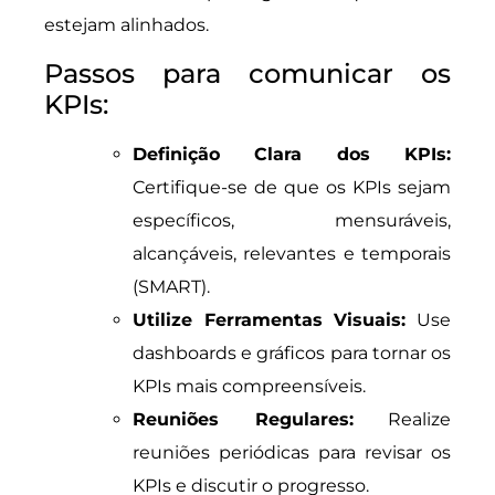
estejam alinhados.
Passos para comunicar os
KPIs:
Definição Clara dos KPIs:
Certifique-se de que os KPIs sejam
específicos, mensuráveis,
alcançáveis, relevantes e temporais
(SMART).
Utilize Ferramentas Visuais:
Use
dashboards e gráficos para tornar os
KPIs mais compreensíveis.
Reuniões Regulares:
Realize
reuniões periódicas para revisar os
KPIs e discutir o progresso.