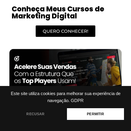
Conheça Meus Cursos de
Marketing Digital
QUERO CONHECER!
Este site utiliza cookies para melhorar sua experiência de
navegação.
GDPR
RECUSAR
PERMITIR