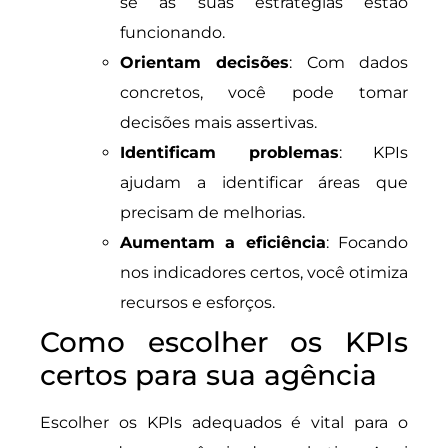
se as suas estratégias estão
funcionando.
Orientam decisões
: Com dados
concretos, você pode tomar
decisões mais assertivas.
Identificam problemas
: KPIs
ajudam a identificar áreas que
precisam de melhorias.
Aumentam a eficiência
: Focando
nos indicadores certos, você otimiza
recursos e esforços.
Como escolher os KPIs
certos para sua agência
Escolher os KPIs adequados é vital para o