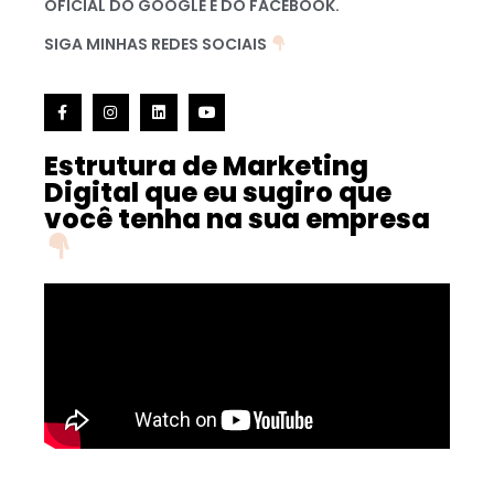
OFICIAL DO GOOGLE E DO FACEBOOK.
SIGA MINHAS REDES SOCIAIS
Estrutura de Marketing
Digital que eu sugiro que
você tenha na sua empresa