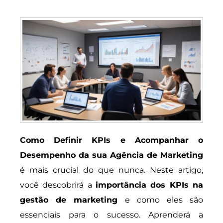
Como Definir KPIs e Acompanhar o
Desempenho da sua Agência de Marketing
é mais crucial do que nunca. Neste artigo,
você descobrirá a
importância dos KPIs na
gestão de marketing
e como eles são
essenciais para o sucesso. Aprenderá a