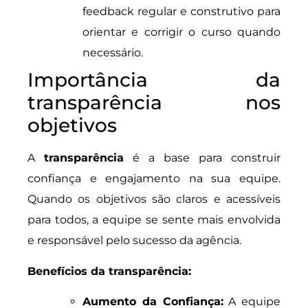
feedback regular e construtivo para
orientar e corrigir o curso quando
necessário.
Importância da
transparência nos
objetivos
A
transparência
é a base para construir
confiança e engajamento na sua equipe.
Quando os objetivos são claros e acessíveis
para todos, a equipe se sente mais envolvida
e responsável pelo sucesso da agência.
Benefícios da transparência:
Aumento da Confiança:
A equipe