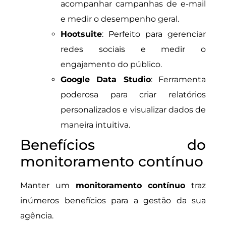
acompanhar campanhas de e-mail
e medir o desempenho geral.
Hootsuite
: Perfeito para gerenciar
redes sociais e medir o
engajamento do público.
Google Data Studio
: Ferramenta
poderosa para criar relatórios
personalizados e visualizar dados de
maneira intuitiva.
Benefícios do
monitoramento contínuo
Manter um
monitoramento contínuo
traz
inúmeros benefícios para a gestão da sua
agência.