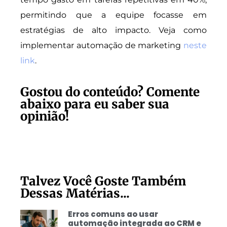
permitindo que a equipe focasse em
estratégias de alto impacto. Veja como
implementar automação de marketing
neste
link
.
Gostou do conteúdo? Comente
abaixo para eu saber sua
opinião!
Talvez Você Goste Também
Dessas Matérias...
Erros comuns ao usar
automação integrada ao CRM e