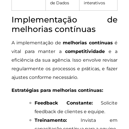
de Dados
interativos
Implementação de
melhorias contínuas
A implementação de
melhorias contínuas
é
vital para manter a
competitividade
e a
eficiência da sua agência. Isso envolve revisar
regularmente os processos e práticas, e fazer
ajustes conforme necessário.
Estratégias para melhorias contínuas:
Feedback Constante:
Solicite
feedback de clientes e equipe.
Treinamento:
Invista em
capacitação contínua para a equipe.