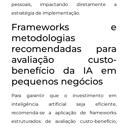
pessoais, impactando diretamente a
estratégia de implementação.
Frameworks e
metodologias
recomendadas para
avaliação custo-
benefício da IA em
pequenos negócios
Para garantir que o investimento em
inteligência artificial seja eficiente,
recomenda-se a aplicação de frameworks
estruturados de avaliação custo-benefício,