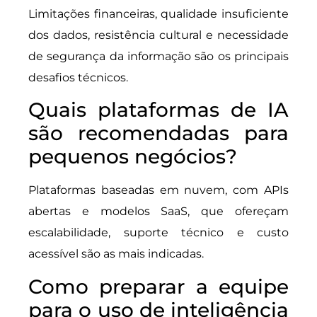
Limitações financeiras, qualidade insuficiente
dos dados, resistência cultural e necessidade
de segurança da informação são os principais
desafios técnicos.
Quais plataformas de IA
são recomendadas para
pequenos negócios?
Plataformas baseadas em nuvem, com APIs
abertas e modelos SaaS, que ofereçam
escalabilidade, suporte técnico e custo
acessível são as mais indicadas.
Como preparar a equipe
para o uso de inteligência