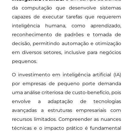
da computação que desenvolve sistemas
capazes de executar tarefas que requerem
inteligência humana, como aprendizado,
reconhecimento de padrões e tomada de
decisão, permitindo automação e otimização
em diversos setores, inclusive para negócios
pequenos.
O investimento em inteligência artificial (IA)
por empresas de pequeno porte demanda
uma análise criteriosa de custo-benefício, pois
envolve a adaptação de tecnologias
avançadas a estruturas empresariais com
recursos limitados. Compreender as nuances
técnicas e o impacto prático é fundamental