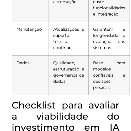
automação
custo,
funcionalidades
e integração
Manutenção
Atualizações e
Garantem a
suporte
longevidade e
técnico
evolução dos
contínuo
sistemas
Dados
Qualidade,
Base para
estruturação e
modelos
governança de
confiáveis e
dados
decisões
precisas
Checklist para avaliar
a viabilidade do
investimento em IA