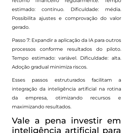
retorno financeiro regularmente. Tempo
estimado: contínuo. Dificuldade: média.
Possibilita ajustes e comprovação do valor
gerado.
Passo 7: Expandir a aplicação da IA para outros
processos conforme resultados do piloto.
Tempo estimado: variável. Dificuldade: alta.
Adoção gradual minimiza riscos.
Esses passos estruturados facilitam a
integração da inteligência artificial na rotina
da empresa, otimizando recursos e
maximizando resultados.
Vale a pena investir em
inteligência artificial para