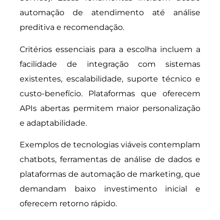
automação de atendimento até análise
preditiva e recomendação.
Critérios essenciais para a escolha incluem a
facilidade de integração com sistemas
existentes, escalabilidade, suporte técnico e
custo-benefício. Plataformas que oferecem
APIs abertas permitem maior personalização
e adaptabilidade.
Exemplos de tecnologias viáveis contemplam
chatbots, ferramentas de análise de dados e
plataformas de automação de marketing, que
demandam baixo investimento inicial e
oferecem retorno rápido.