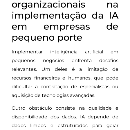
organizacionais na
implementação da IA
em empresas de
pequeno porte
Implementar inteligência artificial em
pequenos negócios enfrenta desafios
relevantes. Um deles é a limitação de
recursos financeiros e humanos, que pode
dificultar a contratação de especialistas ou
aquisição de tecnologias avançadas.
Outro obstáculo consiste na qualidade e
disponibilidade dos dados. IA depende de
dados limpos e estruturados para gerar