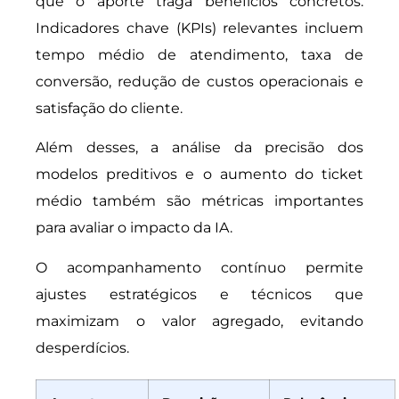
que o aporte traga benefícios concretos.
Indicadores chave (KPIs) relevantes incluem
tempo médio de atendimento, taxa de
conversão, redução de custos operacionais e
satisfação do cliente.
Além desses, a análise da precisão dos
modelos preditivos e o aumento do ticket
médio também são métricas importantes
para avaliar o impacto da IA.
O acompanhamento contínuo permite
ajustes estratégicos e técnicos que
maximizam o valor agregado, evitando
desperdícios.