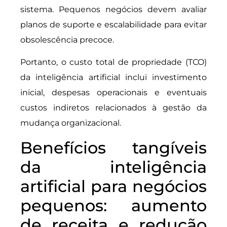
sistema. Pequenos negócios devem avaliar
planos de suporte e escalabilidade para evitar
obsolescência precoce.
Portanto, o custo total de propriedade (TCO)
da inteligência artificial inclui investimento
inicial, despesas operacionais e eventuais
custos indiretos relacionados à gestão da
mudança organizacional.
Benefícios tangíveis
da inteligência
artificial para negócios
pequenos: aumento
de receita e redução