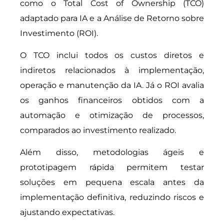
como o Total Cost of Ownership (TCO)
adaptado para IA e a Análise de Retorno sobre
Investimento (ROI).
O TCO inclui todos os custos diretos e
indiretos relacionados à implementação,
operação e manutenção da IA. Já o ROI avalia
os ganhos financeiros obtidos com a
automação e otimização de processos,
comparados ao investimento realizado.
Além disso, metodologias ágeis e
prototipagem rápida permitem testar
soluções em pequena escala antes da
implementação definitiva, reduzindo riscos e
ajustando expectativas.