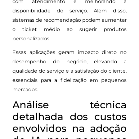
com atendimento e melhorando a
disponibilidade do serviço. Além disso,
sistemas de recomendação podem aumentar
o ticket médio ao sugerir produtos
personalizados.
Essas aplicações geram impacto direto no
desempenho do negócio, elevando a
qualidade do serviço e a satisfação do cliente,
essenciais para a fidelização em pequenos
mercados.
Análise técnica
detalhada dos custos
envolvidos na adoção