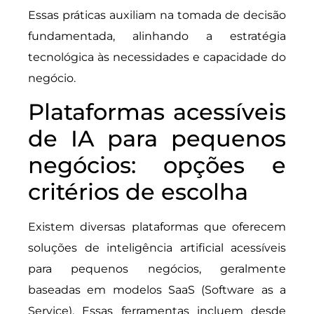
Essas práticas auxiliam na tomada de decisão
fundamentada, alinhando a estratégia
tecnológica às necessidades e capacidade do
negócio.
Plataformas acessíveis
de IA para pequenos
negócios: opções e
critérios de escolha
Existem diversas plataformas que oferecem
soluções de inteligência artificial acessíveis
para pequenos negócios, geralmente
baseadas em modelos SaaS (Software as a
Service). Essas ferramentas incluem desde