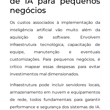
de IA para pequenos
negócios
Os custos associados à implementação da
inteligência artificial vão muito além da
aquisição de software. Envolvem
infraestrutura tecnológica, capacitação de
equipe, manutenção e eventuais
customizações. Para pequenos negócios, é
crítico mapear essas despesas para evitar
investimentos mal dimensionados.
Infraestrutura pode incluir servidores locais,
armazenamento em nuvem e equipamentos
de rede, todos fundamentais para garantir
performance e segurança dos sistemas de IA.