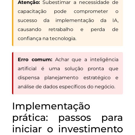
Atenção:
Subestimar a necessidade de
capacitação pode comprometer o
sucesso da implementação da IA,
causando retrabalho e perda de
confiança na tecnologia.
Erro comum:
Achar que a inteligência
artificial é uma solução pronta que
dispensa planejamento estratégico e
análise de dados específicos do negócio.
Implementação
prática: passos para
iniciar o investimento