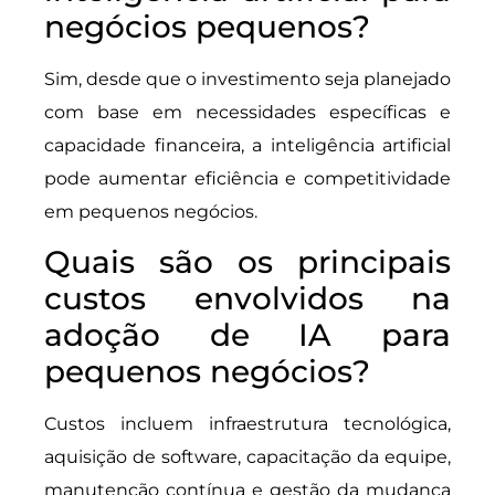
negócios pequenos?
Sim, desde que o investimento seja planejado
com base em necessidades específicas e
capacidade financeira, a inteligência artificial
pode aumentar eficiência e competitividade
em pequenos negócios.
Quais são os principais
custos envolvidos na
adoção de IA para
pequenos negócios?
Custos incluem infraestrutura tecnológica,
aquisição de software, capacitação da equipe,
manutenção contínua e gestão da mudança