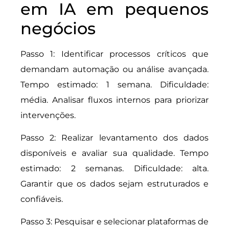
em IA em pequenos
negócios
Passo 1: Identificar processos críticos que
demandam automação ou análise avançada.
Tempo estimado: 1 semana. Dificuldade:
média. Analisar fluxos internos para priorizar
intervenções.
Passo 2: Realizar levantamento dos dados
disponíveis e avaliar sua qualidade. Tempo
estimado: 2 semanas. Dificuldade: alta.
Garantir que os dados sejam estruturados e
confiáveis.
Passo 3: Pesquisar e selecionar plataformas de