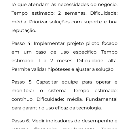
IA que atendam às necessidades do negócio.
Tempo estimado: 2 semanas. Dificuldade:
média. Priorizar soluções com suporte e boa
reputação.
Passo 4: Implementar projeto piloto focado
em um caso de uso específico. Tempo
estimado: 1 a 2 meses. Dificuldade: alta.
Permite validar hipóteses e ajustar a solução.
Passo 5: Capacitar equipe para operar e
monitorar o sistema. Tempo estimado:
contínuo. Dificuldade: média. Fundamental
para garantir o uso eficaz da tecnologia.
Passo 6: Medir indicadores de desempenho e