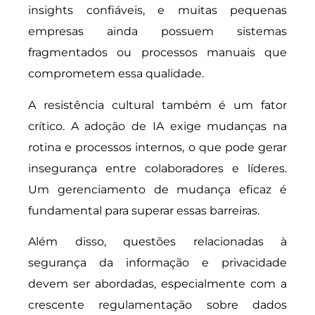
insights confiáveis, e muitas pequenas
empresas ainda possuem sistemas
fragmentados ou processos manuais que
comprometem essa qualidade.
A resistência cultural também é um fator
crítico. A adoção de IA exige mudanças na
rotina e processos internos, o que pode gerar
insegurança entre colaboradores e líderes.
Um gerenciamento de mudança eficaz é
fundamental para superar essas barreiras.
Além disso, questões relacionadas à
segurança da informação e privacidade
devem ser abordadas, especialmente com a
crescente regulamentação sobre dados