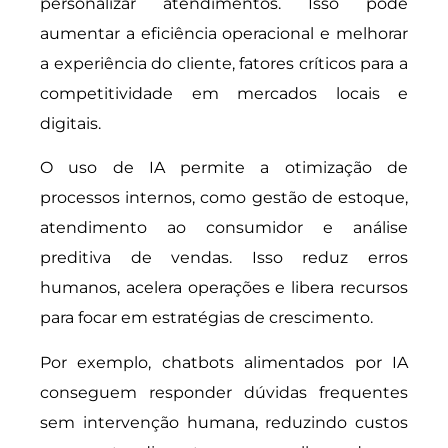
personalizar atendimentos. Isso pode
aumentar a eficiência operacional e melhorar
a experiência do cliente, fatores críticos para a
competitividade em mercados locais e
digitais.
O uso de IA permite a otimização de
processos internos, como gestão de estoque,
atendimento ao consumidor e análise
preditiva de vendas. Isso reduz erros
humanos, acelera operações e libera recursos
para focar em estratégias de crescimento.
Por exemplo, chatbots alimentados por IA
conseguem responder dúvidas frequentes
sem intervenção humana, reduzindo custos