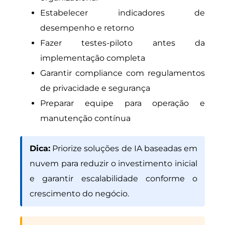
Estabelecer indicadores de
desempenho e retorno
Fazer testes-piloto antes da
implementação completa
Garantir compliance com regulamentos
de privacidade e segurança
Preparar equipe para operação e
manutenção contínua
Dica:
Priorize soluções de IA baseadas em
nuvem para reduzir o investimento inicial
e garantir escalabilidade conforme o
crescimento do negócio.