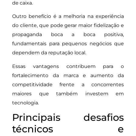
de caixa.
Outro benefício é a melhoria na experiência
do cliente, que pode gerar maior fidelização e
propaganda boca a boca positiva,
fundamentais para pequenos negócios que
dependem da reputação local.
Essas vantagens contribuem para o
fortalecimento da marca e aumento da
competitividade frente a concorrentes
maiores que também investem em
tecnologia.
Principais desafios
técnicos e