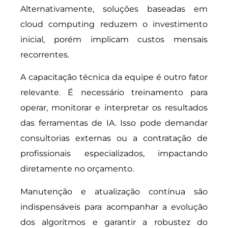
Alternativamente, soluções baseadas em
cloud computing reduzem o investimento
inicial, porém implicam custos mensais
recorrentes.
A capacitação técnica da equipe é outro fator
relevante. É necessário treinamento para
operar, monitorar e interpretar os resultados
das ferramentas de IA. Isso pode demandar
consultorias externas ou a contratação de
profissionais especializados, impactando
diretamente no orçamento.
Manutenção e atualização contínua são
indispensáveis para acompanhar a evolução
dos algoritmos e garantir a robustez do