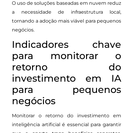
O uso de soluções baseadas em nuvem reduz
a necessidade de infraestrutura local,
tornando a adoção mais viável para pequenos
negócios.
Indicadores chave
para monitorar o
retorno do
investimento em IA
para pequenos
negócios
Monitorar o retorno do investimento em
inteligência artificial é essencial para garantir