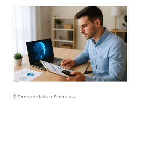
⏱ Tempo de leitura: 5 minutos