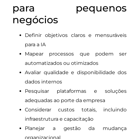
para pequenos
negócios
Definir objetivos claros e mensuráveis
para a IA
Mapear processos que podem ser
automatizados ou otimizados
Avaliar qualidade e disponibilidade dos
dados internos
Pesquisar plataformas e soluções
adequadas ao porte da empresa
Considerar custos totais, incluindo
infraestrutura e capacitação
Planejar a gestão da mudança
organizacional