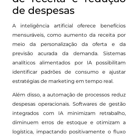
de despesas
A inteligência artificial oferece benefícios
mensuráveis, como aumento da receita por
meio da personalização da oferta e da
previsão acurada da demanda. Sistemas
analíticos alimentados por IA possibilitam
identificar padrões de consumo e ajustar
estratégias de marketing em tempo real.
Além disso, a automação de processos reduz
despesas operacionais. Softwares de gestão
integrados com IA minimizam retrabalho,
diminuem erros de estoque e otimizam a
logística, impactando positivamente o fluxo