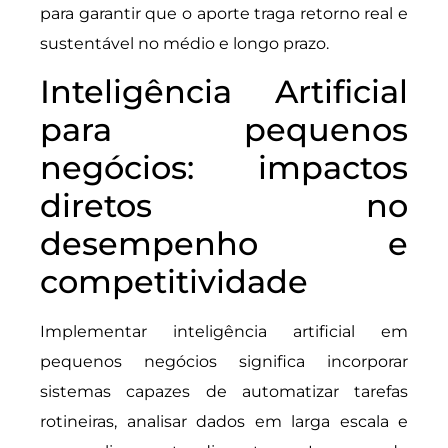
para garantir que o aporte traga retorno real e
sustentável no médio e longo prazo.
Inteligência Artificial
para pequenos
negócios: impactos
diretos no
desempenho e
competitividade
Implementar inteligência artificial em
pequenos negócios significa incorporar
sistemas capazes de automatizar tarefas
rotineiras, analisar dados em larga escala e