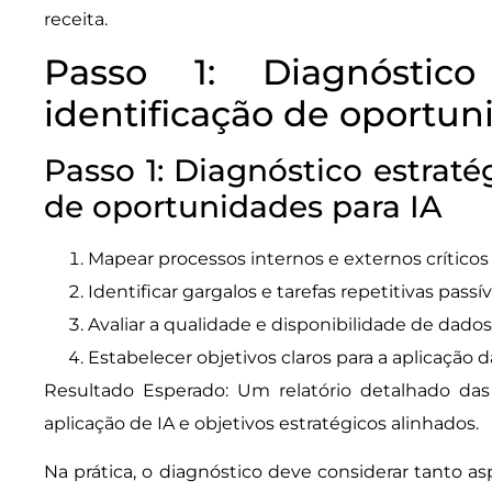
receita.
Passo 1: Diagnóstico
identificação de oportun
Passo 1: Diagnóstico estraté
de oportunidades para IA
Mapear processos internos e externos críticos
Identificar gargalos e tarefas repetitivas pass
Avaliar a qualidade e disponibilidade de dados
Estabelecer objetivos claros para a aplicação da 
Resultado Esperado: Um relatório detalhado das
aplicação de IA e objetivos estratégicos alinhados.
Na prática, o diagnóstico deve considerar tanto as