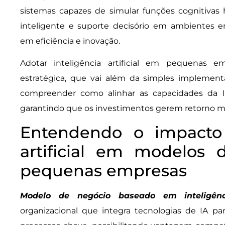
sistemas capazes de simular funções cognitiva
inteligente e suporte decisório em ambientes 
em eficiência e inovação.
Adotar inteligência artificial em pequenas
estratégica, que vai além da simples implement
compreender como alinhar as capacidades da I
garantindo que os investimentos gerem retorno me
Entendendo o impacto 
artificial em modelos 
pequenas empresas
Modelo de negócio baseado em inteligência
organizacional que integra tecnologias de IA par