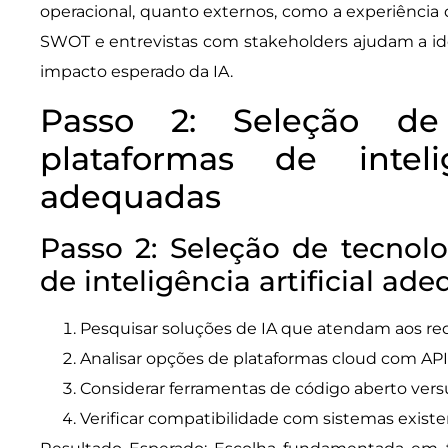
operacional, quanto externos, como a experiência 
SWOT e entrevistas com stakeholders ajudam a iden
impacto esperado da IA.
Passo 2: Seleção de
plataformas de intelig
adequadas
Passo 2: Seleção de tecnolo
de inteligência artificial ad
Pesquisar soluções de IA que atendam aos re
Analisar opções de plataformas cloud com API
Considerar ferramentas de código aberto versu
Verificar compatibilidade com sistemas existen