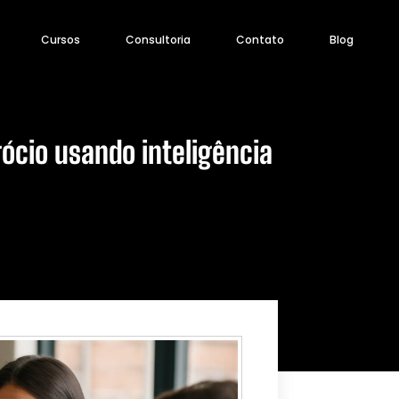
Cursos
Consultoria
Contato
Blog
ócio usando inteligência