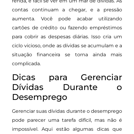
renda, é fácil se ver em um mar de dívidas. As
contas continuam a chegar, e a pressão
aumenta. Você pode acabar utilizando
cartões de crédito ou fazendo empréstimos
para cobrir as despesas diárias. Isso cria um
ciclo vicioso, onde as dívidas se acumulam e a
situação financeira se torna ainda mais
complicada.
Dicas para Gerenciar
Dívidas Durante o
Desemprego
Gerenciar suas dívidas durante o desemprego
pode parecer uma tarefa difícil, mas não é
impossível. Aqui estão algumas dicas que