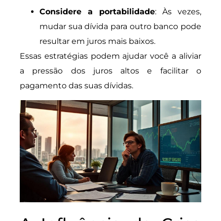
Considere a portabilidade
: Às vezes,
mudar sua dívida para outro banco pode
resultar em juros mais baixos.
Essas estratégias podem ajudar você a aliviar
a pressão dos juros altos e facilitar o
pagamento das suas dívidas.