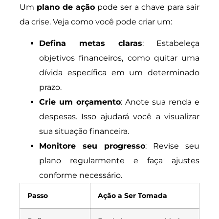
Um
plano de ação
pode ser a chave para sair
da crise. Veja como você pode criar um:
Defina metas claras
: Estabeleça
objetivos financeiros, como quitar uma
dívida específica em um determinado
prazo.
Crie um orçamento
: Anote sua renda e
despesas. Isso ajudará você a visualizar
sua situação financeira.
Monitore seu progresso
: Revise seu
plano regularmente e faça ajustes
conforme necessário.
Passo
Ação a Ser Tomada