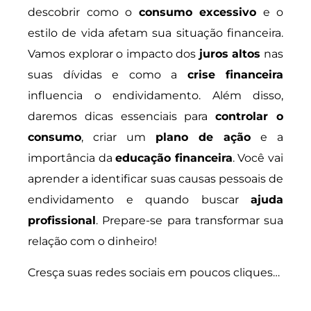
descobrir como o
consumo excessivo
e o
estilo de vida afetam sua situação financeira.
Vamos explorar o impacto dos
juros altos
nas
suas dívidas e como a
crise financeira
influencia o endividamento. Além disso,
daremos dicas essenciais para
controlar o
consumo
, criar um
plano de ação
e a
importância da
educação financeira
. Você vai
aprender a identificar suas causas pessoais de
endividamento e quando buscar
ajuda
profissional
. Prepare-se para transformar sua
relação com o dinheiro!
Cresça suas redes sociais em poucos cliques…