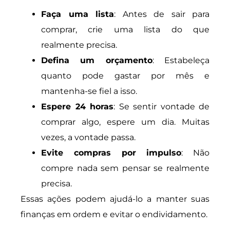
Faça uma lista
: Antes de sair para
comprar, crie uma lista do que
realmente precisa.
Defina um orçamento
: Estabeleça
quanto pode gastar por mês e
mantenha-se fiel a isso.
Espere 24 horas
: Se sentir vontade de
comprar algo, espere um dia. Muitas
vezes, a vontade passa.
Evite compras por impulso
: Não
compre nada sem pensar se realmente
precisa.
Essas ações podem ajudá-lo a manter suas
finanças em ordem e evitar o endividamento.