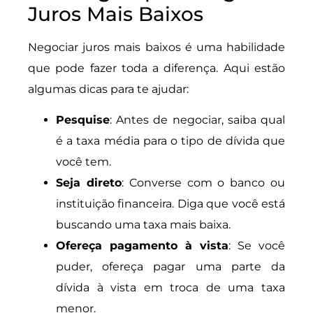
Juros Mais Baixos
Negociar juros mais baixos é uma habilidade
que pode fazer toda a diferença. Aqui estão
algumas dicas para te ajudar:
Pesquise
: Antes de negociar, saiba qual
é a taxa média para o tipo de dívida que
você tem.
Seja direto
: Converse com o banco ou
instituição financeira. Diga que você está
buscando uma taxa mais baixa.
Ofereça pagamento à vista
: Se você
puder, ofereça pagar uma parte da
dívida à vista em troca de uma taxa
menor.