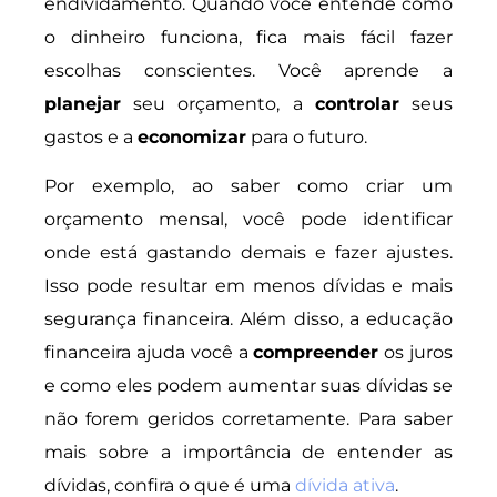
endividamento. Quando você entende como
o dinheiro funciona, fica mais fácil fazer
escolhas conscientes. Você aprende a
planejar
seu orçamento, a
controlar
seus
gastos e a
economizar
para o futuro.
Por exemplo, ao saber como criar um
orçamento mensal, você pode identificar
onde está gastando demais e fazer ajustes.
Isso pode resultar em menos dívidas e mais
segurança financeira. Além disso, a educação
financeira ajuda você a
compreender
os juros
e como eles podem aumentar suas dívidas se
não forem geridos corretamente. Para saber
mais sobre a importância de entender as
dívidas, confira o que é uma
dívida ativa
.