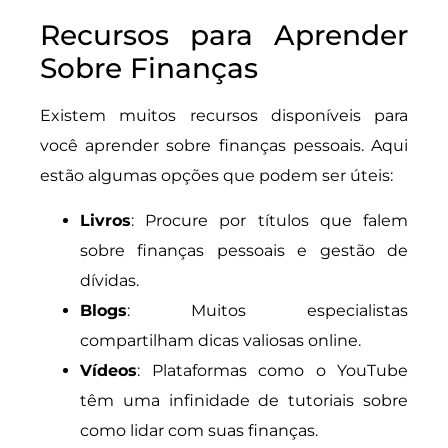
Recursos para Aprender
Sobre Finanças
Existem muitos recursos disponíveis para
você aprender sobre finanças pessoais. Aqui
estão algumas opções que podem ser úteis:
Livros
: Procure por títulos que falem
sobre finanças pessoais e gestão de
dívidas.
Blogs
: Muitos especialistas
compartilham dicas valiosas online.
Vídeos
: Plataformas como o YouTube
têm uma infinidade de tutoriais sobre
como lidar com suas finanças.