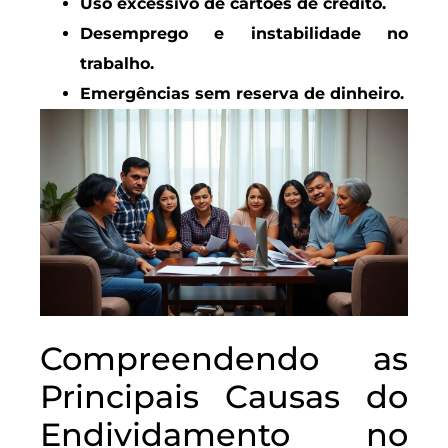
Uso excessivo de cartões de crédito.
Desemprego e instabilidade no
trabalho.
Emergências sem reserva de dinheiro.
Compreendendo as
Principais Causas do
Endividamento no