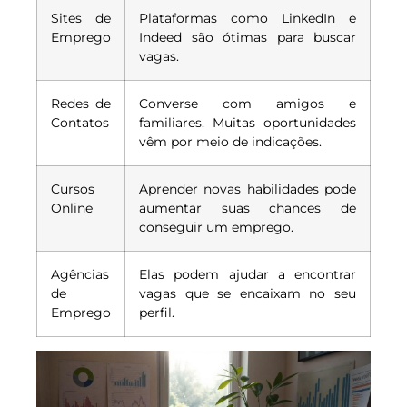
Sites de
Plataformas como LinkedIn e
Emprego
Indeed são ótimas para buscar
vagas.
Redes de
Converse com amigos e
Contatos
familiares. Muitas oportunidades
vêm por meio de indicações.
Cursos
Aprender novas habilidades pode
Online
aumentar suas chances de
conseguir um emprego.
Agências
Elas podem ajudar a encontrar
de
vagas que se encaixam no seu
Emprego
perfil.