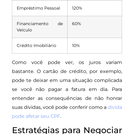
Empréstimo Pessoal
120%
Financiamento de
60%
Veículo
Crédito Imobiliário
10%
Como você pode ver, os juros variam
bastante. O cartão de crédito, por exemplo,
pode te deixar em uma situação complicada
se você não pagar a fatura em dia. Para
entender as consequências de não honrar
suas dívidas, você pode conferir como a
dívida
pode afetar seu CPF
.
Estratégias para Negociar