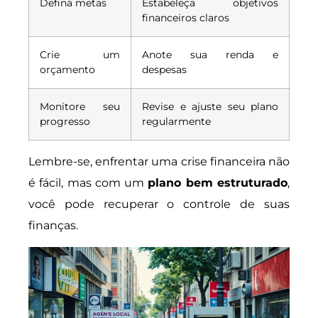
Defina metas
Estabeleça objetivos
financeiros claros
Crie um
Anote sua renda e
orçamento
despesas
Monitore seu
Revise e ajuste seu plano
progresso
regularmente
Lembre-se, enfrentar uma crise financeira não
é fácil, mas com um
plano bem estruturado
,
você pode recuperar o controle de suas
finanças.