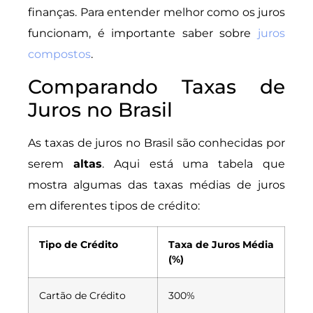
finanças. Para entender melhor como os juros
funcionam, é importante saber sobre
juros
compostos
.
Comparando Taxas de
Juros no Brasil
As taxas de juros no Brasil são conhecidas por
serem
altas
. Aqui está uma tabela que
mostra algumas das taxas médias de juros
em diferentes tipos de crédito:
Tipo de Crédito
Taxa de Juros Média
(%)
Cartão de Crédito
300%