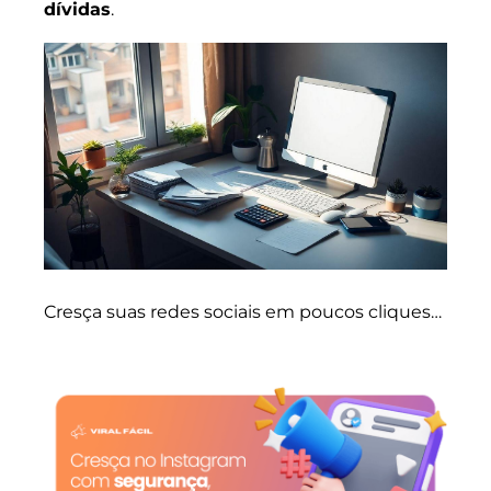
dívidas
.
Cresça suas redes sociais em poucos cliques…