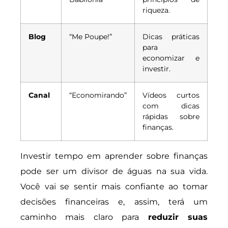
riqueza.
Blog
“Me Poupe!”
Dicas práticas
para
economizar e
investir.
Canal
“Economirando”
Vídeos curtos
com dicas
rápidas sobre
finanças.
Investir tempo em aprender sobre finanças
pode ser um divisor de águas na sua vida.
Você vai se sentir mais confiante ao tomar
decisões financeiras e, assim, terá um
caminho mais claro para
reduzir suas