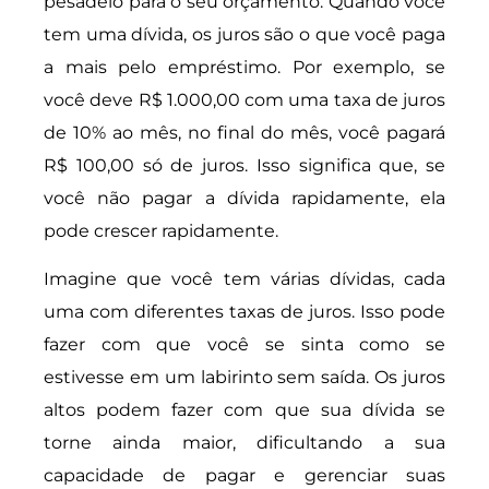
pesadelo para o seu orçamento. Quando você
tem uma dívida, os juros são o que você paga
a mais pelo empréstimo. Por exemplo, se
você deve R$ 1.000,00 com uma taxa de juros
de 10% ao mês, no final do mês, você pagará
R$ 100,00 só de juros. Isso significa que, se
você não pagar a dívida rapidamente, ela
pode crescer rapidamente.
Imagine que você tem várias dívidas, cada
uma com diferentes taxas de juros. Isso pode
fazer com que você se sinta como se
estivesse em um labirinto sem saída. Os juros
altos podem fazer com que sua dívida se
torne ainda maior, dificultando a sua
capacidade de pagar e gerenciar suas