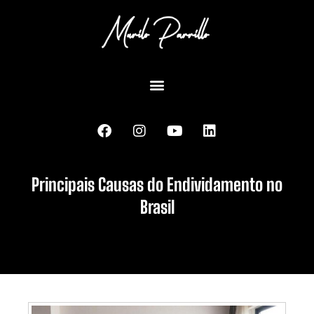
Principais Causas do Endividamento no
Brasil