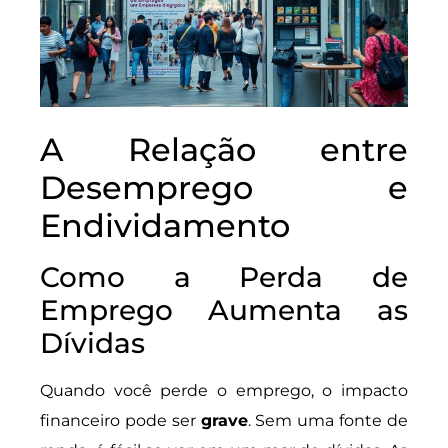
A Relação entre
Desemprego e
Endividamento
Como a Perda de
Emprego Aumenta as
Dívidas
Quando você perde o emprego, o impacto
financeiro pode ser
grave
. Sem uma fonte de