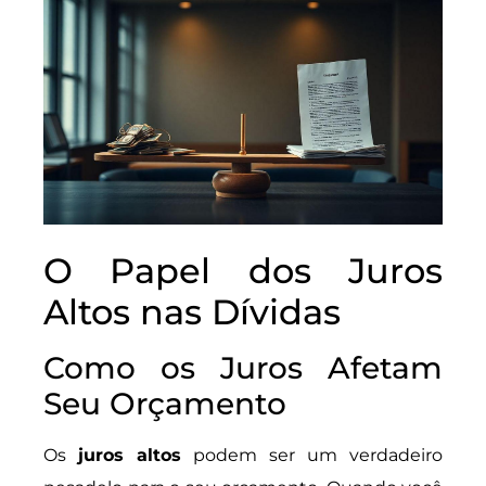
O Papel dos Juros
Altos nas Dívidas
Como os Juros Afetam
Seu Orçamento
Os
juros altos
podem ser um verdadeiro