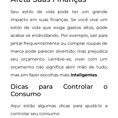
Seu estilo de vida pode ter um grande
impacto em suas finanças. Se você vive um
estilo de vida que exige gastos altos, pode
acabar se endividando. Por exemplo, sair para
jantar frequentemente ou comprar roupas de
marca pode parecer divertido, mas prejudica
seu orçamento. Lembre-se, viver com um
orçamento não significa abrir mão de tudo,
mas sim fazer escolhas mais
inteligentes
.
Dicas para Controlar o
Consumo
Aqui estão algumas dicas para ajudá-lo a
controlar seu consumo: