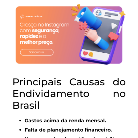
Principais Causas do
Endividamento no
Brasil
Gastos acima da renda mensal.
Falta de planejamento financeiro.