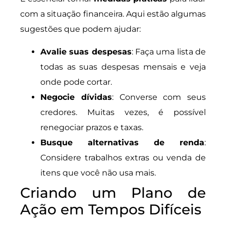
com a situação financeira. Aqui estão algumas
sugestões que podem ajudar:
Avalie suas despesas
: Faça uma lista de
todas as suas despesas mensais e veja
onde pode cortar.
Negocie dívidas
: Converse com seus
credores. Muitas vezes, é possível
renegociar prazos e taxas.
Busque alternativas de renda
:
Considere trabalhos extras ou venda de
itens que você não usa mais.
Criando um Plano de
Ação em Tempos Difíceis