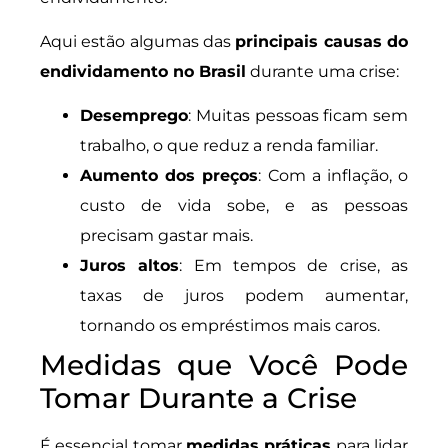
Aqui estão algumas das
principais causas do
endividamento no Brasil
durante uma crise:
Desemprego
: Muitas pessoas ficam sem
trabalho, o que reduz a renda familiar.
Aumento dos preços
: Com a inflação, o
custo de vida sobe, e as pessoas
precisam gastar mais.
Juros altos
: Em tempos de crise, as
taxas de juros podem aumentar,
tornando os empréstimos mais caros.
Medidas que Você Pode
Tomar Durante a Crise
É essencial tomar
medidas práticas
para lidar