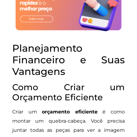
Planejamento
Financeiro e Suas
Vantagens
Como Criar um
Orçamento Eficiente
Criar um
orçamento eficiente
é como
montar um quebra-cabeça. Você precisa
juntar todas as peças para ver a imagem