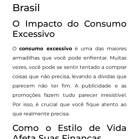
Brasil
O Impacto do Consumo
Excessivo
O
consumo excessivo
é uma das maiores
armadilhas que você pode enfrentar. Muitas
vezes, você pode se sentir tentado a comprar
coisas que não precisa, levando a dívidas que
parecem não ter fim. A publicidade e as
promoções fazem tudo parecer irresistível.
Por isso, é crucial que você fique atento ao
que realmente precisa.
Como o Estilo de Vida
Afeta Suas Finanças