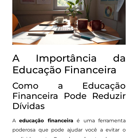
A Importância da
Educação Financeira
Como a Educação
Financeira Pode Reduzir
Dívidas
A
educação financeira
é uma ferramenta
poderosa que pode ajudar você a evitar o