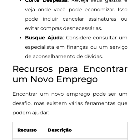
Corte Despesas
: Reveja seus gastos e
veja onde você pode economizar. Isso
pode incluir cancelar assinaturas ou
evitar compras desnecessárias.
Busque Ajuda
: Considere consultar um
especialista em finanças ou um serviço
de aconselhamento de dívidas.
Recursos para Encontrar
um Novo Emprego
Encontrar um novo emprego pode ser um
desafio, mas existem várias ferramentas que
podem ajudar:
Recurso
Descrição