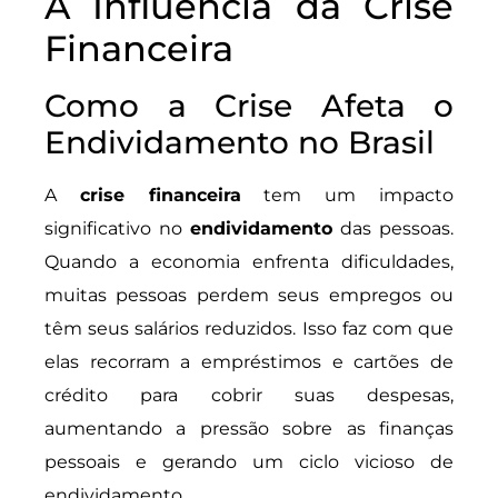
A Influência da Crise
Financeira
Como a Crise Afeta o
Endividamento no Brasil
A
crise financeira
tem um impacto
significativo no
endividamento
das pessoas.
Quando a economia enfrenta dificuldades,
muitas pessoas perdem seus empregos ou
têm seus salários reduzidos. Isso faz com que
elas recorram a empréstimos e cartões de
crédito para cobrir suas despesas,
aumentando a pressão sobre as finanças
pessoais e gerando um ciclo vicioso de
endividamento.