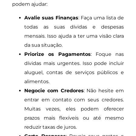
podem ajudar:
Avalie suas Finanças
: Faça uma lista de
todas as suas dívidas e despesas
mensais. Isso ajuda a ter uma visão clara
da sua situação.
Priorize os Pagamentos
: Foque nas
dívidas mais urgentes. Isso pode incluir
aluguel, contas de serviços públicos e
alimentos.
Negocie com Credores
: Não hesite em
entrar em contato com seus credores.
Muitas vezes, eles podem oferecer
prazos mais flexíveis ou até mesmo
reduzir taxas de juros.