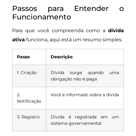
Passos para Entender o
Funcionamento
Para que você compreenda como a
dívida
ativa
funciona, aqui está um resumo simples:
Passo
Descrição
1. Criação
Dívida surge quando uma
obrigação não é paga
2.
Você é informado sobre a dívida
Notificação
3. Registro
Dívida é registrada em um
sistema governamental