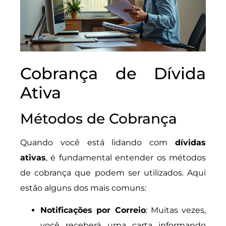
Cobrança de Dívida
Ativa
Métodos de Cobrança
Quando você está lidando com
dívidas
ativas
, é fundamental entender os métodos
de cobrança que podem ser utilizados. Aqui
estão alguns dos mais comuns:
Notificações por Correio
: Muitas vezes,
você receberá uma carta informando