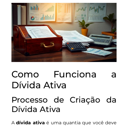
Como Funciona a
Dívida Ativa
Processo de Criação da
Dívida Ativa
A
dívida ativa
é uma quantia que você deve