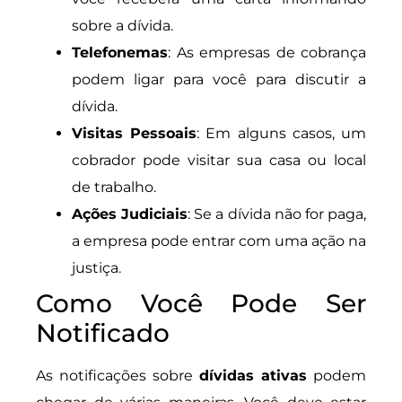
sobre a dívida.
Telefonemas
: As empresas de cobrança
podem ligar para você para discutir a
dívida.
Visitas Pessoais
: Em alguns casos, um
cobrador pode visitar sua casa ou local
de trabalho.
Ações Judiciais
: Se a dívida não for paga,
a empresa pode entrar com uma ação na
justiça.
Como Você Pode Ser
Notificado
As notificações sobre
dívidas ativas
podem