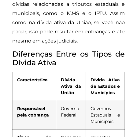
dívidas relacionadas a tributos estaduais e
municipais, como o ICMS e o IPTU. Assim
como na dívida ativa da União, se você não
pagar, isso pode resultar em cobranças e até
mesmo em ações judiciais.
Diferenças Entre os Tipos de
Dívida Ativa
Característica
Dívida
Dívida Ativa
Ativa da
de Estados e
União
Municípios
Responsável
Governo
Governos
pela cobrança
Federal
Estaduais e
Municipais