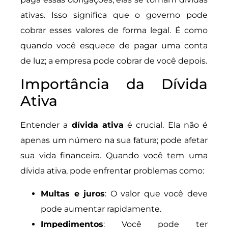
ativas. Isso significa que o governo pode
cobrar esses valores de forma legal. É como
quando você esquece de pagar uma conta
de luz; a empresa pode cobrar de você depois.
Importância da Dívida
Ativa
Entender a
dívida ativa
é crucial. Ela não é
apenas um número na sua fatura; pode afetar
sua vida financeira. Quando você tem uma
dívida ativa, pode enfrentar problemas como:
Multas e juros
: O valor que você deve
pode aumentar rapidamente.
Impedimentos
: Você pode ter