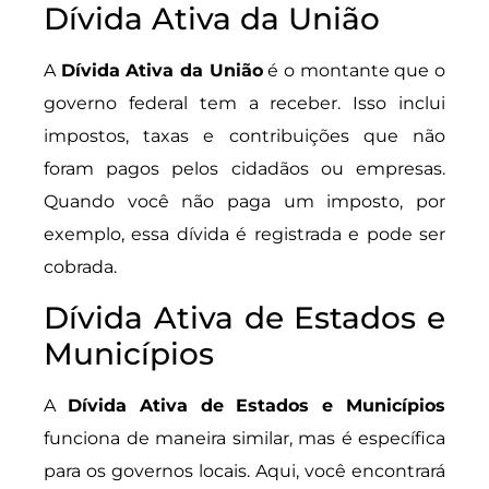
Dívida Ativa da União
A
Dívida Ativa da União
é o montante que o
governo federal tem a receber. Isso inclui
impostos, taxas e contribuições que não
foram pagos pelos cidadãos ou empresas.
Quando você não paga um imposto, por
exemplo, essa dívida é registrada e pode ser
cobrada.
Dívida Ativa de Estados e
Municípios
A
Dívida Ativa de Estados e Municípios
funciona de maneira similar, mas é específica
para os governos locais. Aqui, você encontrará