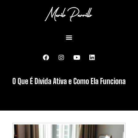
O Que É Dívida Ativa e Como Ela Funciona