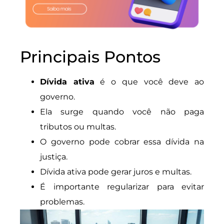
Principais Pontos
Dívida ativa
é o que você deve ao
governo.
Ela surge quando você não paga
tributos ou multas.
O governo pode cobrar essa dívida na
justiça.
Dívida ativa pode gerar juros e multas.
É importante regularizar para evitar
problemas.