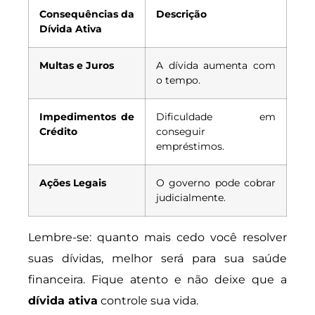
Consequências da
Descrição
Dívida Ativa
Multas e Juros
A dívida aumenta com
o tempo.
Impedimentos de
Dificuldade em
Crédito
conseguir
empréstimos.
Ações Legais
O governo pode cobrar
judicialmente.
Lembre-se: quanto mais cedo você resolver
suas dívidas, melhor será para sua saúde
financeira. Fique atento e não deixe que a
dívida ativa
controle sua vida.