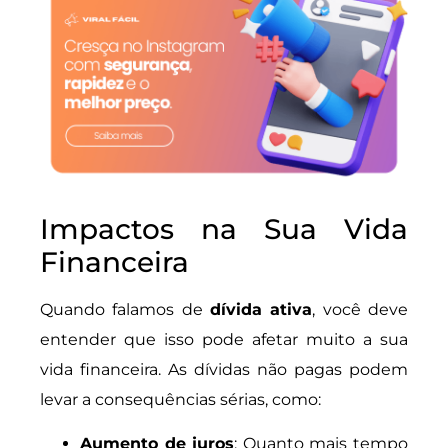
Impactos na Sua Vida
Financeira
Quando falamos de
dívida ativa
, você deve
entender que isso pode afetar muito a sua
vida financeira. As dívidas não pagas podem
levar a consequências sérias, como:
Aumento de juros
: Quanto mais tempo