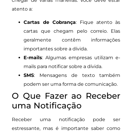
chegar de várias maneiras. Você deve estar
atento a:
Cartas de Cobrança
: Fique atento às
cartas que chegam pelo correio. Elas
geralmente contêm informações
importantes sobre a dívida.
E-mails
: Algumas empresas utilizam e-
mails para notificar sobre a dívida.
SMS
: Mensagens de texto também
podem ser uma forma de comunicação.
O Que Fazer ao Receber
uma Notificação
Receber uma notificação pode ser
estressante, mas é importante saber como