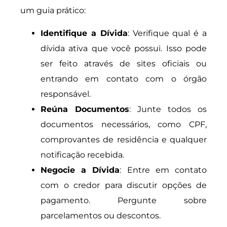
um guia prático:
Identifique a Dívida
: Verifique qual é a
dívida ativa que você possui. Isso pode
ser feito através de sites oficiais ou
entrando em contato com o órgão
responsável.
Reúna Documentos
: Junte todos os
documentos necessários, como CPF,
comprovantes de residência e qualquer
notificação recebida.
Negocie a Dívida
: Entre em contato
com o credor para discutir opções de
pagamento. Pergunte sobre
parcelamentos ou descontos.