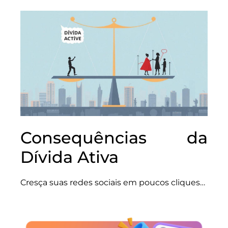
Consequências da
Dívida Ativa
Cresça suas redes sociais em poucos cliques…