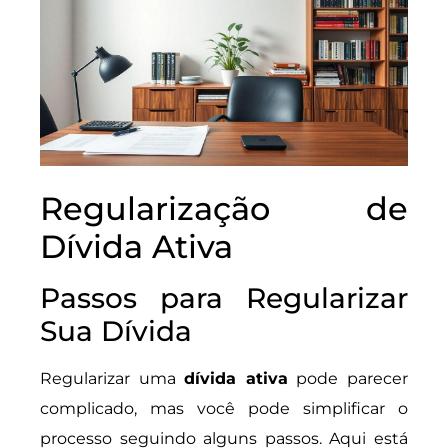
Regularização de
Dívida Ativa
Passos para Regularizar
Sua Dívida
Regularizar uma
dívida ativa
pode parecer
complicado, mas você pode simplificar o
processo seguindo alguns passos. Aqui está