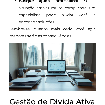
Busque ajuda profissional
: Se a
situação estiver muito complicada, um
especialista pode ajudar você a
encontrar soluções.
Lembre-se: quanto mais cedo você agir,
menores serão as consequências.
Gestão de Dívida Ativa