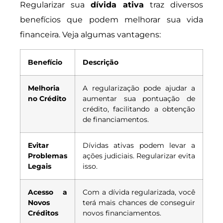
Regularizar sua
dívida ativa
traz diversos
benefícios que podem melhorar sua vida
financeira. Veja algumas vantagens:
Benefício
Descrição
Melhoria
A regularização pode ajudar a
no Crédito
aumentar sua pontuação de
crédito, facilitando a obtenção
de financiamentos.
Evitar
Dívidas ativas podem levar a
Problemas
ações judiciais. Regularizar evita
Legais
isso.
Acesso a
Com a dívida regularizada, você
Novos
terá mais chances de conseguir
Créditos
novos financiamentos.