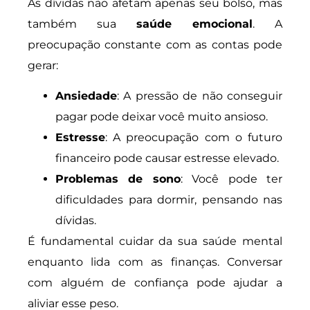
As dívidas não afetam apenas seu bolso, mas
também sua
saúde emocional
. A
preocupação constante com as contas pode
gerar:
Ansiedade
: A pressão de não conseguir
pagar pode deixar você muito ansioso.
Estresse
: A preocupação com o futuro
financeiro pode causar estresse elevado.
Problemas de sono
: Você pode ter
dificuldades para dormir, pensando nas
dívidas.
É fundamental cuidar da sua saúde mental
enquanto lida com as finanças. Conversar
com alguém de confiança pode ajudar a
aliviar esse peso.