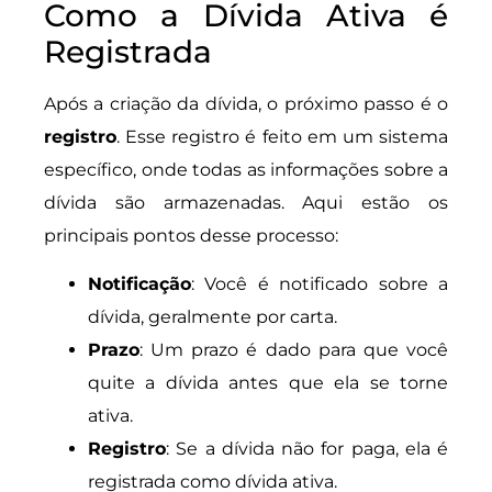
Como a Dívida Ativa é
Registrada
Após a criação da dívida, o próximo passo é o
registro
. Esse registro é feito em um sistema
específico, onde todas as informações sobre a
dívida são armazenadas. Aqui estão os
principais pontos desse processo:
Notificação
: Você é notificado sobre a
dívida, geralmente por carta.
Prazo
: Um prazo é dado para que você
quite a dívida antes que ela se torne
ativa.
Registro
: Se a dívida não for paga, ela é
registrada como dívida ativa.