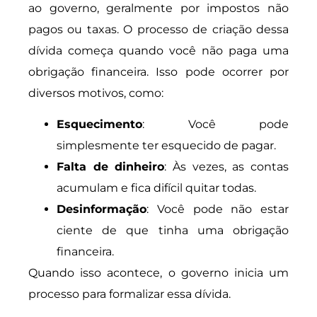
ao governo, geralmente por impostos não
pagos ou taxas. O processo de criação dessa
dívida começa quando você não paga uma
obrigação financeira. Isso pode ocorrer por
diversos motivos, como:
Esquecimento
: Você pode
simplesmente ter esquecido de pagar.
Falta de dinheiro
: Às vezes, as contas
acumulam e fica difícil quitar todas.
Desinformação
: Você pode não estar
ciente de que tinha uma obrigação
financeira.
Quando isso acontece, o governo inicia um
processo para formalizar essa dívida.