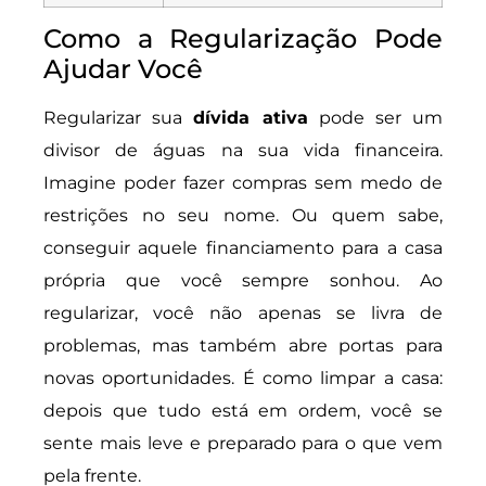
Como a Regularização Pode
Ajudar Você
Regularizar sua
dívida ativa
pode ser um
divisor de águas na sua vida financeira.
Imagine poder fazer compras sem medo de
restrições no seu nome. Ou quem sabe,
conseguir aquele financiamento para a casa
própria que você sempre sonhou. Ao
regularizar, você não apenas se livra de
problemas, mas também abre portas para
novas oportunidades. É como limpar a casa:
depois que tudo está em ordem, você se
sente mais leve e preparado para o que vem
pela frente.