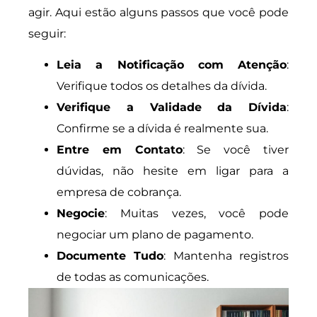
agir. Aqui estão alguns passos que você pode
seguir:
Leia a Notificação com Atenção
:
Verifique todos os detalhes da dívida.
Verifique a Validade da Dívida
:
Confirme se a dívida é realmente sua.
Entre em Contato
: Se você tiver
dúvidas, não hesite em ligar para a
empresa de cobrança.
Negocie
: Muitas vezes, você pode
negociar um plano de pagamento.
Documente Tudo
: Mantenha registros
de todas as comunicações.