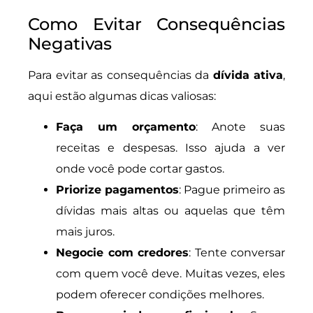
Como Evitar Consequências
Negativas
Para evitar as consequências da
dívida ativa
,
aqui estão algumas dicas valiosas:
Faça um orçamento
: Anote suas
receitas e despesas. Isso ajuda a ver
onde você pode cortar gastos.
Priorize pagamentos
: Pague primeiro as
dívidas mais altas ou aquelas que têm
mais juros.
Negocie com credores
: Tente conversar
com quem você deve. Muitas vezes, eles
podem oferecer condições melhores.