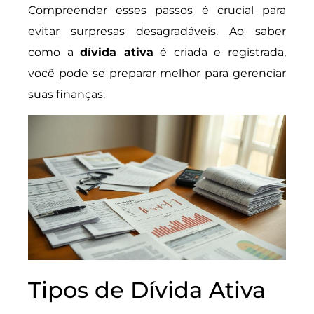
Compreender esses passos é crucial para
evitar surpresas desagradáveis. Ao saber
como a
dívida ativa
é criada e registrada,
você pode se preparar melhor para gerenciar
suas finanças.
Tipos de Dívida Ativa