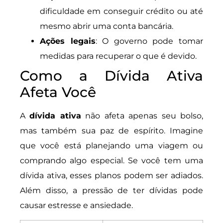
dificuldade em conseguir crédito ou até
mesmo abrir uma conta bancária.
Ações legais
: O governo pode tomar
medidas para recuperar o que é devido.
Como a Dívida Ativa
Afeta Você
A
dívida ativa
não afeta apenas seu bolso,
mas também sua paz de espírito. Imagine
que você está planejando uma viagem ou
comprando algo especial. Se você tem uma
dívida ativa, esses planos podem ser adiados.
Além disso, a pressão de ter dívidas pode
causar estresse e ansiedade.