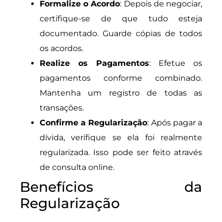
Formalize o Acordo
: Depois de negociar,
certifique-se de que tudo esteja
documentado. Guarde cópias de todos
os acordos.
Realize os Pagamentos
: Efetue os
pagamentos conforme combinado.
Mantenha um registro de todas as
transações.
Confirme a Regularização
: Após pagar a
dívida, verifique se ela foi realmente
regularizada. Isso pode ser feito através
de consulta online.
Benefícios da
Regularização