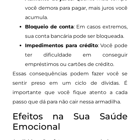
você demora para pagar, mais juros você
acumula.
Bloqueio de conta
: Em casos extremos,
sua conta bancária pode ser bloqueada.
Impedimentos para crédito
: Você pode
ter dificuldade em conseguir
empréstimos ou cartões de crédito.
Essas consequências podem fazer você se
sentir preso em um ciclo de dívidas. É
importante que você fique atento a cada
passo que dá para não cair nessa armadilha.
Efeitos na Sua Saúde
Emocional