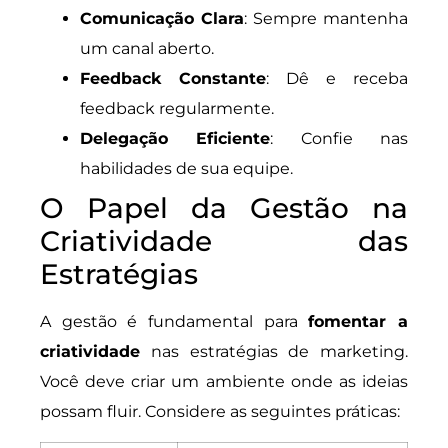
Comunicação Clara
: Sempre mantenha
um canal aberto.
Feedback Constante
: Dê e receba
feedback regularmente.
Delegação Eficiente
: Confie nas
habilidades de sua equipe.
O Papel da Gestão na
Criatividade das
Estratégias
A gestão é fundamental para
fomentar a
criatividade
nas estratégias de marketing.
Você deve criar um ambiente onde as ideias
possam fluir. Considere as seguintes práticas: