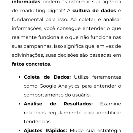
informadas
podem transformar sua agência
de marketing digital? A
cultura de dados
é
fundamental para isso. Ao coletar e analisar
informações, você consegue entender o que
realmente funciona e o que não funciona nas
suas campanhas. Isso significa que, em vez de
adivinhações, suas decisões são baseadas em
fatos concretos
.
Coleta de Dados:
Utilize ferramentas
como Google Analytics para entender o
comportamento do usuário.
Análise de Resultados:
Examine
relatórios regularmente para identificar
tendências.
Ajustes Rápidos:
Mude sua estratégia