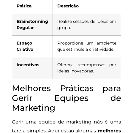
Prática
Descrição
Brainstorming
Realize sessões de ideias em
Regular
grupo.
Espaço
Proporcione um ambiente
Criativo
que estimule a criatividade.
Incentivos
Ofereça recompensas por
ideias inovadoras.
Melhores Práticas para
Gerir Equipes de
Marketing
Gerir uma equipe de marketing não é uma
tarefa simples. Aqui estão algumas
melhores