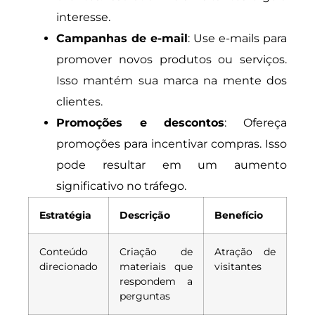
interesse.
Campanhas de e-mail
: Use e-mails para
promover novos produtos ou serviços.
Isso mantém sua marca na mente dos
clientes.
Promoções e descontos
: Ofereça
promoções para incentivar compras. Isso
pode resultar em um aumento
significativo no tráfego.
Estratégia
Descrição
Benefício
Conteúdo
Criação de
Atração de
direcionado
materiais que
visitantes
respondem a
perguntas