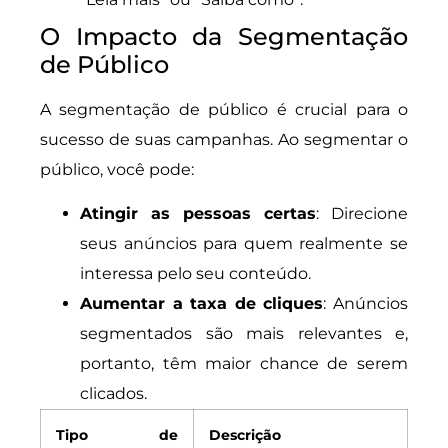
O Impacto da Segmentação
de Público
A segmentação de público é crucial para o
sucesso de suas campanhas. Ao segmentar o
público, você pode:
Atingir as pessoas certas
: Direcione
seus anúncios para quem realmente se
interessa pelo seu conteúdo.
Aumentar a taxa de cliques
: Anúncios
segmentados são mais relevantes e,
portanto, têm maior chance de serem
clicados.
Tipo de
Descrição