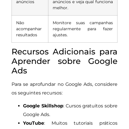
anúncios
anúncios e veja qual funciona
melhor.
Não
Monitore suas campanhas
acompanhar
regularmente para fazer
resultados
ajustes.
Recursos Adicionais para
Aprender sobre Google
Ads
Para se aprofundar no Google Ads, considere
os seguintes recursos:
Google Skillshop
: Cursos gratuitos sobre
Google Ads.
YouTube
: Muitos tutoriais práticos