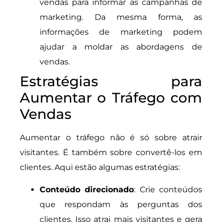
vendas para informar as campanhas de
marketing. Da mesma forma, as
informações de marketing podem
ajudar a moldar as abordagens de
vendas.
Estratégias para
Aumentar o Tráfego com
Vendas
Aumentar o tráfego não é só sobre atrair
visitantes. É também sobre convertê-los em
clientes. Aqui estão algumas estratégias:
Conteúdo direcionado
: Crie conteúdos
que respondam às perguntas dos
clientes. Isso atrai mais visitantes e gera