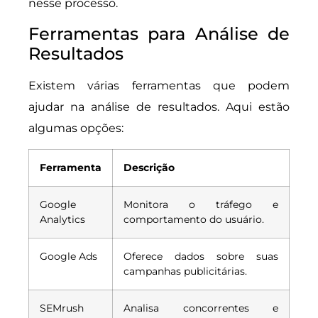
nesse processo.
Ferramentas para Análise de
Resultados
Existem várias ferramentas que podem
ajudar na análise de resultados. Aqui estão
algumas opções:
Ferramenta
Descrição
Google
Monitora o tráfego e
Analytics
comportamento do usuário.
Google Ads
Oferece dados sobre suas
campanhas publicitárias.
SEMrush
Analisa concorrentes e