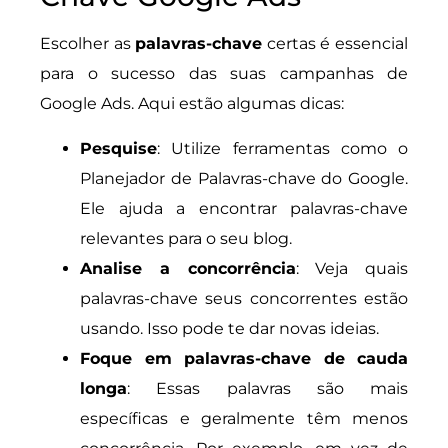
Escolher as
palavras-chave
certas é essencial
para o sucesso das suas campanhas de
Google Ads. Aqui estão algumas dicas:
Pesquise
: Utilize ferramentas como o
Planejador de Palavras-chave do Google.
Ele ajuda a encontrar palavras-chave
relevantes para o seu blog.
Analise a concorrência
: Veja quais
palavras-chave seus concorrentes estão
usando. Isso pode te dar novas ideias.
Foque em palavras-chave de cauda
longa
: Essas palavras são mais
específicas e geralmente têm menos