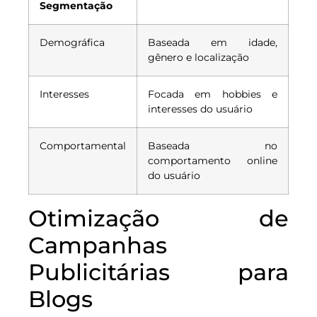
Segmentação
Demográfica
Baseada em idade,
gênero e localização
Interesses
Focada em hobbies e
interesses do usuário
Comportamental
Baseada no
comportamento online
do usuário
Otimização de
Campanhas
Publicitárias para
Blogs