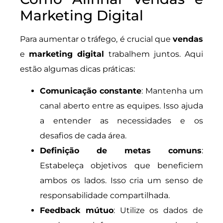
Marketing Digital
Para aumentar o tráfego, é crucial que
vendas
e
marketing digital
trabalhem juntos. Aqui
estão algumas dicas práticas:
Comunicação constante
: Mantenha um
canal aberto entre as equipes. Isso ajuda
a entender as necessidades e os
desafios de cada área.
Definição de metas comuns
:
Estabeleça objetivos que beneficiem
ambos os lados. Isso cria um senso de
responsabilidade compartilhada.
Feedback mútuo
: Utilize os dados de