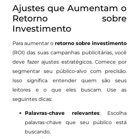
Ajustes que Aumentam o
Retorno sobre
Investimento
Para aumentar o
retorno sobre investimento
(ROI) das suas campanhas publicitárias, você
deve fazer ajustes estratégicos. Comece por
segmentar seu público-alvo com precisão.
Isso significa entender quem são seus
leitores e o que eles buscam. Use as
seguintes dicas:
Palavras-chave relevantes
: Escolha
palavras-chave que seu público está
buscando.