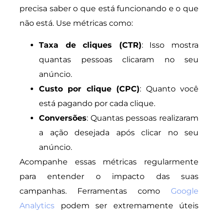
precisa saber o que está funcionando e o que
não está. Use métricas como:
Taxa de cliques (CTR)
: Isso mostra
quantas pessoas clicaram no seu
anúncio.
Custo por clique (CPC)
: Quanto você
está pagando por cada clique.
Conversões
: Quantas pessoas realizaram
a ação desejada após clicar no seu
anúncio.
Acompanhe essas métricas regularmente
para entender o impacto das suas
campanhas. Ferramentas como
Google
Analytics
podem ser extremamente úteis