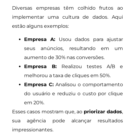
Diversas empresas têm colhido frutos ao
implementar uma cultura de dados. Aqui
estão alguns exemplos:
Empresa A:
Usou dados para ajustar
seus anúncios, resultando em um
aumento de 30% nas conversões.
Empresa B:
Realizou testes A/B e
melhorou a taxa de cliques em 50%.
Empresa C:
Analisou o comportamento
do usuário e reduziu o custo por clique
em 20%.
Esses casos mostram que, ao
priorizar dados
,
sua agência pode alcançar resultados
impressionantes.