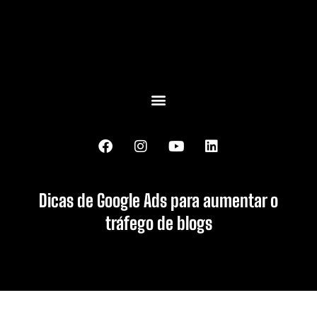
Dicas de Google Ads para aumentar o
tráfego de blogs