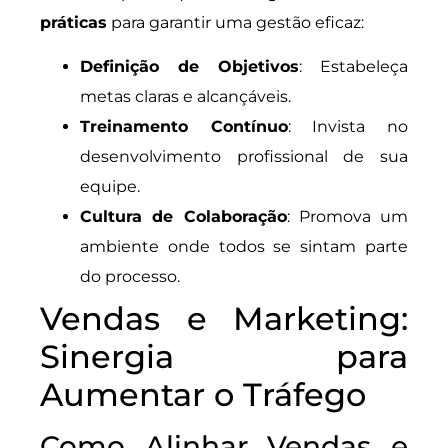
práticas
para garantir uma gestão eficaz:
Definição de Objetivos
: Estabeleça
metas claras e alcançáveis.
Treinamento Contínuo
: Invista no
desenvolvimento profissional de sua
equipe.
Cultura de Colaboração
: Promova um
ambiente onde todos se sintam parte
do processo.
Vendas e Marketing:
Sinergia para
Aumentar o Tráfego
Como Alinhar Vendas e