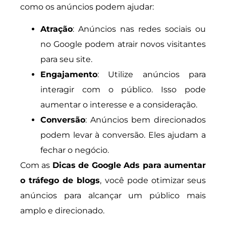
como os anúncios podem ajudar:
Atração
: Anúncios nas redes sociais ou
no Google podem atrair novos visitantes
para seu site.
Engajamento
: Utilize anúncios para
interagir com o público. Isso pode
aumentar o interesse e a consideração.
Conversão
: Anúncios bem direcionados
podem levar à conversão. Eles ajudam a
fechar o negócio.
Com as
Dicas de Google Ads para aumentar
o tráfego de blogs
, você pode otimizar seus
anúncios para alcançar um público mais
amplo e direcionado.