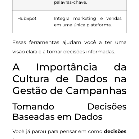
palavras-chave.
HubSpot
Integra marketing e vendas
em uma única plataforma.
Essas ferramentas ajudam você a ter uma
visão clara e a tomar decisões informadas.
A Importância da
Cultura de Dados na
Gestão de Campanhas
Tomando Decisões
Baseadas em Dados
Você já parou para pensar em como
decisões