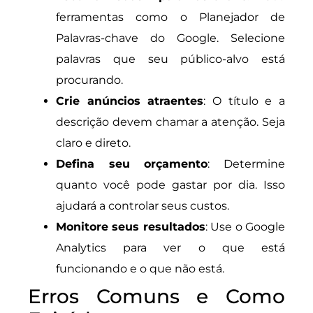
ferramentas como o Planejador de
Palavras-chave do Google. Selecione
palavras que seu público-alvo está
procurando.
Crie anúncios atraentes
: O título e a
descrição devem chamar a atenção. Seja
claro e direto.
Defina seu orçamento
: Determine
quanto você pode gastar por dia. Isso
ajudará a controlar seus custos.
Monitore seus resultados
: Use o Google
Analytics para ver o que está
funcionando e o que não está.
Erros Comuns e Como