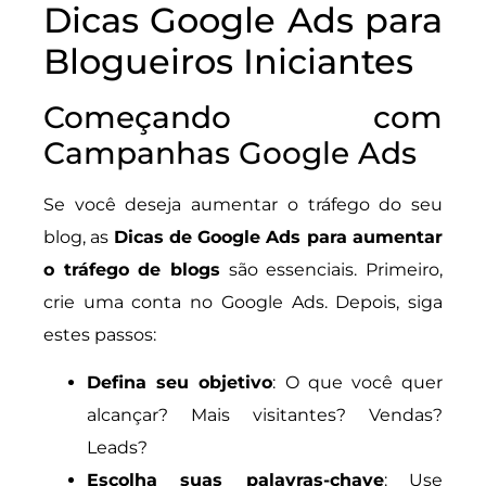
Dicas Google Ads para
Blogueiros Iniciantes
Começando com
Campanhas Google Ads
Se você deseja aumentar o tráfego do seu
blog, as
Dicas de Google Ads para aumentar
o tráfego de blogs
são essenciais. Primeiro,
crie uma conta no Google Ads. Depois, siga
estes passos:
Defina seu objetivo
: O que você quer
alcançar? Mais visitantes? Vendas?
Leads?
Escolha suas palavras-chave
: Use