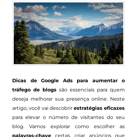
Dicas de Google Ads para aumentar o
tráfego de blogs
são essenciais para quem
deseja melhorar sua presença online. Neste
artigo, você vai descobrir
estratégias eficazes
para elevar o número de visitantes do seu
blog. Vamos explorar como escolher as
palavras-chave
certas, criar anúncios que