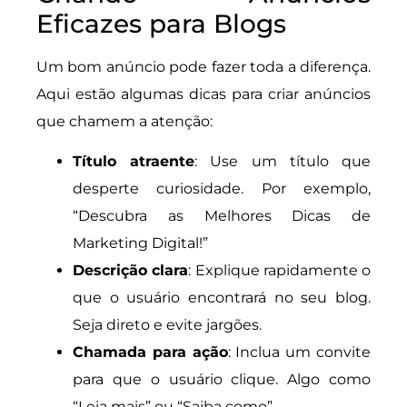
Eficazes para Blogs
Um bom anúncio pode fazer toda a diferença.
Aqui estão algumas dicas para criar anúncios
que chamem a atenção:
Título atraente
: Use um título que
desperte curiosidade. Por exemplo,
“Descubra as Melhores Dicas de
Marketing Digital!”
Descrição clara
: Explique rapidamente o
que o usuário encontrará no seu blog.
Seja direto e evite jargões.
Chamada para ação
: Inclua um convite
para que o usuário clique. Algo como
“Leia mais” ou “Saiba como”.