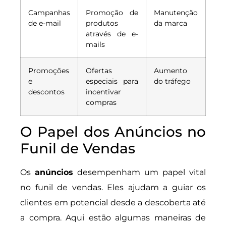
Campanhas
Promoção de
Manutenção
de e-mail
produtos
da marca
através de e-
mails
Promoções
Ofertas
Aumento
e
especiais para
do tráfego
descontos
incentivar
compras
O Papel dos Anúncios no
Funil de Vendas
Os
anúncios
desempenham um papel vital
no funil de vendas. Eles ajudam a guiar os
clientes em potencial desde a descoberta até
a compra. Aqui estão algumas maneiras de