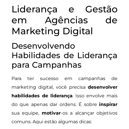
Liderança e Gestão
em Agências de
Marketing Digital
Desenvolvendo
Habilidades de Liderança
para Campanhas
Para ter sucesso em campanhas de
marketing digital, você precisa
desenvolver
habilidades de liderança
. Isso envolve mais
do que apenas dar ordens. É sobre
inspirar
sua equipe,
motivar
-os a alcançar objetivos
comuns. Aqui estão algumas dicas: