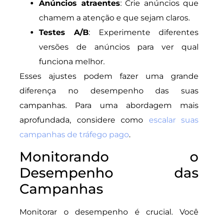
Anúncios atraentes
: Crie anúncios que
chamem a atenção e que sejam claros.
Testes A/B
: Experimente diferentes
versões de anúncios para ver qual
funciona melhor.
Esses ajustes podem fazer uma grande
diferença no desempenho das suas
campanhas. Para uma abordagem mais
aprofundada, considere como
escalar suas
campanhas de tráfego pago
.
Monitorando o
Desempenho das
Campanhas
Monitorar o desempenho é crucial. Você