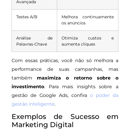
Avançada
Testes A/B
Melhora continuamente
os anúncios
Análise de
Otimiza custos e
Palavras-Chave
aumenta cliques
Com essas práticas, você não só melhora a
performance de suas campanhas, mas
também
maximiza o retorno sobre o
investimento
. Para mais insights sobre a
gestão de Google Ads, confira
o poder da
gestão inteligente
.
Exemplos de Sucesso em
Marketing Digital