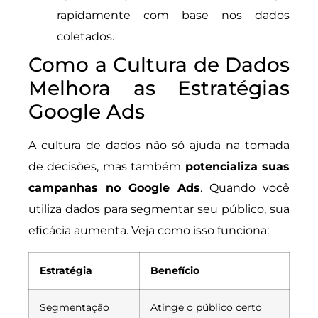
rapidamente com base nos dados
coletados.
Como a Cultura de Dados
Melhora as Estratégias
Google Ads
A cultura de dados não só ajuda na tomada
de decisões, mas também
potencializa suas
campanhas no Google Ads
. Quando você
utiliza dados para segmentar seu público, sua
eficácia aumenta. Veja como isso funciona:
Estratégia
Benefício
Segmentação
Atinge o público certo