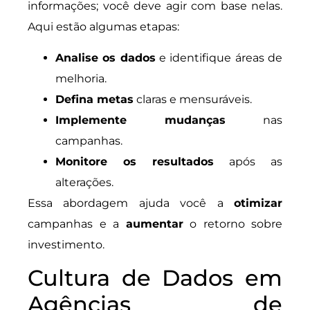
informações; você deve agir com base nelas.
Aqui estão algumas etapas:
Analise os dados
e identifique áreas de
melhoria.
Defina metas
claras e mensuráveis.
Implemente mudanças
nas
campanhas.
Monitore os resultados
após as
alterações.
Essa abordagem ajuda você a
otimizar
campanhas e a
aumentar
o retorno sobre
investimento.
Cultura de Dados em
Agências de