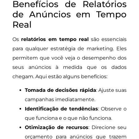
Benefícios de Relatórios
de Anúncios em Tempo
Real
Os
relatórios em tempo real
são essenciais
para qualquer estratégia de marketing. Eles
permitem que você veja o desempenho dos
seus anúncios à medida que os dados
chegam. Aqui estão alguns benefícios:
Tomada de decisões rápida
: Ajuste suas
campanhas imediatamente.
Identificação de tendências
: Observe o
que funciona e o que não funciona.
Otimização de recursos
: Direcione seu
orçamento para anúncios que trazem