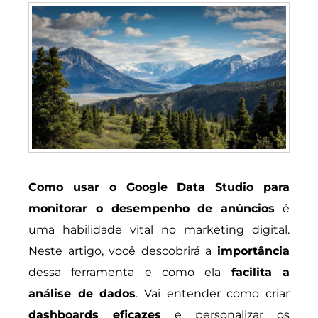
Como usar o Google Data Studio para
monitorar o desempenho de anúncios
é
uma habilidade vital no marketing digital.
Neste artigo, você descobrirá a
importância
dessa ferramenta e como ela
facilita a
análise de dados
. Vai entender como criar
dashboards eficazes
e personalizar os