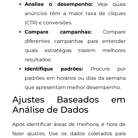
Analise o desempenho:
Veja quais
anúncios têm a maior taxa de cliques
(CTR) e conversões.
Compare campanhas:
Compare
diferentes campanhas para entender
quais estratégias trazem melhores
resultados.
Identifique padrões:
Procure por
padrões em horários ou dias da semana
que apresentam melhor desempenho.
Ajustes Baseados em
Análise de Dados
Após identificar áreas de melhoria, é hora de
fazer ajustes. Use os dados coletados para