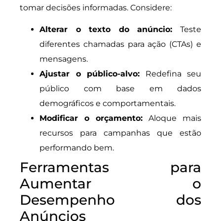
tomar decisões informadas. Considere:
Alterar o texto do anúncio:
Teste
diferentes chamadas para ação (CTAs) e
mensagens.
Ajustar o público-alvo:
Redefina seu
público com base em dados
demográficos e comportamentais.
Modificar o orçamento:
Aloque mais
recursos para campanhas que estão
performando bem.
Ferramentas para
Aumentar o
Desempenho dos
Anúncios