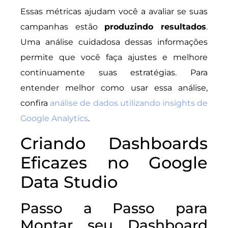
Essas métricas ajudam você a avaliar se suas
campanhas estão
produzindo resultados
.
Uma análise cuidadosa dessas informações
permite que você faça ajustes e melhore
continuamente suas estratégias. Para
entender melhor como usar essa análise,
confira
análise de dados utilizando insights de
Google Analytics
.
Criando Dashboards
Eficazes no Google
Data Studio
Passo a Passo para
Montar seu Dashboard