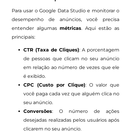
Para usar o Google Data Studio e monitorar o
desempenho de anúncios, você precisa
entender algumas
métricas
. Aqui estão as
principais:
CTR (Taxa de Cliques)
: A porcentagem
de pessoas que clicam no seu anúncio
em relação ao número de vezes que ele
é exibido.
CPC (Custo por Clique)
: O valor que
você paga cada vez que alguém clica no
seu anúncio.
Conversões
: O número de ações
desejadas realizadas pelos usuários após
clicarem no seu anúncio.