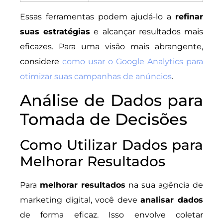
Essas ferramentas podem ajudá-lo a
refinar
suas estratégias
e alcançar resultados mais
eficazes. Para uma visão mais abrangente,
considere
como usar o Google Analytics para
otimizar suas campanhas de anúncios
.
Análise de Dados para
Tomada de Decisões
Como Utilizar Dados para
Melhorar Resultados
Para
melhorar resultados
na sua agência de
marketing digital, você deve
analisar dados
de forma eficaz. Isso envolve coletar