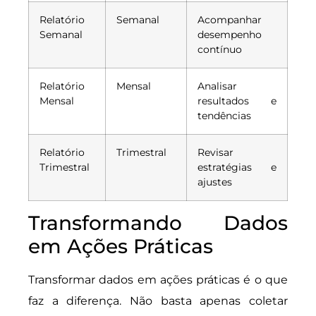
Relatório
Semanal
Acompanhar
Semanal
desempenho
contínuo
Relatório
Mensal
Analisar
Mensal
resultados e
tendências
Relatório
Trimestral
Revisar
Trimestral
estratégias e
ajustes
Transformando Dados
em Ações Práticas
Transformar dados em ações práticas é o que
faz a diferença. Não basta apenas coletar