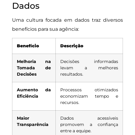
Dados
Uma cultura focada em dados traz diversos
benefícios para sua agência:
Benefício
Descrição
Melhoria na
Decisões informadas
Tomada de
levam a melhores
Decisões
resultados.
Aumento da
Processos otimizados
Eficiência
economizam tempo e
recursos.
Maior
Dados acessíveis
Transparência
promovem a confiança
entre a equipe.