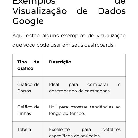
Exemplos de
Visualização de Dados
Google
Aqui estão alguns exemplos de visualização
que você pode usar em seus dashboards:
Tipo de
Descrição
Gráfico
Gráfico de
Ideal para comparar o
Barras
desempenho de campanhas.
Gráfico de
Útil para mostrar tendências ao
Linhas
longo do tempo.
Tabela
Excelente para detalhes
específicos de anúncios.