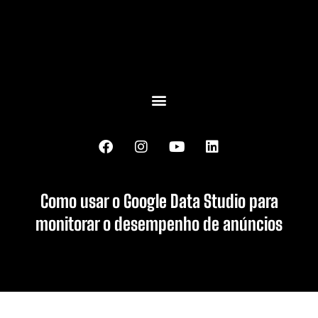
Como usar o Google Data Studio para
monitorar o desempenho de anúncios