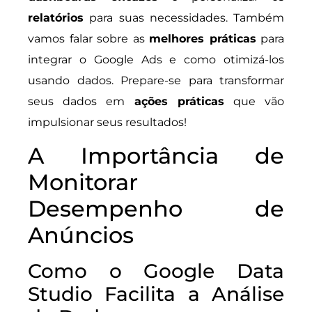
relatórios
para suas necessidades. Também
vamos falar sobre as
melhores práticas
para
integrar o Google Ads e como otimizá-los
usando dados. Prepare-se para transformar
seus dados em
ações práticas
que vão
impulsionar seus resultados!
A Importância de
Monitorar
Desempenho de
Anúncios
Como o Google Data
Studio Facilita a Análise