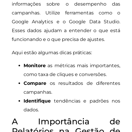
informações sobre o desempenho das
campanhas. Utilize ferramentas como o
Google Analytics e o Google Data Studio.
Esses dados ajudam a entender o que está
funcionando e o que precisa de ajustes.
Aqui estão algumas dicas práticas:
Monitore
as métricas mais importantes,
como taxa de cliques e conversões.
Compare
os resultados de diferentes
campanhas.
Identifique
tendências e padrões nos
dados.
A Importância de
Relatórios na Gestão de