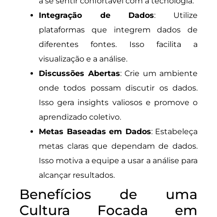
a se sentir confortável com a tecnologia.
Integração de Dados
: Utilize
plataformas que integrem dados de
diferentes fontes. Isso facilita a
visualização e a análise.
Discussões Abertas
: Crie um ambiente
onde todos possam discutir os dados.
Isso gera insights valiosos e promove o
aprendizado coletivo.
Metas Baseadas em Dados
: Estabeleça
metas claras que dependam de dados.
Isso motiva a equipe a usar a análise para
alcançar resultados.
Benefícios de uma
Cultura Focada em