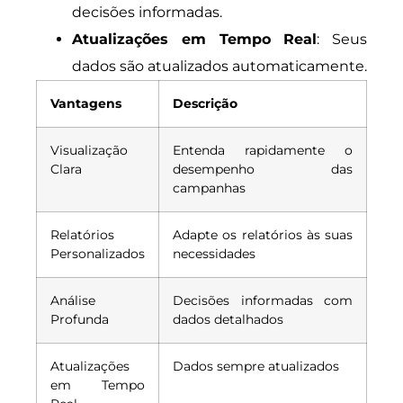
decisões informadas.
Atualizações em Tempo Real
: Seus
dados são atualizados automaticamente.
Vantagens
Descrição
Visualização
Entenda rapidamente o
Clara
desempenho das
campanhas
Relatórios
Adapte os relatórios às suas
Personalizados
necessidades
Análise
Decisões informadas com
Profunda
dados detalhados
Atualizações
Dados sempre atualizados
em Tempo