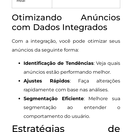
Real
Otimizando Anúncios
com Dados Integrados
Com a integração, você pode otimizar seus
anúncios da seguinte forma:
Identificação de Tendências
: Veja quais
anúncios estão performando melhor.
Ajustes Rápidos
: Faça alterações
rapidamente com base nas análises.
Segmentação Eficiente
: Melhore sua
segmentação ao entender o
comportamento do usuário.
Estratégias de