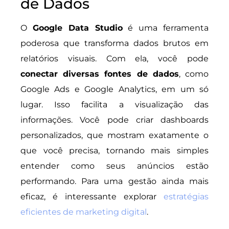
de Dados
O
Google Data Studio
é uma ferramenta
poderosa que transforma dados brutos em
relatórios visuais. Com ela, você pode
conectar diversas fontes de dados
, como
Google Ads e Google Analytics, em um só
lugar. Isso facilita a visualização das
informações. Você pode criar dashboards
personalizados, que mostram exatamente o
que você precisa, tornando mais simples
entender como seus anúncios estão
performando. Para uma gestão ainda mais
eficaz, é interessante explorar
estratégias
eficientes de marketing digital
.