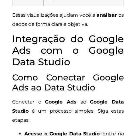
Essas visualizações ajudam você a
analisar
os
dados de forma clara e objetiva.
Integração do Google
Ads com o Google
Data Studio
Como Conectar Google
Ads ao Data Studio
Conectar o
Google Ads
ao
Google Data
Studio
é um processo simples. Siga estas
etapas:
Acesse o Google Data Studio
: Entre na