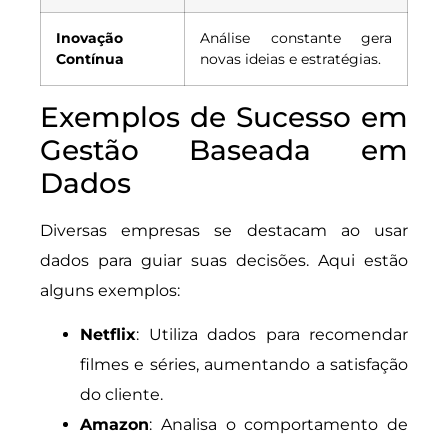
Inovação
Análise constante gera
Contínua
novas ideias e estratégias.
Exemplos de Sucesso em
Gestão Baseada em
Dados
Diversas empresas se destacam ao usar
dados para guiar suas decisões. Aqui estão
alguns exemplos:
Netflix
: Utiliza dados para recomendar
filmes e séries, aumentando a satisfação
do cliente.
Amazon
: Analisa o comportamento de