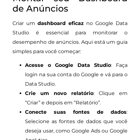
de Anúncios
Criar um
dashboard eficaz
no Google Data
Studio é essencial para monitorar o
desempenho de anúncios. Aqui está um guia
simples para você começar:
Acesse o Google Data Studio
: Faça
login na sua conta do Google e vá para o
Data Studio.
Crie um novo relatório
: Clique em
“Criar” e depois em “Relatório”.
Conecte suas fontes de dados
:
Selecione as fontes de dados que você
deseja usar, como Google Ads ou Google