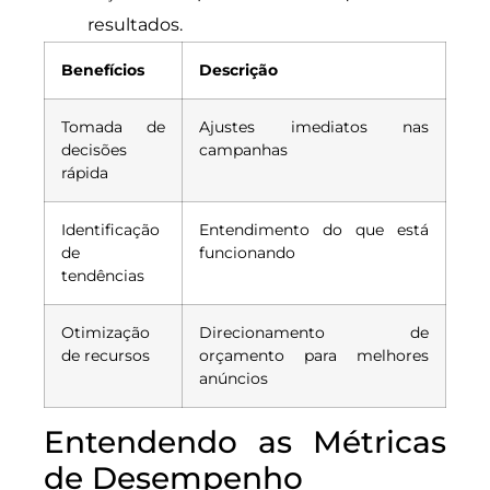
resultados.
Benefícios
Descrição
Tomada de
Ajustes imediatos nas
decisões
campanhas
rápida
Identificação
Entendimento do que está
de
funcionando
tendências
Otimização
Direcionamento de
de recursos
orçamento para melhores
anúncios
Entendendo as Métricas
de Desempenho