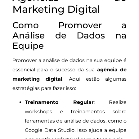
Marketing Digital
Como Promover a
Análise de Dados na
Equipe
Promover a análise de dados na sua equipe é
essencial para o sucesso da sua
agência de
marketing digital
. Aqui estão algumas
estratégias para fazer isso:
Treinamento Regular
: Realize
workshops e treinamentos sobre
ferramentas de análise de dados, como o
Google Data Studio. Isso ajuda a equipe