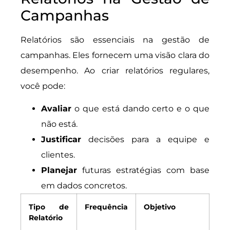
Campanhas
Relatórios são essenciais na gestão de
campanhas. Eles fornecem uma visão clara do
desempenho. Ao criar relatórios regulares,
você pode:
Avaliar
o que está dando certo e o que
não está.
Justificar
decisões para a equipe e
clientes.
Planejar
futuras estratégias com base
em dados concretos.
Tipo de
Frequência
Objetivo
Relatório