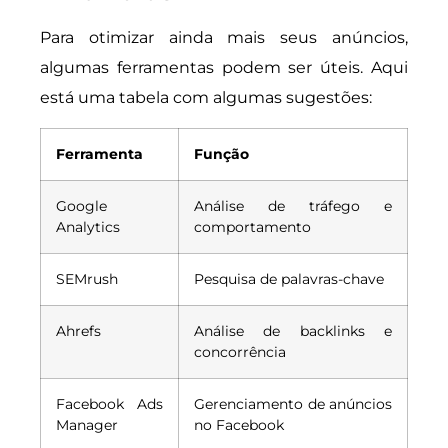
Para otimizar ainda mais seus anúncios,
algumas ferramentas podem ser úteis. Aqui
está uma tabela com algumas sugestões:
Ferramenta
Função
Google
Análise de tráfego e
Analytics
comportamento
SEMrush
Pesquisa de palavras-chave
Ahrefs
Análise de backlinks e
concorrência
Facebook Ads
Gerenciamento de anúncios
Manager
no Facebook