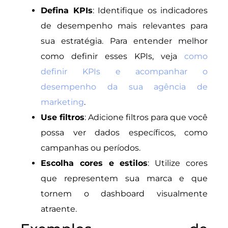
Defina KPIs
: Identifique os indicadores
de desempenho mais relevantes para
sua estratégia. Para entender melhor
como definir esses KPIs, veja
como
definir KPIs e acompanhar o
desempenho da sua agência de
marketing
.
Use filtros
: Adicione filtros para que você
possa ver dados específicos, como
campanhas ou períodos.
Escolha cores e estilos
: Utilize cores
que representem sua marca e que
tornem o dashboard visualmente
atraente.