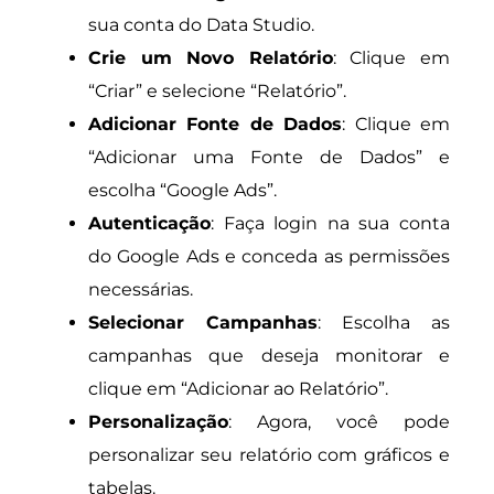
sua conta do Data Studio.
Crie um Novo Relatório
: Clique em
“Criar” e selecione “Relatório”.
Adicionar Fonte de Dados
: Clique em
“Adicionar uma Fonte de Dados” e
escolha “Google Ads”.
Autenticação
: Faça login na sua conta
do Google Ads e conceda as permissões
necessárias.
Selecionar Campanhas
: Escolha as
campanhas que deseja monitorar e
clique em “Adicionar ao Relatório”.
Personalização
: Agora, você pode
personalizar seu relatório com gráficos e
tabelas.