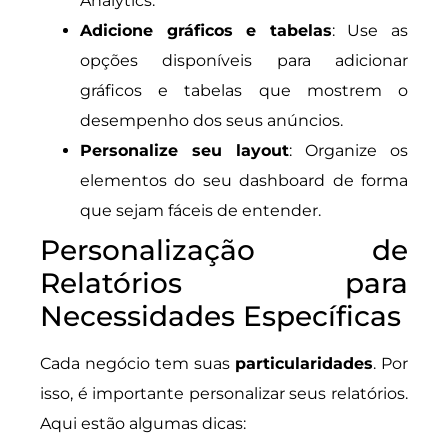
Analytics.
Adicione gráficos e tabelas
: Use as
opções disponíveis para adicionar
gráficos e tabelas que mostrem o
desempenho dos seus anúncios.
Personalize seu layout
: Organize os
elementos do seu dashboard de forma
que sejam fáceis de entender.
Personalização de
Relatórios para
Necessidades Específicas
Cada negócio tem suas
particularidades
. Por
isso, é importante personalizar seus relatórios.
Aqui estão algumas dicas: