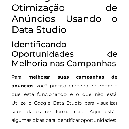
Otimização de
Anúncios Usando o
Data Studio
Identificando
Oportunidades de
Melhoria nas Campanhas
Para
melhorar suas campanhas de
anúncios
, você precisa primeiro entender o
que está funcionando e o que não está.
Utilize o Google Data Studio para visualizar
seus dados de forma clara. Aqui estão
algumas dicas para identificar oportunidades: