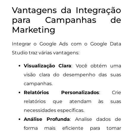
Vantagens da Integração
para Campanhas de
Marketing
Integrar o Google Ads com o Google Data
Studio traz várias vantagens:
Visualização Clara
: Você obtém uma
visão clara do desempenho das suas
campanhas.
Relatórios Personalizados
: Crie
relatórios que atendam às suas
necessidades específicas.
Análise Profunda
: Analise dados de
forma mais eficiente para tomar