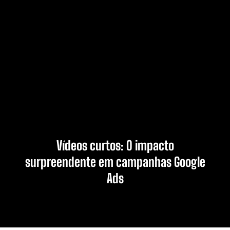
Vídeos curtos: O impacto
surpreendente em campanhas Google
Ads