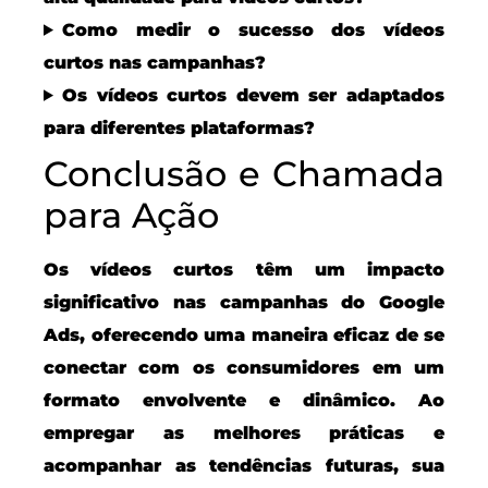
Como medir o sucesso dos vídeos
curtos nas campanhas?
Os vídeos curtos devem ser adaptados
para diferentes plataformas?
Conclusão e Chamada
para Ação
Os vídeos curtos têm um impacto
significativo nas campanhas do Google
Ads, oferecendo uma maneira eficaz de se
conectar com os consumidores em um
formato envolvente e dinâmico. Ao
empregar as melhores práticas e
acompanhar as tendências futuras, sua