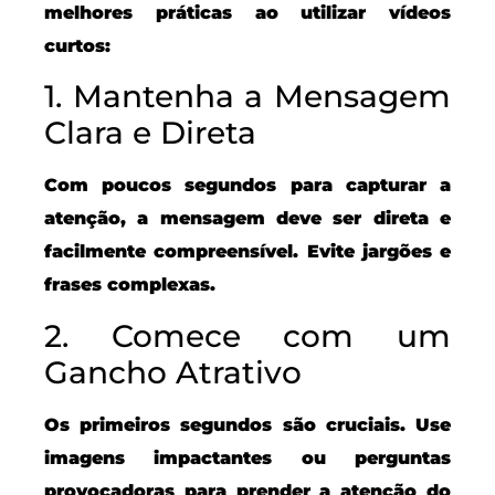
melhores práticas ao utilizar vídeos
curtos:
1. Mantenha a Mensagem
Clara e Direta
Com poucos segundos para capturar a
atenção, a mensagem deve ser direta e
facilmente compreensível. Evite jargões e
frases complexas.
2. Comece com um
Gancho Atrativo
Os primeiros segundos são cruciais. Use
imagens impactantes ou perguntas
provocadoras para prender a atenção do