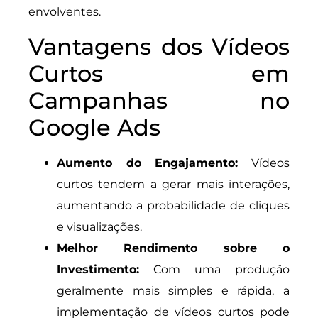
envolventes.
Vantagens dos Vídeos
Curtos em
Campanhas no
Google Ads
Aumento do Engajamento:
Vídeos
curtos tendem a gerar mais interações,
aumentando a probabilidade de cliques
e visualizações.
Melhor Rendimento sobre o
Investimento:
Com uma produção
geralmente mais simples e rápida, a
implementação de vídeos curtos pode