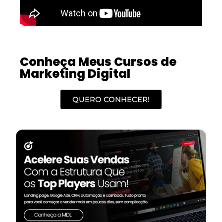
Conheça Meus Cursos de
Marketing Digital
QUERO CONHECER!