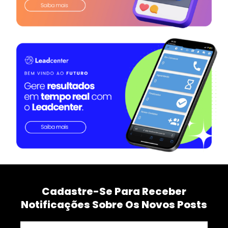
Cadastre-Se Para Receber
Notificações Sobre Os Novos Posts