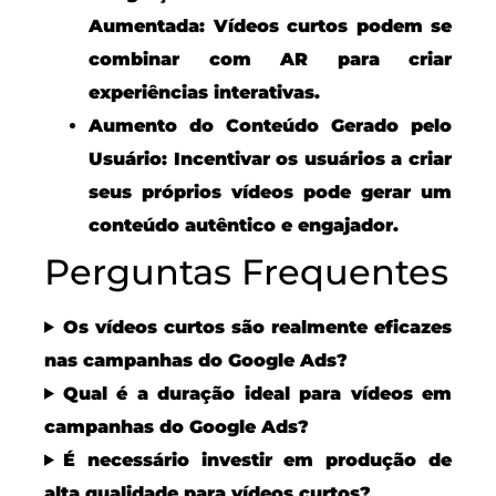
Aumentada:
Vídeos curtos podem se
combinar com AR para criar
experiências interativas.
Aumento do Conteúdo Gerado pelo
Usuário:
Incentivar os usuários a criar
seus próprios vídeos pode gerar um
conteúdo autêntico e engajador.
Perguntas Frequentes
Os vídeos curtos são realmente eficazes
nas campanhas do Google Ads?
Qual é a duração ideal para vídeos em
campanhas do Google Ads?
É necessário investir em produção de
alta qualidade para vídeos curtos?