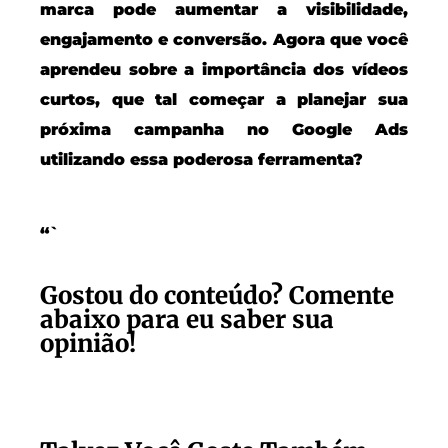
marca pode aumentar a visibilidade,
engajamento e conversão. Agora que você
aprendeu sobre a importância dos vídeos
curtos, que tal começar a planejar sua
próxima campanha no Google Ads
utilizando essa poderosa ferramenta?
“`
Gostou do conteúdo? Comente
abaixo para eu saber sua
opinião!