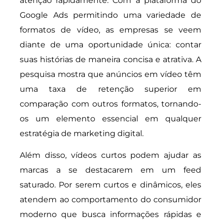
atenção rapidamente. Com a plataforma do
Google Ads permitindo uma variedade de
formatos de vídeo, as empresas se veem
diante de uma oportunidade única: contar
suas histórias de maneira concisa e atrativa. A
pesquisa mostra que anúncios em vídeo têm
uma taxa de retenção superior em
comparação com outros formatos, tornando-
os um elemento essencial em qualquer
estratégia de marketing digital.
Além disso, vídeos curtos podem ajudar as
marcas a se destacarem em um feed
saturado. Por serem curtos e dinâmicos, eles
atendem ao comportamento do consumidor
moderno que busca informações rápidas e