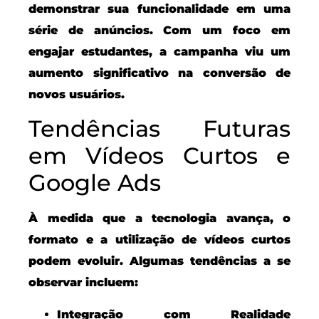
demonstrar sua funcionalidade em uma
série de anúncios. Com um foco em
engajar estudantes, a campanha viu um
aumento significativo na conversão de
novos usuários.
Tendências Futuras
em Vídeos Curtos e
Google Ads
À medida que a tecnologia avança, o
formato e a utilização de vídeos curtos
podem evoluir. Algumas tendências a se
observar incluem:
Integração com Realidade