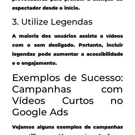
espectador desde o início.
3. Utilize Legendas
A maioria dos usuários assiste a vídeos
com o som desligado. Portanto, incluir
legendas pode aumentar a acessibilidade
e o engajamento.
Exemplos de Sucesso:
Campanhas com
Vídeos Curtos no
Google Ads
Vejamos alguns exemplos de campanhas