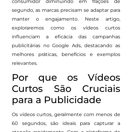
consumidor diminuindo em frações de
segundo, as marcas precisam se adaptar para
manter o engajamento. Neste artigo,
exploraremos como os vídeos curtos
influenciam a eficácia das campanhas
publicitárias no Google Ads, destacando as
melhores práticas, benefícios e exemplos
relevantes.
Por que os Vídeos
Curtos São Cruciais
para a Publicidade
Os vídeos curtos, geralmente com menos de
60 segundos, são ideais para capturar a