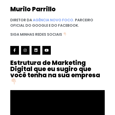
Murilo Parrillo
DIRETOR DA
AGÊNCIA NOVO FOCO.
PARCEIRO
OFICIAL DO GOOGLE E DO FACEBOOK.
SIGA MINHAS REDES SOCIAIS
Estrutura de Marketing
Digital que eu sugiro que
você tenha na sua empresa