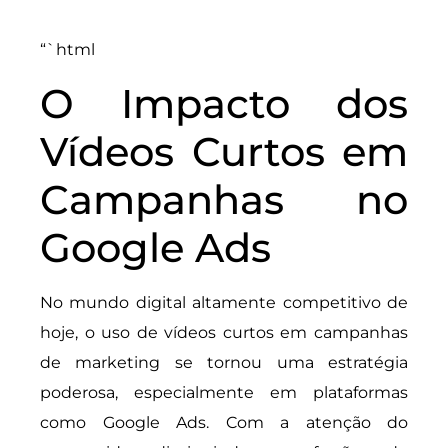
“`html
O Impacto dos
Vídeos Curtos em
Campanhas no
Google Ads
No mundo digital altamente competitivo de
hoje, o uso de vídeos curtos em campanhas
de marketing se tornou uma estratégia
poderosa, especialmente em plataformas
como Google Ads. Com a atenção do