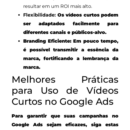
resultar em um ROI mais alto.
Flexibilidade:
Os vídeos curtos podem
ser adaptados facilmente para
diferentes canais e públicos-alvo.
Branding Eficiente:
Em pouco tempo,
é possível transmitir a essência da
marca, fortificando a lembrança da
marca.
Melhores Práticas
para Uso de Vídeos
Curtos no Google Ads
Para garantir que suas campanhas no
Google Ads sejam eficazes, siga estas