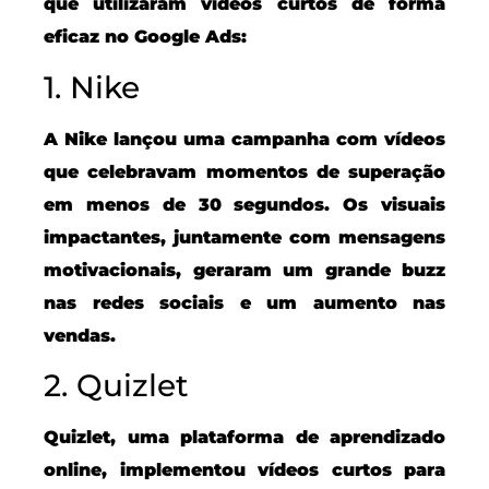
que utilizaram vídeos curtos de forma
eficaz no Google Ads:
1. Nike
A Nike lançou uma campanha com vídeos
que celebravam momentos de superação
em menos de 30 segundos. Os visuais
impactantes, juntamente com mensagens
motivacionais, geraram um grande buzz
nas redes sociais e um aumento nas
vendas.
2. Quizlet
Quizlet, uma plataforma de aprendizado
online, implementou vídeos curtos para