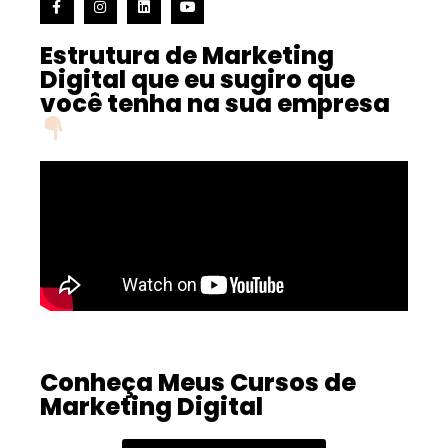
Estrutura de Marketing
Digital que eu sugiro que
você tenha na sua empresa
Conheça Meus Cursos de
Marketing Digital