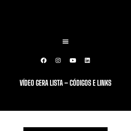
VÍDEO GERA LISTA – CÓDIGOS E LINKS