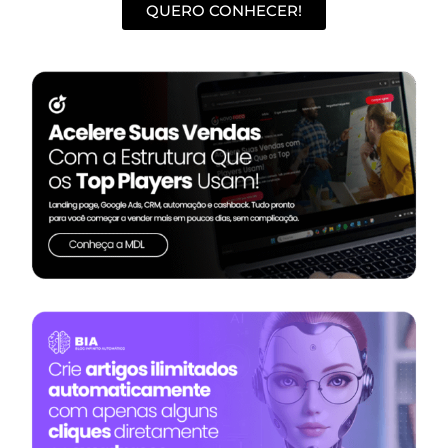
QUERO CONHECER!