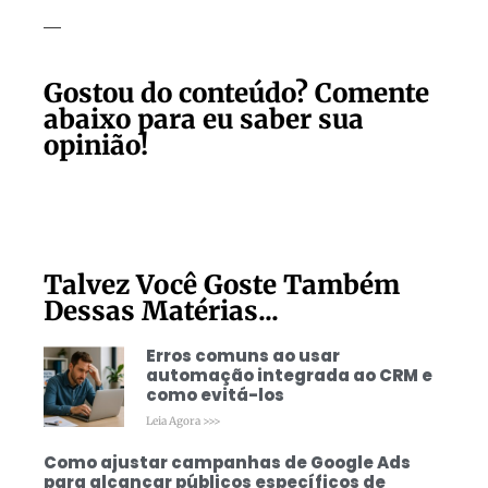
—
Gostou do conteúdo? Comente
abaixo para eu saber sua
opinião!
Talvez Você Goste Também
Dessas Matérias...
Erros comuns ao usar
automação integrada ao CRM e
como evitá-los
Leia Agora >>>
Como ajustar campanhas de Google Ads
para alcançar públicos específicos de