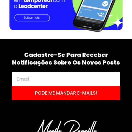
Cadastre-Se Para Receber
Notificações Sobre Os Novos Posts
PODE ME MANDAR E-MAILS!