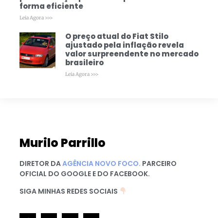
forma eficiente
Leia Agora >>>
O preço atual do Fiat Stilo
ajustado pela inflação revela
valor surpreendente no mercado
brasileiro
Leia Agora >>>
Murilo Parrillo
DIRETOR DA
AGÊNCIA NOVO FOCO.
PARCEIRO
OFICIAL DO GOOGLE E DO FACEBOOK.
SIGA MINHAS REDES SOCIAIS