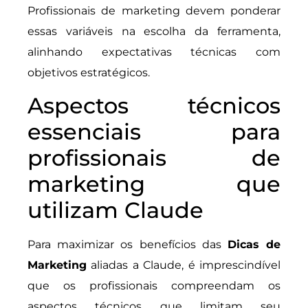
Profissionais de marketing devem ponderar
essas variáveis na escolha da ferramenta,
alinhando expectativas técnicas com
objetivos estratégicos.
Aspectos técnicos
essenciais para
profissionais de
marketing que
utilizam Claude
Para maximizar os benefícios das
Dicas de
Marketing
aliadas a Claude, é imprescindível
que os profissionais compreendam os
aspectos técnicos que limitam seu