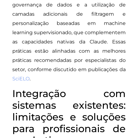
governança de dados e a utilização de
camadas adicionais de filtragem e
personalização baseadas em machine
learning supervisionado, que complementem
as capacidades nativas da Claude. Essas
práticas estão alinhadas com as melhores
práticas recomendadas por especialistas do
setor, conforme discutido em publicações da
SciELO
.
Integração com
sistemas existentes:
limitações e soluções
para profissionais de