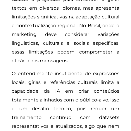
textos em diversos idiomas, mas apresenta
limitações significativas na adaptação cultural
e contextualização regional. No Brasil, onde o
marketing deve considerar variações
linguísticas, culturais e sociais específicas,
essas limitações podem comprometer a
eficácia das mensagens.
O entendimento insuficiente de expressões
locais, gírias e referências culturais limita a
capacidade da IA em criar conteúdos
totalmente alinhados com o público-alvo. Isso
é um desafio técnico, pois requer um
treinamento contínuo com datasets
representativos e atualizados, algo que nem