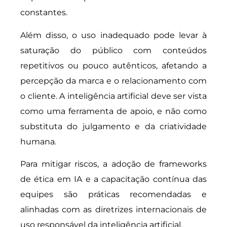
constantes.
Além disso, o uso inadequado pode levar à
saturação do público com conteúdos
repetitivos ou pouco autênticos, afetando a
percepção da marca e o relacionamento com
o cliente. A inteligência artificial deve ser vista
como uma ferramenta de apoio, e não como
substituta do julgamento e da criatividade
humana.
Para mitigar riscos, a adoção de frameworks
de ética em IA e a capacitação contínua das
equipes são práticas recomendadas e
alinhadas com as diretrizes internacionais de
uso responsável da inteligência artificial.