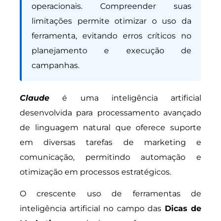
operacionais. Compreender suas
limitações permite otimizar o uso da
ferramenta, evitando erros críticos no
planejamento e execução de
campanhas.
Claude
é uma inteligência artificial
desenvolvida para processamento avançado
de linguagem natural que oferece suporte
em diversas tarefas de marketing e
comunicação, permitindo automação e
otimização em processos estratégicos.
O crescente uso de ferramentas de
inteligência artificial no campo das
Dicas de