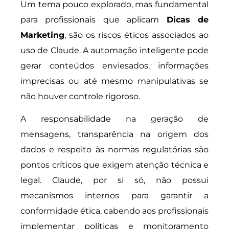
Um tema pouco explorado, mas fundamental
para profissionais que aplicam
Dicas de
Marketing
, são os riscos éticos associados ao
uso de Claude. A automação inteligente pode
gerar conteúdos enviesados, informações
imprecisas ou até mesmo manipulativas se
não houver controle rigoroso.
A responsabilidade na geração de
mensagens, transparência na origem dos
dados e respeito às normas regulatórias são
pontos críticos que exigem atenção técnica e
legal. Claude, por si só, não possui
mecanismos internos para garantir a
conformidade ética, cabendo aos profissionais
implementar políticas e monitoramento