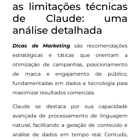
as limitações técnicas
de Claude: uma
análise detalhada
Dicas de Marketing
são recomendações
estratégicas e táticas que orientam a
otimização de campanhas, posicionamento
de marca e engajamento de público,
fundamentadas em dados e tecnologia para
maximizar resultados comerciais.
Claude se destaca por sua capacidade
avançada de processamento de linguagem
natural, facilitando a geração de conteúdo e
análise de dados em tempo real. Contudo,