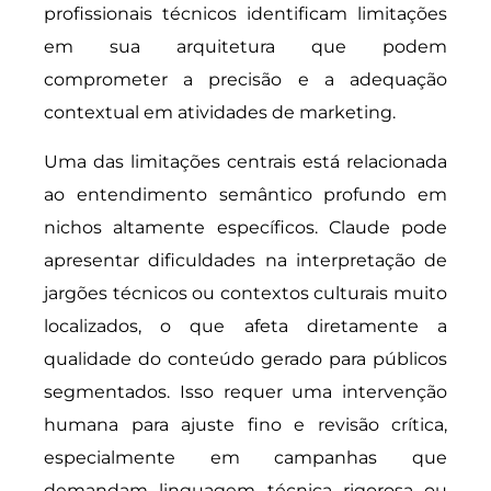
profissionais técnicos identificam limitações
em sua arquitetura que podem
comprometer a precisão e a adequação
contextual em atividades de marketing.
Uma das limitações centrais está relacionada
ao entendimento semântico profundo em
nichos altamente específicos. Claude pode
apresentar dificuldades na interpretação de
jargões técnicos ou contextos culturais muito
localizados, o que afeta diretamente a
qualidade do conteúdo gerado para públicos
segmentados. Isso requer uma intervenção
humana para ajuste fino e revisão crítica,
especialmente em campanhas que
demandam linguagem técnica rigorosa ou