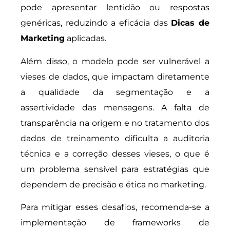
pode apresentar lentidão ou respostas
genéricas, reduzindo a eficácia das
Dicas de
Marketing
aplicadas.
Além disso, o modelo pode ser vulnerável a
vieses de dados, que impactam diretamente
a qualidade da segmentação e a
assertividade das mensagens. A falta de
transparência na origem e no tratamento dos
dados de treinamento dificulta a auditoria
técnica e a correção desses vieses, o que é
um problema sensível para estratégias que
dependem de precisão e ética no marketing.
Para mitigar esses desafios, recomenda-se a
implementação de frameworks de