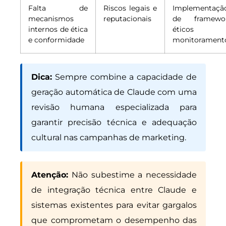
Falta de
Riscos legais e
Implementaçã
mecanismos
reputacionais
de framewo
internos de ética
éticos
e conformidade
monitorament
Dica:
Sempre combine a capacidade de
geração automática de Claude com uma
revisão humana especializada para
garantir precisão técnica e adequação
cultural nas campanhas de marketing.
Atenção:
Não subestime a necessidade
de integração técnica entre Claude e
sistemas existentes para evitar gargalos
que comprometam o desempenho das