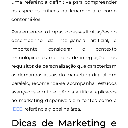
uma referência definitiva para compreender
os aspectos críticos da ferramenta e como
contorná-los.
Para entender o impacto dessas limitações no
desempenho da inteligência artificial, é
importante considerar o contexto
tecnológico, os métodos de integração e os
requisitos de personalização que caracterizam
as demandas atuais do marketing digital. Em
paralelo, recomenda-se acompanhar estudos
avançados em inteligência artificial aplicados
ao marketing disponíveis em fontes como a
IEEE
, referência global na área.
Dicas de Marketing e