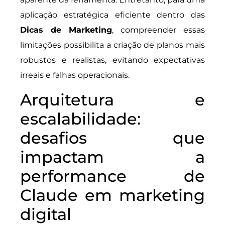
aplicação estratégica eficiente dentro das
Dicas de Marketing
, compreender essas
limitações possibilita a criação de planos mais
robustos e realistas, evitando expectativas
irreais e falhas operacionais.
Arquitetura e
escalabilidade:
desafios que
impactam a
performance de
Claude em marketing
digital