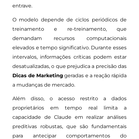
entrave.
O modelo depende de ciclos periódicos de
treinamento e re-treinamento, que
demandam recursos computacionais
elevados e tempo significativo. Durante esses
intervalos, informações críticas podem estar
desatualizadas, o que prejudica a precisão das
Dicas de Marketing
geradas e a reação rápida
a mudanças de mercado.
Além disso, o acesso restrito a dados
proprietários em tempo real limita a
capacidade de Claude em realizar análises
preditivas robustas, que são fundamentais
para antecipar comportamentos do