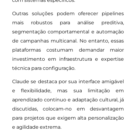
com sistemas específicos.
Outras soluções podem oferecer pipelines
mais robustos para análise preditiva,
segmentação comportamental e automação
de campanhas multicanal. No entanto, essas
plataformas costumam demandar maior
investimento em infraestrutura e expertise
técnica para configuração.
Claude se destaca por sua interface amigável
e flexibilidade, mas sua limitação em
aprendizado contínuo e adaptação cultural, já
discutidas, colocam-no em desvantagem
para projetos que exigem alta personalização
e agilidade extrema.