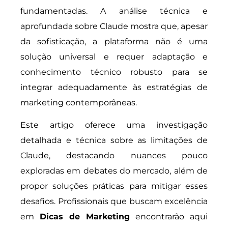
fundamentadas. A análise técnica e
aprofundada sobre Claude mostra que, apesar
da sofisticação, a plataforma não é uma
solução universal e requer adaptação e
conhecimento técnico robusto para se
integrar adequadamente às estratégias de
marketing contemporâneas.
Este artigo oferece uma investigação
detalhada e técnica sobre as limitações de
Claude, destacando nuances pouco
exploradas em debates do mercado, além de
propor soluções práticas para mitigar esses
desafios. Profissionais que buscam excelência
em
Dicas de Marketing
encontrarão aqui