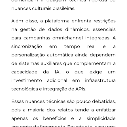
nuances culturais brasileiras.
Além disso, a plataforma enfrenta restrições
na gestão de dados dinâmicos, essenciais
para campanhas omnichannel integradas. A
sincronização em tempo real e a
personalização automática ainda dependem
de sistemas auxiliares que complementam a
capacidade da IA, o que exige um
investimento adicional em infraestrutura
tecnológica e integração de APIs.
Essas nuances técnicas são pouco debatidas,
pois a maioria dos relatos tende a enfatizar
apenas os benefícios e a simplicidade
aparente da ferramenta. Entretanto, para uma