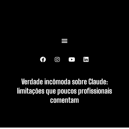
Verdade incômoda sobre Claude:
limitações que poucos profissionais
comentam