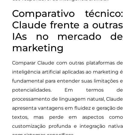
Comparativo técnico:
Claude frente a outras
IAs no mercado de
marketing
Comparar Claude com outras plataformas de
inteligência artificial aplicadas ao marketing é
fundamental para entender suas limitações e
potencialidades. Em termos de
processamento de linguagem natural, Claude
apresenta vantagens em fluidez e geração de
textos, mas perde em aspectos como
customização profunda e integração nativa