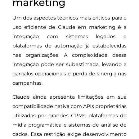
marketing
Um dos aspectos técnicos mais críticos para o
uso eficiente de Claude em marketing é a
integração com sistemas legados e
plataformas de automação já estabelecidas
nas organizações. A complexidade dessa
integração pode ser subestimada, levando a
gargalos operacionais e perda de sinergia nas
campanhas.
Claude ainda apresenta limitações em sua
compatibilidade nativa com APIs proprietárias
utilizadas por grandes CRMs, plataformas de
mídia programática e sistemas de análise de
dados. Essa restrição exige desenvolvimento