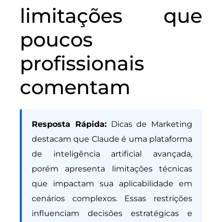
limitações que
poucos
profissionais
comentam
Resposta Rápida:
Dicas de Marketing
destacam que Claude é uma plataforma
de inteligência artificial avançada,
porém apresenta limitações técnicas
que impactam sua aplicabilidade em
cenários complexos. Essas restrições
influenciam decisões estratégicas e