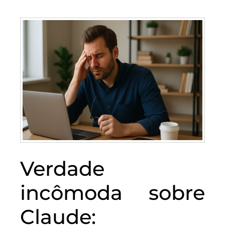
Verdade
incômoda sobre
Claude: