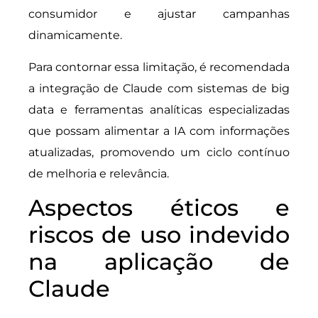
consumidor e ajustar campanhas
dinamicamente.
Para contornar essa limitação, é recomendada
a integração de Claude com sistemas de big
data e ferramentas analíticas especializadas
que possam alimentar a IA com informações
atualizadas, promovendo um ciclo contínuo
de melhoria e relevância.
Aspectos éticos e
riscos de uso indevido
na aplicação de
Claude