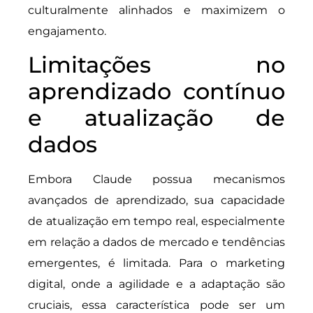
culturalmente alinhados e maximizem o
engajamento.
Limitações no
aprendizado contínuo
e atualização de
dados
Embora Claude possua mecanismos
avançados de aprendizado, sua capacidade
de atualização em tempo real, especialmente
em relação a dados de mercado e tendências
emergentes, é limitada. Para o marketing
digital, onde a agilidade e a adaptação são
cruciais, essa característica pode ser um