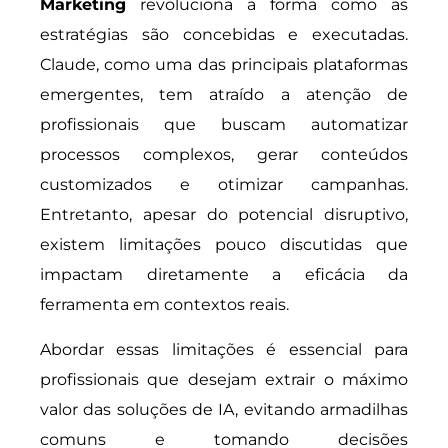
Marketing
revoluciona a forma como as
estratégias são concebidas e executadas.
Claude, como uma das principais plataformas
emergentes, tem atraído a atenção de
profissionais que buscam automatizar
processos complexos, gerar conteúdos
customizados e otimizar campanhas.
Entretanto, apesar do potencial disruptivo,
existem limitações pouco discutidas que
impactam diretamente a eficácia da
ferramenta em contextos reais.
Abordar essas limitações é essencial para
profissionais que desejam extrair o máximo
valor das soluções de IA, evitando armadilhas
comuns e tomando decisões