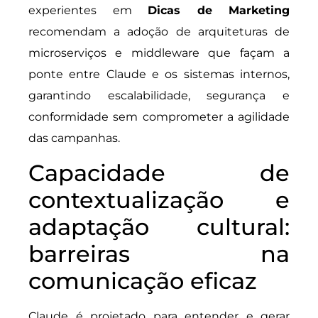
experientes em
Dicas de Marketing
recomendam a adoção de arquiteturas de
microserviços e middleware que façam a
ponte entre Claude e os sistemas internos,
garantindo escalabilidade, segurança e
conformidade sem comprometer a agilidade
das campanhas.
Capacidade de
contextualização e
adaptação cultural:
barreiras na
comunicação eficaz
Claude é projetado para entender e gerar