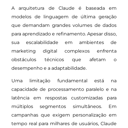
A arquitetura de Claude é baseada em
modelos de linguagem de última geração
que demandam grandes volumes de dados
para aprendizado e refinamento. Apesar disso,
sua escalabilidade em ambientes de
marketing digital complexos enfrenta
obstáculos técnicos que afetam o
desempenho e a adaptabilidade.
Uma limitação fundamental está na
capacidade de processamento paralelo e na
latência em respostas customizadas para
múltiplos segmentos simultâneos. Em
campanhas que exigem personalização em
tempo real para milhares de usuários, Claude