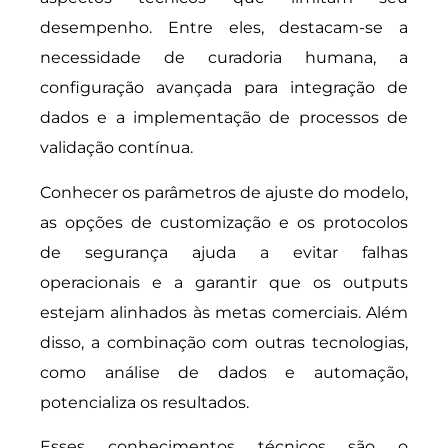
desempenho. Entre eles, destacam-se a
necessidade de curadoria humana, a
configuração avançada para integração de
dados e a implementação de processos de
validação contínua.
Conhecer os parâmetros de ajuste do modelo,
as opções de customização e os protocolos
de segurança ajuda a evitar falhas
operacionais e a garantir que os outputs
estejam alinhados às metas comerciais. Além
disso, a combinação com outras tecnologias,
como análise de dados e automação,
potencializa os resultados.
Esses conhecimentos técnicos são o