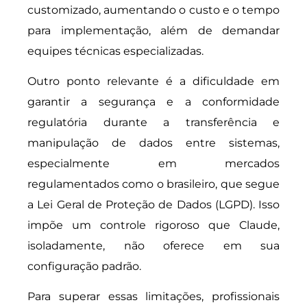
customizado, aumentando o custo e o tempo
para implementação, além de demandar
equipes técnicas especializadas.
Outro ponto relevante é a dificuldade em
garantir a segurança e a conformidade
regulatória durante a transferência e
manipulação de dados entre sistemas,
especialmente em mercados
regulamentados como o brasileiro, que segue
a Lei Geral de Proteção de Dados (LGPD). Isso
impõe um controle rigoroso que Claude,
isoladamente, não oferece em sua
configuração padrão.
Para superar essas limitações, profissionais