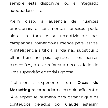
sempre está disponível ou é integrado
adequadamente.
Além disso, a ausência de nuances
emocionais e sentimentais precisas pode
afetar o tom e a receptividade das
campanhas, tornando-as menos persuasivas.
A inteligência artificial ainda não substitui o
olhar humano para ajustes finos nessas
dimensões, o que reforça a necessidade de
uma supervisão editorial rigorosa.
Profissionais experientes em
Dicas de
Marketing
recomendam a combinação entre
IA e expertise humana para garantir que os
conteúdos gerados por Claude estejam