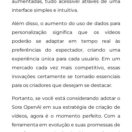
aumentadas, tudo acessível através de uma
interface simples e intuitiva.
Além disso, o aumento do uso de dados para
personalização significa que os vídeos
poderão se adaptar em tempo real às
preferências do espectador, criando uma
experiência única para cada usuário. Em um
mercado cada vez mais competitivo, essas
inovações certamente se tornarão essenciais
para os criadores que desejam se destacar.
Portanto, se você está considerando adotar o
Sora OpenAI em sua estratégia de criação de
vídeos, agora é o momento perfeito. Com a
ferramenta em evolução e suas promessas de