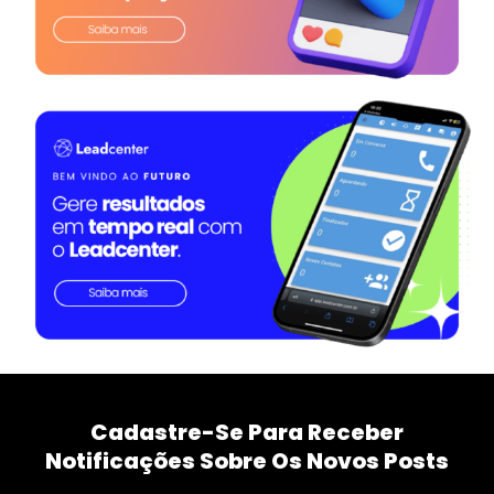
Cadastre-Se Para Receber
Notificações Sobre Os Novos Posts