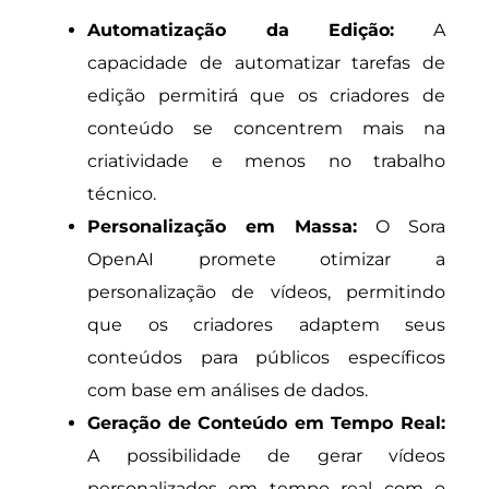
Automatização da Edição:
A
capacidade de automatizar tarefas de
edição permitirá que os criadores de
conteúdo se concentrem mais na
criatividade e menos no trabalho
técnico.
Personalização em Massa:
O Sora
OpenAI promete otimizar a
personalização de vídeos, permitindo
que os criadores adaptem seus
conteúdos para públicos específicos
com base em análises de dados.
Geração de Conteúdo em Tempo Real:
A possibilidade de gerar vídeos
personalizados em tempo real com o