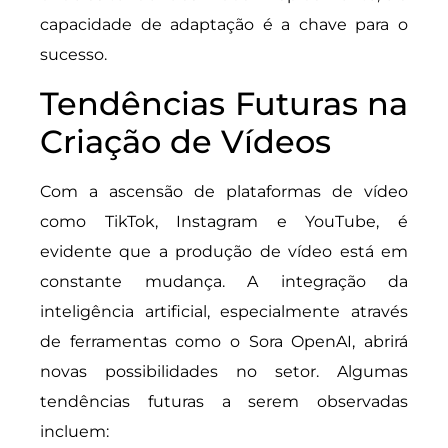
capacidade de adaptação é a chave para o
sucesso.
Tendências Futuras na
Criação de Vídeos
Com a ascensão de plataformas de vídeo
como TikTok, Instagram e YouTube, é
evidente que a produção de vídeo está em
constante mudança. A integração da
inteligência artificial, especialmente através
de ferramentas como o Sora OpenAI, abrirá
novas possibilidades no setor. Algumas
tendências futuras a serem observadas
incluem: