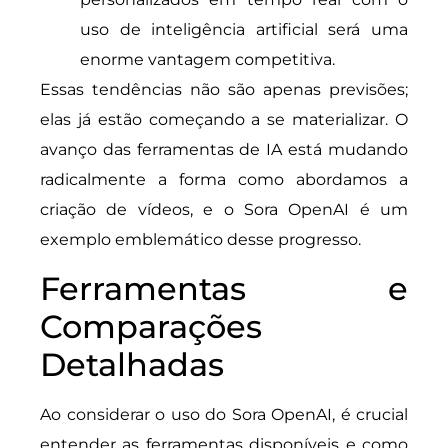
uso de inteligência artificial será uma
enorme vantagem competitiva.
Essas tendências não são apenas previsões;
elas já estão começando a se materializar. O
avanço das ferramentas de IA está mudando
radicalmente a forma como abordamos a
criação de vídeos, e o Sora OpenAI é um
exemplo emblemático desse progresso.
Ferramentas e
Comparações
Detalhadas
Ao considerar o uso do Sora OpenAI, é crucial
entender as ferramentas disponíveis e como