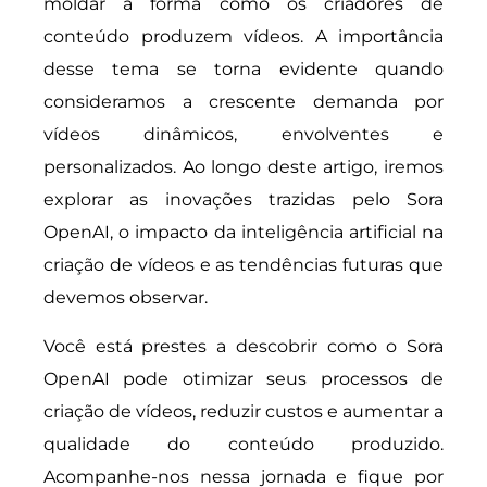
moldar a forma como os criadores de
conteúdo produzem vídeos. A importância
desse tema se torna evidente quando
consideramos a crescente demanda por
vídeos dinâmicos, envolventes e
personalizados. Ao longo deste artigo, iremos
explorar as inovações trazidas pelo Sora
OpenAI, o impacto da inteligência artificial na
criação de vídeos e as tendências futuras que
devemos observar.
Você está prestes a descobrir como o Sora
OpenAI pode otimizar seus processos de
criação de vídeos, reduzir custos e aumentar a
qualidade do conteúdo produzido.
Acompanhe-nos nessa jornada e fique por