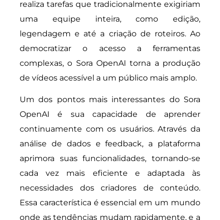
realiza tarefas que tradicionalmente exigiriam
uma equipe inteira, como edição,
legendagem e até a criação de roteiros. Ao
democratizar o acesso a ferramentas
complexas, o Sora OpenAI torna a produção
de vídeos acessível a um público mais amplo.
Um dos pontos mais interessantes do Sora
OpenAI é sua capacidade de aprender
continuamente com os usuários. Através da
análise de dados e feedback, a plataforma
aprimora suas funcionalidades, tornando-se
cada vez mais eficiente e adaptada às
necessidades dos criadores de conteúdo.
Essa característica é essencial em um mundo
onde as tendências mudam rapidamente, e a