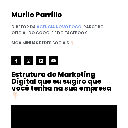
Murilo Parrillo
DIRETOR DA
AGÊNCIA NOVO FOCO.
PARCEIRO
OFICIAL DO GOOGLE E DO FACEBOOK.
SIGA MINHAS REDES SOCIAIS
Estrutura de Marketing
Digital que eu sugiro que
você tenha na sua empresa