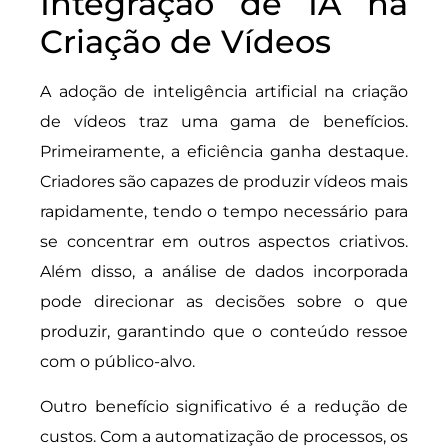
Integração de IA na
Criação de Vídeos
A adoção de inteligência artificial na criação
de vídeos traz uma gama de benefícios.
Primeiramente, a eficiência ganha destaque.
Criadores são capazes de produzir vídeos mais
rapidamente, tendo o tempo necessário para
se concentrar em outros aspectos criativos.
Além disso, a análise de dados incorporada
pode direcionar as decisões sobre o que
produzir, garantindo que o conteúdo ressoe
com o público-alvo.
Outro benefício significativo é a redução de
custos. Com a automatização de processos, os