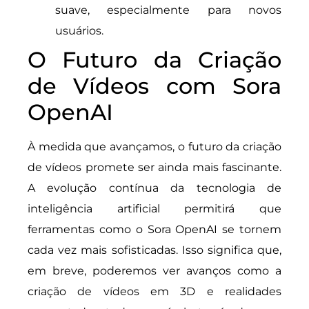
suave, especialmente para novos
usuários.
O Futuro da Criação
de Vídeos com Sora
OpenAI
À medida que avançamos, o futuro da criação
de vídeos promete ser ainda mais fascinante.
A evolução contínua da tecnologia de
inteligência artificial permitirá que
ferramentas como o Sora OpenAI se tornem
cada vez mais sofisticadas. Isso significa que,
em breve, poderemos ver avanços como a
criação de vídeos em 3D e realidades