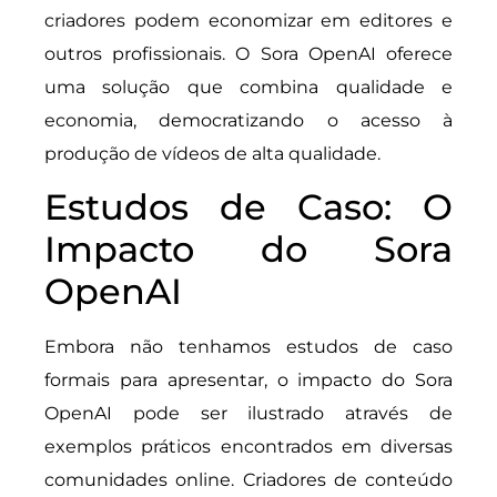
criadores podem economizar em editores e
outros profissionais. O Sora OpenAI oferece
uma solução que combina qualidade e
economia, democratizando o acesso à
produção de vídeos de alta qualidade.
Estudos de Caso: O
Impacto do Sora
OpenAI
Embora não tenhamos estudos de caso
formais para apresentar, o impacto do Sora
OpenAI pode ser ilustrado através de
exemplos práticos encontrados em diversas
comunidades online. Criadores de conteúdo