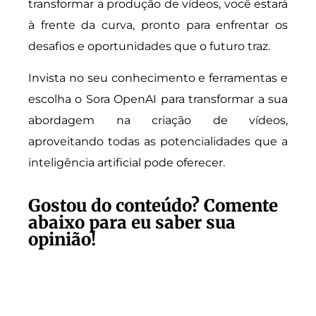
transformar a produção de vídeos, você estará
à frente da curva, pronto para enfrentar os
desafios e oportunidades que o futuro traz.
Invista no seu conhecimento e ferramentas e
escolha o Sora OpenAI para transformar a sua
abordagem na criação de vídeos,
aproveitando todas as potencialidades que a
inteligência artificial pode oferecer.
Gostou do conteúdo? Comente
abaixo para eu saber sua
opinião!