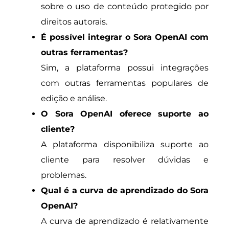
sobre o uso de conteúdo protegido por
direitos autorais.
É possível integrar o Sora OpenAI com
outras ferramentas?
Sim, a plataforma possui integrações
com outras ferramentas populares de
edição e análise.
O Sora OpenAI oferece suporte ao
cliente?
A plataforma disponibiliza suporte ao
cliente para resolver dúvidas e
problemas.
Qual é a curva de aprendizado do Sora
OpenAI?
A curva de aprendizado é relativamente