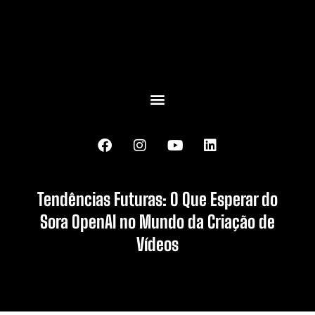
Tendências Futuras: O Que Esperar do
Sora OpenAI no Mundo da Criação de
Vídeos