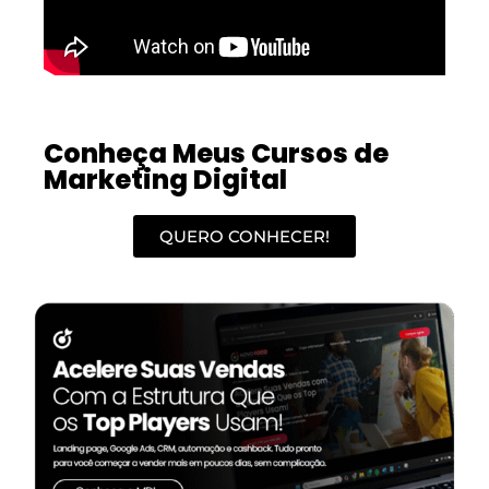
Conheça Meus Cursos de
Marketing Digital
QUERO CONHECER!