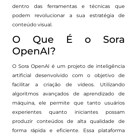
dentro das ferramentas e técnicas que
podem revolucionar a sua estratégia de
conteúdo visual.
O Que É o Sora
OpenAI?
O Sora OpenAI é um projeto de inteligência
artificial desenvolvido com o objetivo de
facilitar a criação de vídeos. Utilizando
algoritmos avançados de aprendizado de
máquina, ele permite que tanto usuários
experientes quanto iniciantes possam
produzir conteúdos de alta qualidade de
forma rápida e eficiente. Essa plataforma