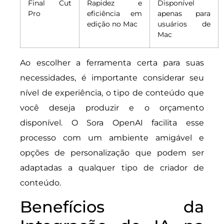
Final Cut
Rapidez e
Disponível
Pro
eficiência em
apenas para
edição no Mac
usuários de
Mac
Ao escolher a ferramenta certa para suas
necessidades, é importante considerar seu
nível de experiência, o tipo de conteúdo que
você deseja produzir e o orçamento
disponível. O Sora OpenAI facilita esse
processo com um ambiente amigável e
opções de personalização que podem ser
adaptadas a qualquer tipo de criador de
conteúdo.
Benefícios da