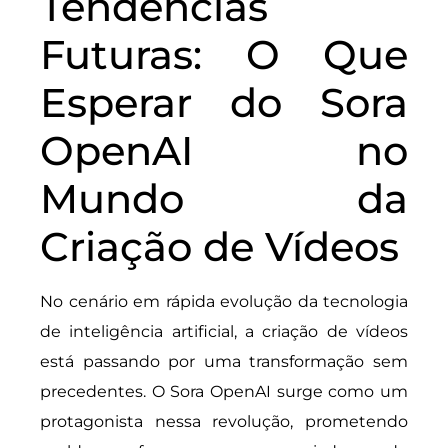
Tendências
Futuras: O Que
Esperar do Sora
OpenAI no
Mundo da
Criação de Vídeos
No cenário em rápida evolução da tecnologia
de inteligência artificial, a criação de vídeos
está passando por uma transformação sem
precedentes. O Sora OpenAI surge como um
protagonista nessa revolução, prometendo