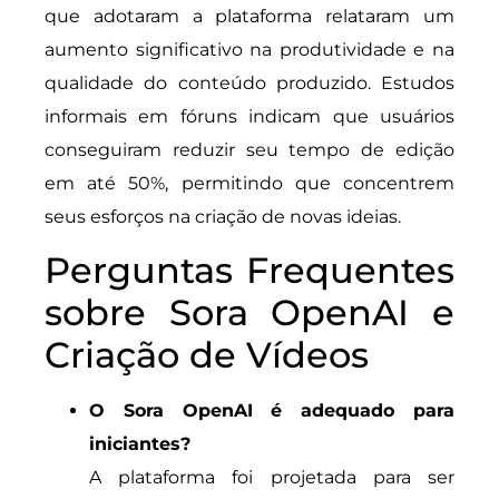
que adotaram a plataforma relataram um
aumento significativo na produtividade e na
qualidade do conteúdo produzido. Estudos
informais em fóruns indicam que usuários
conseguiram reduzir seu tempo de edição
em até 50%, permitindo que concentrem
seus esforços na criação de novas ideias.
Perguntas Frequentes
sobre Sora OpenAI e
Criação de Vídeos
O Sora OpenAI é adequado para
iniciantes?
A plataforma foi projetada para ser