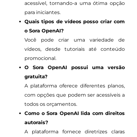
acessível, tornando-a uma ótima opção
para iniciantes.
Quais tipos de vídeos posso criar com
o Sora OpenAI?
Você pode criar uma variedade de
vídeos, desde tutoriais até conteúdo
promocional.
O Sora OpenAI possui uma versão
gratuita?
A plataforma oferece diferentes planos,
com opções que podem ser acessíveis a
todos os orçamentos.
Como o Sora OpenAI lida com direitos
autorais?
A plataforma fornece diretrizes claras