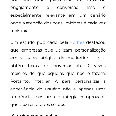
engajamento e conversão. Isso é
especialmente relevante em um cenário
onde a atenção dos consumidores é cada vez
mais rara.
Um estudo publicado pela
Forbes
destacou
que empresas que utilizam personalização
em suas estratégias de marketing digital
obtêm taxas de conversão até 10 vezes
maiores do que aquelas que não o fazem.
Portanto, integrar IA para personalizar a
experiência do usuário não é apenas uma
tendência, mas uma estratégia comprovada
que traz resultados sólidos.