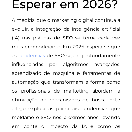
Esperar em 2026?
À medida que o marketing digital continua a
evoluir, a integração da inteligência artificial
(IA) nas práticas de SEO se torna cada vez
mais preponderante. Em 2026, espera-se que
as
tendências
de SEO sejam profundamente
influenciadas por algoritmos avançados,
aprendizado de máquina e ferramentas de
automação que transformam a forma como
os profissionais de marketing abordam a
otimização de mecanismos de busca. Este
artigo explora as principais tendências que
moldarão o SEO nos próximos anos, levando
em conta o impacto da IA e como os