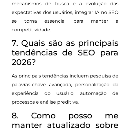
mecanismos de busca e a evolução das
expectativas dos usuários, integrar IA no SEO
se torna essencial para manter a
competitividade.
7. Quais são as principais
tendências de SEO para
2026?
As principais tendências incluem pesquisa de
palavras-chave avançada, personalização da
experiência do usuário, automação de
processos e análise preditiva.
8. Como posso me
manter atualizado sobre