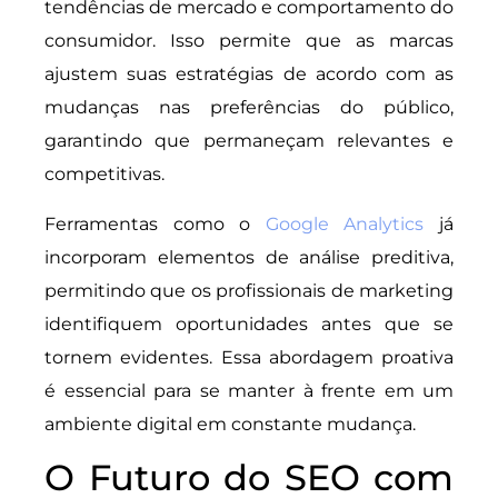
tendências de mercado e comportamento do
consumidor. Isso permite que as marcas
ajustem suas estratégias de acordo com as
mudanças nas preferências do público,
garantindo que permaneçam relevantes e
competitivas.
Ferramentas como o
Google Analytics
já
incorporam elementos de análise preditiva,
permitindo que os profissionais de marketing
identifiquem oportunidades antes que se
tornem evidentes. Essa abordagem proativa
é essencial para se manter à frente em um
ambiente digital em constante mudança.
O Futuro do SEO com