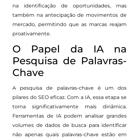
na identificação de oportunidades, mas
também na antecipação de movimentos de
mercado, permitindo que as marcas reajam
proativamente.
O Papel da IA na
Pesquisa de Palavras-
Chave
A pesquisa de palavras-chave é um dos
pilares do SEO eficaz. Com a IA, essa etapa se
torna significativamente mais dinâmica.
Ferramentas de IA podem analisar grandes
volumes de dados de busca para identificar
não apenas quais palavras-chave estão em