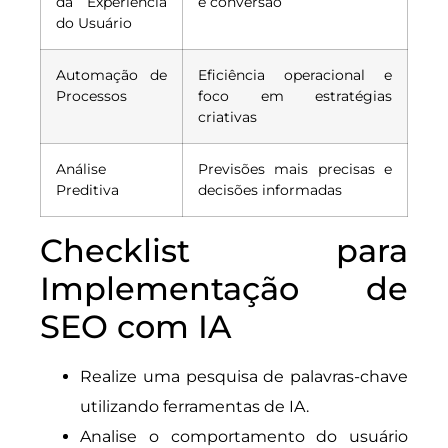
da Experiência
e conversão
do Usuário
Automação de
Eficiência operacional e
Processos
foco em estratégias
criativas
Análise
Previsões mais precisas e
Preditiva
decisões informadas
Checklist para
Implementação de
SEO com IA
Realize uma pesquisa de palavras-chave
utilizando ferramentas de IA.
Analise o comportamento do usuário