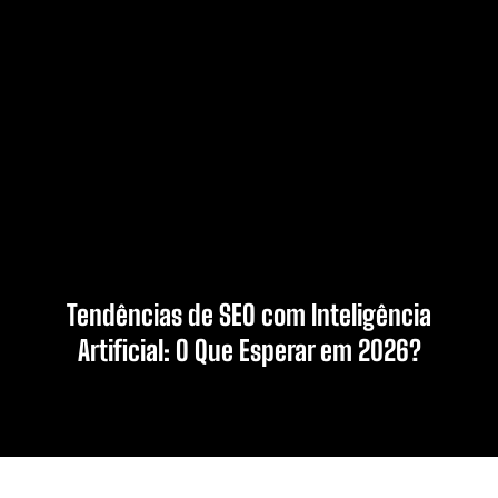
Tendências de SEO com Inteligência
Artificial: O Que Esperar em 2026?