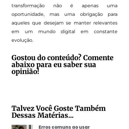
transformação não é apenas uma
oportunidade, mas uma obrigação para
aqueles que desejam se manter relevantes
em um mundo digital em constante
evolução.
Gostou do conteúdo? Comente
abaixo para eu saber sua
opinião!
Talvez Você Goste Também
Dessas Matérias...
Erros comuns ao usar