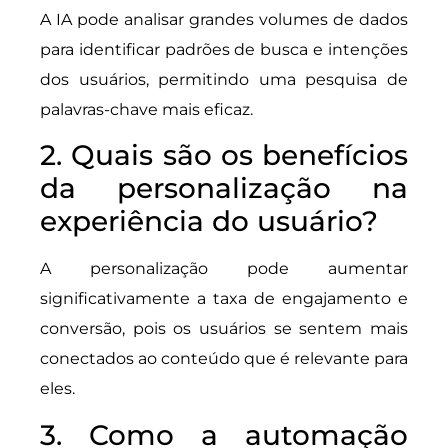
A IA pode analisar grandes volumes de dados
para identificar padrões de busca e intenções
dos usuários, permitindo uma pesquisa de
palavras-chave mais eficaz.
2. Quais são os benefícios
da personalização na
experiência do usuário?
A personalização pode aumentar
significativamente a taxa de engajamento e
conversão, pois os usuários se sentem mais
conectados ao conteúdo que é relevante para
eles.
3. Como a automação