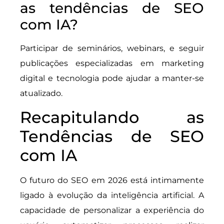
as tendências de SEO
com IA?
Participar de seminários, webinars, e seguir
publicações especializadas em marketing
digital e tecnologia pode ajudar a manter-se
atualizado.
Recapitulando as
Tendências de SEO
com IA
O futuro do SEO em 2026 está intimamente
ligado à evolução da inteligência artificial. A
capacidade de personalizar a experiência do