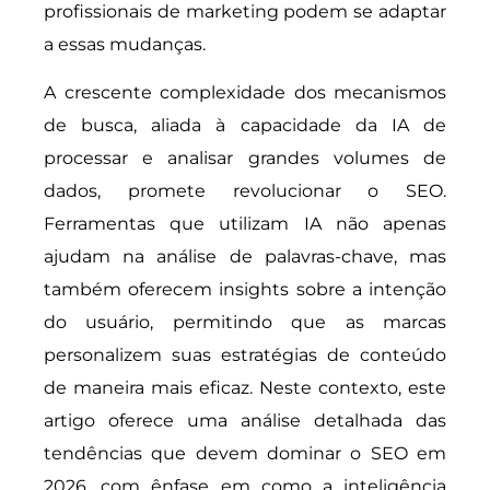
profissionais de marketing podem se adaptar
a essas mudanças.
A crescente complexidade dos mecanismos
de busca, aliada à capacidade da IA de
processar e analisar grandes volumes de
dados, promete revolucionar o SEO.
Ferramentas que utilizam IA não apenas
ajudam na análise de palavras-chave, mas
também oferecem insights sobre a intenção
do usuário, permitindo que as marcas
personalizem suas estratégias de conteúdo
de maneira mais eficaz. Neste contexto, este
artigo oferece uma análise detalhada das
tendências que devem dominar o SEO em
2026, com ênfase em como a inteligência