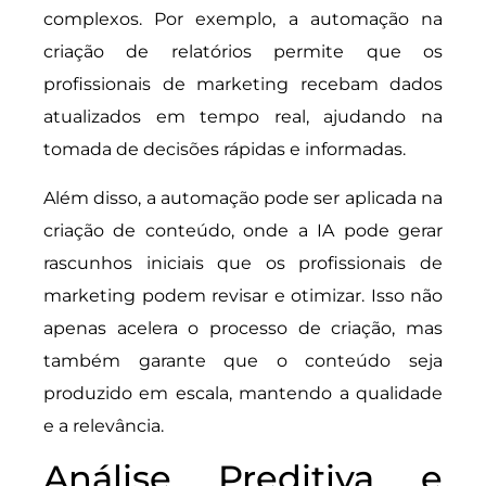
complexos. Por exemplo, a automação na
criação de relatórios permite que os
profissionais de marketing recebam dados
atualizados em tempo real, ajudando na
tomada de decisões rápidas e informadas.
Além disso, a automação pode ser aplicada na
criação de conteúdo, onde a IA pode gerar
rascunhos iniciais que os profissionais de
marketing podem revisar e otimizar. Isso não
apenas acelera o processo de criação, mas
também garante que o conteúdo seja
produzido em escala, mantendo a qualidade
e a relevância.
Análise Preditiva e