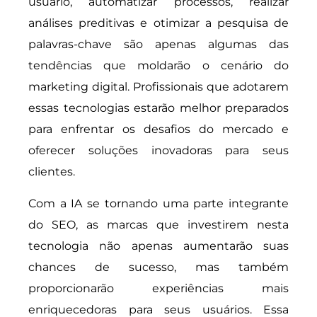
usuário, automatizar processos, realizar
análises preditivas e otimizar a pesquisa de
palavras-chave são apenas algumas das
tendências que moldarão o cenário do
marketing digital. Profissionais que adotarem
essas tecnologias estarão melhor preparados
para enfrentar os desafios do mercado e
oferecer soluções inovadoras para seus
clientes.
Com a IA se tornando uma parte integrante
do SEO, as marcas que investirem nesta
tecnologia não apenas aumentarão suas
chances de sucesso, mas também
proporcionarão experiências mais
enriquecedoras para seus usuários. Essa