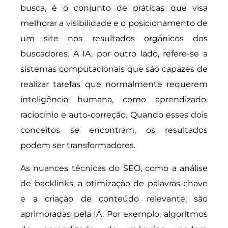
busca, é o conjunto de práticas que visa
melhorar a visibilidade e o posicionamento de
um site nos resultados orgânicos dos
buscadores. A IA, por outro lado, refere-se a
sistemas computacionais que são capazes de
realizar tarefas que normalmente requerem
inteligência humana, como aprendizado,
raciocínio e auto-correção. Quando esses dois
conceitos se encontram, os resultados
podem ser transformadores.
As nuances técnicas do SEO, como a análise
de backlinks, a otimização de palavras-chave
e a criação de conteúdo relevante, são
aprimoradas pela IA. Por exemplo, algoritmos