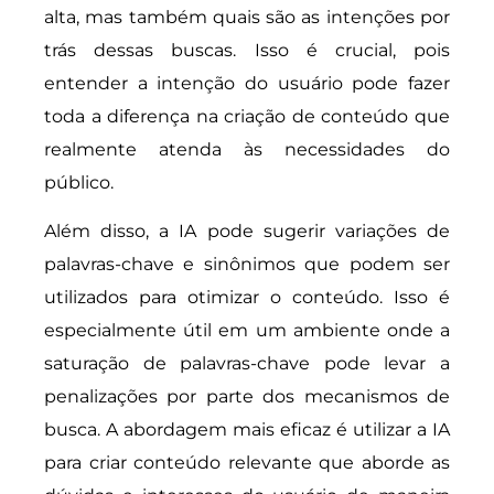
alta, mas também quais são as intenções por
trás dessas buscas. Isso é crucial, pois
entender a intenção do usuário pode fazer
toda a diferença na criação de conteúdo que
realmente atenda às necessidades do
público.
Além disso, a IA pode sugerir variações de
palavras-chave e sinônimos que podem ser
utilizados para otimizar o conteúdo. Isso é
especialmente útil em um ambiente onde a
saturação de palavras-chave pode levar a
penalizações por parte dos mecanismos de
busca. A abordagem mais eficaz é utilizar a IA
para criar conteúdo relevante que aborde as