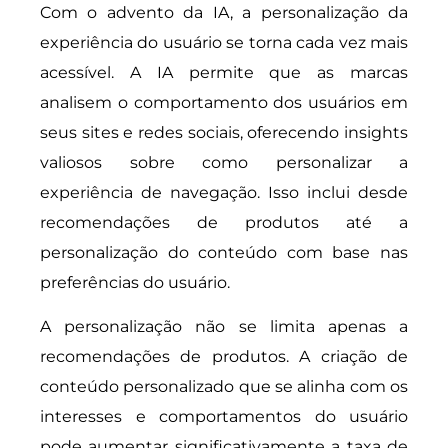
Com o advento da IA, a personalização da
experiência do usuário se torna cada vez mais
acessível. A IA permite que as marcas
analisem o comportamento dos usuários em
seus sites e redes sociais, oferecendo insights
valiosos sobre como personalizar a
experiência de navegação. Isso inclui desde
recomendações de produtos até a
personalização do conteúdo com base nas
preferências do usuário.
A personalização não se limita apenas a
recomendações de produtos. A criação de
conteúdo personalizado que se alinha com os
interesses e comportamentos do usuário
pode aumentar significativamente a taxa de