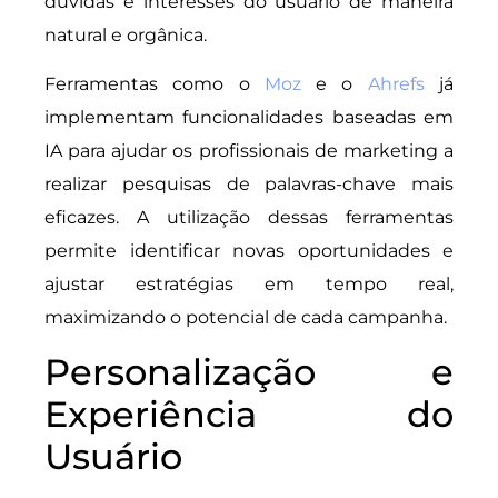
dúvidas e interesses do usuário de maneira
natural e orgânica.
Ferramentas como o
Moz
e o
Ahrefs
já
implementam funcionalidades baseadas em
IA para ajudar os profissionais de marketing a
realizar pesquisas de palavras-chave mais
eficazes. A utilização dessas ferramentas
permite identificar novas oportunidades e
ajustar estratégias em tempo real,
maximizando o potencial de cada campanha.
Personalização e
Experiência do
Usuário