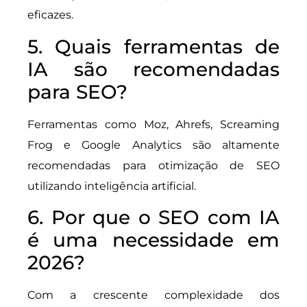
eficazes.
5. Quais ferramentas de
IA são recomendadas
para SEO?
Ferramentas como Moz, Ahrefs, Screaming
Frog e Google Analytics são altamente
recomendadas para otimização de SEO
utilizando inteligência artificial.
6. Por que o SEO com IA
é uma necessidade em
2026?
Com a crescente complexidade dos