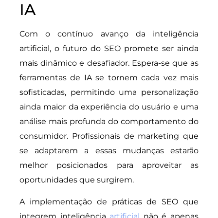
IA
Com o contínuo avanço da inteligência
artificial, o futuro do SEO promete ser ainda
mais dinâmico e desafiador. Espera-se que as
ferramentas de IA se tornem cada vez mais
sofisticadas, permitindo uma personalização
ainda maior da experiência do usuário e uma
análise mais profunda do comportamento do
consumidor. Profissionais de marketing que
se adaptarem a essas mudanças estarão
melhor posicionados para aproveitar as
oportunidades que surgirem.
A implementação de práticas de SEO que
integrem inteligência
artificial
não é apenas