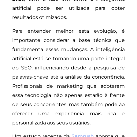
artificial pode ser utilizada para obter
resultados otimizados.
Para entender melhor esta evolução, é
importante considerar a base técnica que
fundamenta essas mudanças. A inteligência
artificial está se tornando uma parte integral
do SEO, influenciando desde a pesquisa de
palavras-chave até a análise da concorrência.
Profissionais de marketing que adotarem
essa tecnologia não apenas estarão à frente
de seus concorrentes, mas também poderão
oferecer uma experiência mais rica e
personalizada aos seus usuários.
Um estudo recente da
Semrush
aponta que