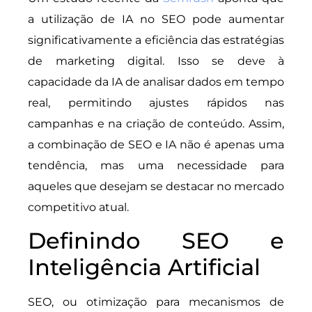
a utilização de IA no SEO pode aumentar
significativamente a eficiência das estratégias
de marketing digital. Isso se deve à
capacidade da IA de analisar dados em tempo
real, permitindo ajustes rápidos nas
campanhas e na criação de conteúdo. Assim,
a combinação de SEO e IA não é apenas uma
tendência, mas uma necessidade para
aqueles que desejam se destacar no mercado
competitivo atual.
Definindo SEO e
Inteligência Artificial
SEO, ou otimização para mecanismos de