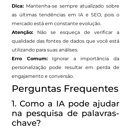
Dica:
Mantenha-se sempre atualizado sobre
as últimas tendências em IA e SEO, pois o
mercado está em constante evolução.
Atenção:
Não se esqueça de verificar a
qualidade das fontes de dados que você está
utilizando para suas análises.
Erro Comum:
Ignorar a importância da
personalização pode resultar em perda de
engajamento e conversão.
Perguntas Frequentes
1. Como a IA pode ajudar
na pesquisa de palavras-
chave?