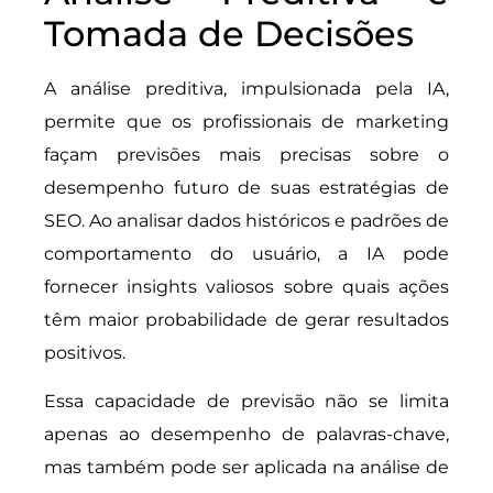
Tomada de Decisões
A análise preditiva, impulsionada pela IA,
permite que os profissionais de marketing
façam previsões mais precisas sobre o
desempenho futuro de suas estratégias de
SEO. Ao analisar dados históricos e padrões de
comportamento do usuário, a IA pode
fornecer insights valiosos sobre quais ações
têm maior probabilidade de gerar resultados
positivos.
Essa capacidade de previsão não se limita
apenas ao desempenho de palavras-chave,
mas também pode ser aplicada na análise de