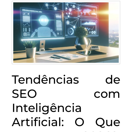
Tendências de
SEO com
Inteligência
Artificial: O Que