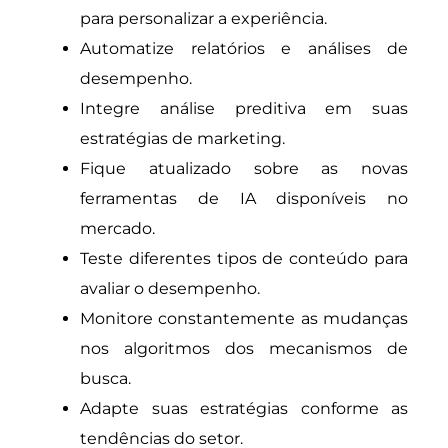
para personalizar a experiência.
Automatize relatórios e análises de
desempenho.
Integre análise preditiva em suas
estratégias de marketing.
Fique atualizado sobre as novas
ferramentas de IA disponíveis no
mercado.
Teste diferentes tipos de conteúdo para
avaliar o desempenho.
Monitore constantemente as mudanças
nos algoritmos dos mecanismos de
busca.
Adapte suas estratégias conforme as
tendências do setor.