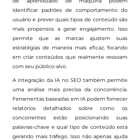
de aprendizado de máquina podem
identificar padrões de comportamento do
usuário e prever quais tipos de conteúdo são
mais propensos a gerar engajamento. Isso
permite que as marcas ajustem suas
estratégias de maneira mais eficaz, focando
em criar conteúdos que realmente ressoam
com seu público-alvo.
A integração da IA no SEO também permite
uma análise mais precisa da concorrência.
Ferramentas baseadas em IA podem fornecer
relatórios detalhados sobre como os
concorrentes estão posicionando suas
palavras-chave e qual tipo de conteúdo está
gerando mais tráfego. Isso não apenas ajuda