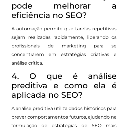
pode melhorar a
eficiência no SEO?
A automação permite que tarefas repetitivas
sejam realizadas rapidamente, liberando os
profissionais de marketing para se
concentrarem em estratégias criativas e
análise crítica.
4. O que é análise
preditiva e como ela é
aplicada no SEO?
A análise preditiva utiliza dados históricos para
prever comportamentos futuros, ajudando na
formulação de estratégias de SEO mais