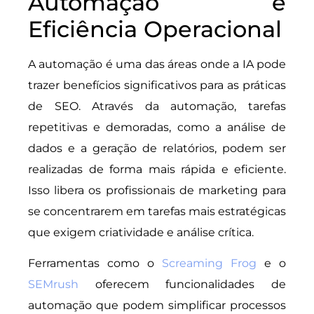
Automação e
Eficiência Operacional
A automação é uma das áreas onde a IA pode
trazer benefícios significativos para as práticas
de SEO. Através da automação, tarefas
repetitivas e demoradas, como a análise de
dados e a geração de relatórios, podem ser
realizadas de forma mais rápida e eficiente.
Isso libera os profissionais de marketing para
se concentrarem em tarefas mais estratégicas
que exigem criatividade e análise crítica.
Ferramentas como o
Screaming Frog
e o
SEMrush
oferecem funcionalidades de
automação que podem simplificar processos