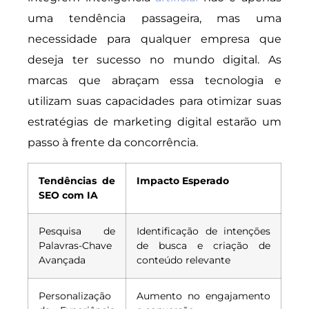
uma tendência passageira, mas uma
necessidade para qualquer empresa que
deseja ter sucesso no mundo digital. As
marcas que abraçam essa tecnologia e
utilizam suas capacidades para otimizar suas
estratégias de marketing digital estarão um
passo à frente da concorrência.
Tendências de
Impacto Esperado
SEO com IA
Pesquisa de
Identificação de intenções
Palavras-Chave
de busca e criação de
Avançada
conteúdo relevante
Personalização
Aumento no engajamento