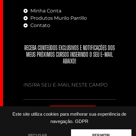
Minha Conta
Produtos Murilo Parrillo
Contato
RECEBA CONTEÚDOS EXCLUSIVOS E NOTIFICAÇÕES DOS
MEUS PRÓXIMOS CURSOS INSERINDO O SEU E-MAIL
ABAIXO!
INSIRA SEU E-MAIL NESTE CAMPO
INSCREVER
Este site utiliza cookies para melhorar sua experiência de
navegação.
GDPR
RECUSAR
PERMITIR