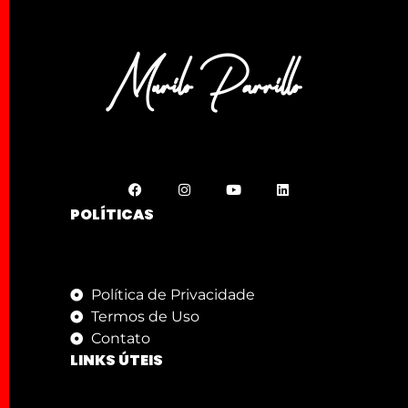
POLÍTICAS
Política de Privacidade
Termos de Uso
Contato
LINKS ÚTEIS