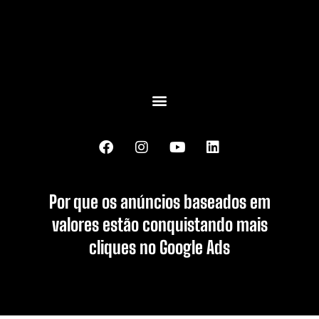
Por que os anúncios baseados em
valores estão conquistando mais
cliques no Google Ads