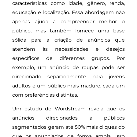
características como idade, gênero, renda,
educação e localização. Essa abordagem não
apenas ajuda a compreender melhor o
público, mas também fornece uma base
sólida para a criação de anúncios que
atendem às necessidades e desejos
específicos de diferentes grupos. Por
exemplo, um anúncio de roupas pode ser
direcionado separadamente para jovens
adultos e um público mais maduro, cada um
com preferências distintas.
Um estudo do Wordstream revela que os
anúncios direcionados a públicos
segmentados geram até 50% mais cliques do
que os anunciados de forma ampla. Isso