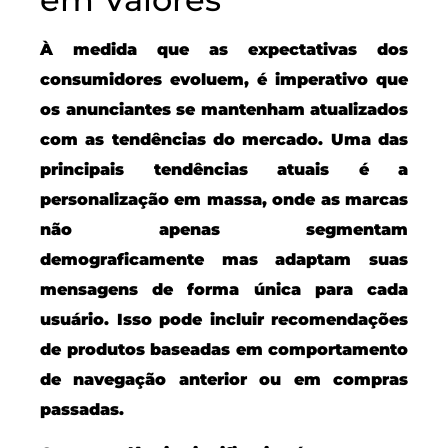
À medida que as expectativas dos
consumidores evoluem, é imperativo que
os anunciantes se mantenham atualizados
com as tendências do mercado. Uma das
principais tendências atuais é a
personalização em massa, onde as marcas
não apenas segmentam
demograficamente mas adaptam suas
mensagens de forma única para cada
usuário. Isso pode incluir recomendações
de produtos baseadas em comportamento
de navegação anterior ou em compras
passadas.