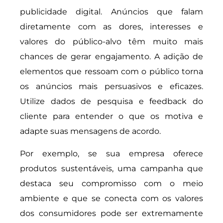
publicidade digital. Anúncios que falam
diretamente com as dores, interesses e
valores do público-alvo têm muito mais
chances de gerar engajamento. A adição de
elementos que ressoam com o público torna
os anúncios mais persuasivos e eficazes.
Utilize dados de pesquisa e feedback do
cliente para entender o que os motiva e
adapte suas mensagens de acordo.
Por exemplo, se sua empresa oferece
produtos sustentáveis, uma campanha que
destaca seu compromisso com o meio
ambiente e que se conecta com os valores
dos consumidores pode ser extremamente