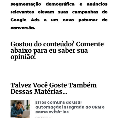
segmentação demográfica e anúncios
relevantes elevam suas campanhas de
Google Ads a um novo patamar de
conversão.
Gostou do conteúdo? Comente
abaixo para eu saber sua
opinião!
Talvez Você Goste Também
Dessas Matérias...
Erros comuns ao usar
automação integrada ao CRM e
como evitá-los