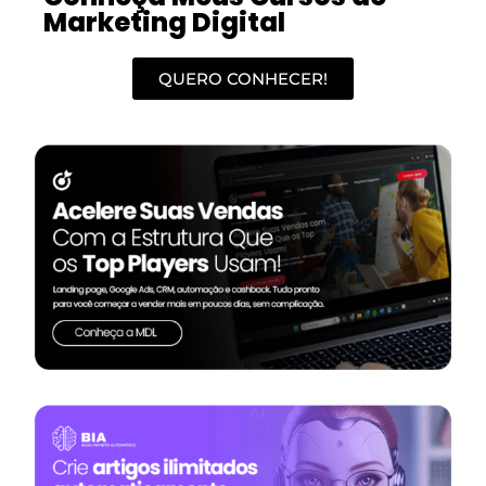
Marketing Digital
QUERO CONHECER!