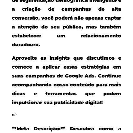
de segmentação demográfica inteligente e
a criação de campanhas de alta
conversão, você poderá não apenas captar
a atenção do seu público, mas também
estabelecer um relacionamento
duradouro.
Aproveite as insights que discutimos e
comece a aplicar essas estratégias em
suas campanhas de Google Ads. Continue
acompanhando nosso conteúdo para mais
dicas e ferramentas que podem
impulsionar sua publicidade digital!
“`
**Meta Descrição:** Descubra como a