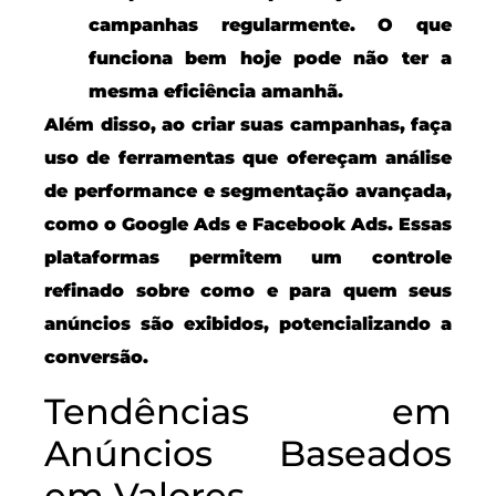
campanhas regularmente. O que
funciona bem hoje pode não ter a
mesma eficiência amanhã.
Além disso, ao criar suas campanhas, faça
uso de ferramentas que ofereçam análise
de performance e segmentação avançada,
como o Google Ads e Facebook Ads. Essas
plataformas permitem um controle
refinado sobre como e para quem seus
anúncios são exibidos, potencializando a
conversão.
Tendências em
Anúncios Baseados
em Valores