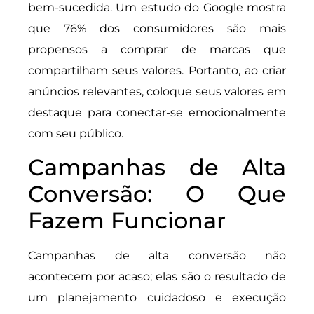
bem-sucedida. Um estudo do Google mostra
que 76% dos consumidores são mais
propensos a comprar de marcas que
compartilham seus valores. Portanto, ao criar
anúncios relevantes, coloque seus valores em
destaque para conectar-se emocionalmente
com seu público.
Campanhas de Alta
Conversão: O Que
Fazem Funcionar
Campanhas de alta conversão não
acontecem por acaso; elas são o resultado de
um planejamento cuidadoso e execução