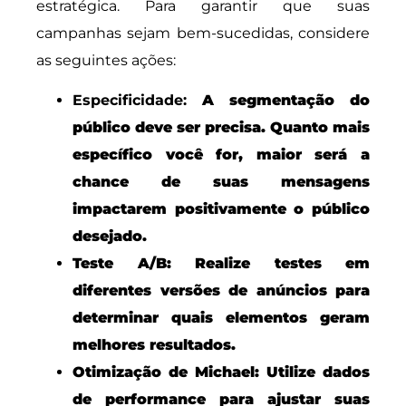
estratégica. Para garantir que suas
campanhas sejam bem-sucedidas, considere
as seguintes ações:
Especificidade:
A segmentação do
público deve ser precisa. Quanto mais
específico você for, maior será a
chance de suas mensagens
impactarem positivamente o público
desejado.
Teste A/B:
Realize testes em
diferentes versões de anúncios para
determinar quais elementos geram
melhores resultados.
Otimização de Michael:
Utilize dados
de performance para ajustar suas