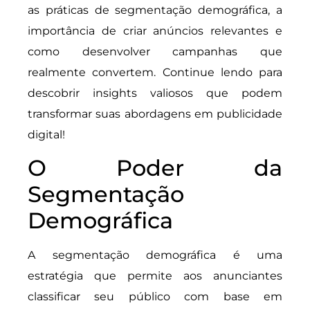
as práticas de segmentação demográfica, a
importância de criar anúncios relevantes e
como desenvolver campanhas que
realmente convertem. Continue lendo para
descobrir insights valiosos que podem
transformar suas abordagens em publicidade
digital!
O Poder da
Segmentação
Demográfica
A segmentação demográfica é uma
estratégia que permite aos anunciantes
classificar seu público com base em