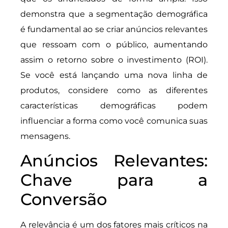
demonstra que a segmentação demográfica
é fundamental ao se criar anúncios relevantes
que ressoam com o público, aumentando
assim o retorno sobre o investimento (ROI).
Se você está lançando uma nova linha de
produtos, considere como as diferentes
características demográficas podem
influenciar a forma como você comunica suas
mensagens.
Anúncios Relevantes:
Chave para a
Conversão
A relevância é um dos fatores mais críticos na