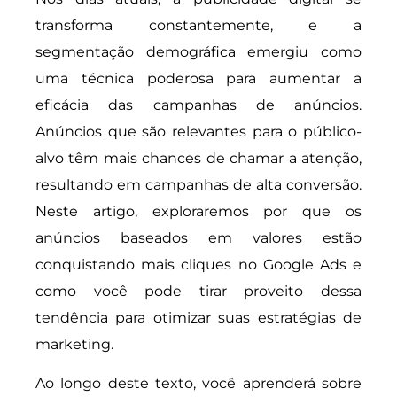
transforma constantemente, e a
segmentação demográfica emergiu como
uma técnica poderosa para aumentar a
eficácia das campanhas de anúncios.
Anúncios que são relevantes para o público-
alvo têm mais chances de chamar a atenção,
resultando em campanhas de alta conversão.
Neste artigo, exploraremos por que os
anúncios baseados em valores estão
conquistando mais cliques no Google Ads e
como você pode tirar proveito dessa
tendência para otimizar suas estratégias de
marketing.
Ao longo deste texto, você aprenderá sobre