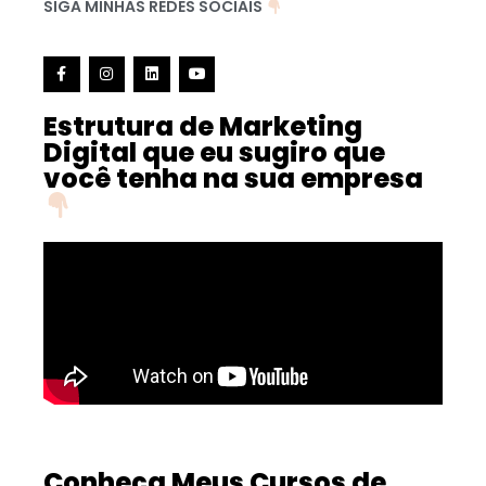
SIGA MINHAS REDES SOCIAIS
Estrutura de Marketing
Digital que eu sugiro que
você tenha na sua empresa
Conheça Meus Cursos de