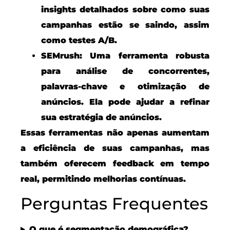
insights detalhados sobre como suas
campanhas estão se saindo, assim
como testes A/B.
SEMrush:
Uma ferramenta robusta
para análise de concorrentes,
palavras-chave e otimização de
anúncios. Ela pode ajudar a refinar
sua estratégia de anúncios.
Essas ferramentas não apenas aumentam
a eficiência de suas campanhas, mas
também oferecem feedback em tempo
real, permitindo melhorias contínuas.
Perguntas Frequentes
O que é segmentação demográfica?