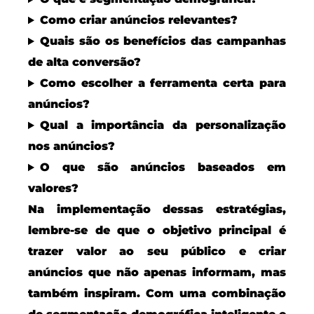
Como criar anúncios relevantes?
Quais são os benefícios das campanhas
de alta conversão?
Como escolher a ferramenta certa para
anúncios?
Qual a importância da personalização
nos anúncios?
O que são anúncios baseados em
valores?
Na implementação dessas estratégias,
lembre-se de que o objetivo principal é
trazer valor ao seu público e criar
anúncios que não apenas informam, mas
também inspiram. Com uma combinação