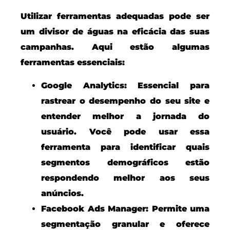
Utilizar ferramentas adequadas pode ser
um divisor de águas na eficácia das suas
campanhas. Aqui estão algumas
ferramentas essenciais:
Google Analytics:
Essencial para
rastrear o desempenho do seu site e
entender melhor a jornada do
usuário. Você pode usar essa
ferramenta para identificar quais
segmentos demográficos estão
respondendo melhor aos seus
anúncios.
Facebook Ads Manager:
Permite uma
segmentação granular e oferece