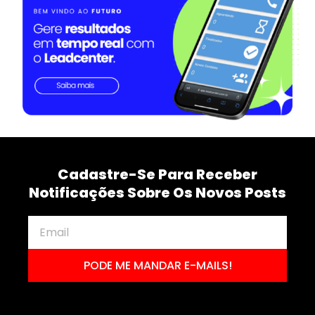
Cadastre-Se Para Receber
Notificações Sobre Os Novos Posts
PODE ME MANDAR E-MAILS!