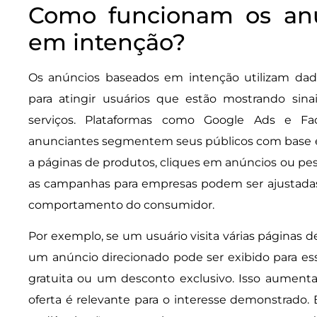
Como funcionam os anú
em intenção?
Os anúncios baseados em intenção utilizam da
para atingir usuários que estão mostrando sin
serviços. Plataformas como Google Ads e 
anunciantes segmentem seus públicos com base em
a páginas de produtos, cliques em anúncios ou pesq
as campanhas para empresas podem ser ajustada
comportamento do consumidor.
Por exemplo, se um usuário visita várias páginas d
um anúncio direcionado pode ser exibido para es
gratuita ou um desconto exclusivo. Isso aumenta
oferta é relevante para o interesse demonstrado.