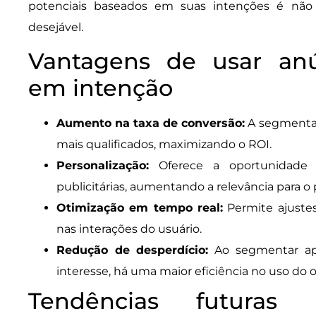
potenciais baseados em suas intenções é não
desejável.
Vantagens de usar anú
em intenção
Aumento na taxa de conversão:
A segmentaç
mais qualificados, maximizando o ROI.
Personalização:
Oferece a oportunidade 
publicitárias, aumentando a relevância para o 
Otimização em tempo real:
Permite ajuste
nas interações do usuário.
Redução de desperdício:
Ao segmentar ap
interesse, há uma maior eficiência no uso do 
Tendências futuras 