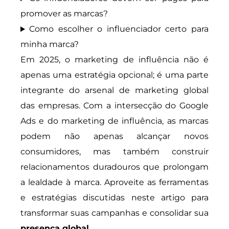
promover as marcas?
Como escolher o influenciador certo para
minha marca?
Em 2025, o marketing de influência não é
apenas uma estratégia opcional; é uma parte
integrante do arsenal de marketing global
das empresas. Com a intersecção do Google
Ads e do marketing de influência, as marcas
podem não apenas alcançar novos
consumidores, mas também construir
relacionamentos duradouros que prolongam
a lealdade à marca. Aproveite as ferramentas
e estratégias discutidas neste artigo para
transformar suas campanhas e consolidar sua
presença global
.