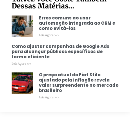
Dessas Matérias...
Erros comuns ao usar
automação integrada ao CRM e
como evitá-los
Leia Agora >>>
Como ajustar campanhas de Google Ads
para alcançar públicos específicos de
forma eficiente
Leia Agora >>>
O preço atual do Fiat Stilo
ajustado pela inflação revela
valor surpreendente no mercado
brasileiro
Leia Agora >>>