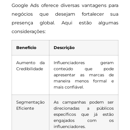
Google Ads oferece diversas vantagens para
negócios que desejam fortalecer sua
presença global. Aqui estão algumas
considerações:
Benefício
Descrição
Aumento da
Influenciadores geram
Credibilidade
conteúdo que pode
apresentar as marcas de
maneira menos formal e
mais confiável.
Segmentação
As campanhas podem ser
Eficiente
direcionadas a públicos
específicos que já estão
engajados com os
influenciadores.