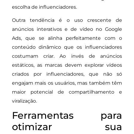
escolha de influenciadores.
Outra tendência é o uso crescente de
anúncios interativos e de vídeo no Google
Ads, que se alinha perfeitamente com o
conteúdo dinâmico que os influenciadores
costumam criar. Ao invés de anúncios
estáticos, as marcas devem explorar vídeos
criados por influenciadores, que não só
engajam mais os usuários, mas também têm
maior potencial de compartilhamento e
viralização.
Ferramentas para
otimizar sua