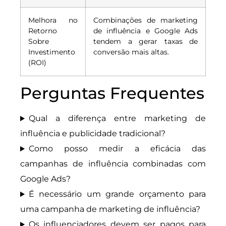
Melhora no
Combinações de marketing
Retorno
de influência e Google Ads
Sobre
tendem a gerar taxas de
Investimento
conversão mais altas.
(ROI)
Perguntas Frequentes
Qual a diferença entre marketing de
influência e publicidade tradicional?
Como posso medir a eficácia das
campanhas de influência combinadas com
Google Ads?
É necessário um grande orçamento para
uma campanha de marketing de influência?
Os influenciadores devem ser pagos para