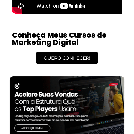
Conheça Meus Cursos de
Marketing Digital
QUERO CONHECER!