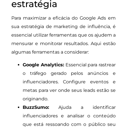
estratégia
Para maximizar a eficácia do Google Ads em
sua estratégia de marketing de influência, é
essencial utilizar ferramentas que os ajudem a
mensurar e monitorar resultados. Aqui estão
algumas ferramentas a considerar:
Google Analytics:
Essencial para rastrear
o tráfego gerado pelos anúncios e
influenciadores. Configure eventos e
metas para ver onde seus leads estão se
originando.
BuzzSumo:
Ajuda a identificar
influenciadores e analisar o conteúdo
que está ressoando com o público seu