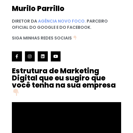
Murilo Parrillo
DIRETOR DA
AGÊNCIA NOVO FOCO.
PARCEIRO
OFICIAL DO GOOGLE E DO FACEBOOK.
SIGA MINHAS REDES SOCIAIS
Estrutura de Marketing
Digital que eu sugiro que
você tenha na sua empresa