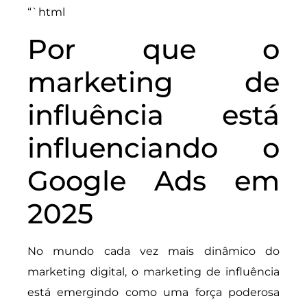
“`html
Por que o
marketing de
influência está
influenciando o
Google Ads em
2025
No mundo cada vez mais dinâmico do
marketing digital, o marketing de influência
está emergindo como uma força poderosa