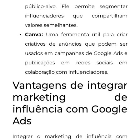
público-alvo. Ele permite segmentar
influenciadores que compartilham
valores semelhantes.
Canva:
Uma ferramenta útil para criar
criativos de anúncios que podem ser
usados em campanhas de Google Ads e
publicações em redes sociais em
colaboração com influenciadores.
Vantagens de integrar
marketing de
influência com Google
Ads
Integrar o marketing de influência com