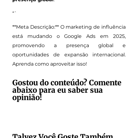
“`
**Meta Descrição:** O marketing de influência
está mudando o Google Ads em 2025,
promovendo a presença global e
oportunidades de expansão internacional.
Aprenda como aproveitar isso!
Gostou do conteúdo? Comente
abaixo para eu saber sua
opinião!
Talvez Você Goste Também