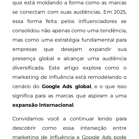
que está moldando a forma como as marcas
se conectam com suas audiências. Em 2025,
essa forma feita pelos influenciadores se
consolidou não apenas como uma tendência,
mas como uma estratégia fundamental para
empresas que desejam expandir sua
presença global e alcançar uma audiência
diversificada. Este artigo explora como o
marketing de influência está remodelando o
cenário do
Google Ads global
, e o que isso
significa para as marcas que aspiram a uma
expansão internacional
.
Convidamos você a continuar lendo para
descobrir como essa interseção entre
marketing de influência e Google Ads pode