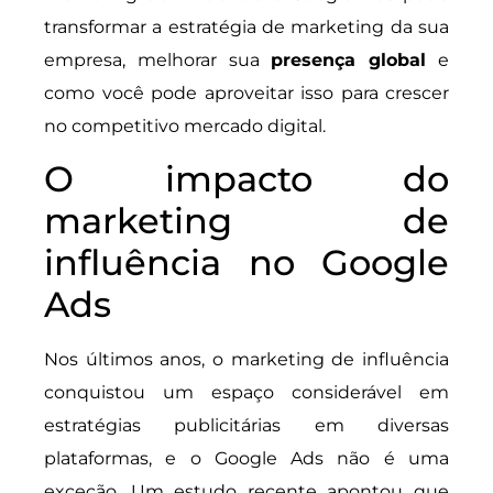
transformar a estratégia de marketing da sua
empresa, melhorar sua
presença global
e
como você pode aproveitar isso para crescer
no competitivo mercado digital.
O impacto do
marketing de
influência no Google
Ads
Nos últimos anos, o marketing de influência
conquistou um espaço considerável em
estratégias publicitárias em diversas
plataformas, e o Google Ads não é uma
exceção. Um estudo recente apontou que