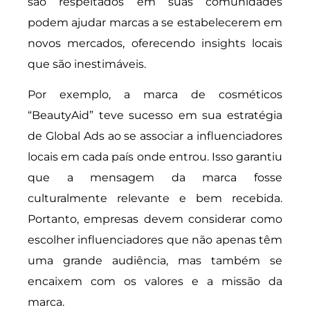
são respeitados em suas comunidades
podem ajudar marcas a se estabelecerem em
novos mercados, oferecendo insights locais
que são inestimáveis.
Por exemplo, a marca de cosméticos
“BeautyAid” teve sucesso em sua estratégia
de Global Ads ao se associar a influenciadores
locais em cada país onde entrou. Isso garantiu
que a mensagem da marca fosse
culturalmente relevante e bem recebida.
Portanto, empresas devem considerar como
escolher influenciadores que não apenas têm
uma grande audiência, mas também se
encaixem com os valores e a missão da
marca.