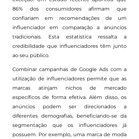
86% dos consumidores afirmam que
confiariam em recomendações de um
influenciador em comparação a anúncios
tradicionais. Esta estatística ressalta a
credibilidade que influenciadores têm junto
ao seu público.
Combinar campanhas de Google Ads com a
utilização de influenciadores permite que as
marcas atinjam nichos de mercado
específicos de forma efetiva. Além disso, os
anúncios podem ser direcionados a
diferentes demografias, beneficiando-se da
segmentação que os influenciadores já
possuem. Por exemplo, uma marca de moda