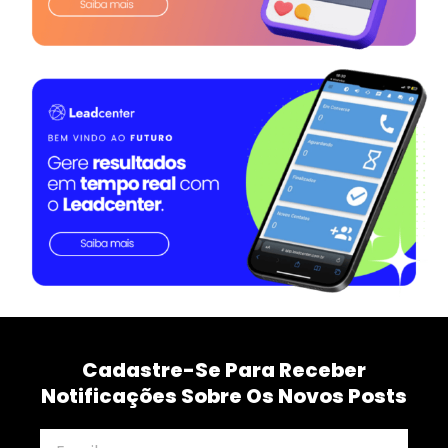
Cadastre-Se Para Receber
Notificações Sobre Os Novos Posts