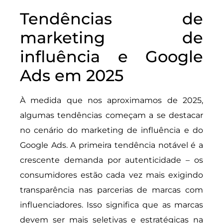
Tendências de
marketing de
influência e Google
Ads em 2025
À medida que nos aproximamos de 2025,
algumas tendências começam a se destacar
no cenário do marketing de influência e do
Google Ads. A primeira tendência notável é a
crescente demanda por autenticidade – os
consumidores estão cada vez mais exigindo
transparência nas parcerias de marcas com
influenciadores. Isso significa que as marcas
devem ser mais seletivas e estratégicas na