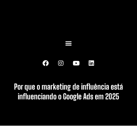
Por que o marketing de influência está
influenciando o Google Ads em 2025