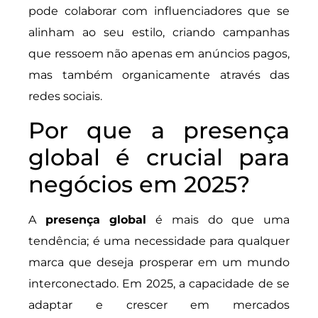
pode colaborar com influenciadores que se
alinham ao seu estilo, criando campanhas
que ressoem não apenas em anúncios pagos,
mas também organicamente através das
redes sociais.
Por que a presença
global é crucial para
negócios em 2025?
A
presença global
é mais do que uma
tendência; é uma necessidade para qualquer
marca que deseja prosperar em um mundo
interconectado. Em 2025, a capacidade de se
adaptar e crescer em mercados