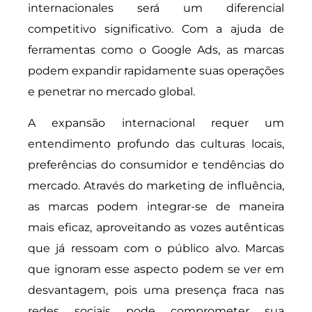
internacionales será um diferencial
competitivo significativo. Com a ajuda de
ferramentas como o Google Ads, as marcas
podem expandir rapidamente suas operações
e penetrar no mercado global.
A expansão internacional requer um
entendimento profundo das culturas locais,
preferências do consumidor e tendências do
mercado. Através do marketing de influência,
as marcas podem integrar-se de maneira
mais eficaz, aproveitando as vozes autênticas
que já ressoam com o público alvo. Marcas
que ignoram esse aspecto podem se ver em
desvantagem, pois uma presença fraca nas
redes sociais pode comprometer sua