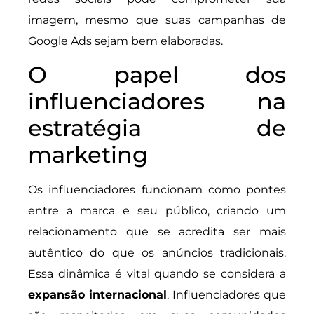
imagem, mesmo que suas campanhas de
Google Ads sejam bem elaboradas.
O papel dos
influenciadores na
estratégia de
marketing
Os influenciadores funcionam como pontes
entre a marca e seu público, criando um
relacionamento que se acredita ser mais
autêntico do que os anúncios tradicionais.
Essa dinâmica é vital quando se considera a
expansão internacional
. Influenciadores que