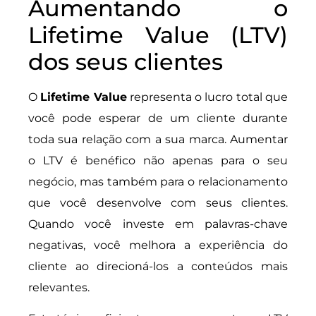
Aumentando o
Lifetime Value (LTV)
dos seus clientes
O
Lifetime Value
representa o lucro total que
você pode esperar de um cliente durante
toda sua relação com a sua marca. Aumentar
o LTV é benéfico não apenas para o seu
negócio, mas também para o relacionamento
que você desenvolve com seus clientes.
Quando você investe em palavras-chave
negativas, você melhora a experiência do
cliente ao direcioná-los a conteúdos mais
relevantes.