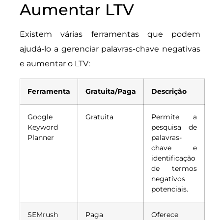
Aumentar LTV
Existem várias ferramentas que podem
ajudá-lo a gerenciar palavras-chave negativas
e aumentar o LTV:
Ferramenta
Gratuita/Paga
Descrição
Google
Gratuita
Permite a
Keyword
pesquisa de
Planner
palavras-
chave e
identificação
de termos
negativos
potenciais.
SEMrush
Paga
Oferece