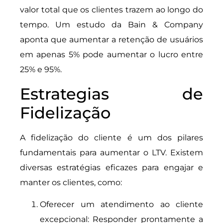
valor total que os clientes trazem ao longo do
tempo. Um estudo da Bain & Company
aponta que aumentar a retenção de usuários
em apenas 5% pode aumentar o lucro entre
25% e 95%.
Estrategias de
Fidelização
A fidelização do cliente é um dos pilares
fundamentais para aumentar o LTV. Existem
diversas estratégias eficazes para engajar e
manter os clientes, como:
Oferecer um atendimento ao cliente
excepcional: Responder prontamente a