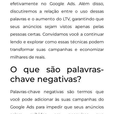
efetivamente no Google Ads. Além disso,
discutiremos a relação entre o uso dessas
palavras e o aumento do LTV, garantindo que
seus anúncios sejam vistos apenas pelas
pessoas certas. Convidamos você a continuar
lendo e explorar como essas técnicas podem
transformar suas campanhas e economizar
milhares de reais.
O que são palavras-
chave negativas?
Palavras-chave negativas são termos que
você pode adicionar às suas campanhas do
Google Ads para impedir que seus anúncios