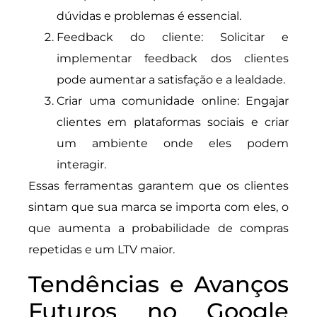
dúvidas e problemas é essencial.
Feedback do cliente: Solicitar e
implementar feedback dos clientes
pode aumentar a satisfação e a lealdade.
Criar uma comunidade online: Engajar
clientes em plataformas sociais e criar
um ambiente onde eles podem
interagir.
Essas ferramentas garantem que os clientes
sintam que sua marca se importa com eles, o
que aumenta a probabilidade de compras
repetidas e um LTV maior.
Tendências e Avanços
Futuros no Google