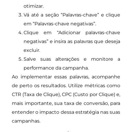
otimizar.
Vá até a seção “Palavras-chave” e clique
em “Palavras-chave negativas”.
Clique em “Adicionar palavras-chave
negativas” e insira as palavras que deseja
excluir.
Salve suas alterações e monitore a
performance da campanha.
Ao implementar essas palavras, acompanhe
de perto os resultados. Utilize métricas como
CTR (Taxa de Clique), CPC (Custo por Clique) e,
mais importante, sua taxa de conversão, para
entender o impacto dessa estratégia nas suas
campanhas.