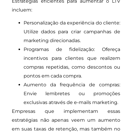
Estratégias eficientes para aumentar o LTV
incluem:
Personalização da experiência do cliente:
Utilize dados para criar campanhas de
marketing direcionadas.
Programas de fidelização: Ofereça
incentivos para clientes que realizem
compras repetidas, como descontos ou
pontos em cada compra.
Aumento da frequência de compras:
Envie lembretes ou promoções
exclusivas através de e-mails marketing.
Empresas que implementam essas
estratégias não apenas veem um aumento
em suas taxas de retenção, mas também no