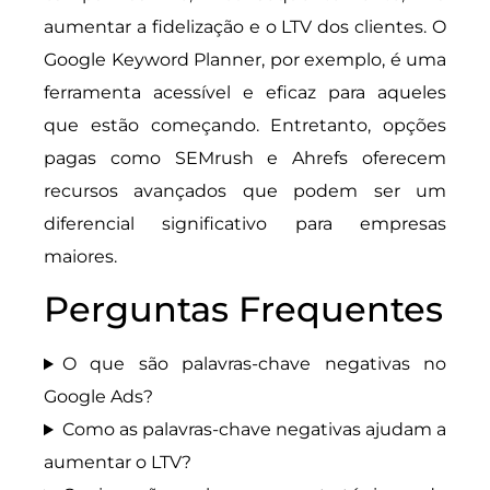
aumentar a fidelização e o LTV dos clientes. O
Google Keyword Planner, por exemplo, é uma
ferramenta acessível e eficaz para aqueles
que estão começando. Entretanto, opções
pagas como SEMrush e Ahrefs oferecem
recursos avançados que podem ser um
diferencial significativo para empresas
maiores.
Perguntas Frequentes
O que são palavras-chave negativas no
Google Ads?
Como as palavras-chave negativas ajudam a
aumentar o LTV?