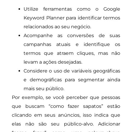
Utilize ferramentas como o Google
Keyword Planner para identificar termos
relacionados ao seu negócio.
Acompanhe as conversões de suas
campanhas atuais e identifique os
termos que atraem cliques, mas não
levam a ações desejadas.
Considere o uso de variáveis geográficas
e demográficas para segmentar ainda
mais seu público.
Por exemplo, se você perceber que pessoas
que buscam “como fazer sapatos” estão
clicando em seus anúncios, isso indica que
elas não são seu público-alvo. Adicionar