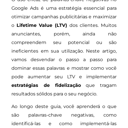
Google Ads é uma estratégia essencial para
otimizar campanhas publicitárias e maximizar
o
Lifetime Value (LTV)
dos clientes. Muitos
anunciantes, porém, ainda não
compreendem seu potencial ou são
ineficientes em sua utilização. Neste artigo,
vamos desvendar o passo a passo para
dominar essas palavras e mostrar como você
pode aumentar seu LTV e implementar
estratégias de fidelização
que tragam
resultados sólidos para o seu negócio.
Ao longo deste guia, você aprenderá o que
são palavras-chave negativas, como
identificá-las e como implementá-las