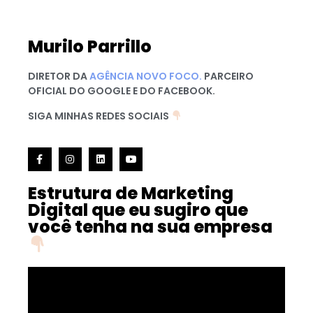
Murilo Parrillo
DIRETOR DA
AGÊNCIA NOVO FOCO.
PARCEIRO
OFICIAL DO GOOGLE E DO FACEBOOK.
SIGA MINHAS REDES SOCIAIS
Estrutura de Marketing
Digital que eu sugiro que
você tenha na sua empresa