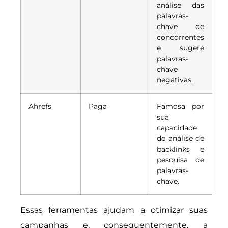
análise das
palavras-
chave de
concorrentes
e sugere
palavras-
chave
negativas.
Ahrefs
Paga
Famosa por
sua
capacidade
de análise de
backlinks e
pesquisa de
palavras-
chave.
Essas ferramentas ajudam a otimizar suas
campanhas e, consequentemente, a