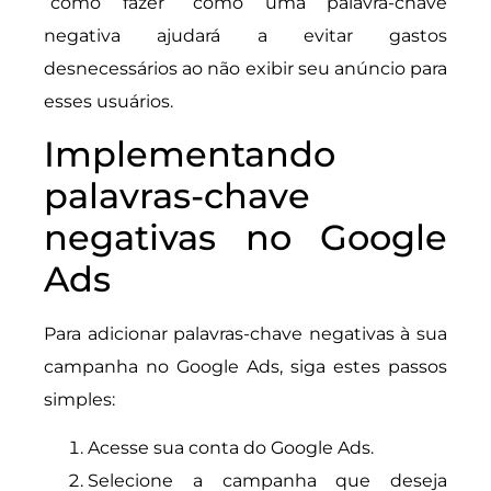
“como fazer” como uma palavra-chave
negativa ajudará a evitar gastos
desnecessários ao não exibir seu anúncio para
esses usuários.
Implementando
palavras-chave
negativas no Google
Ads
Para adicionar palavras-chave negativas à sua
campanha no Google Ads, siga estes passos
simples:
Acesse sua conta do Google Ads.
Selecione a campanha que deseja