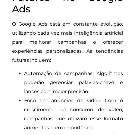
Ads
O Google Ads está em constante evolução,
utilizando cada vez mais inteligência artificial
para melhorar campanhas e oferecer
experiências personalizadas. As tendências
futuras incluem:
Automação de campanhas: Algoritmos
poderão gerenciar palavras-chave e
lances com maior precisão.
Foco em anúncios de vídeo: Com o
crescimento do consumo de vídeo,
campanhas que utilizam esse formato
aumentarão em importância.