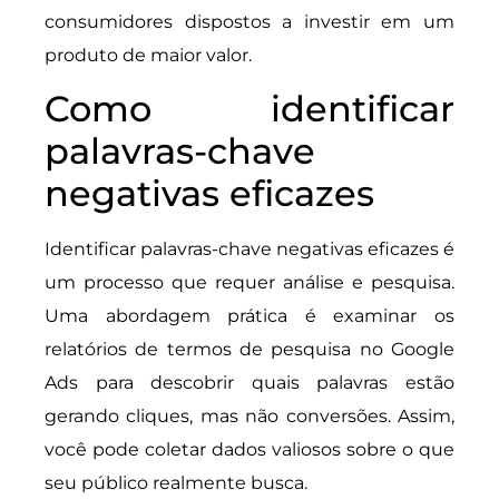
consumidores dispostos a investir em um
produto de maior valor.
Como identificar
palavras-chave
negativas eficazes
Identificar palavras-chave negativas eficazes é
um processo que requer análise e pesquisa.
Uma abordagem prática é examinar os
relatórios de termos de pesquisa no Google
Ads para descobrir quais palavras estão
gerando cliques, mas não conversões. Assim,
você pode coletar dados valiosos sobre o que
seu público realmente busca.