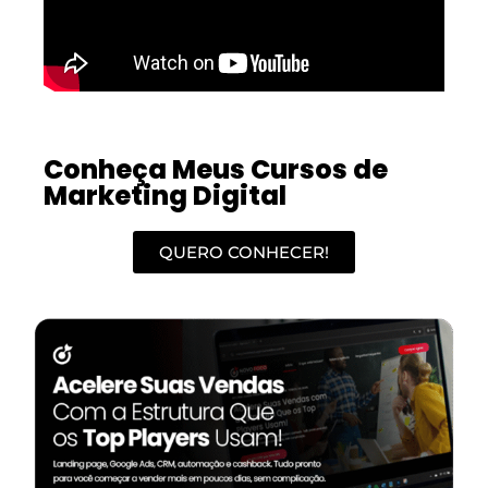
Conheça Meus Cursos de
Marketing Digital
QUERO CONHECER!