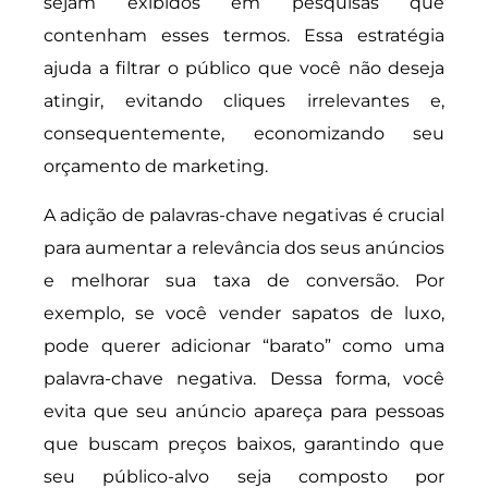
sejam exibidos em pesquisas que
contenham esses termos. Essa estratégia
ajuda a filtrar o público que você não deseja
atingir, evitando cliques irrelevantes e,
consequentemente, economizando seu
orçamento de marketing.
A adição de palavras-chave negativas é crucial
para aumentar a relevância dos seus anúncios
e melhorar sua taxa de conversão. Por
exemplo, se você vender sapatos de luxo,
pode querer adicionar “barato” como uma
palavra-chave negativa. Dessa forma, você
evita que seu anúncio apareça para pessoas
que buscam preços baixos, garantindo que
seu público-alvo seja composto por