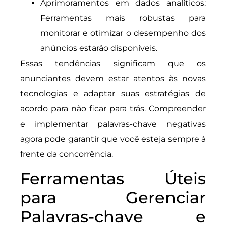
Aprimoramentos em dados analíticos:
Ferramentas mais robustas para
monitorar e otimizar o desempenho dos
anúncios estarão disponíveis.
Essas tendências significam que os
anunciantes devem estar atentos às novas
tecnologias e adaptar suas estratégias de
acordo para não ficar para trás. Compreender
e implementar palavras-chave negativas
agora pode garantir que você esteja sempre à
frente da concorrência.
Ferramentas Úteis
para Gerenciar
Palavras-chave e