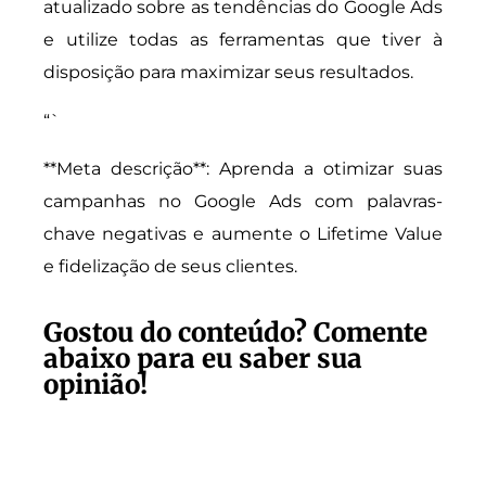
atualizado sobre as tendências do Google Ads
e utilize todas as ferramentas que tiver à
disposição para maximizar seus resultados.
“`
**Meta descrição**: Aprenda a otimizar suas
campanhas no Google Ads com palavras-
chave negativas e aumente o Lifetime Value
e fidelização de seus clientes.
Gostou do conteúdo? Comente
abaixo para eu saber sua
opinião!