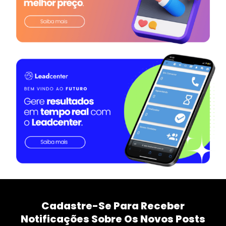
Cadastre-Se Para Receber
Notificações Sobre Os Novos Posts