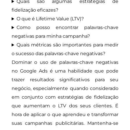
Quais são algumas estratégias de
fidelização eficazes?
O que é Lifetime Value (LTV)?
Como posso encontrar palavras-chave
negativas para minha campanha?
Quais métricas são importantes para medir
o sucesso das palavras-chave negativas?
Dominar o uso de palavras-chave negativas
no Google Ads é uma habilidade que pode
trazer resultados significativos para seu
negócio, especialmente quando considerado
em conjunto com estratégias de fidelização
que aumentam o LTV dos seus clientes. É
hora de aplicar o que aprendeu e transformar
suas campanhas publicitárias. Mantenha-se