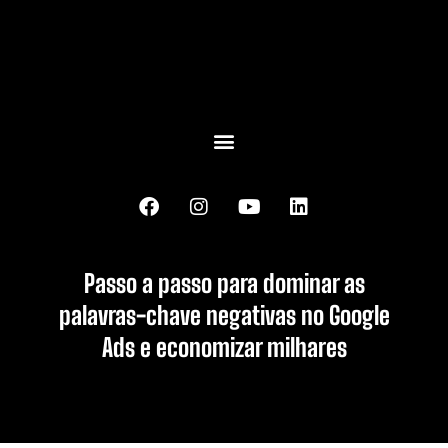
Passo a passo para dominar as
palavras-chave negativas no Google
Ads e economizar milhares