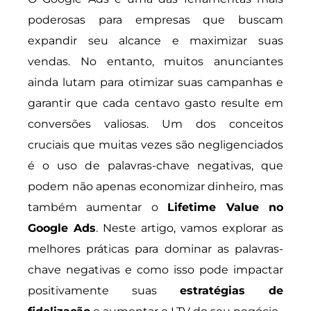
poderosas para empresas que buscam
expandir seu alcance e maximizar suas
vendas. No entanto, muitos anunciantes
ainda lutam para otimizar suas campanhas e
garantir que cada centavo gasto resulte em
conversões valiosas. Um dos conceitos
cruciais que muitas vezes são negligenciados
é o uso de palavras-chave negativas, que
podem não apenas economizar dinheiro, mas
também aumentar o
Lifetime Value no
Google Ads
. Neste artigo, vamos explorar as
melhores práticas para dominar as palavras-
chave negativas e como isso pode impactar
positivamente suas
estratégias de