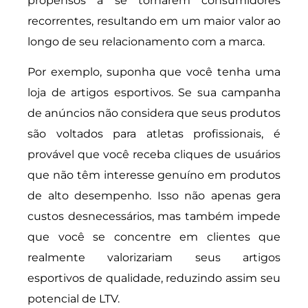
propensos a se tornarem consumidores
recorrentes, resultando em um maior valor ao
longo de seu relacionamento com a marca.
Por exemplo, suponha que você tenha uma
loja de artigos esportivos. Se sua campanha
de anúncios não considera que seus produtos
são voltados para atletas profissionais, é
provável que você receba cliques de usuários
que não têm interesse genuíno em produtos
de alto desempenho. Isso não apenas gera
custos desnecessários, mas também impede
que você se concentre em clientes que
realmente valorizariam seus artigos
esportivos de qualidade, reduzindo assim seu
potencial de LTV.