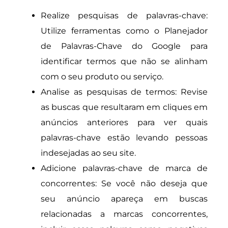
Realize pesquisas de palavras-chave:
Utilize ferramentas como o Planejador
de Palavras-Chave do Google para
identificar termos que não se alinham
com o seu produto ou serviço.
Analise as pesquisas de termos: Revise
as buscas que resultaram em cliques em
anúncios anteriores para ver quais
palavras-chave estão levando pessoas
indesejadas ao seu site.
Adicione palavras-chave de marca de
concorrentes: Se você não deseja que
seu anúncio apareça em buscas
relacionadas a marcas concorrentes,