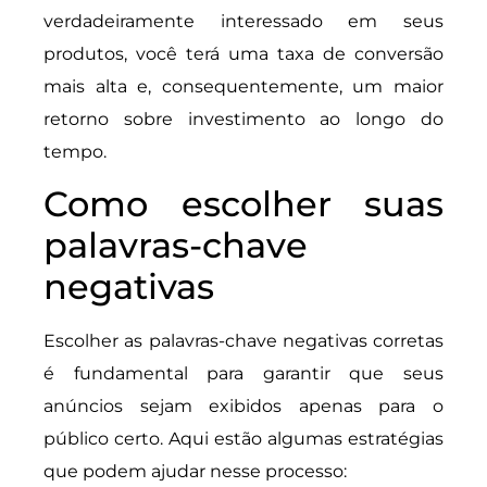
verdadeiramente interessado em seus
produtos, você terá uma taxa de conversão
mais alta e, consequentemente, um maior
retorno sobre investimento ao longo do
tempo.
Como escolher suas
palavras-chave
negativas
Escolher as palavras-chave negativas corretas
é fundamental para garantir que seus
anúncios sejam exibidos apenas para o
público certo. Aqui estão algumas estratégias
que podem ajudar nesse processo: