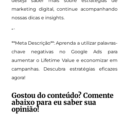
deseja saber mais sobre estratégias de
marketing digital, continue acompanhando
nossas dicas e insights.
“`
**Meta Descrição**: Aprenda a utilizar palavras-
chave negativas no Google Ads para
aumentar o Lifetime Value e economizar em
campanhas. Descubra estratégias eficazes
agora!
Gostou do conteúdo? Comente
abaixo para eu saber sua
opinião!