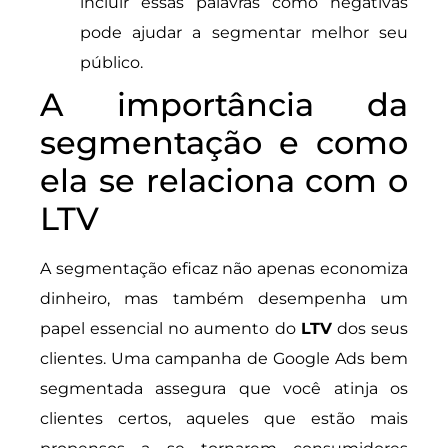
incluir essas palavras como negativas
pode ajudar a segmentar melhor seu
público.
A importância da
segmentação e como
ela se relaciona com o
LTV
A segmentação eficaz não apenas economiza
dinheiro, mas também desempenha um
papel essencial no aumento do
LTV
dos seus
clientes. Uma campanha de Google Ads bem
segmentada assegura que você atinja os
clientes certos, aqueles que estão mais