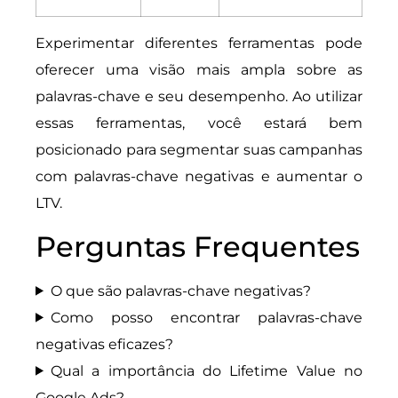
Experimentar diferentes ferramentas pode
oferecer uma visão mais ampla sobre as
palavras-chave e seu desempenho. Ao utilizar
essas ferramentas, você estará bem
posicionado para segmentar suas campanhas
com palavras-chave negativas e aumentar o
LTV.
Perguntas Frequentes
O que são palavras-chave negativas?
Como posso encontrar palavras-chave
negativas eficazes?
Qual a importância do Lifetime Value no
Google Ads?