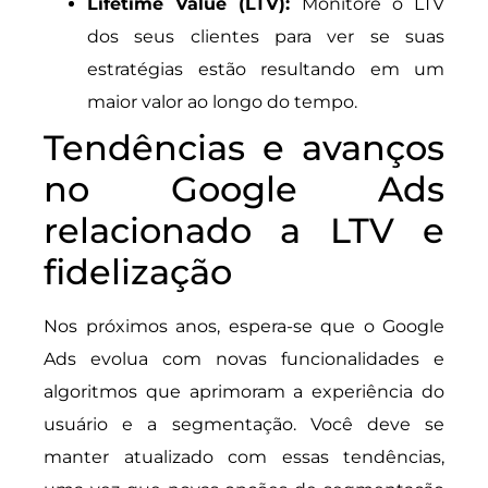
Lifetime Value (LTV):
Monitore o LTV
dos seus clientes para ver se suas
estratégias estão resultando em um
maior valor ao longo do tempo.
Tendências e avanços
no Google Ads
relacionado a LTV e
fidelização
Nos próximos anos, espera-se que o Google
Ads evolua com novas funcionalidades e
algoritmos que aprimoram a experiência do
usuário e a segmentação. Você deve se
manter atualizado com essas tendências,