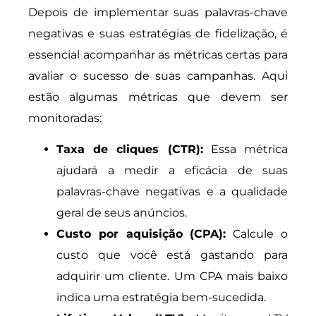
Depois de implementar suas palavras-chave
negativas e suas estratégias de fidelização, é
essencial acompanhar as métricas certas para
avaliar o sucesso de suas campanhas. Aqui
estão algumas métricas que devem ser
monitoradas:
Taxa de cliques (CTR):
Essa métrica
ajudará a medir a eficácia de suas
palavras-chave negativas e a qualidade
geral de seus anúncios.
Custo por aquisição (CPA):
Calcule o
custo que você está gastando para
adquirir um cliente. Um CPA mais baixo
indica uma estratégia bem-sucedida.