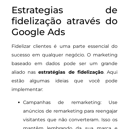
Estrategias de
fidelização através do
Google Ads
Fidelizar clientes é uma parte essencial do
sucesso em qualquer negócio. O marketing
baseado em dados pode ser um grande
aliado nas
estratégias de fidelização
. Aqui
estão algumas ideias que você pode
implementar:
Campanhas de remarketing: Use
anúncios de remarketing para reengajar
visitantes que não converteram. Isso os
mantêm lembrando da sua marca e