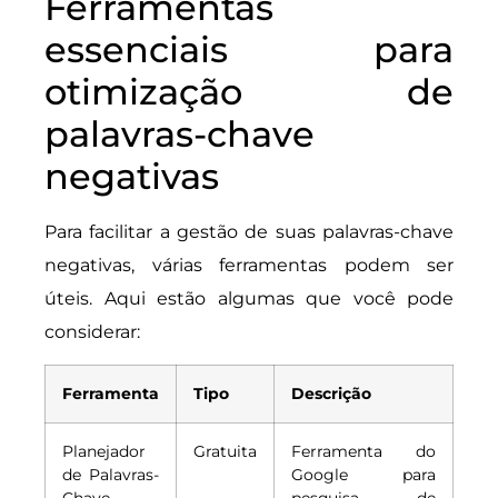
Ferramentas
essenciais para
otimização de
palavras-chave
negativas
Para facilitar a gestão de suas palavras-chave
negativas, várias ferramentas podem ser
úteis. Aqui estão algumas que você pode
considerar:
Ferramenta
Tipo
Descrição
Planejador
Gratuita
Ferramenta do
de Palavras-
Google para