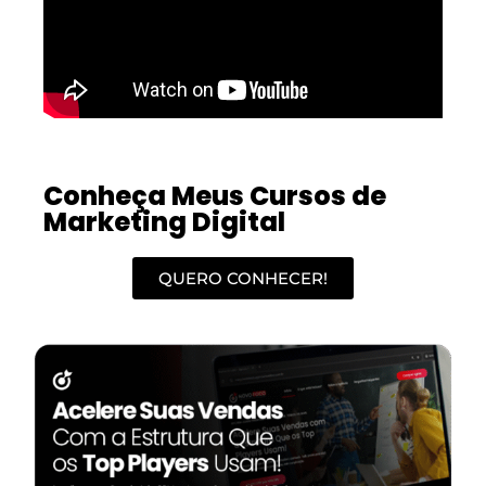
Conheça Meus Cursos de
Marketing Digital
QUERO CONHECER!