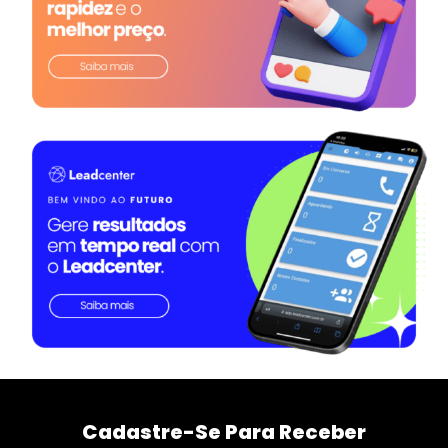
Cadastre-Se Para Receber