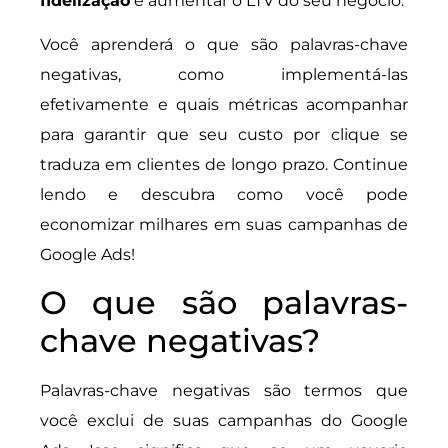
fidelização
e aumentar o LTV do seu negócio.
Você aprenderá o que são palavras-chave
negativas, como implementá-las
efetivamente e quais métricas acompanhar
para garantir que seu custo por clique se
traduza em clientes de longo prazo. Continue
lendo e descubra como você pode
economizar milhares em suas campanhas de
Google Ads!
O que são palavras-
chave negativas?
Palavras-chave negativas são termos que
você exclui de suas campanhas do Google