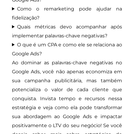
Como o remarketing pode ajudar na
fidelização?
Quais métricas devo acompanhar após
implementar palavras-chave negativas?
O que é um CPA e como ele se relaciona ao
Google Ads?
Ao dominar as palavras-chave negativas no
Google Ads, você não apenas economiza em
sua campanha publicitária, mas também
potencializa o valor de cada cliente que
conquista. Invista tempo e recursos nessa
estratégia e veja como ela pode transformar
sua abordagem ao Google Ads e impactar
positivamente o LTV do seu negócio! Se você