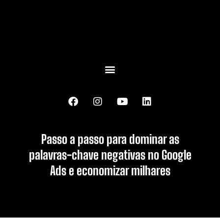
Passo a passo para dominar as
palavras-chave negativas no Google
Ads e economizar milhares