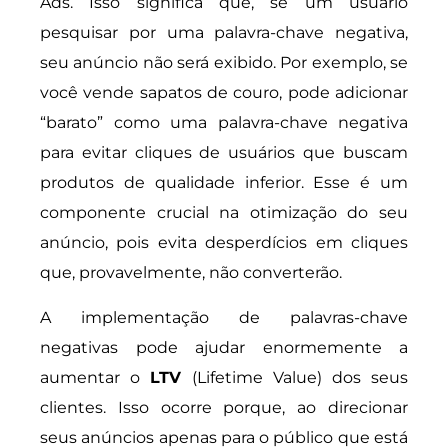
Ads. Isso significa que, se um usuario
pesquisar por uma palavra-chave negativa,
seu anúncio não será exibido. Por exemplo, se
você vende sapatos de couro, pode adicionar
“barato” como uma palavra-chave negativa
para evitar cliques de usuários que buscam
produtos de qualidade inferior. Esse é um
componente crucial na otimização do seu
anúncio, pois evita desperdícios em cliques
que, provavelmente, não converterão.
A implementação de palavras-chave
negativas pode ajudar enormemente a
aumentar o
LTV
(Lifetime Value) dos seus
clientes. Isso ocorre porque, ao direcionar
seus anúncios apenas para o público que está