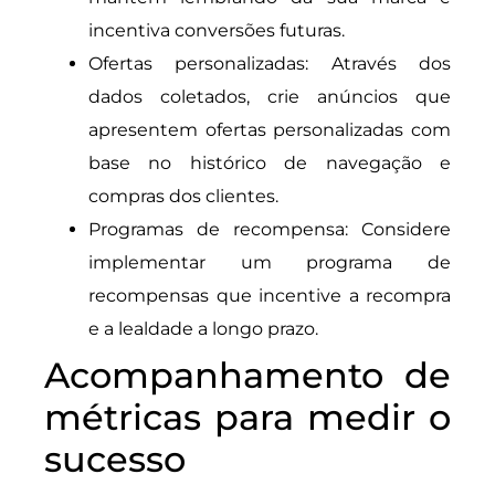
incentiva conversões futuras.
Ofertas personalizadas: Através dos
dados coletados, crie anúncios que
apresentem ofertas personalizadas com
base no histórico de navegação e
compras dos clientes.
Programas de recompensa: Considere
implementar um programa de
recompensas que incentive a recompra
e a lealdade a longo prazo.
Acompanhamento de
métricas para medir o
sucesso