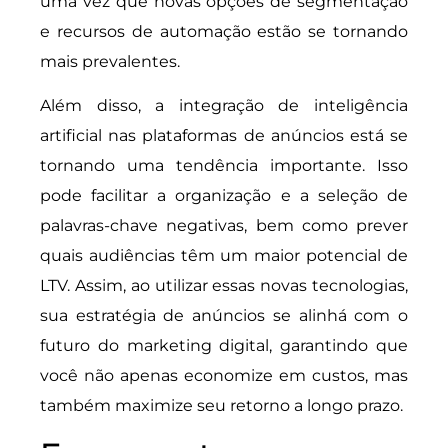
uma vez que novas opções de segmentação
e recursos de automação estão se tornando
mais prevalentes.
Além disso, a integração de inteligência
artificial nas plataformas de anúncios está se
tornando uma tendência importante. Isso
pode facilitar a organização e a seleção de
palavras-chave negativas, bem como prever
quais audiências têm um maior potencial de
LTV. Assim, ao utilizar essas novas tecnologias,
sua estratégia de anúncios se alinhá com o
futuro do marketing digital, garantindo que
você não apenas economize em custos, mas
também maximize seu retorno a longo prazo.