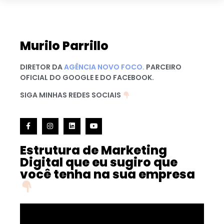
Murilo Parrillo
DIRETOR DA
AGÊNCIA NOVO FOCO.
PARCEIRO
OFICIAL DO GOOGLE E DO FACEBOOK.
SIGA MINHAS REDES SOCIAIS
Estrutura de Marketing
Digital que eu sugiro que
você tenha na sua empresa