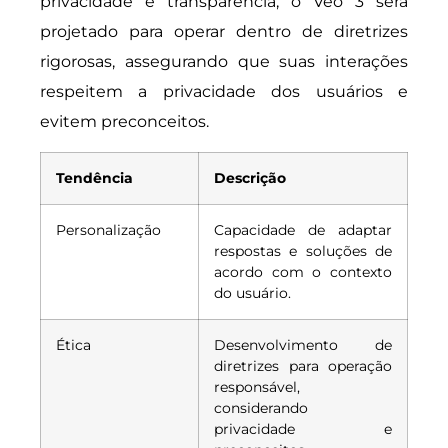
privacidade e transparência, o Veo 3 será
projetado para operar dentro de diretrizes
rigorosas, assegurando que suas interações
respeitem a privacidade dos usuários e
evitem preconceitos.
Tendência
Descrição
Personalização
Capacidade de adaptar
respostas e soluções de
acordo com o contexto
do usuário.
Ética
Desenvolvimento de
diretrizes para operação
responsável,
considerando
privacidade e