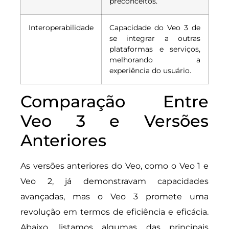
preconceitos.
Interoperabilidade
Capacidade do Veo 3 de
se integrar a outras
plataformas e serviços,
melhorando a
experiência do usuário.
Comparação Entre
Veo 3 e Versões
Anteriores
As versões anteriores do Veo, como o Veo 1 e
Veo 2, já demonstravam capacidades
avançadas, mas o Veo 3 promete uma
revolução em termos de eficiência e eficácia.
Abaixo, listamos algumas das principais