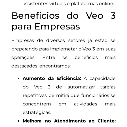
assistentes virtuais e plataformas online.
Benefícios do Veo 3
para Empresas
Empresas de diversos setores já estão se
preparando para implemetar o Veo 3 em suas
operações. Entre os benefícios mais
destacados, encontramos:
Aumento da Eficiência:
A capacidade
do Veo 3 de automatizar tarefas
repetitivas permitirá que funcionários se
concentrem em atividades mais
estratégicas.
Melhora no Atendimento ao Cliente: