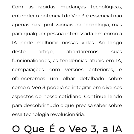
Com as rápidas mudanças tecnológicas,
entender o potencial do Veo 3 é essencial não
apenas para profissionais da tecnologia, mas
para qualquer pessoa interessada em como a
IA pode melhorar nossas vidas. Ao longo
deste artigo, abordaremos suas
funcionalidades, as tendências atuais em IA,
comparações com versões anteriores, e
ofereceremos um olhar detalhado sobre
como o Veo 3 poderá se integrar em diversos
aspectos do nosso cotidiano. Continue lendo
para descobrir tudo o que precisa saber sobre
essa tecnologia revolucionária.
O Que É o Veo 3, a IA