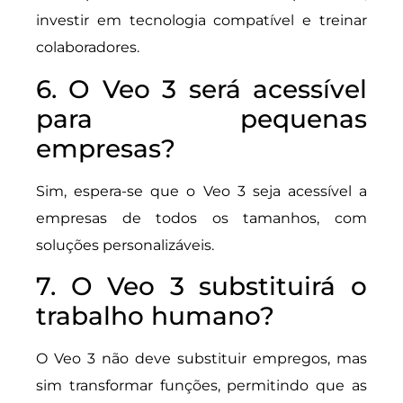
investir em tecnologia compatível e treinar
colaboradores.
6. O Veo 3 será acessível
para pequenas
empresas?
Sim, espera-se que o Veo 3 seja acessível a
empresas de todos os tamanhos, com
soluções personalizáveis.
7. O Veo 3 substituirá o
trabalho humano?
O Veo 3 não deve substituir empregos, mas
sim transformar funções, permitindo que as