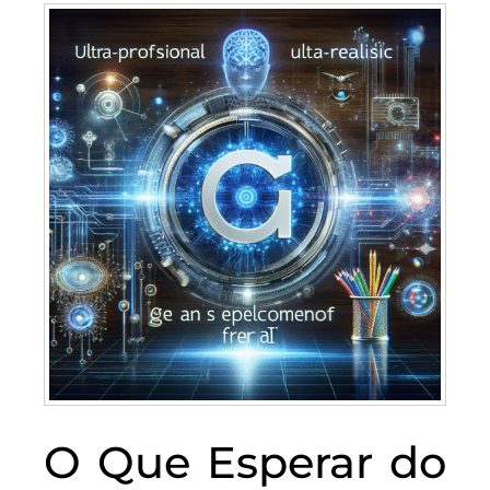
O Que Esperar do