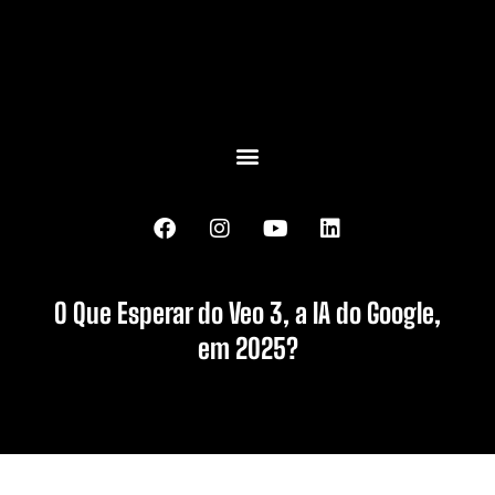
O Que Esperar do Veo 3, a IA do Google,
em 2025?