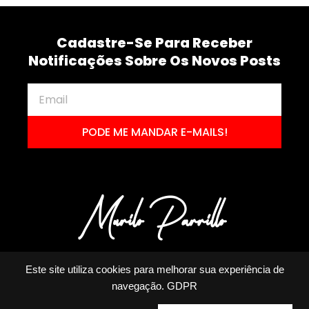
Cadastre-Se Para Receber
Notificações Sobre Os Novos Posts
PODE ME MANDAR E-MAILS!
Este site utiliza cookies para melhorar sua experiência de
navegação.
GDPR