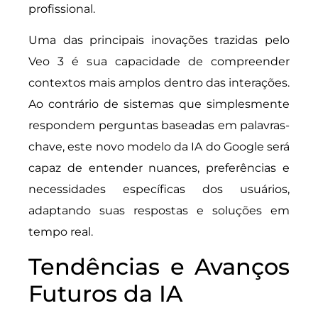
profissional.
Uma das principais inovações trazidas pelo
Veo 3 é sua capacidade de compreender
contextos mais amplos dentro das interações.
Ao contrário de sistemas que simplesmente
respondem perguntas baseadas em palavras-
chave, este novo modelo da IA do Google será
capaz de entender nuances, preferências e
necessidades específicas dos usuários,
adaptando suas respostas e soluções em
tempo real.
Tendências e Avanços
Futuros da IA