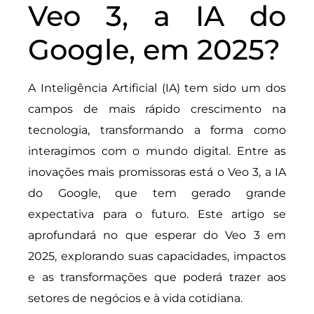
Veo 3, a IA do
Google, em 2025?
A Inteligência Artificial (IA) tem sido um dos
campos de mais rápido crescimento na
tecnologia, transformando a forma como
interagimos com o mundo digital. Entre as
inovações mais promissoras está o Veo 3, a IA
do Google, que tem gerado grande
expectativa para o futuro. Este artigo se
aprofundará no que esperar do Veo 3 em
2025, explorando suas capacidades, impactos
e as transformações que poderá trazer aos
setores de negócios e à vida cotidiana.