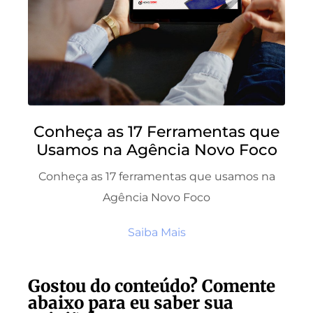
Conheça as 17 Ferramentas que
Usamos na Agência Novo Foco
Conheça as 17 ferramentas que usamos na
Agência Novo Foco
Saiba Mais
Gostou do conteúdo? Comente
abaixo para eu saber sua