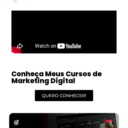
Conheça Meus Cursos de
Marketing Digital
QUERO CONHECER!