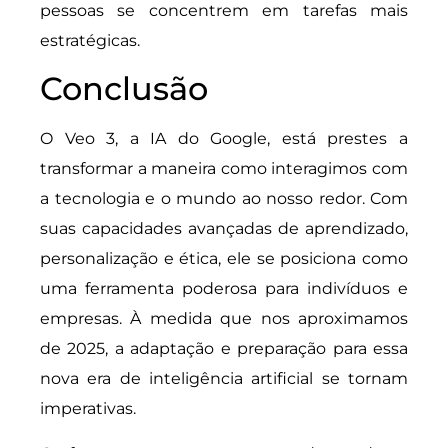
pessoas se concentrem em tarefas mais
estratégicas.
Conclusão
O Veo 3, a IA do Google, está prestes a
transformar a maneira como interagimos com
a tecnologia e o mundo ao nosso redor. Com
suas capacidades avançadas de aprendizado,
personalização e ética, ele se posiciona como
uma ferramenta poderosa para indivíduos e
empresas. À medida que nos aproximamos
de 2025, a adaptação e preparação para essa
nova era de inteligência artificial se tornam
imperativas.