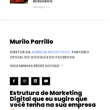
brasileiro
Leia Agora >>>
Murilo Parrillo
DIRETOR DA
AGÊNCIA NOVO FOCO.
PARCEIRO
OFICIAL DO GOOGLE E DO FACEBOOK.
SIGA MINHAS REDES SOCIAIS
Estrutura de Marketing
Digital que eu sugiro que
você tenha na sua empresa