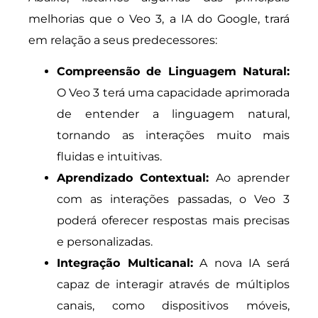
melhorias que o Veo 3, a IA do Google, trará
em relação a seus predecessores:
Compreensão de Linguagem Natural:
O Veo 3 terá uma capacidade aprimorada
de entender a linguagem natural,
tornando as interações muito mais
fluidas e intuitivas.
Aprendizado Contextual:
Ao aprender
com as interações passadas, o Veo 3
poderá oferecer respostas mais precisas
e personalizadas.
Integração Multicanal:
A nova IA será
capaz de interagir através de múltiplos
canais, como dispositivos móveis,