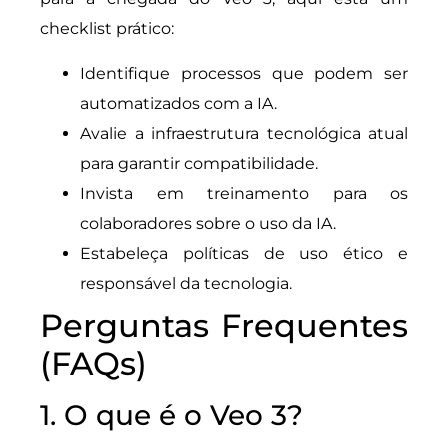
checklist prático:
Identifique processos que podem ser
automatizados com a IA.
Avalie a infraestrutura tecnológica atual
para garantir compatibilidade.
Invista em treinamento para os
colaboradores sobre o uso da IA.
Estabeleça políticas de uso ético e
responsável da tecnologia.
Perguntas Frequentes
(FAQs)
1. O que é o Veo 3?