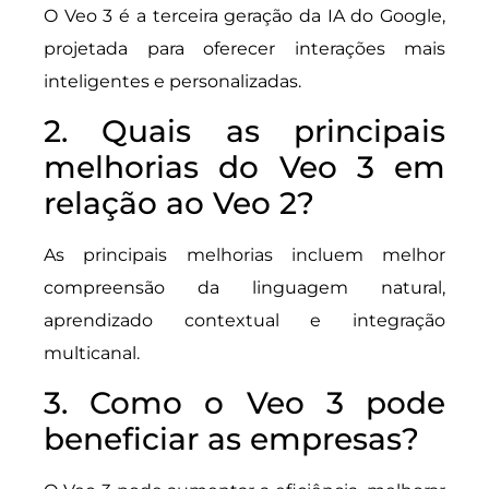
O Veo 3 é a terceira geração da IA do Google,
projetada para oferecer interações mais
inteligentes e personalizadas.
2. Quais as principais
melhorias do Veo 3 em
relação ao Veo 2?
As principais melhorias incluem melhor
compreensão da linguagem natural,
aprendizado contextual e integração
multicanal.
3. Como o Veo 3 pode
beneficiar as empresas?