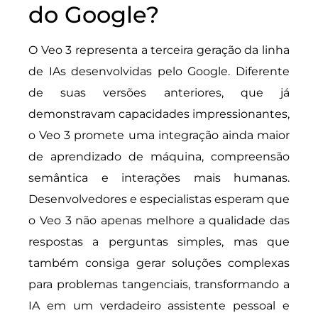
do Google?
O Veo 3 representa a terceira geração da linha
de IAs desenvolvidas pelo Google. Diferente
de suas versões anteriores, que já
demonstravam capacidades impressionantes,
o Veo 3 promete uma integração ainda maior
de aprendizado de máquina, compreensão
semântica e interações mais humanas.
Desenvolvedores e especialistas esperam que
o Veo 3 não apenas melhore a qualidade das
respostas a perguntas simples, mas que
também consiga gerar soluções complexas
para problemas tangenciais, transformando a
IA em um verdadeiro assistente pessoal e