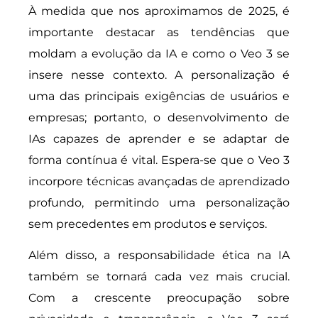
À medida que nos aproximamos de 2025, é
importante destacar as tendências que
moldam a evolução da IA e como o Veo 3 se
insere nesse contexto. A personalização é
uma das principais exigências de usuários e
empresas; portanto, o desenvolvimento de
IAs capazes de aprender e se adaptar de
forma contínua é vital. Espera-se que o Veo 3
incorpore técnicas avançadas de aprendizado
profundo, permitindo uma personalização
sem precedentes em produtos e serviços.
Além disso, a responsabilidade ética na IA
também se tornará cada vez mais crucial.
Com a crescente preocupação sobre