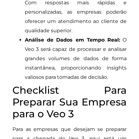
Com respostas mais rápidas e
personalizadas, as empresas poderão
oferecer um atendimento ao cliente de
qualidade superior.
Análise de Dados em Tempo Real:
O
Veo 3 será capaz de processar e analisar
grandes volumes de dados de forma
instantânea, proporcionando insights
valiosos para tomadas de decisão.
Checklist Para
Preparar Sua Empresa
para o Veo 3
Para as empresas que desejam se preparar
para a chegada do Veo 3, aqui está um