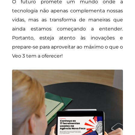
O futuro promete um mundo onde a
tecnologia não apenas complementa nossas
vidas, mas as transforma de maneiras que
ainda estamos começando a entender.
Portanto, esteja atento às inovações e
prepare-se para aproveitar ao máximo o que o
Veo 3 tem a oferecer!