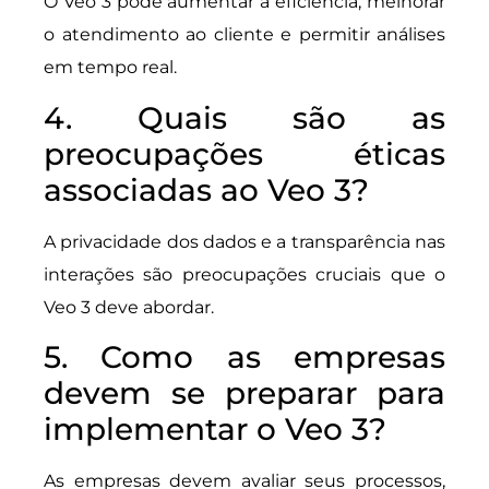
O Veo 3 pode aumentar a eficiência, melhorar
o atendimento ao cliente e permitir análises
em tempo real.
4. Quais são as
preocupações éticas
associadas ao Veo 3?
A privacidade dos dados e a transparência nas
interações são preocupações cruciais que o
Veo 3 deve abordar.
5. Como as empresas
devem se preparar para
implementar o Veo 3?
As empresas devem avaliar seus processos,