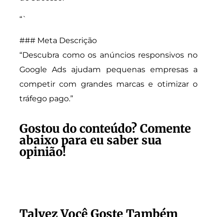
“`
### Meta Descrição
“Descubra como os anúncios responsivos no
Google Ads ajudam pequenas empresas a
competir com grandes marcas e otimizar o
tráfego pago.”
Gostou do conteúdo? Comente
abaixo para eu saber sua
opinião!
Talvez Você Goste Também