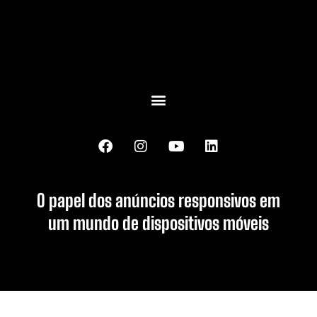
O papel dos anúncios responsivos em
um mundo de dispositivos móveis