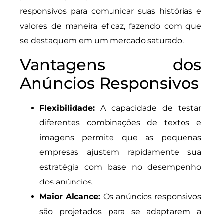
responsivos para comunicar suas histórias e
valores de maneira eficaz, fazendo com que
se destaquem em um mercado saturado.
Vantagens dos
Anúncios Responsivos
Flexibilidade:
A capacidade de testar
diferentes combinações de textos e
imagens permite que as pequenas
empresas ajustem rapidamente sua
estratégia com base no desempenho
dos anúncios.
Maior Alcance:
Os anúncios responsivos
são projetados para se adaptarem a