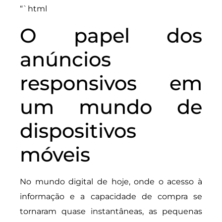
“`html
O papel dos
anúncios
responsivos em
um mundo de
dispositivos
móveis
No mundo digital de hoje, onde o acesso à
informação e a capacidade de compra se
tornaram quase instantâneas, as pequenas