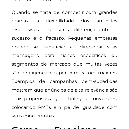
Quando se trata de competir com grandes
marcas, a flexibilidade dos anúncios
responsivos pode ser a diferença entre o
sucesso e o fracasso. Pequenas empresas
podem se beneficiar ao direcionar suas
mensagens para nichos específicos ou
segmentos de mercado que muitas vezes
são negligenciados por corporações maiores.
Exemplos de campanhas bem-sucedidas
mostram que anúncios de alta relevância são
mais propensos a gerar tráfego e conversões,
colocando PMEs em pé de igualdade com
seus concorrentes.