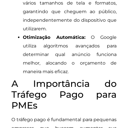
vários tamanhos de tela e formatos,
garantindo que cheguem ao público,
independentemente do dispositivo que
utilizarem.
Otimização Automática:
O Google
utiliza algoritmos avançados para
determinar qual anúncio funciona
melhor, alocando o orçamento de
maneira mais eficaz.
A Importância do
Tráfego Pago para
PMEs
O tráfego pago é fundamental para pequenas