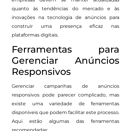
quanto às tendências do mercado e às
inovações na tecnologia de anúncios para
construir uma presença eficaz nas
plataformas digitais.
Ferramentas para
Gerenciar Anúncios
Responsivos
Gerenciar campanhas de anúncios
responsivos pode parecer complicado, mas
existe uma variedade de ferramentas
disponíveis que podem facilitar este processo.
Aqui estão algumas das ferramentas
recomendadas: