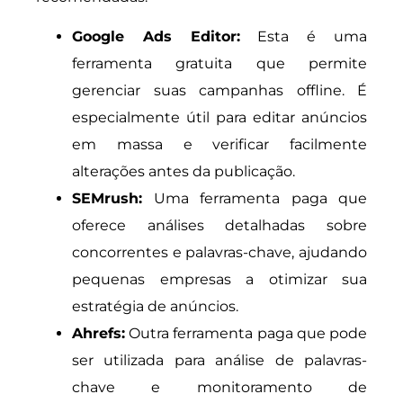
Google Ads Editor:
Esta é uma
ferramenta gratuita que permite
gerenciar suas campanhas offline. É
especialmente útil para editar anúncios
em massa e verificar facilmente
alterações antes da publicação.
SEMrush:
Uma ferramenta paga que
oferece análises detalhadas sobre
concorrentes e palavras-chave, ajudando
pequenas empresas a otimizar sua
estratégia de anúncios.
Ahrefs:
Outra ferramenta paga que pode
ser utilizada para análise de palavras-
chave e monitoramento de