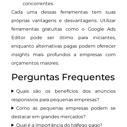
concorrentes.
Cada uma dessas ferramentas tem suas
próprias vantagens e desvantagens. Utilizar
ferramentas gratuitas como o Google Ads
Editor pode ser ótimo para iniciantes,
enquanto alternativas pagas podem oferecer
insights mais profundos a empresas com
orçamentos maiores.
Perguntas Frequentes
Quais são os benefícios dos anúncios
responsivos para pequenas empresas?
Como as pequenas empresas podem se
destacar em grandes mercados?
Qual é a importância do tráfego pago?