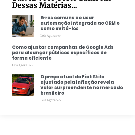
Dessas Matérias...
Erros comuns ao usar
automação integrada ao CRM e
como evitá-los
Leia Agora >>>
Como ajustar campanhas de Google Ads
para alcançar públicos específicos de
forma eficiente
Leia Agora >>>
O preço atual do Fiat Stilo
ajustado pela inflação revela
valor surpreendente no mercado
brasileiro
Leia Agora >>>