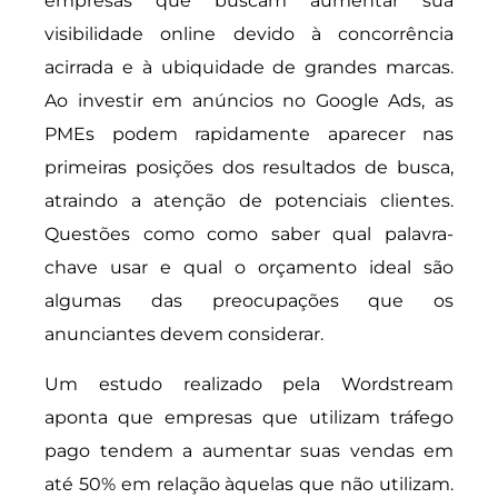
empresas que buscam aumentar sua
visibilidade online devido à concorrência
acirrada e à ubiquidade de grandes marcas.
Ao investir em anúncios no Google Ads, as
PMEs podem rapidamente aparecer nas
primeiras posições dos resultados de busca,
atraindo a atenção de potenciais clientes.
Questões como como saber qual palavra-
chave usar e qual o orçamento ideal são
algumas das preocupações que os
anunciantes devem considerar.
Um estudo realizado pela Wordstream
aponta que empresas que utilizam tráfego
pago tendem a aumentar suas vendas em
até 50% em relação àquelas que não utilizam.