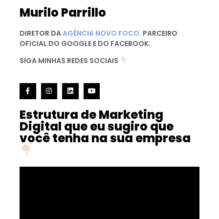
Murilo Parrillo
DIRETOR DA
AGÊNCIA NOVO FOCO.
PARCEIRO
OFICIAL DO GOOGLE E DO FACEBOOK.
SIGA MINHAS REDES SOCIAIS
Estrutura de Marketing
Digital que eu sugiro que
você tenha na sua empresa