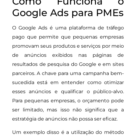
Como Funciona o
Google Ads para PMEs
O Google Ads é uma plataforma de tráfego
pago que permite que pequenas empresas
promovam seus produtos e serviços por meio
de anúncios exibidos nas páginas de
resultados de pesquisa do Google e em sites
parceiros. A chave para uma campanha bem-
sucedida está em entender como otimizar
esses anúncios e qualificar o público-alvo.
Para pequenas empresas, o orçamento pode
ser limitado, mas isso não significa que a
estratégia de anúncios não possa ser eficaz.
Um exemplo disso é a utilização do método