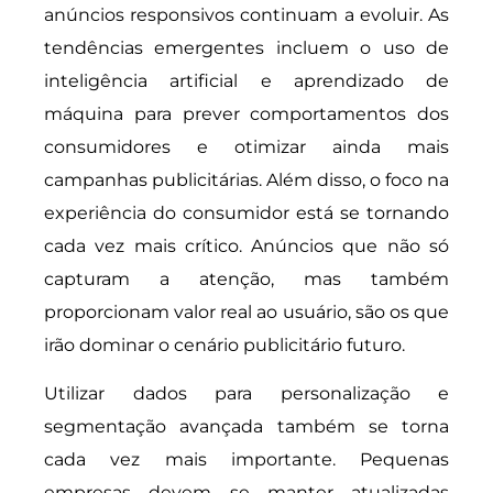
anúncios responsivos continuam a evoluir. As
tendências emergentes incluem o uso de
inteligência artificial e aprendizado de
máquina para prever comportamentos dos
consumidores e otimizar ainda mais
campanhas publicitárias. Além disso, o foco na
experiência do consumidor está se tornando
cada vez mais crítico. Anúncios que não só
capturam a atenção, mas também
proporcionam valor real ao usuário, são os que
irão dominar o cenário publicitário futuro.
Utilizar dados para personalização e
segmentação avançada também se torna
cada vez mais importante. Pequenas
empresas devem se manter atualizadas