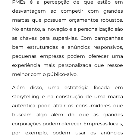
PMEs é a percepção de que estão em
desvantagem ao competir com grandes
marcas que possuem orçamentos robustos.
No entanto, a inovação e a personalização são
as chaves para superá-las. Com campanhas
bem estruturadas e anúncios responsivos,
pequenas empresas podem oferecer uma
experiência mais personalizada que ressoe
melhor com o público-alvo.
Além disso, uma estratégia focada em
storytelling e na construção de uma marca
autêntica pode atrair os consumidores que
buscam algo além do que as grandes
corporações podem oferecer. Empresas locais,
por exemplo, podem usar os anúncios