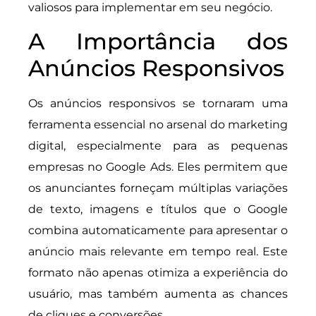
valiosos para implementar em seu negócio.
A Importância dos
Anúncios Responsivos
Os anúncios responsivos se tornaram uma
ferramenta essencial no arsenal do marketing
digital, especialmente para as pequenas
empresas no Google Ads. Eles permitem que
os anunciantes forneçam múltiplas variações
de texto, imagens e títulos que o Google
combina automaticamente para apresentar o
anúncio mais relevante em tempo real. Este
formato não apenas otimiza a experiência do
usuário, mas também aumenta as chances
de cliques e conversões.