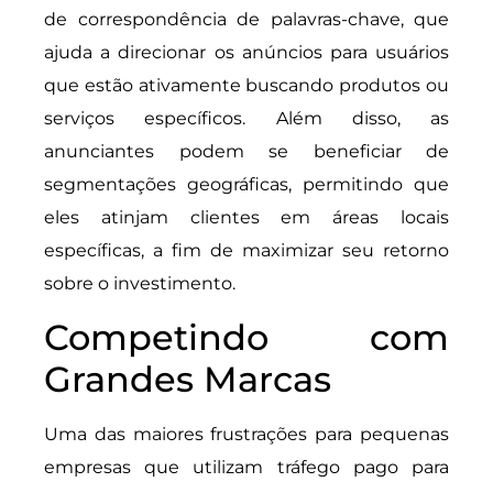
de correspondência de palavras-chave, que
ajuda a direcionar os anúncios para usuários
que estão ativamente buscando produtos ou
serviços específicos. Além disso, as
anunciantes podem se beneficiar de
segmentações geográficas, permitindo que
eles atinjam clientes em áreas locais
específicas, a fim de maximizar seu retorno
sobre o investimento.
Competindo com
Grandes Marcas
Uma das maiores frustrações para pequenas
empresas que utilizam tráfego pago para