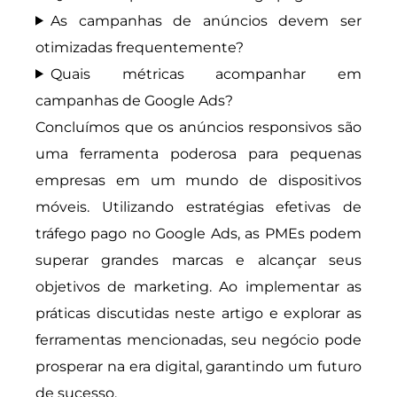
As campanhas de anúncios devem ser
otimizadas frequentemente?
Quais métricas acompanhar em
campanhas de Google Ads?
Concluímos que os anúncios responsivos são
uma ferramenta poderosa para pequenas
empresas em um mundo de dispositivos
móveis. Utilizando estratégias efetivas de
tráfego pago no Google Ads, as PMEs podem
superar grandes marcas e alcançar seus
objetivos de marketing. Ao implementar as
práticas discutidas neste artigo e explorar as
ferramentas mencionadas, seu negócio pode
prosperar na era digital, garantindo um futuro
de sucesso.