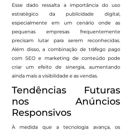
Esse dado ressalta a importância do uso
estratégico da publicidade digital,
especialmente em um cenário onde as
pequenas empresas frequentemente
precisam lutar para serem reconhecidas.
Além disso, a combinação de tráfego pago
com SEO e marketing de conteúdo pode
criar um efeito de sinergia, aumentando
ainda mais a visibilidade e as vendas.
Tendências Futuras
nos Anúncios
Responsivos
À medida que a tecnologia avança, os