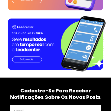
Cadastre-Se Para Receber
Notificações Sobre Os Novos Posts