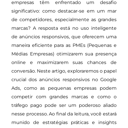
empresas têm enfrentado um desafio
significativo: como destacar-se em um mar
de competidores, especialmente as grandes
marcas? A resposta está no uso inteligente
de anúncios responsivos, que oferecem uma
maneira eficiente para as PMEs (Pequenas e
Médias Empresas) otimizarem sua presença
online e maximizarem suas chances de
conversão. Neste artigo, exploraremos o papel
crucial dos anúncios responsivos no Google
Ads, como as pequenas empresas podem
competir com grandes marcas e como o
tráfego pago pode ser um poderoso aliado
nesse processo. Ao final da leitura, você estará
munido de estratégias práticas e insights