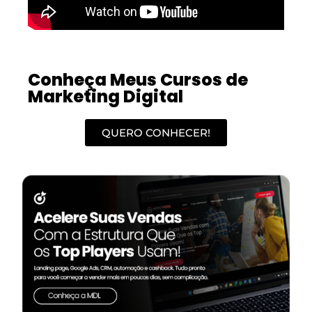
Conheça Meus Cursos de
Marketing Digital
QUERO CONHECER!