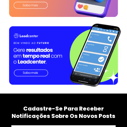
Cadastre-Se Para Receber
Notificações Sobre Os Novos Posts