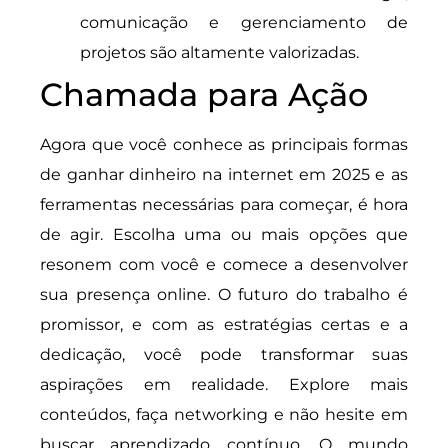
comunicação e gerenciamento de
projetos são altamente valorizadas.
Chamada para Ação
Agora que você conhece as principais formas
de ganhar dinheiro na internet em 2025 e as
ferramentas necessárias para começar, é hora
de agir. Escolha uma ou mais opções que
resonem com você e comece a desenvolver
sua presença online. O futuro do trabalho é
promissor, e com as estratégias certas e a
dedicação, você pode transformar suas
aspirações em realidade. Explore mais
conteúdos, faça networking e não hesite em
buscar aprendizado contínuo. O mundo