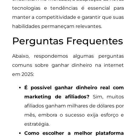
tecnologias e tendências é essencial para
manter a competitividade e garantir que suas
habilidades permaneçam relevantes.
Perguntas Frequentes
Abaixo, respondemos algumas perguntas
comuns sobre ganhar dinheiro na internet
em 2025:
É possível ganhar dinheiro real com
marketing de afiliados?
Sim, muitos
afiliados ganham milhares de dólares por
mês, embora o sucesso exija esforço e
estratégia.
Como escolher a melhor plataforma