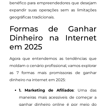
benéfico para empreendedores que desejam
expandir suas operações sem as limitações
geográficas tradicionais.
Formas de Ganhar
Dinheiro na Internet
em 2025
Agora que entendemos as tendências que
moldam o cenário profissional, vamos explorar
as 7 formas mais promissoras de ganhar
dinheiro na internet em 2025:
1. Marketing de Afiliados
: Uma das
maneiras mais acessíveis de começar a
ganhar dinheiro online é por meio do