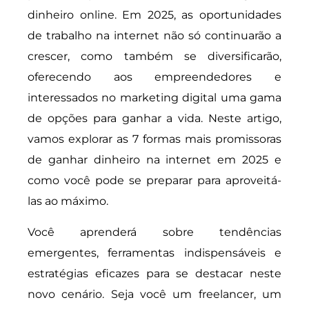
dinheiro online. Em 2025, as oportunidades
de trabalho na internet não só continuarão a
crescer, como também se diversificarão,
oferecendo aos empreendedores e
interessados no marketing digital uma gama
de opções para ganhar a vida. Neste artigo,
vamos explorar as 7 formas mais promissoras
de ganhar dinheiro na internet em 2025 e
como você pode se preparar para aproveitá-
las ao máximo.
Você aprenderá sobre tendências
emergentes, ferramentas indispensáveis e
estratégias eficazes para se destacar neste
novo cenário. Seja você um freelancer, um