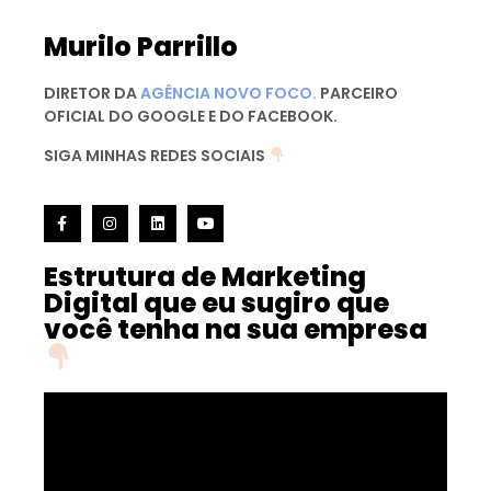
Murilo Parrillo
DIRETOR DA
AGÊNCIA NOVO FOCO.
PARCEIRO
OFICIAL DO GOOGLE E DO FACEBOOK.
SIGA MINHAS REDES SOCIAIS
Estrutura de Marketing
Digital que eu sugiro que
você tenha na sua empresa