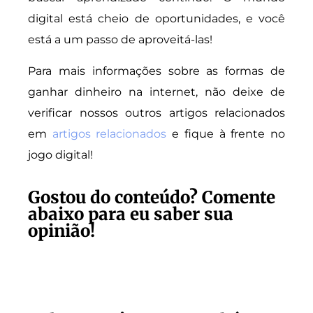
digital está cheio de oportunidades, e você
está a um passo de aproveitá-las!
Para mais informações sobre as formas de
ganhar dinheiro na internet, não deixe de
verificar nossos outros artigos relacionados
em
artigos relacionados
e fique à frente no
jogo digital!
Gostou do conteúdo? Comente
abaixo para eu saber sua
opinião!