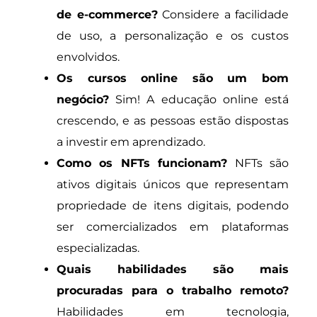
de e-commerce?
Considere a facilidade
de uso, a personalização e os custos
envolvidos.
Os cursos online são um bom
negócio?
Sim! A educação online está
crescendo, e as pessoas estão dispostas
a investir em aprendizado.
Como os NFTs funcionam?
NFTs são
ativos digitais únicos que representam
propriedade de itens digitais, podendo
ser comercializados em plataformas
especializadas.
Quais habilidades são mais
procuradas para o trabalho remoto?
Habilidades em tecnologia,