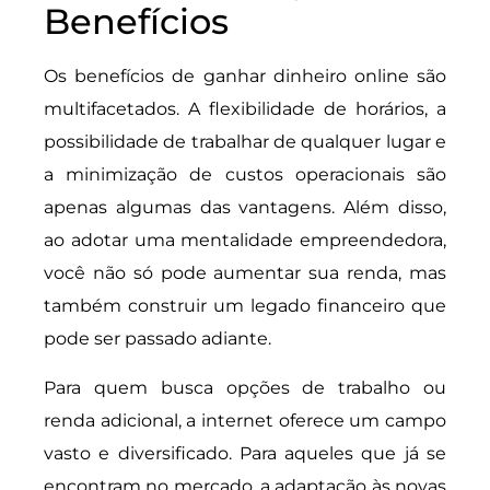
Benefícios
Os benefícios de ganhar dinheiro online são
multifacetados. A flexibilidade de horários, a
possibilidade de trabalhar de qualquer lugar e
a minimização de custos operacionais são
apenas algumas das vantagens. Além disso,
ao adotar uma mentalidade empreendedora,
você não só pode aumentar sua renda, mas
também construir um legado financeiro que
pode ser passado adiante.
Para quem busca opções de trabalho ou
renda adicional, a internet oferece um campo
vasto e diversificado. Para aqueles que já se
encontram no mercado, a adaptação às novas