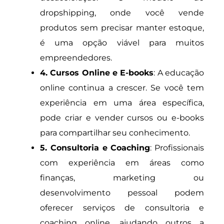
dropshipping, onde você vende
produtos sem precisar manter estoque,
é uma opção viável para muitos
empreendedores.
4. Cursos Online e E-books
: A educação
online continua a crescer. Se você tem
experiência em uma área específica,
pode criar e vender cursos ou e-books
para compartilhar seu conhecimento.
5. Consultoria e Coaching
: Profissionais
com experiência em áreas como
finanças, marketing ou
desenvolvimento pessoal podem
oferecer serviços de consultoria e
coaching online, ajudando outros a