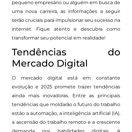
pequeno empresário ou alguém em busca de
uma nova carreira, as informações a seguir
serão cruciais para impulsionar seu sucesso na
internet. Fique atento e descubra como
transformar seu potencial em realidade!
Tendências do
Mercado Digital
O mercado digital está em constante
evolução e 2025 promete trazer tendências
ainda mais inovadoras. Entre as principais
tendências que moldarão o futuro do trabalho
estão a automação, a inteligência artificial (IA),
a ascensão do trabalho remoto e a crescente
demanda por habilidades digitais. A