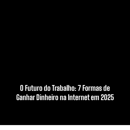
O Futuro do Trabalho: 7 Formas de
Ganhar Dinheiro na Internet em 2025