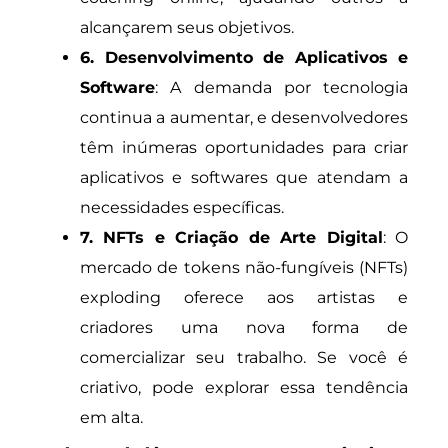
alcançarem seus objetivos.
6. Desenvolvimento de Aplicativos e
Software
: A demanda por tecnologia
continua a aumentar, e desenvolvedores
têm inúmeras oportunidades para criar
aplicativos e softwares que atendam a
necessidades específicas.
7. NFTs e Criação de Arte Digital
: O
mercado de tokens não-fungíveis (NFTs)
exploding oferece aos artistas e
criadores uma nova forma de
comercializar seu trabalho. Se você é
criativo, pode explorar essa tendência
em alta.