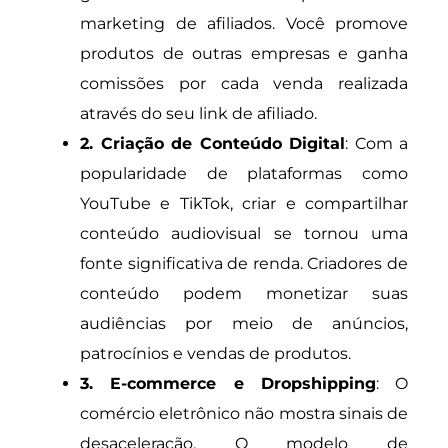
marketing de afiliados. Você promove
produtos de outras empresas e ganha
comissões por cada venda realizada
através do seu link de afiliado.
2. Criação de Conteúdo Digital
: Com a
popularidade de plataformas como
YouTube e TikTok, criar e compartilhar
conteúdo audiovisual se tornou uma
fonte significativa de renda. Criadores de
conteúdo podem monetizar suas
audiências por meio de anúncios,
patrocínios e vendas de produtos.
3. E-commerce e Dropshipping
: O
comércio eletrônico não mostra sinais de
desaceleração. O modelo de