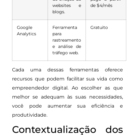
websites e
de $4/mês
blogs.
Google
Ferramenta
Gratuito
Analytics
para
rastreamento
e análise de
tráfego web.
Cada uma dessas ferramentas oferece
recursos que podem facilitar sua vida como
empreendedor digital. Ao escolher as que
melhor se adequam às suas necessidades,
você pode aumentar sua eficiência e
produtividade.
Contextualização dos