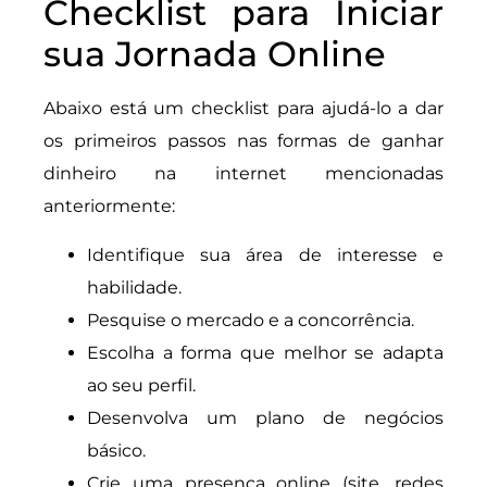
Checklist para Iniciar
sua Jornada Online
Abaixo está um checklist para ajudá-lo a dar
os primeiros passos nas formas de ganhar
dinheiro na internet mencionadas
anteriormente:
Identifique sua área de interesse e
habilidade.
Pesquise o mercado e a concorrência.
Escolha a forma que melhor se adapta
ao seu perfil.
Desenvolva um plano de negócios
básico.
Crie uma presença online (site, redes