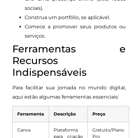
sociais).
Construa um portfólio, se aplicável.
Comece a promover seus produtos ou
serviços.
Ferramentas e
Recursos
Indispensáveis
Para facilitar sua jornada no mundo digital,
aqui estão algumas ferramentas essenciais:
Ferramenta
Descrição
Preço
Canva
Plataforma
Gratuito/Plano
para criação
Pro