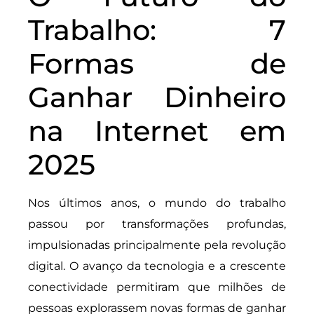
Trabalho: 7
Formas de
Ganhar Dinheiro
na Internet em
2025
Nos últimos anos, o mundo do trabalho
passou por transformações profundas,
impulsionadas principalmente pela revolução
digital. O avanço da tecnologia e a crescente
conectividade permitiram que milhões de
pessoas explorassem novas formas de ganhar