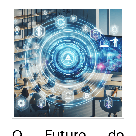
O Futuro do