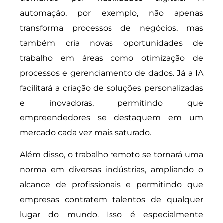
automação, por exemplo, não apenas
transforma processos de negócios, mas
também cria novas oportunidades de
trabalho em áreas como otimização de
processos e gerenciamento de dados. Já a IA
facilitará a criação de soluções personalizadas
e inovadoras, permitindo que
empreendedores se destaquem em um
mercado cada vez mais saturado.
Além disso, o trabalho remoto se tornará uma
norma em diversas indústrias, ampliando o
alcance de profissionais e permitindo que
empresas contratem talentos de qualquer
lugar do mundo. Isso é especialmente