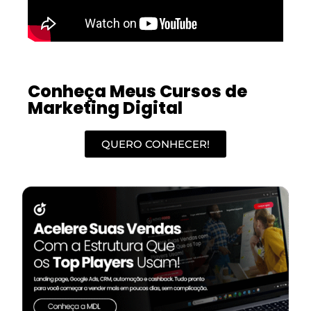
Conheça Meus Cursos de
Marketing Digital
QUERO CONHECER!