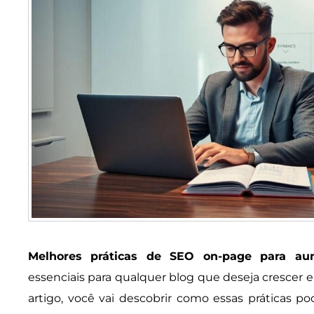
Melhores práticas de SEO on-page para au
essenciais para qualquer blog que deseja crescer 
artigo, você vai descobrir como essas práticas po