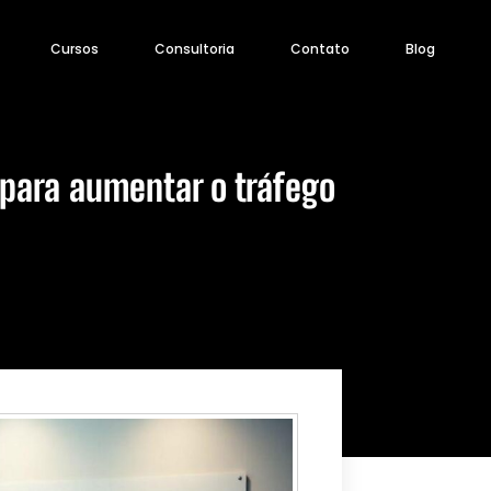
Cursos
Consultoria
Contato
Blog
 para aumentar o tráfego