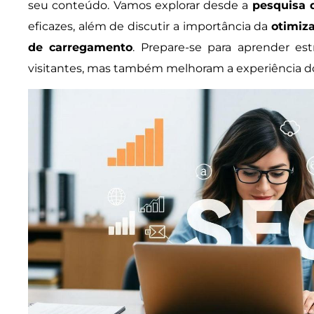
seu conteúdo. Vamos explorar desde a
pesquisa 
eficazes, além de discutir a importância da
otimiz
de carregamento
. Prepare-se para aprender es
visitantes, mas também melhoram a experiência do