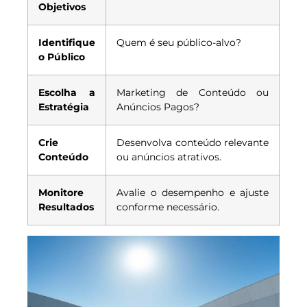
Objetivos
Identifique
Quem é seu público-alvo?
o Público
Escolha a
Marketing de Conteúdo ou
Estratégia
Anúncios Pagos?
Crie
Desenvolva conteúdo relevante
Conteúdo
ou anúncios atrativos.
Monitore
Avalie o desempenho e ajuste
Resultados
conforme necessário.