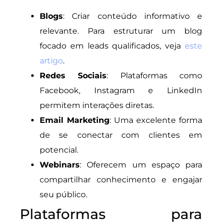
Blogs
: Criar conteúdo informativo e
relevante. Para estruturar um blog
focado em leads qualificados, veja
este
artigo
.
Redes Sociais
: Plataformas como
Facebook, Instagram e LinkedIn
permitem interações diretas.
Email Marketing
: Uma excelente forma
de se conectar com clientes em
potencial.
Webinars
: Oferecem um espaço para
compartilhar conhecimento e engajar
seu público.
Plataformas para