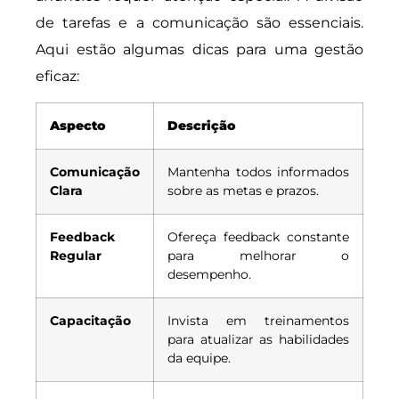
de tarefas e a comunicação são essenciais.
Aqui estão algumas dicas para uma gestão
eficaz:
Aspecto
Descrição
Comunicação
Mantenha todos informados
Clara
sobre as metas e prazos.
Feedback
Ofereça feedback constante
Regular
para melhorar o
desempenho.
Capacitação
Invista em treinamentos
para atualizar as habilidades
da equipe.