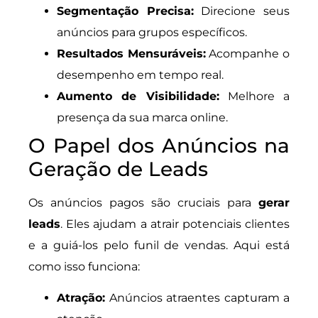
Segmentação Precisa:
Direcione seus
anúncios para grupos específicos.
Resultados Mensuráveis:
Acompanhe o
desempenho em tempo real.
Aumento de Visibilidade:
Melhore a
presença da sua marca online.
O Papel dos Anúncios na
Geração de Leads
Os anúncios pagos são cruciais para
gerar
leads
. Eles ajudam a atrair potenciais clientes
e a guiá-los pelo funil de vendas. Aqui está
como isso funciona:
Atração:
Anúncios atraentes capturam a