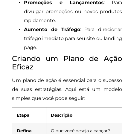
Promoções e Lançamentos
: Para
divulgar promoções ou novos produtos
rapidamente.
Aumento de Tráfego
: Para direcionar
tráfego imediato para seu site ou landing
page.
Criando um Plano de Ação
Eficaz
Um plano de ação é essencial para o sucesso
de suas estratégias. Aqui está um modelo
simples que você pode seguir:
Etapa
Descrição
Defina
O que você deseja alcançar?