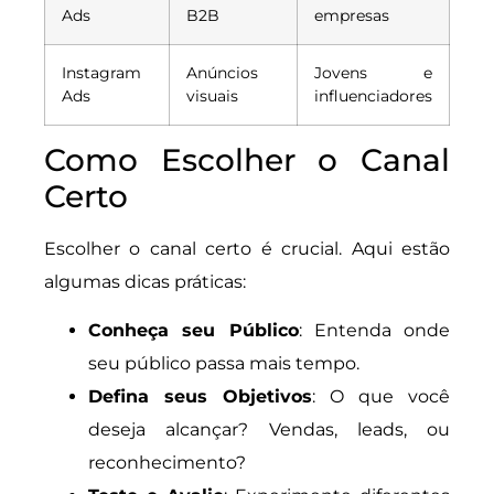
Ads
B2B
empresas
Instagram
Anúncios
Jovens e
Ads
visuais
influenciadores
Como Escolher o Canal
Certo
Escolher o canal certo é crucial. Aqui estão
algumas dicas práticas:
Conheça seu Público
: Entenda onde
seu público passa mais tempo.
Defina seus Objetivos
: O que você
deseja alcançar? Vendas, leads, ou
reconhecimento?