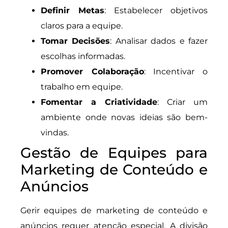
Definir Metas
: Estabelecer objetivos
claros para a equipe.
Tomar Decisões
: Analisar dados e fazer
escolhas informadas.
Promover Colaboração
: Incentivar o
trabalho em equipe.
Fomentar a Criatividade
: Criar um
ambiente onde novas ideias são bem-
vindas.
Gestão de Equipes para
Marketing de Conteúdo e
Anúncios
Gerir equipes de marketing de conteúdo e
anúncios requer atenção especial. A divisão