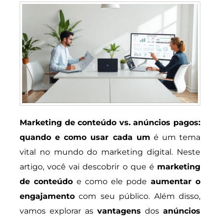
Marketing de conteúdo vs. anúncios pagos:
quando e como usar cada um
é um tema
vital no mundo do marketing digital. Neste
artigo, você vai descobrir o que é
marketing
de conteúdo
e como ele pode
aumentar o
engajamento
com seu público. Além disso,
vamos explorar as
vantagens
dos
anúncios