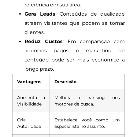
referência em sua área.
Gera Leads
: Conteúdos de qualidade
atraem visitantes que podem se tornar
clientes.
Reduz Custos
: Em comparação com
anúncios pagos, o marketing de
conteúdo pode ser mais econômico a
longo prazo.
Vantagens
Descrição
Aumenta a
Melhora o ranking nos
Visibilidade
motores de busca.
Cria
Estabelece você como um
Autoridade
especialista no assunto.