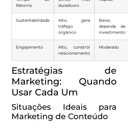
Retorno
duradouro
Sustentabilidade
Alto, gera
Baixo,
tráfego
depende de
orgânico
investimento
Engajamento
Alto, constrói
Moderado
relacionamento
Estratégias de
Marketing: Quando
Usar Cada Um
Situações Ideais para
Marketing de Conteúdo