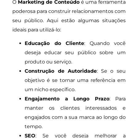
O
Marketing de Conteúdo
é uma ferramenta
poderosa para construir relacionamentos com
seu público. Aqui estão algumas situações
ideais para utilizá-lo:
Educação do Cliente
: Quando você
deseja educar seu público sobre um
produto ou serviço.
Construção de Autoridade
: Se o seu
objetivo é se tornar uma referência em
um nicho específico.
Engajamento a Longo Prazo
: Para
manter os clientes interessados e
engajados com a sua marca ao longo do
tempo.
SEO
: Se você deseja melhorar a