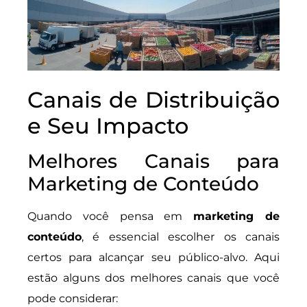
Canais de Distribuição
e Seu Impacto
Melhores Canais para
Marketing de Conteúdo
Quando você pensa em
marketing de
conteúdo
, é essencial escolher os canais
certos para alcançar seu público-alvo. Aqui
estão alguns dos melhores canais que você
pode considerar: