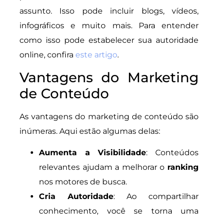
assunto. Isso pode incluir blogs, vídeos,
infográficos e muito mais. Para entender
como isso pode estabelecer sua autoridade
online, confira
este artigo
.
Vantagens do Marketing
de Conteúdo
As vantagens do marketing de conteúdo são
inúmeras. Aqui estão algumas delas:
Aumenta a Visibilidade
: Conteúdos
relevantes ajudam a melhorar o
ranking
nos motores de busca.
Cria Autoridade
: Ao compartilhar
conhecimento, você se torna uma