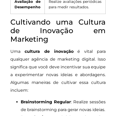
Avaliação de
Realize avaliações periódicas
Desempenho
para medir resultados.
Cultivando uma Cultura
de Inovação em
Marketing
Uma
cultura de inovação
é vital para
qualquer agência de marketing digital. Isso
significa que você deve incentivar sua equipe
a experimentar novas ideias e abordagens.
Algumas maneiras de cultivar essa cultura
incluem:
Brainstorming Regular
: Realize sessões
de brainstorming para gerar novas ideias.