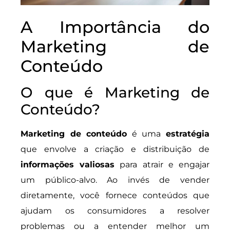
A Importância do
Marketing de
Conteúdo
O que é Marketing de
Conteúdo?
Marketing de conteúdo
é uma
estratégia
que envolve a criação e distribuição de
informações valiosas
para atrair e engajar
um público-alvo. Ao invés de vender
diretamente, você fornece conteúdos que
ajudam os consumidores a resolver
problemas ou a entender melhor um