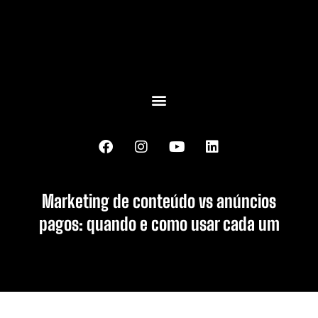
Marketing de conteúdo vs anúncios
pagos: quando e como usar cada um