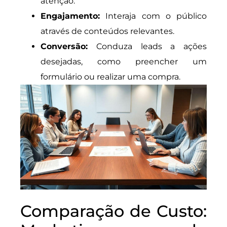
atenção.
Engajamento:
Interaja com o público
através de conteúdos relevantes.
Conversão:
Conduza leads a ações
desejadas, como preencher um
formulário ou realizar uma compra.
Comparação de Custo: