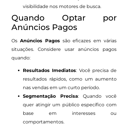
visibilidade nos motores de busca.
Quando Optar por
Anúncios Pagos
Os
Anúncios Pagos
são eficazes em várias
situações. Considere usar anúncios pagos
quando:
Resultados Imediatos
: Você precisa de
resultados rápidos, como um aumento
nas vendas em um curto período.
Segmentação Precisa
: Quando você
quer atingir um público específico com
base em interesses ou
comportamentos.