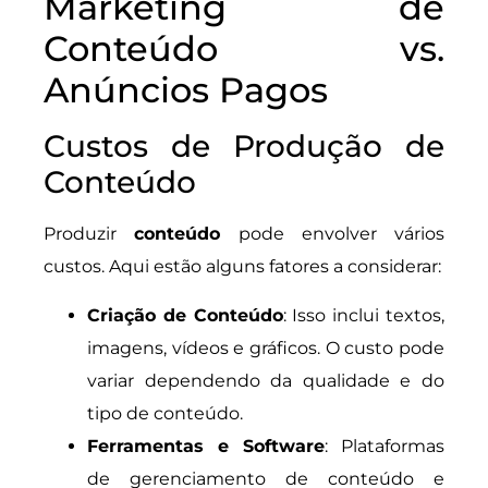
Marketing de
Conteúdo vs.
Anúncios Pagos
Custos de Produção de
Conteúdo
Produzir
conteúdo
pode envolver vários
custos. Aqui estão alguns fatores a considerar:
Criação de Conteúdo
: Isso inclui textos,
imagens, vídeos e gráficos. O custo pode
variar dependendo da qualidade e do
tipo de conteúdo.
Ferramentas e Software
: Plataformas
de gerenciamento de conteúdo e