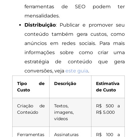
ferramentas de SEO podem ter
mensalidades.
Distribuição
: Publicar e promover seu
conteúdo também gera custos, como
anúncios em redes sociais. Para mais
informações sobre como criar uma
estratégia de conteúdo que gera
conversões, veja
este guia
.
Tipo de
Descrição
Estimativa
Custo
de Custo
Criação de
Textos,
R$ 500 a
Conteúdo
imagens,
R$ 5.000
vídeos
Ferramentas
Assinaturas
R$ 100 a