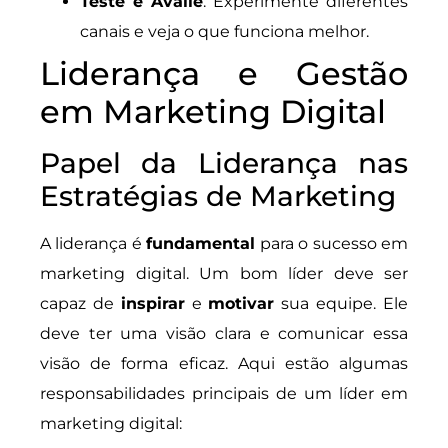
Teste e Avalie
: Experimente diferentes
canais e veja o que funciona melhor.
Liderança e Gestão
em Marketing Digital
Papel da Liderança nas
Estratégias de Marketing
A liderança é
fundamental
para o sucesso em
marketing digital. Um bom líder deve ser
capaz de
inspirar
e
motivar
sua equipe. Ele
deve ter uma visão clara e comunicar essa
visão de forma eficaz. Aqui estão algumas
responsabilidades principais de um líder em
marketing digital: