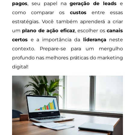
pagos
, seu papel na
geração de leads
e
como comparar os
custos
entre essas
estratégias. Você também aprenderá a criar
um
plano de ação eficaz
, escolher os
canais
certos
e a importância da
liderança
neste
contexto. Prepare-se para um mergulho
profundo nas melhores práticas do marketing
digital!