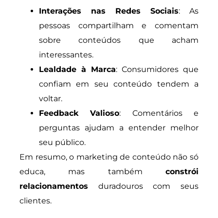
Interações nas Redes Sociais
: As
pessoas compartilham e comentam
sobre conteúdos que acham
interessantes.
Lealdade à Marca
: Consumidores que
confiam em seu conteúdo tendem a
voltar.
Feedback Valioso
: Comentários e
perguntas ajudam a entender melhor
seu público.
Em resumo, o marketing de conteúdo não só
educa, mas também
constrói
relacionamentos
duradouros com seus
clientes.