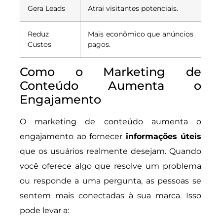
Gera Leads
Atrai visitantes potenciais.
Reduz
Mais econômico que anúncios
Custos
pagos.
Como o Marketing de
Conteúdo Aumenta o
Engajamento
O marketing de conteúdo aumenta o
engajamento ao fornecer
informações úteis
que os usuários realmente desejam. Quando
você oferece algo que resolve um problema
ou responde a uma pergunta, as pessoas se
sentem mais conectadas à sua marca. Isso
pode levar a: