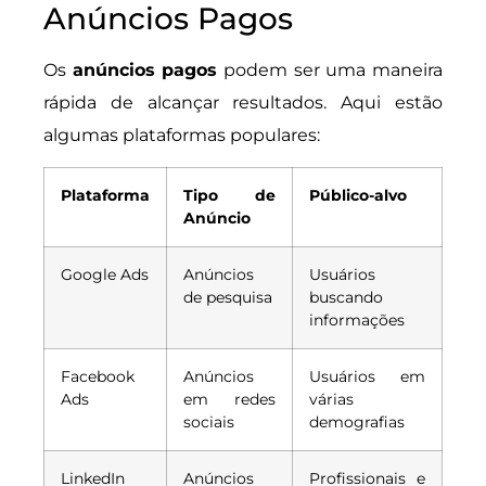
Anúncios Pagos
Os
anúncios pagos
podem ser uma maneira
rápida de alcançar resultados. Aqui estão
algumas plataformas populares:
Plataforma
Tipo de
Público-alvo
Anúncio
Google Ads
Anúncios
Usuários
de pesquisa
buscando
informações
Facebook
Anúncios
Usuários em
Ads
em redes
várias
sociais
demografias
LinkedIn
Anúncios
Profissionais e