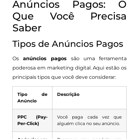
Anúncios Pagos: O
Que Você Precisa
Saber
Tipos de Anúncios Pagos
Os
anúncios pagos
são uma ferramenta
poderosa em marketing digital. Aqui estão os
principais tipos que você deve considerar:
Tipo de
Descrição
Anúncio
PPC (Pay-
Você paga cada vez que
Per-Click)
alguém clica no seu anúncio.