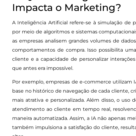
Impacta o Marketing?
A Inteligência Artificial refere-se à simulação d
por meio de algoritmos e sistemas computacionais
as empresas analisem grandes volumes de dados p
comportamentos de compra. Isso possibilita um
cliente e a capacidade de personalizar interaç
que antes era impossível.
Por exemplo, empresas de e-commerce utilizam 
base no histórico de navegação de cada cliente, 
mais atrativa e personalizada. Além disso, o uso
atendimento ao cliente em tempo real, resolven
maneira automatizada. Assim, a IA não apenas melh
também impulsiona a satisfação do cliente, resul