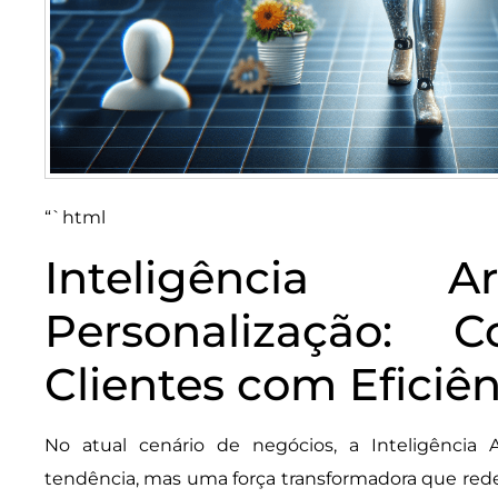
“`html
Inteligência Ar
Personalização: 
Clientes com Eficiên
No atual cenário de negócios, a Inteligência A
tendência, mas uma força transformadora que re