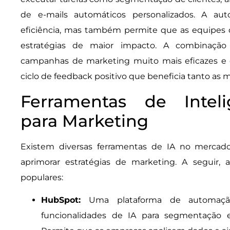
de e-mails automáticos personalizados. A a
eficiência, mas também permite que as equipes
estratégias de maior impacto. A combinação
campanhas de marketing muito mais eficazes e c
ciclo de feedback positivo que beneficia tanto as
Ferramentas de Intelig
para Marketing
Existem diversas ferramentas de IA no mercado
aprimorar estratégias de marketing. A seguir,
populares:
HubSpot:
Uma plataforma de automaçã
funcionalidades de IA para segmentação 