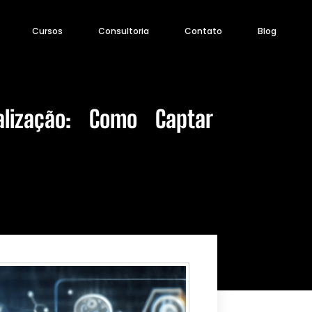
Cursos
Consultoria
Contato
Blog
nalização: Como Captar