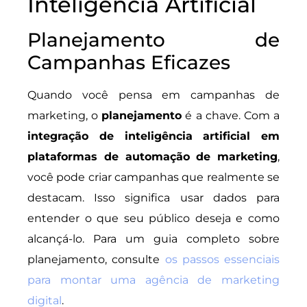
Inteligência Artificial
Planejamento de
Campanhas Eficazes
Quando você pensa em campanhas de
marketing, o
planejamento
é a chave. Com a
integração de inteligência artificial em
plataformas de automação de marketing
,
você pode criar campanhas que realmente se
destacam. Isso significa usar dados para
entender o que seu público deseja e como
alcançá-lo. Para um guia completo sobre
planejamento, consulte
os passos essenciais
para montar uma agência de marketing
digital
.