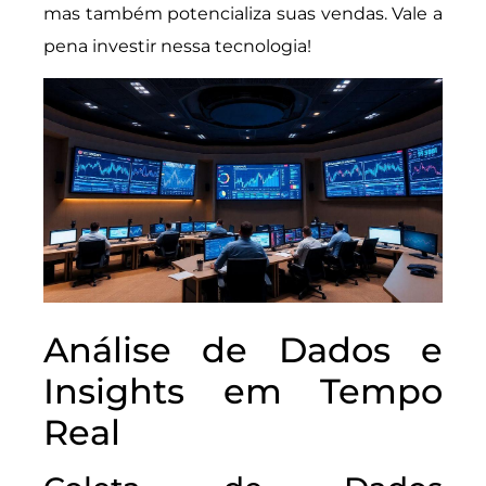
mas também potencializa suas vendas. Vale a
pena investir nessa tecnologia!
Análise de Dados e
Insights em Tempo
Real