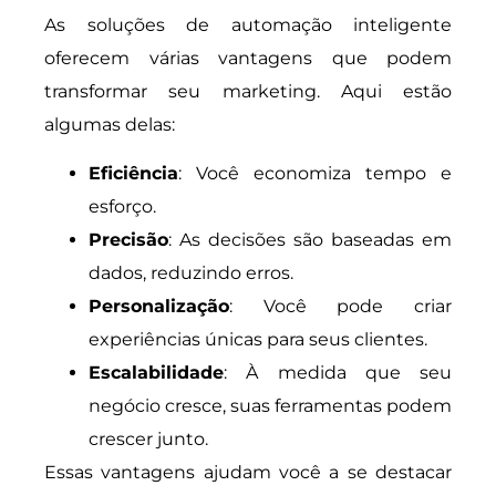
As soluções de automação inteligente
oferecem várias vantagens que podem
transformar seu marketing. Aqui estão
algumas delas:
Eficiência
: Você economiza tempo e
esforço.
Precisão
: As decisões são baseadas em
dados, reduzindo erros.
Personalização
: Você pode criar
experiências únicas para seus clientes.
Escalabilidade
: À medida que seu
negócio cresce, suas ferramentas podem
crescer junto.
Essas vantagens ajudam você a se destacar