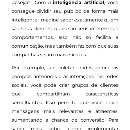
desejam. Com a
inteligência artificial
, você
consegue dividir seu público de forma mais
inteligente. Imagine saber exatamente quem
são seus clientes, quais são seus interesses e
comportamentos. Isso não só facilita a
comunicação, mas também faz com que suas
campanhas sejam mais eficazes.
Por exemplo, ao coletar dados sobre as
compras anteriores e as interações nas redes
sociais, você pode criar grupos de clientes
que compartilham características
semelhantes. Isso permite que você envie
mensagens mais relevantes e atraentes,
aumentando a chance de conversão. Para
saber mais sobre como implementar