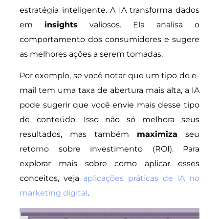
estratégia inteligente. A IA transforma dados
em
insights
valiosos. Ela analisa o
comportamento dos consumidores e sugere
as melhores ações a serem tomadas.
Por exemplo, se você notar que um tipo de e-
mail tem uma taxa de abertura mais alta, a IA
pode sugerir que você envie mais desse tipo
de conteúdo. Isso não só melhora seus
resultados, mas também
maximiza
seu
retorno sobre investimento (ROI). Para
explorar mais sobre como aplicar esses
conceitos, veja
aplicações práticas de IA no
marketing digital
.