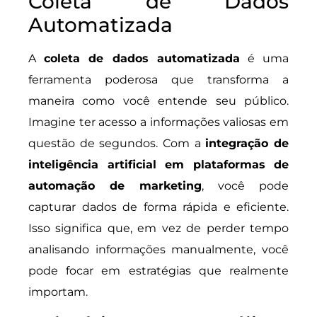
Coleta de Dados
Automatizada
A
coleta de dados automatizada
é uma
ferramenta poderosa que transforma a
maneira como você entende seu público.
Imagine ter acesso a informações valiosas em
questão de segundos. Com a
integração de
inteligência artificial em plataformas de
automação de marketing
, você pode
capturar dados de forma rápida e eficiente.
Isso significa que, em vez de perder tempo
analisando informações manualmente, você
pode focar em estratégias que realmente
importam.