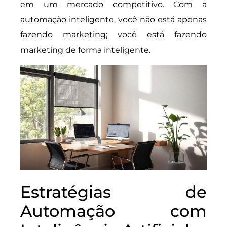
em um mercado competitivo. Com a
automação inteligente, você não está apenas
fazendo marketing; você está fazendo
marketing de forma inteligente.
Estratégias de
Automação com