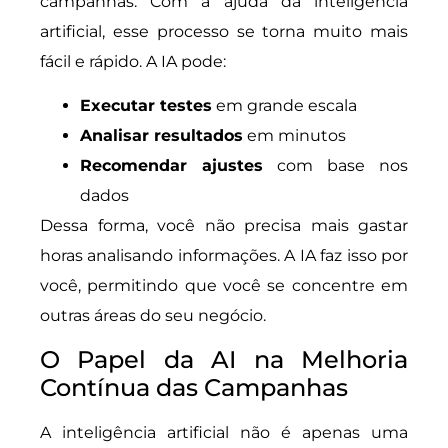
campanhas. Com a ajuda da inteligência
artificial, esse processo se torna muito mais
fácil e rápido. A IA pode:
Executar testes
em grande escala
Analisar resultados
em minutos
Recomendar ajustes
com base nos
dados
Dessa forma, você não precisa mais gastar
horas analisando informações. A IA faz isso por
você, permitindo que você se concentre em
outras áreas do seu negócio.
O Papel da AI na Melhoria
Contínua das Campanhas
A inteligência artificial não é apenas uma