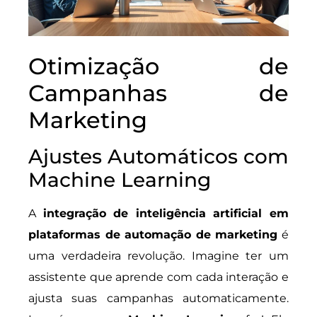
Otimização de
Campanhas de
Marketing
Ajustes Automáticos com
Machine Learning
A
integração de inteligência artificial em
plataformas de automação de marketing
é
uma verdadeira revolução. Imagine ter um
assistente que aprende com cada interação e
ajusta suas campanhas automaticamente.