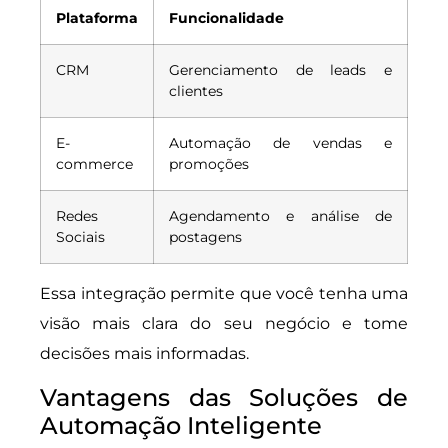
Plataforma
Funcionalidade
CRM
Gerenciamento de leads e
clientes
E-
Automação de vendas e
commerce
promoções
Redes
Agendamento e análise de
Sociais
postagens
Essa integração permite que você tenha uma
visão mais clara do seu negócio e tome
decisões mais informadas.
Vantagens das Soluções de
Automação Inteligente