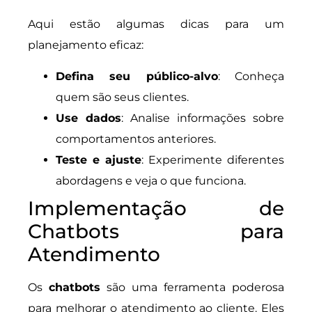
Aqui estão algumas dicas para um
planejamento eficaz:
Defina seu público-alvo
: Conheça
quem são seus clientes.
Use dados
: Analise informações sobre
comportamentos anteriores.
Teste e ajuste
: Experimente diferentes
abordagens e veja o que funciona.
Implementação de
Chatbots para
Atendimento
Os
chatbots
são uma ferramenta poderosa
para melhorar o atendimento ao cliente. Eles