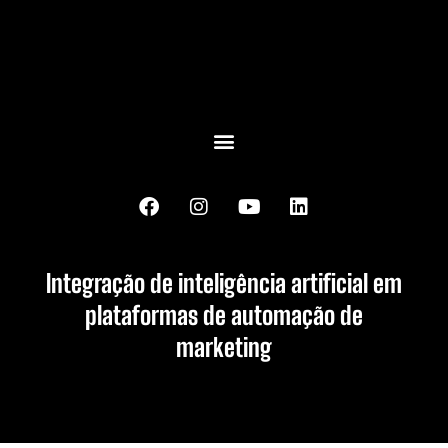
Integração de inteligência artificial em
plataformas de automação de
marketing