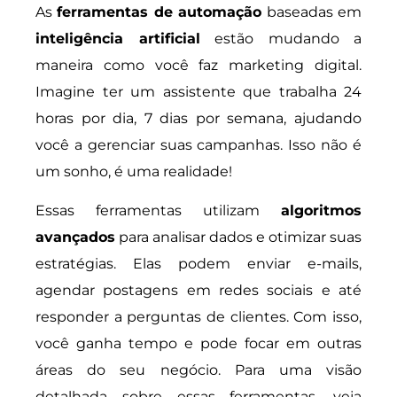
As
ferramentas de automação
baseadas em
inteligência artificial
estão mudando a
maneira como você faz marketing digital.
Imagine ter um assistente que trabalha 24
horas por dia, 7 dias por semana, ajudando
você a gerenciar suas campanhas. Isso não é
um sonho, é uma realidade!
Essas ferramentas utilizam
algoritmos
avançados
para analisar dados e otimizar suas
estratégias. Elas podem enviar e-mails,
agendar postagens em redes sociais e até
responder a perguntas de clientes. Com isso,
você ganha tempo e pode focar em outras
áreas do seu negócio. Para uma visão
detalhada sobre essas ferramentas, veja