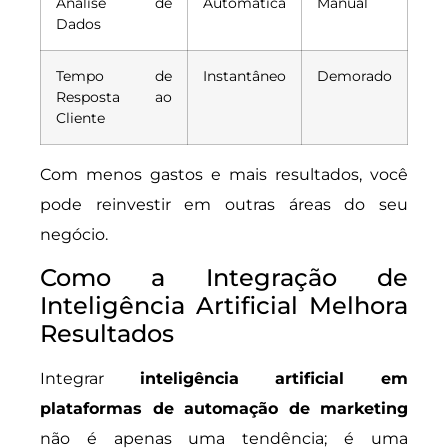
Análise de
Automática
Manual
Dados
Tempo de
Instantâneo
Demorado
Resposta ao
Cliente
Com menos gastos e mais resultados, você
pode reinvestir em outras áreas do seu
negócio.
Como a Integração de
Inteligência Artificial Melhora
Resultados
Integrar
inteligência artificial em
plataformas de automação de marketing
não é apenas uma tendência; é uma