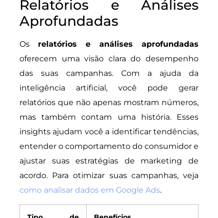
Relatórios e Análises
Aprofundadas
Os
relatórios e análises aprofundadas
oferecem uma visão clara do desempenho
das suas campanhas. Com a ajuda da
inteligência artificial, você pode gerar
relatórios que não apenas mostram números,
mas também contam uma história. Esses
insights ajudam você a identificar tendências,
entender o comportamento do consumidor e
ajustar suas estratégias de marketing de
acordo. Para otimizar suas campanhas, veja
como analisar dados em Google Ads
.
Tipo de
Benefícios