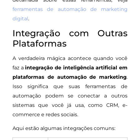
ferramentas de automação de marketing
digital
.
Integração com Outras
Plataformas
A verdadeira mágica acontece quando você
faz a
integração de inteligência artificial em
plataformas de automação de marketing
.
Isso significa que suas ferramentas de
automação podem se conectar a outros
sistemas que você já usa, como CRM, e-
commerce e redes sociais.
Aqui estão algumas integrações comuns: