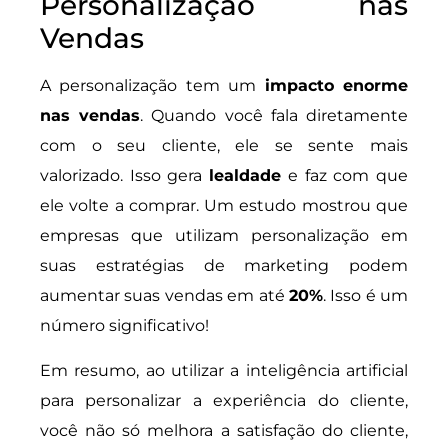
Personalização nas
Vendas
A personalização tem um
impacto enorme
nas vendas
. Quando você fala diretamente
com o seu cliente, ele se sente mais
valorizado. Isso gera
lealdade
e faz com que
ele volte a comprar. Um estudo mostrou que
empresas que utilizam personalização em
suas estratégias de marketing podem
aumentar suas vendas em até
20%
. Isso é um
número significativo!
Em resumo, ao utilizar a inteligência artificial
para personalizar a experiência do cliente,
você não só melhora a satisfação do cliente,