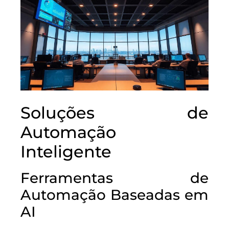
Soluções de
Automação
Inteligente
Ferramentas de
Automação Baseadas em
AI