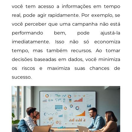
você tem acesso a informações em tempo
real, pode agir rapidamente. Por exemplo, se
você perceber que uma campanha não está
performando bem, pode ajustá-la
imediatamente. Isso não só economiza
tempo, mas também recursos. Ao tomar
decisões baseadas em dados, você minimiza
os riscos e maximiza suas chances de
sucesso.