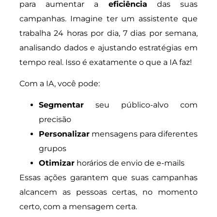
para aumentar a
eficiência
das suas
campanhas. Imagine ter um assistente que
trabalha 24 horas por dia, 7 dias por semana,
analisando dados e ajustando estratégias em
tempo real. Isso é exatamente o que a IA faz!
Com a IA, você pode:
Segmentar
seu público-alvo com
precisão
Personalizar
mensagens para diferentes
grupos
Otimizar
horários de envio de e-mails
Essas ações garantem que suas campanhas
alcancem as pessoas certas, no momento
certo, com a mensagem certa.