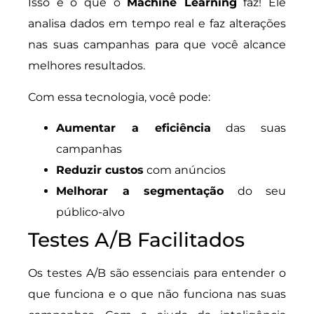
Isso é o que o
Machine Learning
faz! Ele
analisa dados em tempo real e faz alterações
nas suas campanhas para que você alcance
melhores resultados.
Com essa tecnologia, você pode:
Aumentar a eficiência
das suas
campanhas
Reduzir custos
com anúncios
Melhorar a segmentação
do seu
público-alvo
Testes A/B Facilitados
Os testes A/B são essenciais para entender o
que funciona e o que não funciona nas suas