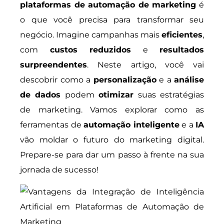
plataformas de automação de marketing
é
o que você precisa para transformar seu
negócio. Imagine campanhas mais
eficientes
,
com
custos reduzidos
e
resultados
surpreendentes
. Neste artigo, você vai
descobrir como a
personalização
e a
análise
de dados
podem
otimizar
suas estratégias
de marketing. Vamos explorar como as
ferramentas de
automação inteligente
e a
IA
vão moldar o futuro do marketing digital.
Prepare-se para dar um passo à frente na sua
jornada de sucesso!