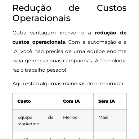
Redução de Custos
Operacionais
Outra vantagem incrível é a
redução de
custos operacionais
. Com a automação e a
IA, você não precisa de uma equipe enorme
para gerenciar suas campanhas. A tecnologia
faz o trabalho pesado!
Aqui estão algumas maneiras de economizar:
Custo
Com IA
Sem IA
Equipe de
Menos
Mais
Marketing