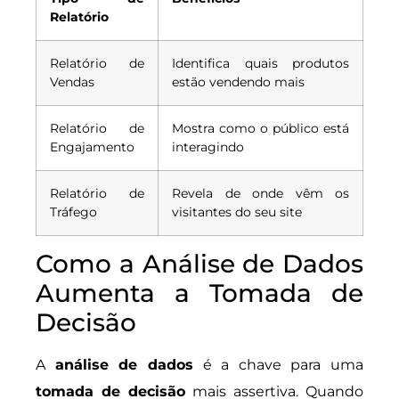
Relatório
Relatório de
Identifica quais produtos
Vendas
estão vendendo mais
Relatório de
Mostra como o público está
Engajamento
interagindo
Relatório de
Revela de onde vêm os
Tráfego
visitantes do seu site
Como a Análise de Dados
Aumenta a Tomada de
Decisão
A
análise de dados
é a chave para uma
tomada de decisão
mais assertiva. Quando