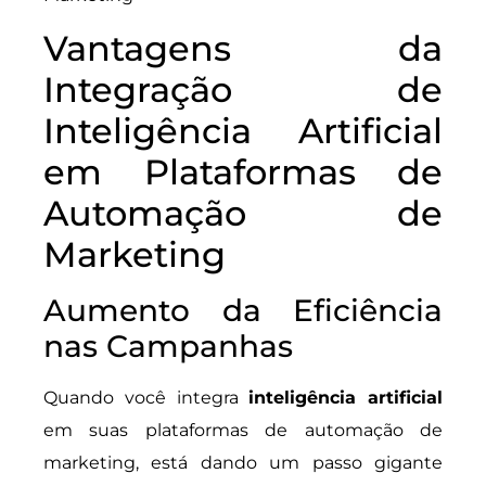
Vantagens da
Integração de
Inteligência Artificial
em Plataformas de
Automação de
Marketing
Aumento da Eficiência
nas Campanhas
Quando você integra
inteligência artificial
em suas plataformas de automação de
marketing, está dando um passo gigante