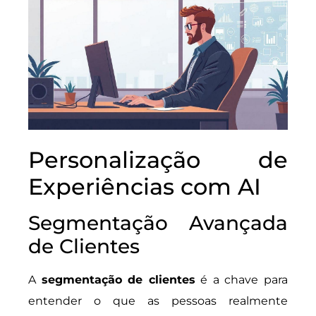
Personalização de
Experiências com AI
Segmentação Avançada
de Clientes
A
segmentação de clientes
é a chave para
entender o que as pessoas realmente