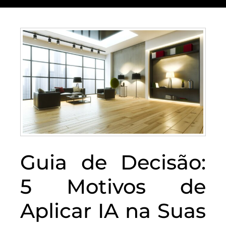
Guia de Decisão:
5 Motivos de
Aplicar IA na Suas