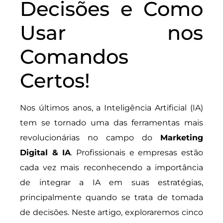
Decisões e Como
Usar nos
Comandos
Certos!
Nos últimos anos, a Inteligência Artificial (IA)
tem se tornado uma das ferramentas mais
revolucionárias no campo do
Marketing
Digital & IA
. Profissionais e empresas estão
cada vez mais reconhecendo a importância
de integrar a IA em suas estratégias,
principalmente quando se trata de tomada
de decisões. Neste artigo, exploraremos cinco