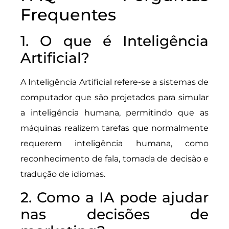
Frequentes
1. O que é Inteligência
Artificial?
A Inteligência Artificial refere-se a sistemas de
computador que são projetados para simular
a inteligência humana, permitindo que as
máquinas realizem tarefas que normalmente
requerem inteligência humana, como
reconhecimento de fala, tomada de decisão e
tradução de idiomas.
2. Como a IA pode ajudar
nas decisões de