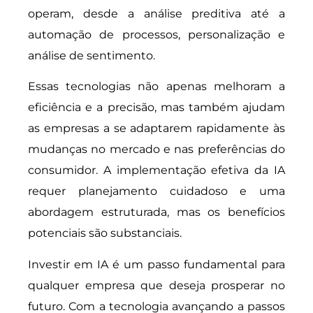
operam, desde a análise preditiva até a
automação de processos, personalização e
análise de sentimento.
Essas tecnologias não apenas melhoram a
eficiência e a precisão, mas também ajudam
as empresas a se adaptarem rapidamente às
mudanças no mercado e nas preferências do
consumidor. A implementação efetiva da IA
requer planejamento cuidadoso e uma
abordagem estruturada, mas os benefícios
potenciais são substanciais.
Investir em IA é um passo fundamental para
qualquer empresa que deseja prosperar no
futuro. Com a tecnologia avançando a passos