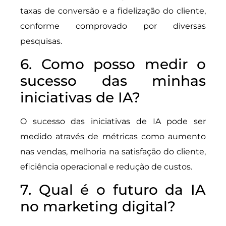
taxas de conversão e a fidelização do cliente,
conforme comprovado por diversas
pesquisas.
6. Como posso medir o
sucesso das minhas
iniciativas de IA?
O sucesso das iniciativas de IA pode ser
medido através de métricas como aumento
nas vendas, melhoria na satisfação do cliente,
eficiência operacional e redução de custos.
7. Qual é o futuro da IA
no marketing digital?