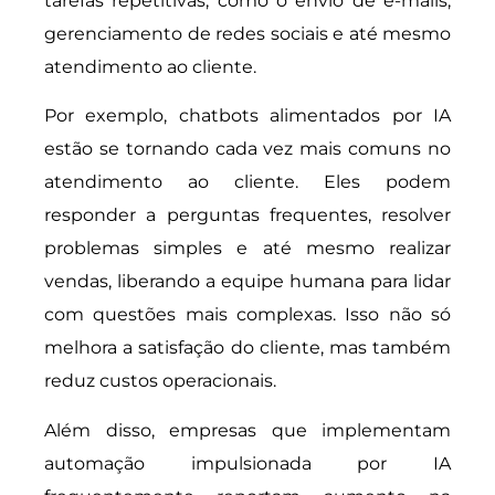
tarefas repetitivas, como o envio de e-mails,
gerenciamento de redes sociais e até mesmo
atendimento ao cliente.
Por exemplo, chatbots alimentados por IA
estão se tornando cada vez mais comuns no
atendimento ao cliente. Eles podem
responder a perguntas frequentes, resolver
problemas simples e até mesmo realizar
vendas, liberando a equipe humana para lidar
com questões mais complexas. Isso não só
melhora a satisfação do cliente, mas também
reduz custos operacionais.
Além disso, empresas que implementam
automação impulsionada por IA