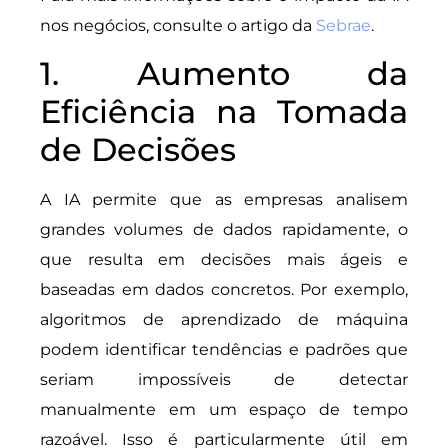
nos negócios, consulte o artigo da
Sebrae
.
1. Aumento da
Eficiência na Tomada
de Decisões
A IA permite que as empresas analisem
grandes volumes de dados rapidamente, o
que resulta em decisões mais ágeis e
baseadas em dados concretos. Por exemplo,
algoritmos de aprendizado de máquina
podem identificar tendências e padrões que
seriam impossíveis de detectar
manualmente em um espaço de tempo
razoável. Isso é particularmente útil em