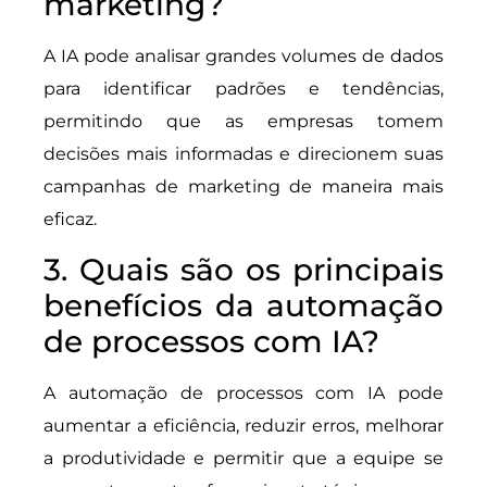
marketing?
A IA pode analisar grandes volumes de dados
para identificar padrões e tendências,
permitindo que as empresas tomem
decisões mais informadas e direcionem suas
campanhas de marketing de maneira mais
eficaz.
3. Quais são os principais
benefícios da automação
de processos com IA?
A automação de processos com IA pode
aumentar a eficiência, reduzir erros, melhorar
a produtividade e permitir que a equipe se