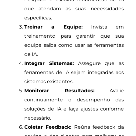
que atendam às suas necessidades
específicas.
Treinar a Equipe:
Invista em
treinamento para garantir que sua
equipe saiba como usar as ferramentas
de IA.
Integrar Sistemas:
Assegure que as
ferramentas de IA sejam integradas aos
sistemas existentes.
Monitorar Resultados:
Avalie
continuamente o desempenho das
soluções de IA e faça ajustes conforme
necessário.
Coletar Feedback:
Reúna feedback da