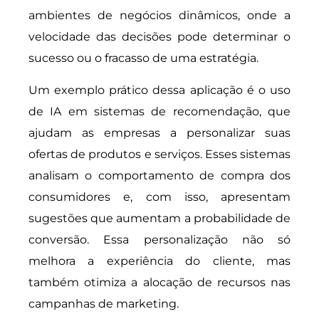
ambientes de negócios dinâmicos, onde a
velocidade das decisões pode determinar o
sucesso ou o fracasso de uma estratégia.
Um exemplo prático dessa aplicação é o uso
de IA em sistemas de recomendação, que
ajudam as empresas a personalizar suas
ofertas de produtos e serviços. Esses sistemas
analisam o comportamento de compra dos
consumidores e, com isso, apresentam
sugestões que aumentam a probabilidade de
conversão. Essa personalização não só
melhora a experiência do cliente, mas
também otimiza a alocação de recursos nas
campanhas de marketing.