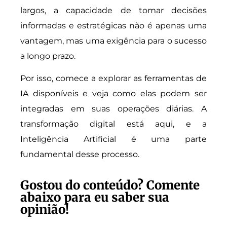
largos, a capacidade de tomar decisões
informadas e estratégicas não é apenas uma
vantagem, mas uma exigência para o sucesso
a longo prazo.
Por isso, comece a explorar as ferramentas de
IA disponíveis e veja como elas podem ser
integradas em suas operações diárias. A
transformação digital está aqui, e a
Inteligência Artificial é uma parte
fundamental desse processo.
Gostou do conteúdo? Comente
abaixo para eu saber sua
opinião!