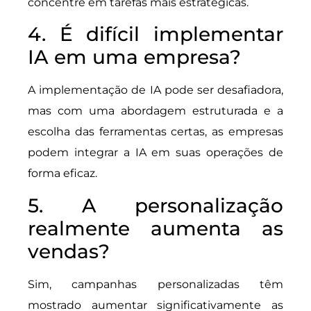
concentre em tarefas mais estratégicas.
4. É difícil implementar
IA em uma empresa?
A implementação de IA pode ser desafiadora,
mas com uma abordagem estruturada e a
escolha das ferramentas certas, as empresas
podem integrar a IA em suas operações de
forma eficaz.
5. A personalização
realmente aumenta as
vendas?
Sim, campanhas personalizadas têm
mostrado aumentar significativamente as