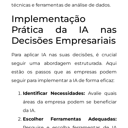
técnicas e ferramentas de análise de dados.
Implementação
Prática da IA nas
Decisões Empresariais
Para aplicar IA nas suas decisões, é crucial
seguir uma abordagem estruturada. Aqui
estão os passos que as empresas podem
seguir para implementar a IA de forma eficaz:
Identificar Necessidades:
Avalie quais
áreas da empresa podem se beneficiar
da IA.
Escolher Ferramentas Adequadas:
Pesquise e escolha ferramentas de IA