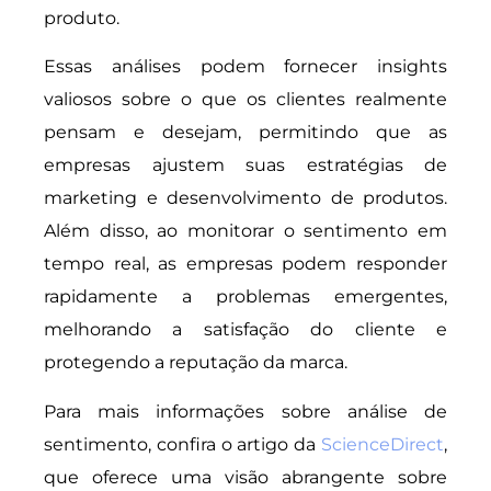
produto.
Essas análises podem fornecer insights
valiosos sobre o que os clientes realmente
pensam e desejam, permitindo que as
empresas ajustem suas estratégias de
marketing e desenvolvimento de produtos.
Além disso, ao monitorar o sentimento em
tempo real, as empresas podem responder
rapidamente a problemas emergentes,
melhorando a satisfação do cliente e
protegendo a reputação da marca.
Para mais informações sobre análise de
sentimento, confira o artigo da
ScienceDirect
,
que oferece uma visão abrangente sobre