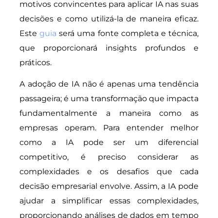
motivos convincentes para aplicar IA nas suas
decisões e como utilizá-la de maneira eficaz.
Este
guia
será uma fonte completa e técnica,
que proporcionará insights profundos e
práticos.
A adoção de IA não é apenas uma tendência
passageira; é uma transformação que impacta
fundamentalmente a maneira como as
empresas operam. Para entender melhor
como a IA pode ser um diferencial
competitivo, é preciso considerar as
complexidades e os desafios que cada
decisão empresarial envolve. Assim, a IA pode
ajudar a simplificar essas complexidades,
proporcionando análises de dados em tempo