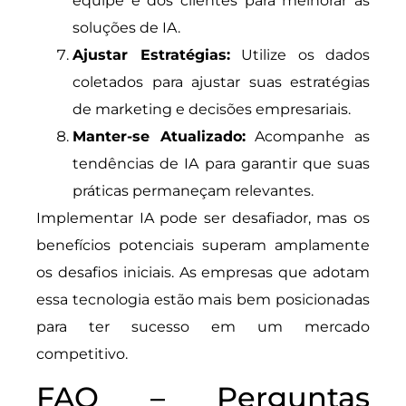
equipe e dos clientes para melhorar as
soluções de IA.
Ajustar Estratégias:
Utilize os dados
coletados para ajustar suas estratégias
de marketing e decisões empresariais.
Manter-se Atualizado:
Acompanhe as
tendências de IA para garantir que suas
práticas permaneçam relevantes.
Implementar IA pode ser desafiador, mas os
benefícios potenciais superam amplamente
os desafios iniciais. As empresas que adotam
essa tecnologia estão mais bem posicionadas
para ter sucesso em um mercado
competitivo.
FAQ – Perguntas