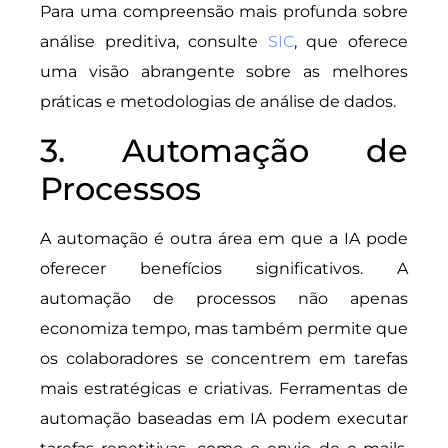
Para uma compreensão mais profunda sobre
análise preditiva, consulte
SIC
, que oferece
uma visão abrangente sobre as melhores
práticas e metodologias de análise de dados.
3. Automação de
Processos
A automação é outra área em que a IA pode
oferecer benefícios significativos. A
automação de processos não apenas
economiza tempo, mas também permite que
os colaboradores se concentrem em tarefas
mais estratégicas e criativas. Ferramentas de
automação baseadas em IA podem executar