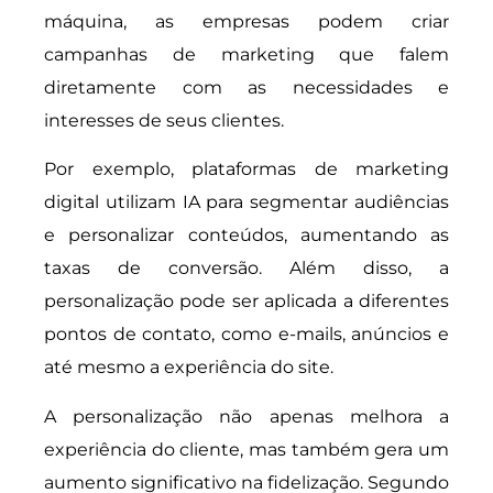
máquina, as empresas podem criar
campanhas de marketing que falem
diretamente com as necessidades e
interesses de seus clientes.
Por exemplo, plataformas de marketing
digital utilizam IA para segmentar audiências
e personalizar conteúdos, aumentando as
taxas de conversão. Além disso, a
personalização pode ser aplicada a diferentes
pontos de contato, como e-mails, anúncios e
até mesmo a experiência do site.
A personalização não apenas melhora a
experiência do cliente, mas também gera um
aumento significativo na fidelização. Segundo