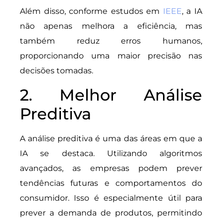
Além disso, conforme estudos em
IEEE
, a IA
não apenas melhora a eficiência, mas
também reduz erros humanos,
proporcionando uma maior precisão nas
decisões tomadas.
2. Melhor Análise
Preditiva
A análise preditiva é uma das áreas em que a
IA se destaca. Utilizando algoritmos
avançados, as empresas podem prever
tendências futuras e comportamentos do
consumidor. Isso é especialmente útil para
prever a demanda de produtos, permitindo