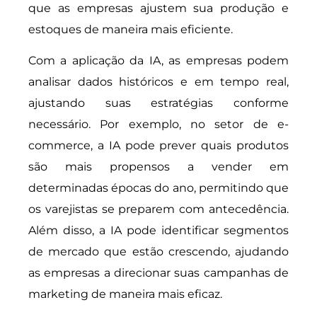
que as empresas ajustem sua produção e
estoques de maneira mais eficiente.
Com a aplicação da IA, as empresas podem
analisar dados históricos e em tempo real,
ajustando suas estratégias conforme
necessário. Por exemplo, no setor de e-
commerce, a IA pode prever quais produtos
são mais propensos a vender em
determinadas épocas do ano, permitindo que
os varejistas se preparem com antecedência.
Além disso, a IA pode identificar segmentos
de mercado que estão crescendo, ajudando
as empresas a direcionar suas campanhas de
marketing de maneira mais eficaz.