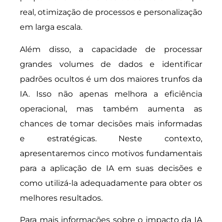
real, otimização de processos e personalização
em larga escala.
Além disso, a capacidade de processar
grandes volumes de dados e identificar
padrões ocultos é um dos maiores trunfos da
IA. Isso não apenas melhora a eficiência
operacional, mas também aumenta as
chances de tomar decisões mais informadas
e estratégicas. Neste contexto,
apresentaremos cinco motivos fundamentais
para a aplicação de IA em suas decisões e
como utilizá-la adequadamente para obter os
melhores resultados.
Para mais informações sobre o impacto da IA