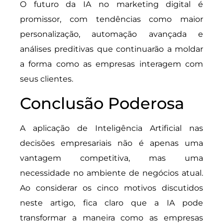
O futuro da IA no marketing digital é
promissor, com tendências como maior
personalização, automação avançada e
análises preditivas que continuarão a moldar
a forma como as empresas interagem com
seus clientes.
Conclusão Poderosa
A aplicação de Inteligência Artificial nas
decisões empresariais não é apenas uma
vantagem competitiva, mas uma
necessidade no ambiente de negócios atual.
Ao considerar os cinco motivos discutidos
neste artigo, fica claro que a IA pode
transformar a maneira como as empresas