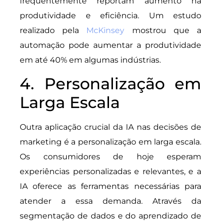
frequentemente reportam aumento na
produtividade e eficiência. Um estudo
realizado pela
McKinsey
mostrou que a
automação pode aumentar a produtividade
em até 40% em algumas indústrias.
4. Personalização em
Larga Escala
Outra aplicação crucial da IA nas decisões de
marketing é a personalização em larga escala.
Os consumidores de hoje esperam
experiências personalizadas e relevantes, e a
IA oferece as ferramentas necessárias para
atender a essa demanda. Através da
segmentação de dados e do aprendizado de