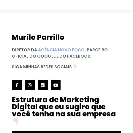
Murilo Parrillo
DIRETOR DA
AGÊNCIA NOVO FOCO.
PARCEIRO
OFICIAL DO GOOGLE E DO FACEBOOK.
SIGA MINHAS REDES SOCIAIS
Estrutura de Marketing
Digital que eu sugiro que
você tenha na sua empresa