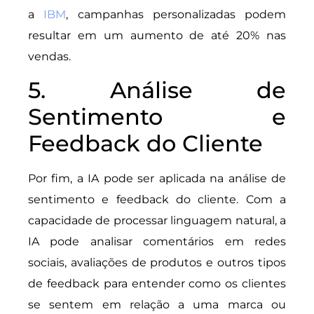
a
IBM
, campanhas personalizadas podem
resultar em um aumento de até 20% nas
vendas.
5. Análise de
Sentimento e
Feedback do Cliente
Por fim, a IA pode ser aplicada na análise de
sentimento e feedback do cliente. Com a
capacidade de processar linguagem natural, a
IA pode analisar comentários em redes
sociais, avaliações de produtos e outros tipos
de feedback para entender como os clientes
se sentem em relação a uma marca ou