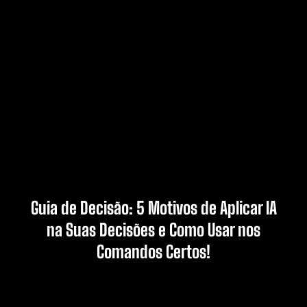
Guia de Decisão: 5 Motivos de Aplicar IA
na Suas Decisões e Como Usar nos
Comandos Certos!