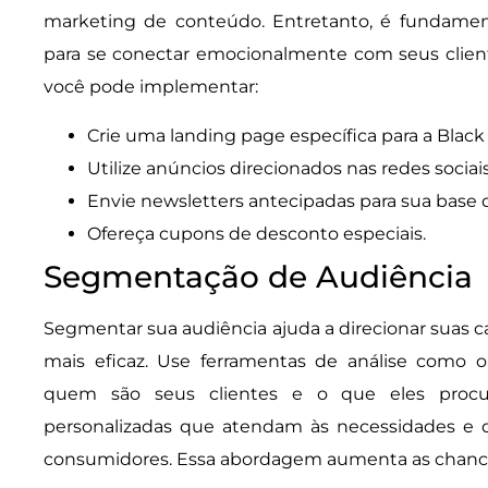
marketing de conteúdo. Entretanto, é fundamen
para se conectar emocionalmente com seus client
você pode implementar:
Crie uma landing page específica para a Black 
Utilize anúncios direcionados nas redes sociais
Envie newsletters antecipadas para sua base d
Ofereça cupons de desconto especiais.
Segmentação de Audiência
Segmentar sua audiência ajuda a direcionar suas
mais eficaz. Use ferramentas de análise como 
quem são seus clientes e o que eles procur
personalizadas que atendam às necessidades e d
consumidores. Essa abordagem aumenta as chance