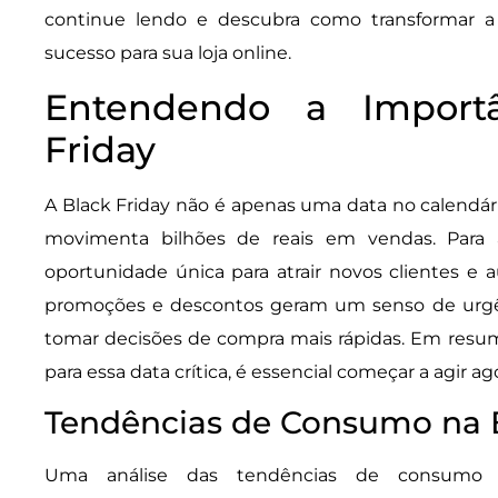
continue lendo e descubra como transformar 
sucesso para sua loja online.
Entendendo a Import
Friday
A Black Friday não é apenas uma data no calendá
movimenta bilhões de reais em vendas. Para a
oportunidade única para atrair novos clientes e a
promoções e descontos geram um senso de urgên
tomar decisões de compra mais rápidas. Em resum
para essa data crítica, é essencial começar a agir ag
Tendências de Consumo na B
Uma análise das tendências de consumo 