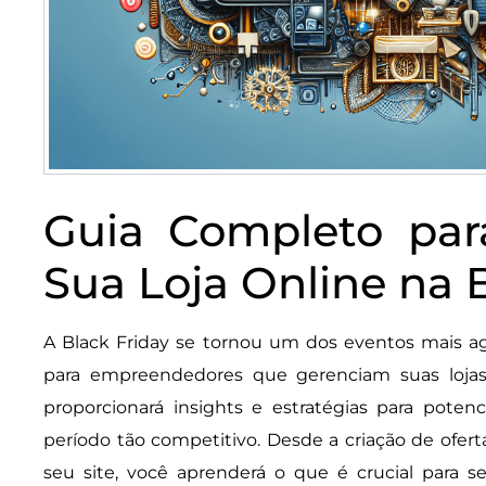
Guia Completo pa
Sua Loja Online na 
A Black Friday se tornou um dos eventos mais a
para empreendedores que gerenciam suas lojas 
proporcionará insights e estratégias para potenc
período tão competitivo. Desde a criação de ofertas
seu site, você aprenderá o que é crucial para se