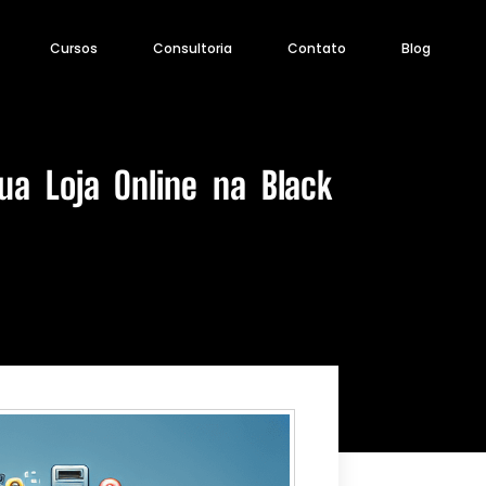
Cursos
Consultoria
Contato
Blog
a Loja Online na Black