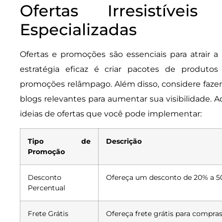
Ofertas Irresistíve
Especializadas
Ofertas e promoções são essenciais para atrair
estratégia eficaz é criar pacotes de produ
promoções relâmpago. Além disso, considere fazer
blogs relevantes para aumentar sua visibilidade.
ideias de ofertas que você pode implementar:
Tipo de
Descrição
Promoção
Desconto
Ofereça um desconto de 20% a 5
Percentual
Frete Grátis
Ofereça frete grátis para compra