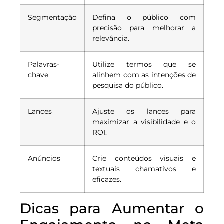
Segmentação
Defina o público com
precisão para melhorar a
relevância.
Palavras-
Utilize termos que se
chave
alinhem com as intenções de
pesquisa do público.
Lances
Ajuste os lances para
maximizar a visibilidade e o
ROI.
Anúncios
Crie conteúdos visuais e
textuais chamativos e
eficazes.
Dicas para Aumentar o