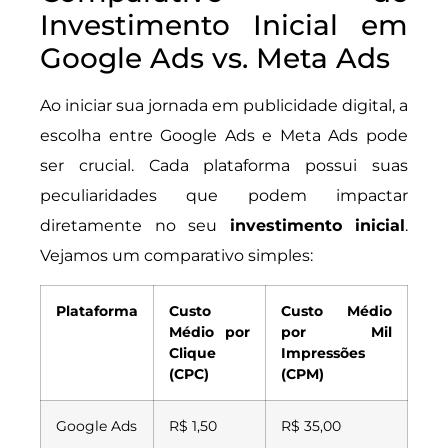
Investimento Inicial em
Google Ads vs. Meta Ads
Ao iniciar sua jornada em publicidade digital, a
escolha entre Google Ads e Meta Ads pode
ser crucial. Cada plataforma possui suas
peculiaridades que podem impactar
diretamente no seu
investimento inicial
.
Vejamos um comparativo simples:
Plataforma
Custo
Custo Médio
Médio por
por Mil
Clique
Impressões
(CPC)
(CPM)
Google Ads
R$ 1,50
R$ 35,00