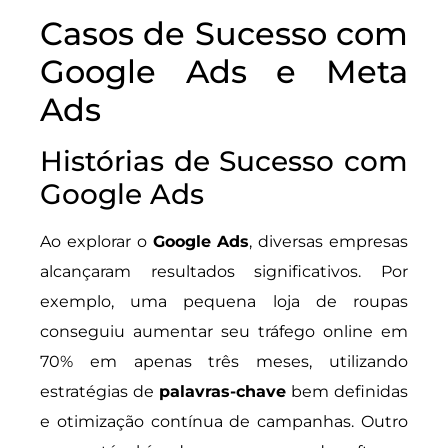
Casos de Sucesso com
Google Ads e Meta
Ads
Histórias de Sucesso com
Google Ads
Ao explorar o
Google Ads
, diversas empresas
alcançaram resultados significativos. Por
exemplo, uma pequena loja de roupas
conseguiu aumentar seu tráfego online em
70% em apenas três meses, utilizando
estratégias de
palavras-chave
bem definidas
e otimização contínua de campanhas. Outro