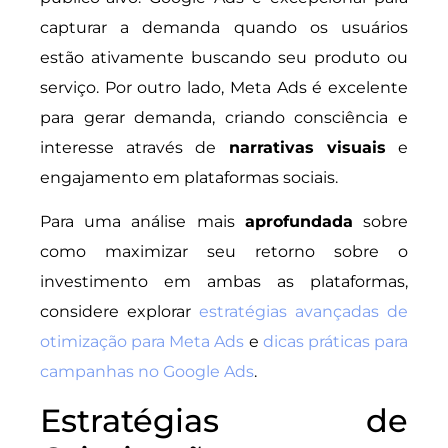
capturar a demanda quando os usuários
estão ativamente buscando seu produto ou
serviço. Por outro lado, Meta Ads é excelente
para gerar demanda, criando consciência e
interesse através de
narrativas visuais
e
engajamento em plataformas sociais.
Para uma análise mais
aprofundada
sobre
como maximizar seu retorno sobre o
investimento em ambas as plataformas,
considere explorar
estratégias avançadas de
otimização para Meta Ads
e
dicas práticas para
campanhas no Google Ads
.
Estratégias de