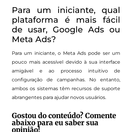
Para um iniciante, qual
plataforma é mais fácil
de usar, Google Ads ou
Meta Ads?
Para um iniciante, o Meta Ads pode ser um
pouco mais acessível devido à sua interface
amigável e ao processo intuitivo de
configuração de campanhas. No entanto,
ambos os sistemas têm recursos de suporte
abrangentes para ajudar novos usuários.
Gostou do conteúdo? Comente
abaixo para eu saber sua
opinião!