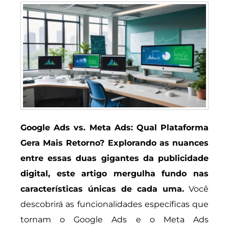
Google Ads vs. Meta Ads: Qual Plataforma
Gera Mais Retorno? Explorando as nuances
entre essas duas gigantes da publicidade
digital, este artigo mergulha fundo nas
características únicas de cada uma.
Você
descobrirá as funcionalidades específicas que
tornam o Google Ads e o Meta Ads