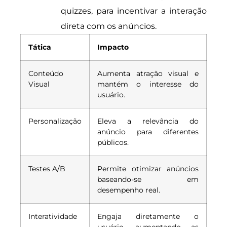
quizzes, para incentivar a interação
direta com os anúncios.
Tática
Impacto
Conteúdo
Aumenta atração visual e
Visual
mantém o interesse do
usuário.
Personalização
Eleva a relevância do
anúncio para diferentes
públicos.
Testes A/B
Permite otimizar anúncios
baseando-se em
desempenho real.
Interatividade
Engaja diretamente o
usuário, aumentando as