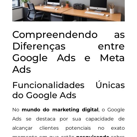
Compreendendo as
Diferenças entre
Google Ads e Meta
Ads
Funcionalidades Únicas
do Google Ads
No
mundo do marketing digital
, o Google
Ads se destaca por sua capacidade de
alcançar clientes potenciais no exato