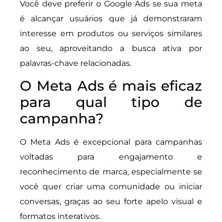
Você deve preferir o Google Ads se sua meta
é alcançar usuários que já demonstraram
interesse em produtos ou serviços similares
ao seu, aproveitando a busca ativa por
palavras-chave relacionadas.
O Meta Ads é mais eficaz
para qual tipo de
campanha?
O Meta Ads é excepcional para campanhas
voltadas para engajamento e
reconhecimento de marca, especialmente se
você quer criar uma comunidade ou iniciar
conversas, graças ao seu forte apelo visual e
formatos interativos.