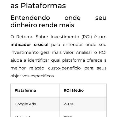
as Plataformas
Entendendo onde seu
dinheiro rende mais
O Retorno Sobre Investimento (ROI) é um
indicador crucial
para entender onde seu
investimento gera mais valor. Analisar o ROI
ajuda a identificar qual plataforma oferece a
melhor relação custo-benefício para seus
objetivos específicos.
Plataforma
ROI Médio
Google Ads
200%