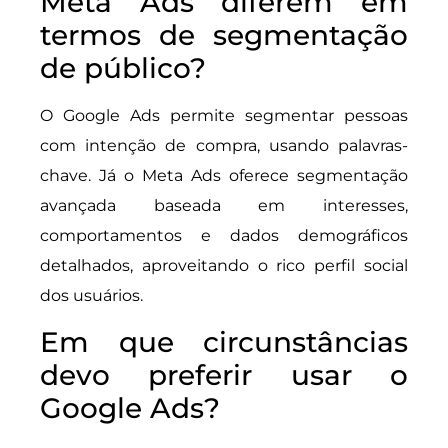
Meta Ads diferem em
termos de segmentação
de público?
O Google Ads permite segmentar pessoas
com intenção de compra, usando palavras-
chave. Já o Meta Ads oferece segmentação
avançada baseada em interesses,
comportamentos e dados demográficos
detalhados, aproveitando o rico perfil social
dos usuários.
Em que circunstâncias
devo preferir usar o
Google Ads?