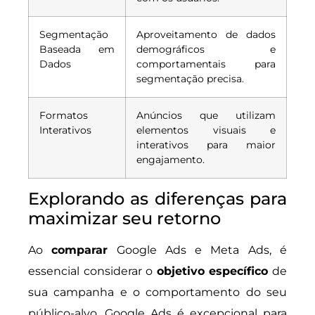
Segmentação
Aproveitamento de dados
Baseada em
demográficos e
Dados
comportamentais para
segmentação precisa.
Formatos
Anúncios que utilizam
Interativos
elementos visuais e
interativos para maior
engajamento.
Explorando as diferenças para
maximizar seu retorno
Ao
comparar
Google Ads e Meta Ads, é
essencial considerar o
objetivo específico
de
sua campanha e o comportamento do seu
público-alvo. Google Ads é excepcional para