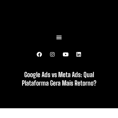
Google Ads vs Meta Ads: Qual
Plataforma Gera Mais Retorno?