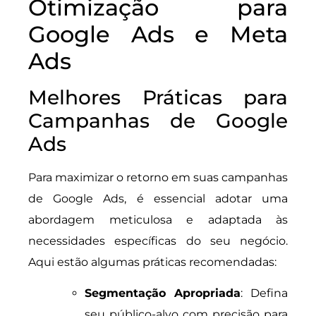
Otimização para
Google Ads e Meta
Ads
Melhores Práticas para
Campanhas de Google
Ads
Para maximizar o retorno em suas campanhas
de Google Ads, é essencial adotar uma
abordagem meticulosa e adaptada às
necessidades específicas do seu negócio.
Aqui estão algumas práticas recomendadas:
Segmentação Apropriada
: Defina
seu público-alvo com precisão para