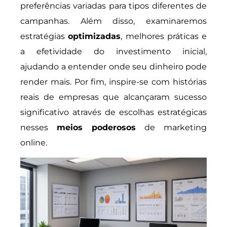
preferências variadas para tipos diferentes de
campanhas. Além disso, examinaremos
estratégias
optimizadas
, melhores práticas e
a efetividade do investimento inicial,
ajudando a entender onde seu dinheiro pode
render mais. Por fim, inspire-se com histórias
reais de empresas que alcançaram sucesso
significativo através de escolhas estratégicas
nesses
meios poderosos
de marketing
online.