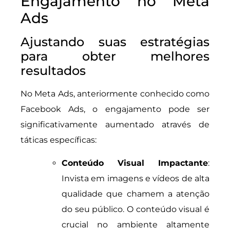
Engajamento no Meta
Ads
Ajustando suas estratégias
para obter melhores
resultados
No Meta Ads, anteriormente conhecido como
Facebook Ads, o engajamento pode ser
significativamente aumentado através de
táticas específicas:
Conteúdo Visual Impactante
:
Invista em imagens e vídeos de alta
qualidade que chamem a atenção
do seu público. O conteúdo visual é
crucial no ambiente altamente