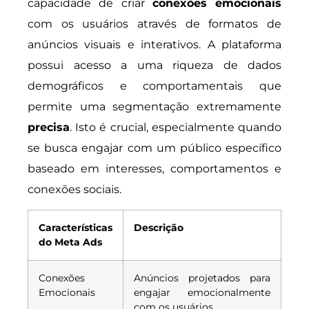
capacidade de criar
conexões emocionais
com os usuários através de formatos de
anúncios visuais e interativos. A plataforma
possui acesso a uma riqueza de dados
demográficos e comportamentais que
permite uma segmentação extremamente
precisa
. Isto é crucial, especialmente quando
se busca engajar com um público específico
baseado em interesses, comportamentos e
conexões sociais.
Características
Descrição
do Meta Ads
Conexões
Anúncios projetados para
Emocionais
engajar emocionalmente
com os usuários.