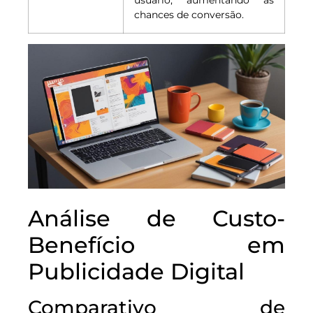
chances de conversão.
Análise de Custo-
Benefício em
Publicidade Digital
Comparativo de