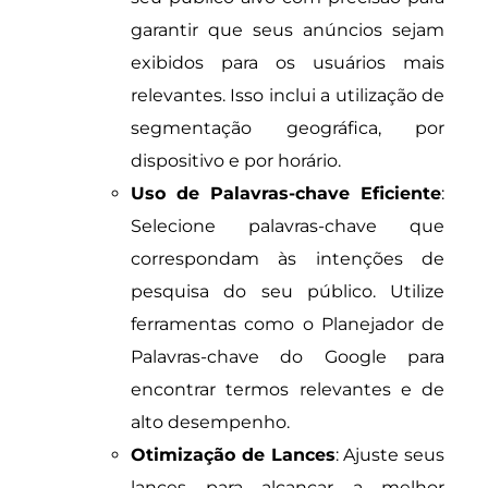
garantir que seus anúncios sejam
exibidos para os usuários mais
relevantes. Isso inclui a utilização de
segmentação geográfica, por
dispositivo e por horário.
Uso de Palavras-chave Eficiente
:
Selecione palavras-chave que
correspondam às intenções de
pesquisa do seu público. Utilize
ferramentas como o Planejador de
Palavras-chave do Google para
encontrar termos relevantes e de
alto desempenho.
Otimização de Lances
: Ajuste seus
lances para alcançar a melhor