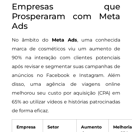
Empresas que
Prosperaram com Meta
Ads
No âmbito do
Meta Ads
, uma conhecida
marca de cosméticos viu um aumento de
90% na interação com clientes potenciais
após revisar e segmentar suas campanhas de
anúncios no Facebook e Instagram. Além
disso, uma agência de viagens online
melhorou seu custo por aquisição (CPA) em
65% ao utilizar vídeos e histórias patrocinadas
de forma eficaz.
Empresa
Setor
Aumento
Melhoria