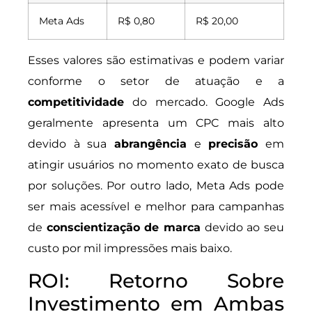
Meta Ads
R$ 0,80
R$ 20,00
Esses valores são estimativas e podem variar
conforme o setor de atuação e a
competitividade
do mercado. Google Ads
geralmente apresenta um CPC mais alto
devido à sua
abrangência
e
precisão
em
atingir usuários no momento exato de busca
por soluções. Por outro lado, Meta Ads pode
ser mais acessível e melhor para campanhas
de
conscientização de marca
devido ao seu
custo por mil impressões mais baixo.
ROI: Retorno Sobre
Investimento em Ambas