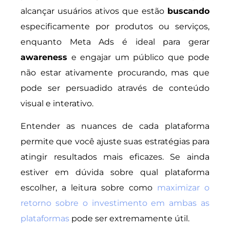
alcançar usuários ativos que estão
buscando
especificamente por produtos ou serviços,
enquanto Meta Ads é ideal para gerar
awareness
e engajar um público que pode
não estar ativamente procurando, mas que
pode ser persuadido através de conteúdo
visual e interativo.
Entender as nuances de cada plataforma
permite que você ajuste suas estratégias para
atingir resultados mais eficazes. Se ainda
estiver em dúvida sobre qual plataforma
escolher, a leitura sobre como
maximizar o
retorno sobre o investimento em ambas as
plataformas
pode ser extremamente útil.