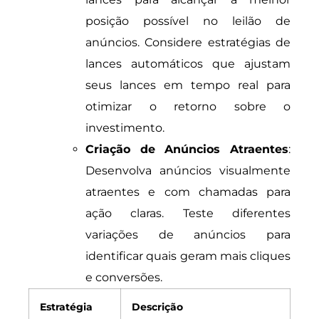
posição possível no leilão de
anúncios. Considere estratégias de
lances automáticos que ajustam
seus lances em tempo real para
otimizar o retorno sobre o
investimento.
Criação de Anúncios Atraentes
:
Desenvolva anúncios visualmente
atraentes e com chamadas para
ação claras. Teste diferentes
variações de anúncios para
identificar quais geram mais cliques
e conversões.
Estratégia
Descrição