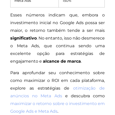
Meta Ads
150%
Esses números indicam que, embora o
investimento inicial no Google Ads possa ser
maior, o retorno também tende a ser mais
significativo
. No entanto, isso não desmerece
o Meta Ads, que continua sendo uma
excelente opção para estratégias de
engajamento e
alcance de marca
.
Para aprofundar seu conhecimento sobre
como maximizar o ROI em cada plataforma,
explore as estratégias de
otimização de
anúncios no Meta Ads
e descubra como
maximizar o retorno sobre o investimento em
Google Ads e Meta Ads
.