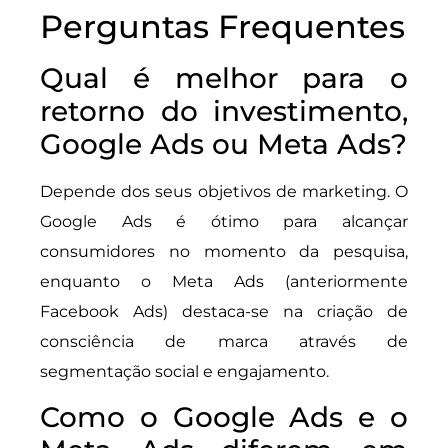
Perguntas Frequentes
Qual é melhor para o
retorno do investimento,
Google Ads ou Meta Ads?
Depende dos seus objetivos de marketing. O
Google Ads é ótimo para alcançar
consumidores no momento da pesquisa,
enquanto o Meta Ads (anteriormente
Facebook Ads) destaca-se na criação de
consciência de marca através de
segmentação social e engajamento.
Como o Google Ads e o