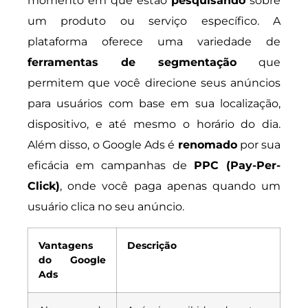
momento em que estão
pesquisando
sobre
um produto ou serviço específico. A
plataforma oferece uma variedade de
ferramentas de segmentação
que
permitem que você direcione seus anúncios
para usuários com base em sua localização,
dispositivo, e até mesmo o horário do dia.
Além disso, o Google Ads é
renomado
por sua
eficácia em campanhas de
PPC (Pay-Per-
Click)
, onde você paga apenas quando um
usuário clica no seu anúncio.
Vantagens
Descrição
do Google
Ads