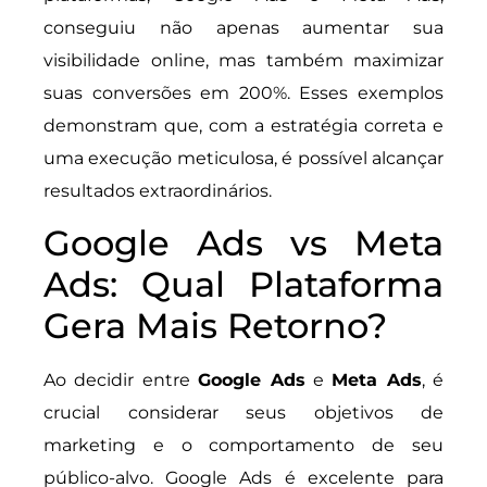
conseguiu não apenas aumentar sua
visibilidade online, mas também maximizar
suas conversões em 200%. Esses exemplos
demonstram que, com a estratégia correta e
uma execução meticulosa, é possível alcançar
resultados extraordinários.
Google Ads vs Meta
Ads: Qual Plataforma
Gera Mais Retorno?
Ao decidir entre
Google Ads
e
Meta Ads
, é
crucial considerar seus objetivos de
marketing e o comportamento de seu
público-alvo. Google Ads é excelente para