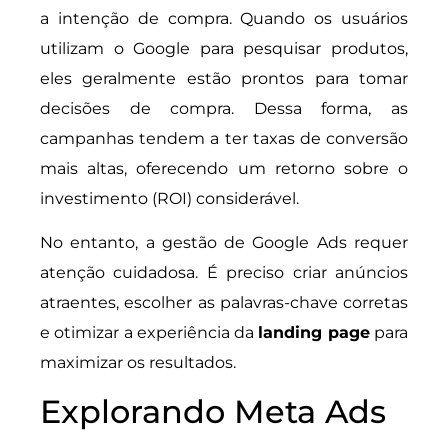
a intenção de compra. Quando os usuários
utilizam o Google para pesquisar produtos,
eles geralmente estão prontos para tomar
decisões de compra. Dessa forma, as
campanhas tendem a ter taxas de conversão
mais altas, oferecendo um retorno sobre o
investimento (ROI) considerável.
No entanto, a gestão de Google Ads requer
atenção cuidadosa. É preciso criar anúncios
atraentes, escolher as palavras-chave corretas
e otimizar a experiência da
landing page
para
maximizar os resultados.
Explorando Meta Ads