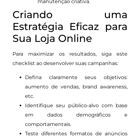
manutenção criativa.
Criando uma
Estratégia Eficaz para
Sua Loja Online
Para maximizar os resultados, siga este
checklist ao desenvolver suas campanhas:
Defina claramente seus objetivos:
aumento de vendas, brand awareness,
etc.
Identifique seu público-alvo com base
em dados demográficos e
comportamentais.
Teste diferentes formatos de anúncios