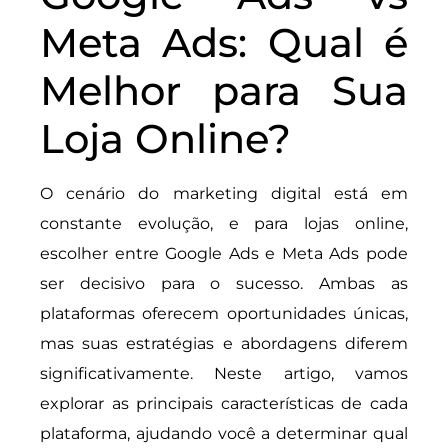
Meta Ads: Qual é
Melhor para Sua
Loja Online?
O cenário do marketing digital está em
constante evolução, e para lojas online,
escolher entre Google Ads e Meta Ads pode
ser decisivo para o sucesso. Ambas as
plataformas oferecem oportunidades únicas,
mas suas estratégias e abordagens diferem
significativamente. Neste artigo, vamos
explorar as principais características de cada
plataforma, ajudando você a determinar qual