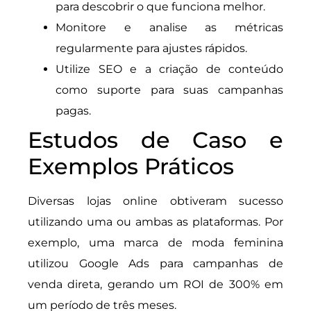
para descobrir o que funciona melhor.
Monitore e analise as métricas
regularmente para ajustes rápidos.
Utilize SEO e a criação de conteúdo
como suporte para suas campanhas
pagas.
Estudos de Caso e
Exemplos Práticos
Diversas lojas online obtiveram sucesso
utilizando uma ou ambas as plataformas. Por
exemplo, uma marca de moda feminina
utilizou Google Ads para campanhas de
venda direta, gerando um ROI de 300% em
um período de três meses.