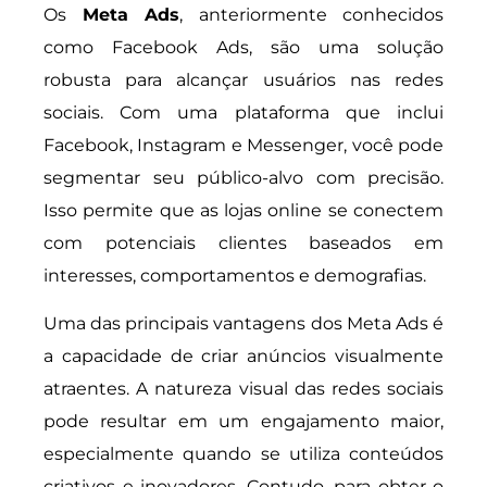
Os
Meta Ads
, anteriormente conhecidos
como Facebook Ads, são uma solução
robusta para alcançar usuários nas redes
sociais. Com uma plataforma que inclui
Facebook, Instagram e Messenger, você pode
segmentar seu público-alvo com precisão.
Isso permite que as lojas online se conectem
com potenciais clientes baseados em
interesses, comportamentos e demografias.
Uma das principais vantagens dos Meta Ads é
a capacidade de criar anúncios visualmente
atraentes. A natureza visual das redes sociais
pode resultar em um engajamento maior,
especialmente quando se utiliza conteúdos
criativos e inovadores. Contudo, para obter o