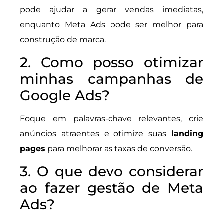
pode ajudar a gerar vendas imediatas,
enquanto Meta Ads pode ser melhor para
construção de marca.
2. Como posso otimizar
minhas campanhas de
Google Ads?
Foque em palavras-chave relevantes, crie
anúncios atraentes e otimize suas
landing
pages
para melhorar as taxas de conversão.
3. O que devo considerar
ao fazer gestão de Meta
Ads?