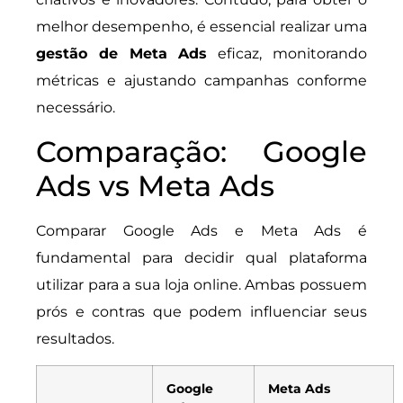
melhor desempenho, é essencial realizar uma
gestão de Meta Ads
eficaz, monitorando
métricas e ajustando campanhas conforme
necessário.
Comparação: Google
Ads vs Meta Ads
Comparar Google Ads e Meta Ads é
fundamental para decidir qual plataforma
utilizar para a sua loja online. Ambas possuem
prós e contras que podem influenciar seus
resultados.
Google
Meta Ads