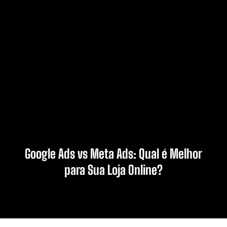
Google Ads vs Meta Ads: Qual é Melhor
para Sua Loja Online?