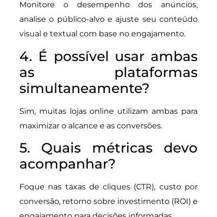
Monitore o desempenho dos anúncios,
analise o público-alvo e ajuste seu conteúdo
visual e textual com base no engajamento.
4. É possível usar ambas
as plataformas
simultaneamente?
Sim, muitas lojas online utilizam ambas para
maximizar o alcance e as conversões.
5. Quais métricas devo
acompanhar?
Foque nas taxas de cliques (CTR), custo por
conversão, retorno sobre investimento (ROI) e
engajamento para decisões informadas.