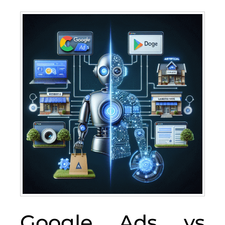
Google Ads vs