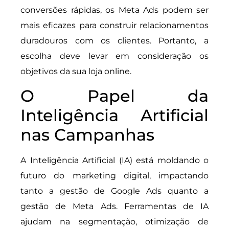
conversões rápidas, os Meta Ads podem ser
mais eficazes para construir relacionamentos
duradouros com os clientes. Portanto, a
escolha deve levar em consideração os
objetivos da sua loja online.
O Papel da
Inteligência Artificial
nas Campanhas
A Inteligência Artificial (IA) está moldando o
futuro do marketing digital, impactando
tanto a gestão de Google Ads quanto a
gestão de Meta Ads. Ferramentas de IA
ajudam na segmentação, otimização de