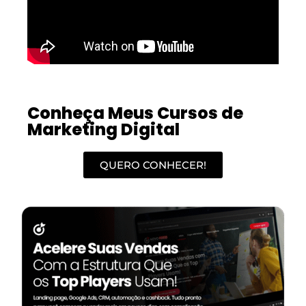
Conheça Meus Cursos de
Marketing Digital
QUERO CONHECER!