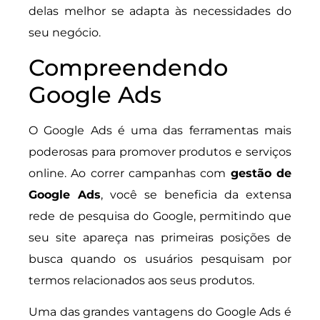
delas melhor se adapta às necessidades do
seu negócio.
Compreendendo
Google Ads
O Google Ads é uma das ferramentas mais
poderosas para promover produtos e serviços
online. Ao correr campanhas com
gestão de
Google Ads
, você se beneficia da extensa
rede de pesquisa do Google, permitindo que
seu site apareça nas primeiras posições de
busca quando os usuários pesquisam por
termos relacionados aos seus produtos.
Uma das grandes vantagens do Google Ads é