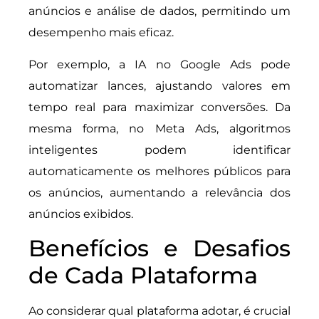
anúncios e análise de dados, permitindo um
desempenho mais eficaz.
Por exemplo, a IA no Google Ads pode
automatizar lances, ajustando valores em
tempo real para maximizar conversões. Da
mesma forma, no Meta Ads, algoritmos
inteligentes podem identificar
automaticamente os melhores públicos para
os anúncios, aumentando a relevância dos
anúncios exibidos.
Benefícios e Desafios
de Cada Plataforma
Ao considerar qual plataforma adotar, é crucial