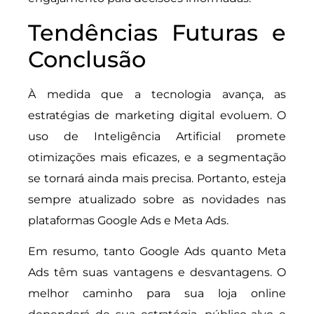
Tendências Futuras e
Conclusão
À medida que a tecnologia avança, as
estratégias de marketing digital evoluem. O
uso de Inteligência Artificial promete
otimizações mais eficazes, e a segmentação
se tornará ainda mais precisa. Portanto, esteja
sempre atualizado sobre as novidades nas
plataformas Google Ads e Meta Ads.
Em resumo, tanto Google Ads quanto Meta
Ads têm suas vantagens e desvantagens. O
melhor caminho para sua loja online