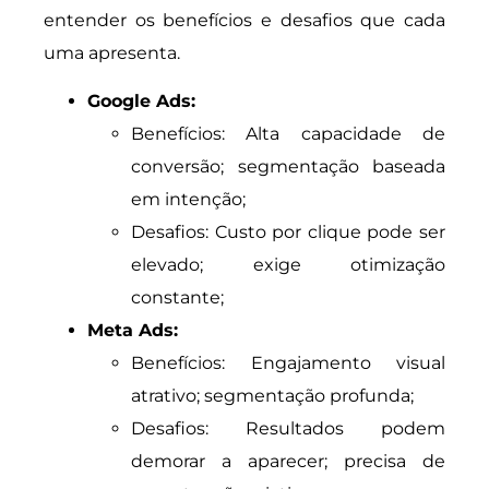
entender os benefícios e desafios que cada
uma apresenta.
Google Ads:
Benefícios: Alta capacidade de
conversão; segmentação baseada
em intenção;
Desafios: Custo por clique pode ser
elevado; exige otimização
constante;
Meta Ads:
Benefícios: Engajamento visual
atrativo; segmentação profunda;
Desafios: Resultados podem
demorar a aparecer; precisa de