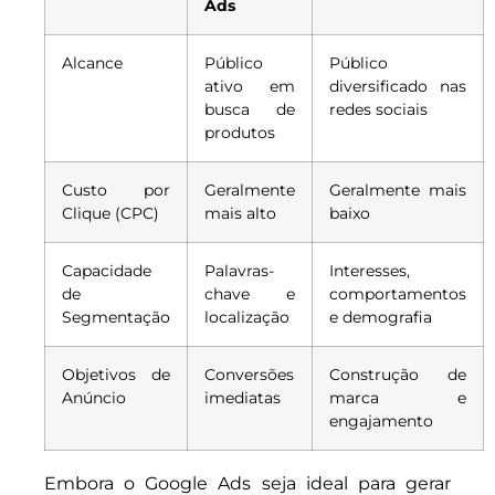
Ads
Alcance
Público
Público
ativo em
diversificado nas
busca de
redes sociais
produtos
Custo por
Geralmente
Geralmente mais
Clique (CPC)
mais alto
baixo
Capacidade
Palavras-
Interesses,
de
chave e
comportamentos
Segmentação
localização
e demografia
Objetivos de
Conversões
Construção de
Anúncio
imediatas
marca e
engajamento
Embora o Google Ads seja ideal para gerar