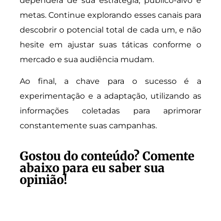
dependerá de sua estratégia, público-alvo e
metas. Continue explorando esses canais para
descobrir o potencial total de cada um, e não
hesite em ajustar suas táticas conforme o
mercado e sua audiência mudam.
Ao final, a chave para o sucesso é a
experimentação e a adaptação, utilizando as
informações coletadas para aprimorar
constantemente suas campanhas.
Gostou do conteúdo? Comente
abaixo para eu saber sua
opinião!