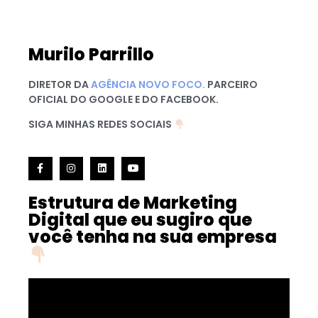
Murilo Parrillo
DIRETOR DA
AGÊNCIA NOVO FOCO.
PARCEIRO
OFICIAL DO GOOGLE E DO FACEBOOK.
SIGA MINHAS REDES SOCIAIS
Estrutura de Marketing
Digital que eu sugiro que
você tenha na sua empresa