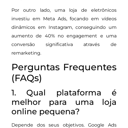
Por outro lado, uma loja de eletrônicos
investiu em Meta Ads, focando em vídeos
dinâmicos em Instagram, conseguindo um
aumento de 40% no engagement e uma
conversão significativa através de
remarketing.
Perguntas Frequentes
(FAQs)
1. Qual plataforma é
melhor para uma loja
online pequena?
Depende dos seus objetivos. Google Ads