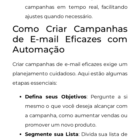
campanhas em tempo real, facilitando
ajustes quando necessário.
Como Criar Campanhas
de E-mail Eficazes com
Automação
Criar campanhas de e-mail eficazes exige um
planejamento cuidadoso. Aqui estão algumas
etapas essenciais:
Defina seus Objetivos
: Pergunte a si
mesmo o que você deseja alcançar com
a campanha, como aumentar vendas ou
promover um novo produto.
Segmente sua Lista
: Divida sua lista de