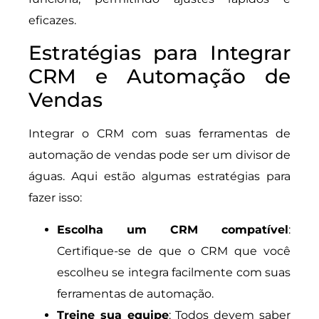
eficazes.
Estratégias para Integrar
CRM e Automação de
Vendas
Integrar o CRM com suas ferramentas de
automação de vendas pode ser um divisor de
águas. Aqui estão algumas estratégias para
fazer isso:
Escolha um CRM compatível
:
Certifique-se de que o CRM que você
escolheu se integra facilmente com suas
ferramentas de automação.
Treine sua equipe
: Todos devem saber