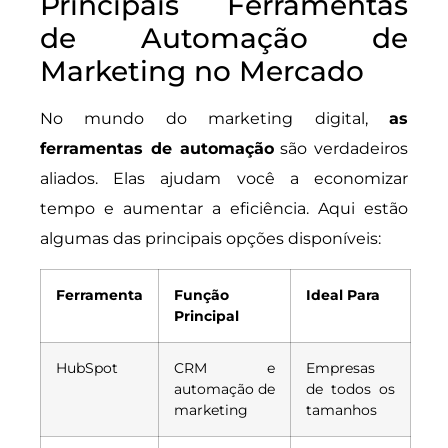
Principais Ferramentas
de Automação de
Marketing no Mercado
No mundo do marketing digital,
as
ferramentas de automação
são verdadeiros
aliados. Elas ajudam você a economizar
tempo e aumentar a eficiência. Aqui estão
algumas das principais opções disponíveis:
Ferramenta
Função
Ideal Para
Principal
HubSpot
CRM e
Empresas
automação de
de todos os
marketing
tamanhos