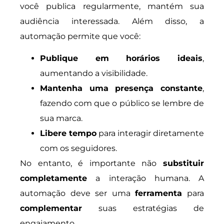
você publica regularmente, mantém sua
audiência interessada. Além disso, a
automação permite que você:
Publique em horários ideais
,
aumentando a visibilidade.
Mantenha uma presença constante
,
fazendo com que o público se lembre de
sua marca.
Libere tempo
para interagir diretamente
com os seguidores.
No entanto, é importante não
substituir
completamente
a interação humana. A
automação deve ser uma
ferramenta
para
complementar
suas estratégias de
engajamento.