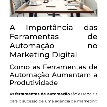
A Importância das
Ferramentas de
Automação no
Marketing Digital
Como as Ferramentas de
Automação Aumentam a
Produtividade
As
ferramentas de automação
são essenciais
para o sucesso de uma agência de marketing