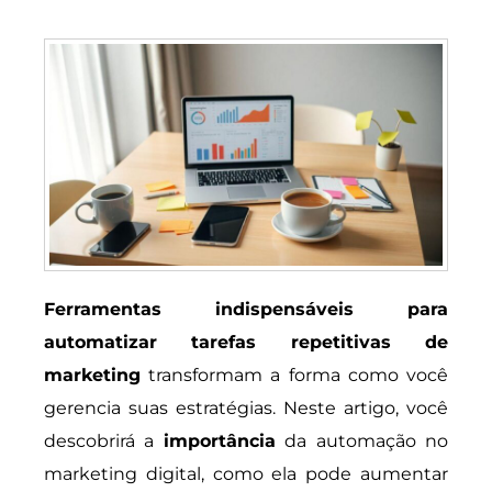
Ferramentas indispensáveis para
automatizar tarefas repetitivas de
marketing
transformam a forma como você
gerencia suas estratégias. Neste artigo, você
descobrirá a
importância
da automação no
marketing digital, como ela pode aumentar