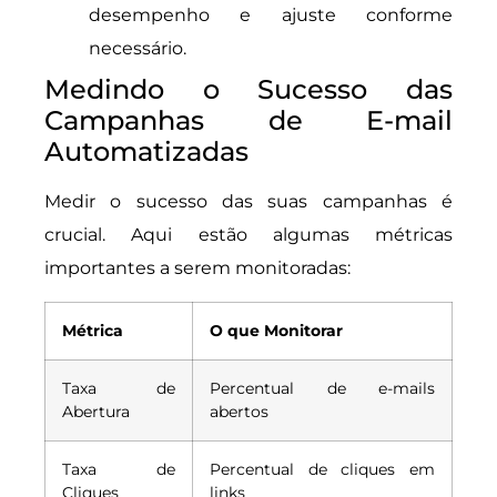
desempenho e ajuste conforme
necessário.
Medindo o Sucesso das
Campanhas de E-mail
Automatizadas
Medir o sucesso das suas campanhas é
crucial. Aqui estão algumas métricas
importantes a serem monitoradas:
Métrica
O que Monitorar
Taxa de
Percentual de e-mails
Abertura
abertos
Taxa de
Percentual de cliques em
Cliques
links