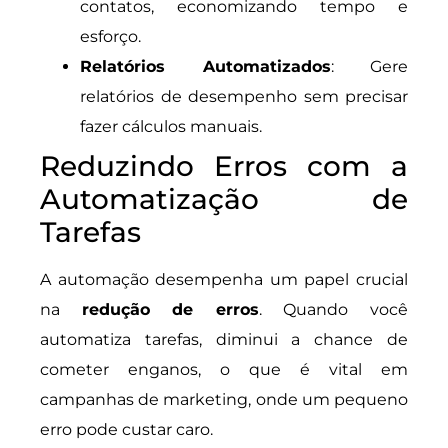
contatos, economizando tempo e
esforço.
Relatórios Automatizados
: Gere
relatórios de desempenho sem precisar
fazer cálculos manuais.
Reduzindo Erros com a
Automatização de
Tarefas
A automação desempenha um papel crucial
na
redução de erros
. Quando você
automatiza tarefas, diminui a chance de
cometer enganos, o que é vital em
campanhas de marketing, onde um pequeno
erro pode custar caro.