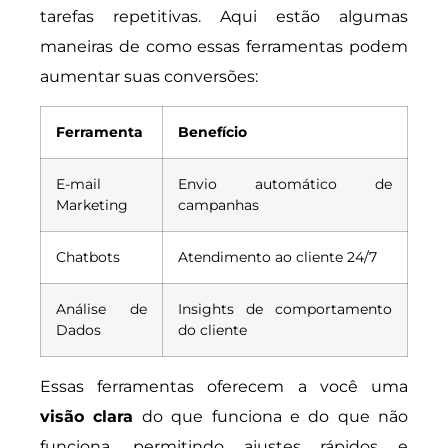
tarefas repetitivas. Aqui estão algumas
maneiras de como essas ferramentas podem
aumentar suas conversões:
Ferramenta
Benefício
E-mail
Envio automático de
Marketing
campanhas
Chatbots
Atendimento ao cliente 24/7
Análise de
Insights de comportamento
Dados
do cliente
Essas ferramentas oferecem a você uma
visão clara
do que funciona e do que não
funciona, permitindo ajustes rápidos e