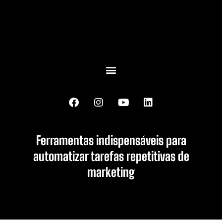
Ferramentas indispensáveis para
automatizar tarefas repetitivas de
marketing