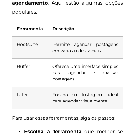
agendamento
. Aqui estão algumas opções
populares:
Ferramenta
Descrição
Hootsuite
Permite agendar postagens
em várias redes sociais.
Buffer
Oferece uma interface simples
para agendar e analisar
postagens.
Later
Focado em Instagram, ideal
para agendar visualmente.
Para usar essas ferramentas, siga os passos:
Escolha a ferramenta
que melhor se