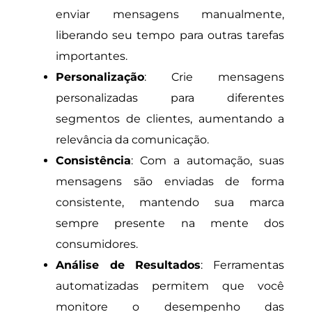
enviar mensagens manualmente,
liberando seu tempo para outras tarefas
importantes.
Personalização
: Crie mensagens
personalizadas para diferentes
segmentos de clientes, aumentando a
relevância da comunicação.
Consistência
: Com a automação, suas
mensagens são enviadas de forma
consistente, mantendo sua marca
sempre presente na mente dos
consumidores.
Análise de Resultados
: Ferramentas
automatizadas permitem que você
monitore o desempenho das