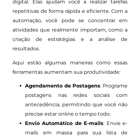
digital. Elas ajudam você a realizar tarefas
repetitivas de forma rápida e eficiente. Com a
automação, você pode se concentrar em
atividades que realmente importam, como a
criação de estratégias e a análise de
resultados.
Aqui estão algumas maneiras como essas
ferramentas aumentam sua produtividade:
Agendamento de Postagens
: Programe
postagens nas redes sociais com
antecedência, permitindo que você não
precise estar online o tempo todo.
Envio Automático de E-mails
: Envie e-
mails em massa para sua lista de