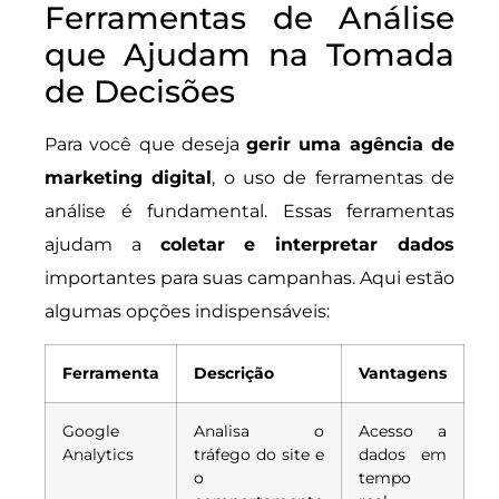
Ferramentas de Análise
que Ajudam na Tomada
de Decisões
Para você que deseja
gerir uma agência de
marketing digital
, o uso de ferramentas de
análise é fundamental. Essas ferramentas
ajudam a
coletar e interpretar dados
importantes para suas campanhas. Aqui estão
algumas opções indispensáveis:
Ferramenta
Descrição
Vantagens
Google
Analisa o
Acesso a
Analytics
tráfego do site e
dados em
o
tempo