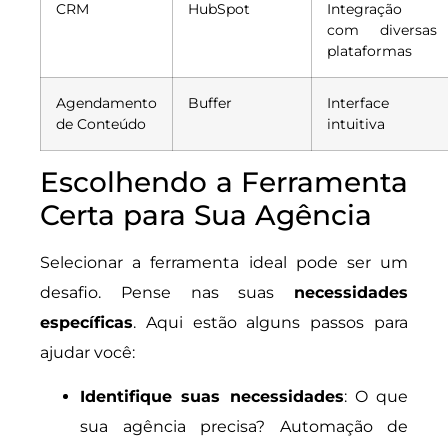
CRM
HubSpot
Integração
com diversas
plataformas
Agendamento
Buffer
Interface
de Conteúdo
intuitiva
Escolhendo a Ferramenta
Certa para Sua Agência
Selecionar a ferramenta ideal pode ser um
desafio. Pense nas suas
necessidades
específicas
. Aqui estão alguns passos para
ajudar você:
Identifique suas necessidades
: O que
sua agência precisa? Automação de