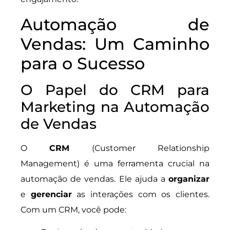
Automação de
Vendas: Um Caminho
para o Sucesso
O Papel do CRM para
Marketing na Automação
de Vendas
O
CRM
(Customer Relationship
Management) é uma ferramenta crucial na
automação de vendas. Ele ajuda a
organizar
e
gerenciar
as interações com os clientes.
Com um CRM, você pode: