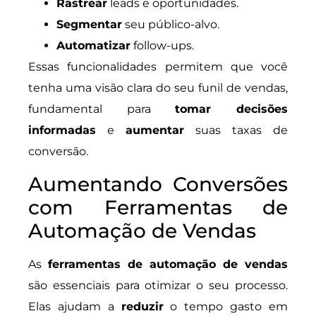
Rastrear
leads e oportunidades.
Segmentar
seu público-alvo.
Automatizar
follow-ups.
Essas funcionalidades permitem que você
tenha uma visão clara do seu funil de vendas,
fundamental para
tomar decisões
informadas
e
aumentar
suas taxas de
conversão.
Aumentando Conversões
com Ferramentas de
Automação de Vendas
As
ferramentas de automação de vendas
são essenciais para otimizar o seu processo.
Elas ajudam a
reduzir
o tempo gasto em