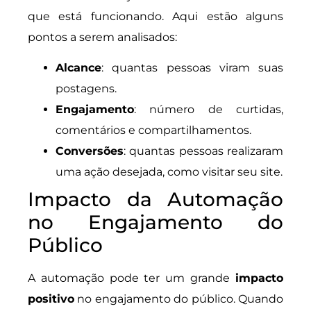
que está funcionando. Aqui estão alguns
pontos a serem analisados:
Alcance
: quantas pessoas viram suas
postagens.
Engajamento
: número de curtidas,
comentários e compartilhamentos.
Conversões
: quantas pessoas realizaram
uma ação desejada, como visitar seu site.
Impacto da Automação
no Engajamento do
Público
A automação pode ter um grande
impacto
positivo
no engajamento do público. Quando