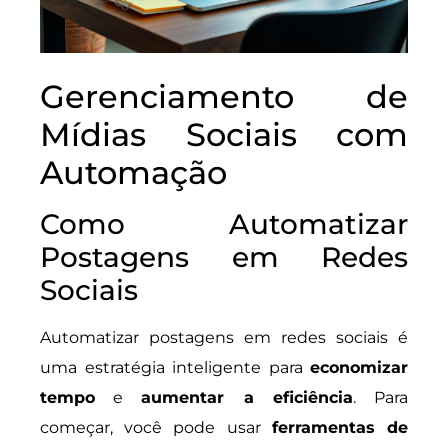
Gerenciamento de
Mídias Sociais com
Automação
Como Automatizar
Postagens em Redes
Sociais
Automatizar postagens em redes sociais é
uma estratégia inteligente para
economizar
tempo
e
aumentar a eficiência
. Para
começar, você pode usar
ferramentas de