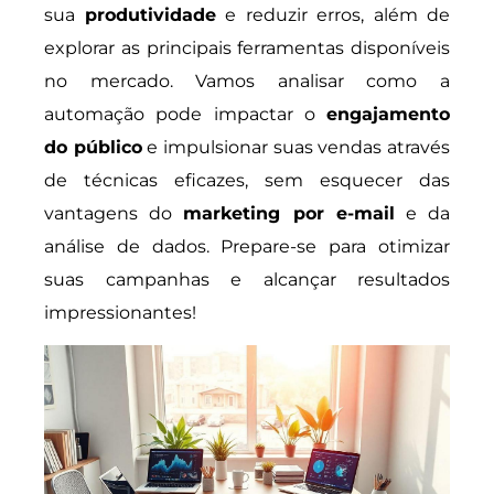
sua
produtividade
e reduzir erros, além de
explorar as principais ferramentas disponíveis
no mercado. Vamos analisar como a
automação pode impactar o
engajamento
do público
e impulsionar suas vendas através
de técnicas eficazes, sem esquecer das
vantagens do
marketing por e-mail
e da
análise de dados. Prepare-se para otimizar
suas campanhas e alcançar resultados
impressionantes!