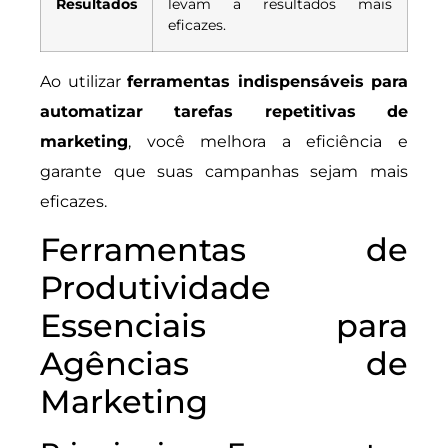
Resultados
levam a resultados mais
eficazes.
Ao utilizar
ferramentas indispensáveis para
automatizar tarefas repetitivas de
marketing
, você melhora a eficiência e
garante que suas campanhas sejam mais
eficazes.
Ferramentas de
Produtividade
Essenciais para
Agências de
Marketing