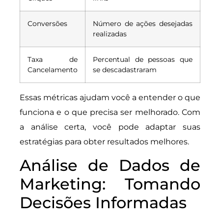
Conversões
Número de ações desejadas
realizadas
Taxa de
Percentual de pessoas que
Cancelamento
se descadastraram
Essas métricas ajudam você a entender o que
funciona e o que precisa ser melhorado. Com
a análise certa, você pode adaptar suas
estratégias para obter resultados melhores.
Análise de Dados de
Marketing: Tomando
Decisões Informadas