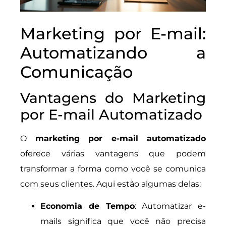
Marketing por E-mail:
Automatizando a
Comunicação
Vantagens do Marketing
por E-mail Automatizado
O
marketing por e-mail automatizado
oferece várias vantagens que podem
transformar a forma como você se comunica
com seus clientes. Aqui estão algumas delas:
Economia de Tempo
: Automatizar e-
mails significa que você não precisa