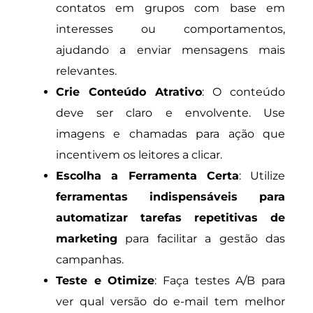
contatos em grupos com base em
interesses ou comportamentos,
ajudando a enviar mensagens mais
relevantes.
Crie Conteúdo Atrativo
: O conteúdo
deve ser claro e envolvente. Use
imagens e chamadas para ação que
incentivem os leitores a clicar.
Escolha a Ferramenta Certa
: Utilize
ferramentas indispensáveis para
automatizar tarefas repetitivas de
marketing
para facilitar a gestão das
campanhas.
Teste e Otimize
: Faça testes A/B para
ver qual versão do e-mail tem melhor