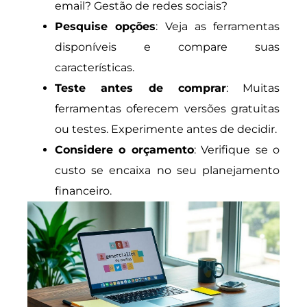
email? Gestão de redes sociais?
Pesquise opções
: Veja as ferramentas
disponíveis e compare suas
características.
Teste antes de comprar
: Muitas
ferramentas oferecem versões gratuitas
ou testes. Experimente antes de decidir.
Considere o orçamento
: Verifique se o
custo se encaixa no seu planejamento
financeiro.