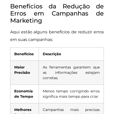
Benefícios da Redução de
Erros em Campanhas de
Marketing
Aqui estão alguns benefícios de reduzir erros
em suas campanhas:
Benefícios
Descrição
Maior
As ferramentas garantem que
Precisão
as informações estejam
corretas.
Economia
Menos tempo corrigindo erros
de Tempo
significa mais tempo para criar.
Melhores
Campanhas mais precisas