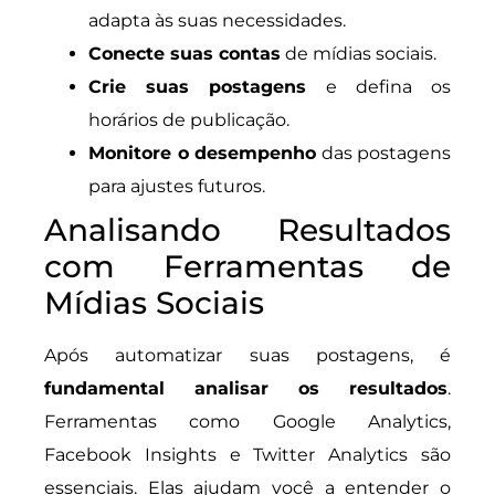
adapta às suas necessidades.
Conecte suas contas
de mídias sociais.
Crie suas postagens
e defina os
horários de publicação.
Monitore o desempenho
das postagens
para ajustes futuros.
Analisando Resultados
com Ferramentas de
Mídias Sociais
Após automatizar suas postagens, é
fundamental analisar os resultados
.
Ferramentas como Google Analytics,
Facebook Insights e Twitter Analytics são
essenciais. Elas ajudam você a entender o