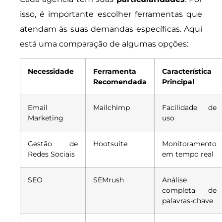
isso, é importante escolher ferramentas que
atendam às suas demandas específicas. Aqui
está uma comparação de algumas opções:
Necessidade
Ferramenta
Característica
Recomendada
Principal
Email
Mailchimp
Facilidade de
Marketing
uso
Gestão de
Hootsuite
Monitoramento
Redes Sociais
em tempo real
SEO
SEMrush
Análise
completa de
palavras-chave