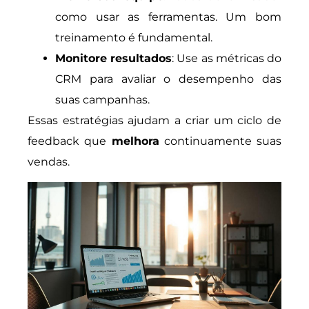
como usar as ferramentas. Um bom
treinamento é fundamental.
Monitore resultados
: Use as métricas do
CRM para avaliar o desempenho das
suas campanhas.
Essas estratégias ajudam a criar um ciclo de
feedback que
melhora
continuamente suas
vendas.