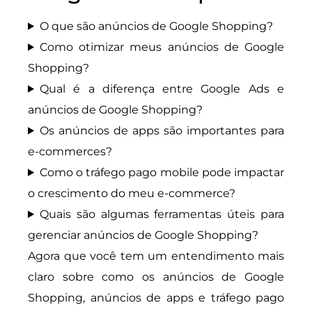
O que são anúncios de Google Shopping?
Como otimizar meus anúncios de Google
Shopping?
Qual é a diferença entre Google Ads e
anúncios de Google Shopping?
Os anúncios de apps são importantes para
e-commerces?
Como o tráfego pago mobile pode impactar
o crescimento do meu e-commerce?
Quais são algumas ferramentas úteis para
gerenciar anúncios de Google Shopping?
Agora que você tem um entendimento mais
claro sobre como os anúncios de Google
Shopping, anúncios de apps e tráfego pago