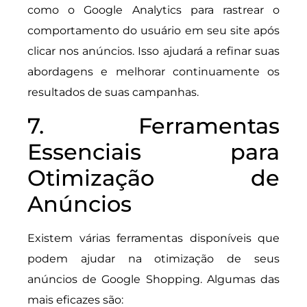
como o Google Analytics para rastrear o
comportamento do usuário em seu site após
clicar nos anúncios. Isso ajudará a refinar suas
abordagens e melhorar continuamente os
resultados de suas campanhas.
7. Ferramentas
Essenciais para
Otimização de
Anúncios
Existem várias ferramentas disponíveis que
podem ajudar na otimização de seus
anúncios de Google Shopping. Algumas das
mais eficazes são: