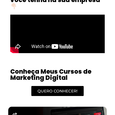
Conheça Meus Cursos de
Marketing Digital
QUERO CONHECER!