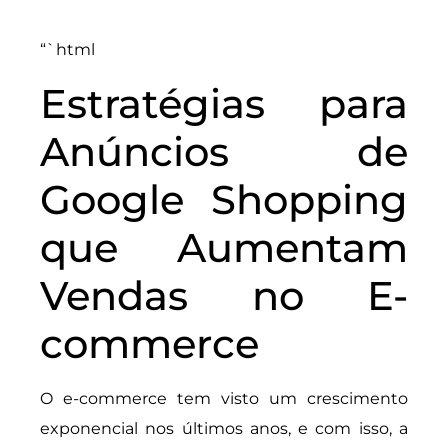
“`html
Estratégias para
Anúncios de
Google Shopping
que Aumentam
Vendas no E-
commerce
O e-commerce tem visto um crescimento
exponencial nos últimos anos, e com isso, a