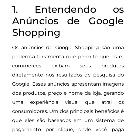
1. Entendendo os
Anúncios de Google
Shopping
Os anúncios de Google Shopping são uma
poderosa ferramenta que permite que os e-
commerces exibam seus produtos
diretamente nos resultados de pesquisa do
Google. Esses anúncios apresentam imagens
dos produtos, preço e nome da loja, gerando
uma experiência visual que atrai os
consumidores. Um dos principais benefícios é
que eles são baseados em um sistema de
pagamento por clique, onde você paga