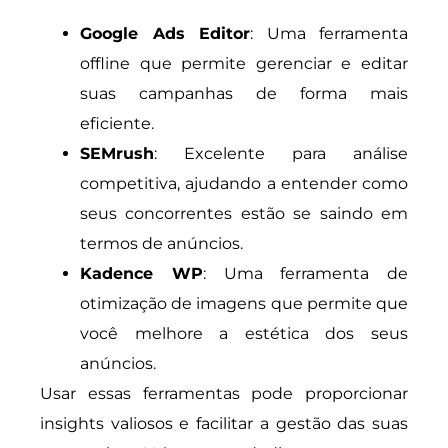
Google Ads Editor
: Uma ferramenta
offline que permite gerenciar e editar
suas campanhas de forma mais
eficiente.
SEMrush
: Excelente para análise
competitiva, ajudando a entender como
seus concorrentes estão se saindo em
termos de anúncios.
Kadence WP
: Uma ferramenta de
otimização de imagens que permite que
você melhore a estética dos seus
anúncios.
Usar essas ferramentas pode proporcionar
insights valiosos e facilitar a gestão das suas