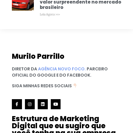
valor surpreendente no mercado
brasileiro
Leia Agora >>>
Murilo Parrillo
DIRETOR DA
AGÊNCIA NOVO FOCO.
PARCEIRO
OFICIAL DO GOOGLE E DO FACEBOOK.
SIGA MINHAS REDES SOCIAIS
Estrutura de Marketing
Digital que eu sugiro que
você tenha na sua empresa