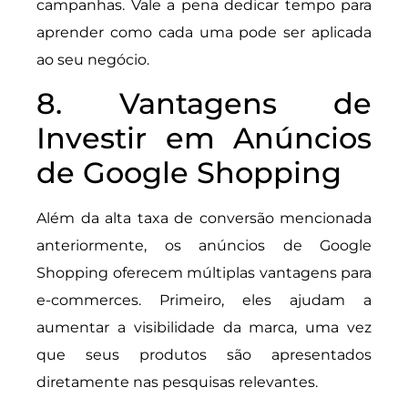
campanhas. Vale a pena dedicar tempo para
aprender como cada uma pode ser aplicada
ao seu negócio.
8. Vantagens de
Investir em Anúncios
de Google Shopping
Além da alta taxa de conversão mencionada
anteriormente, os anúncios de Google
Shopping oferecem múltiplas vantagens para
e-commerces. Primeiro, eles ajudam a
aumentar a visibilidade da marca, uma vez
que seus produtos são apresentados
diretamente nas pesquisas relevantes.