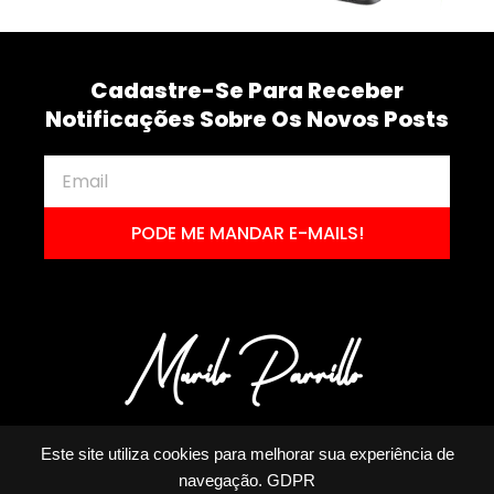
Cadastre-Se Para Receber
Notificações Sobre Os Novos Posts
PODE ME MANDAR E-MAILS!
Este site utiliza cookies para melhorar sua experiência de
navegação.
GDPR