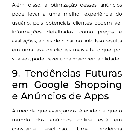
Além disso, a otimização desses anúncios
pode levar a uma melhor experiência do
usuário, pois potenciais clientes podem ver
informações detalhadas, como preços e
avaliações, antes de clicar no link. Isso resulta
em uma taxa de cliques mais alta, o que, por
sua vez, pode trazer uma maior rentabilidade.
9. Tendências Futuras
em Google Shopping
e Anúncios de Apps
À medida que avançamos, é evidente que o
mundo dos anúncios online está em
constante evolução. Uma tendência