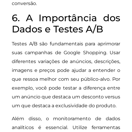
conversão.
6. A Importância dos
Dados e Testes A/B
Testes A/B são fundamentais para aprimorar
suas campanhas de Google Shopping. Usar
diferentes variações de anúncios, descrições,
imagens e preços pode ajudar a entender o
que ressoa melhor com seu público-alvo. Por
exemplo, você pode testar a diferença entre
um anúncio que destaca um desconto versus
um que destaca a exclusividade do produto.
Além disso, o monitoramento de dados
analíticos é essencial. Utilize ferramentas