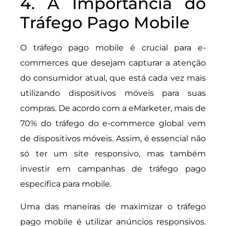
4. A Importância do
Tráfego Pago Mobile
O tráfego pago mobile é crucial para e-
commerces que desejam capturar a atenção
do consumidor atual, que está cada vez mais
utilizando dispositivos móveis para suas
compras. De acordo com a eMarketer, mais de
70% do tráfego do e-commerce global vem
de dispositivos móveis. Assim, é essencial não
só ter um site responsivo, mas também
investir em campanhas de tráfego pago
específica para mobile.
Uma das maneiras de maximizar o tráfego
pago mobile é utilizar anúncios responsivos.