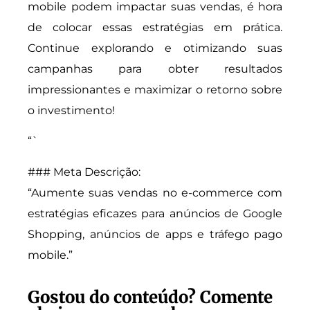
mobile podem impactar suas vendas, é hora
de colocar essas estratégias em prática.
Continue explorando e otimizando suas
campanhas para obter resultados
impressionantes e maximizar o retorno sobre
o investimento!
“`
### Meta Descrição:
“Aumente suas vendas no e-commerce com
estratégias eficazes para anúncios de Google
Shopping, anúncios de apps e tráfego pago
mobile.”
Gostou do conteúdo? Comente