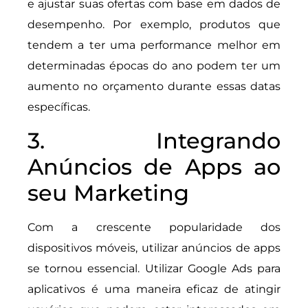
e ajustar suas ofertas com base em dados de
desempenho. Por exemplo, produtos que
tendem a ter uma performance melhor em
determinadas épocas do ano podem ter um
aumento no orçamento durante essas datas
específicas.
3. Integrando
Anúncios de Apps ao
seu Marketing
Com a crescente popularidade dos
dispositivos móveis, utilizar anúncios de apps
se tornou essencial. Utilizar Google Ads para
aplicativos é uma maneira eficaz de atingir