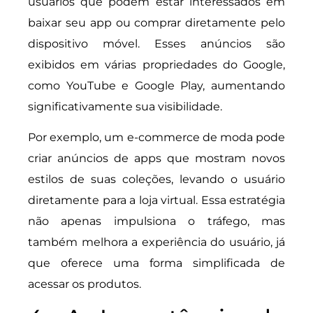
usuários que podem estar interessados em
baixar seu app ou comprar diretamente pelo
dispositivo móvel. Esses anúncios são
exibidos em várias propriedades do Google,
como YouTube e Google Play, aumentando
significativamente sua visibilidade.
Por exemplo, um e-commerce de moda pode
criar anúncios de apps que mostram novos
estilos de suas coleções, levando o usuário
diretamente para a loja virtual. Essa estratégia
não apenas impulsiona o tráfego, mas
também melhora a experiência do usuário, já
que oferece uma forma simplificada de
acessar os produtos.