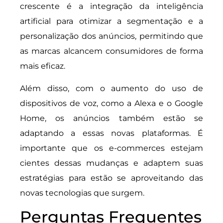
crescente é a integração da inteligência
artificial para otimizar a segmentação e a
personalização dos anúncios, permitindo que
as marcas alcancem consumidores de forma
mais eficaz.
Além disso, com o aumento do uso de
dispositivos de voz, como a Alexa e o Google
Home, os anúncios também estão se
adaptando a essas novas plataformas. É
importante que os e-commerces estejam
cientes dessas mudanças e adaptem suas
estratégias para estão se aproveitando das
novas tecnologias que surgem.
Perguntas Frequentes