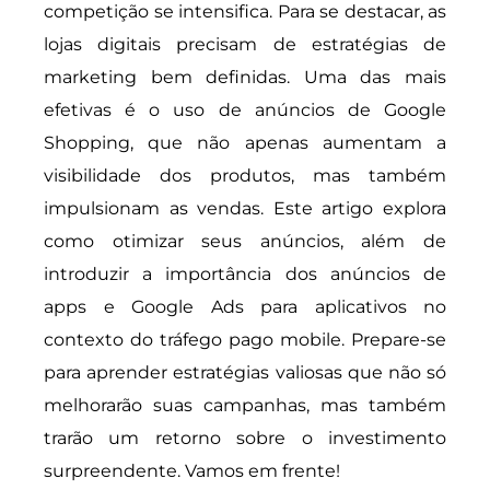
competição se intensifica. Para se destacar, as
lojas digitais precisam de estratégias de
marketing bem definidas. Uma das mais
efetivas é o uso de anúncios de Google
Shopping, que não apenas aumentam a
visibilidade dos produtos, mas também
impulsionam as vendas. Este artigo explora
como otimizar seus anúncios, além de
introduzir a importância dos anúncios de
apps e Google Ads para aplicativos no
contexto do tráfego pago mobile. Prepare-se
para aprender estratégias valiosas que não só
melhorarão suas campanhas, mas também
trarão um retorno sobre o investimento
surpreendente. Vamos em frente!