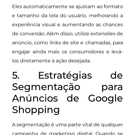
Eles automaticamente se ajustam ao formato
e tamanho da tela do usuário, melhorando a
experiência visual e aumentando as chances
de conversão. Além disso, utilize extensões de
anúncio, como links de site e chamadas, para
engajar ainda mais os consumidores e levá-
los diretamente à ação desejada.
5. Estratégias de
Segmentação para
Anúncios de Google
Shopping
A segmentação é uma parte vital de qualquer
campanha de marketing digital. Quando se