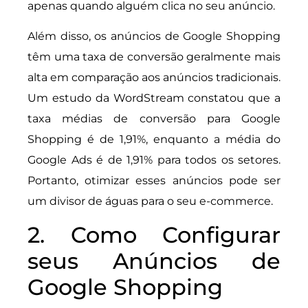
apenas quando alguém clica no seu anúncio.
Além disso, os anúncios de Google Shopping
têm uma taxa de conversão geralmente mais
alta em comparação aos anúncios tradicionais.
Um estudo da WordStream constatou que a
taxa médias de conversão para Google
Shopping é de 1,91%, enquanto a média do
Google Ads é de 1,91% para todos os setores.
Portanto, otimizar esses anúncios pode ser
um divisor de águas para o seu e-commerce.
2. Como Configurar
seus Anúncios de
Google Shopping