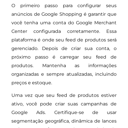
O primeiro passo para configurar seus
anúncios de Google Shopping é garantir que
você tenha uma conta do Google Merchant
Center configurada corretamente. Essa
plataforma é onde seu feed de produtos será
gerenciado. Depois de criar sua conta, o
próximo passo é carregar seu feed de
produtos. Mantenha as informações
organizadas e sempre atualizadas, incluindo
preços e estoque.
Uma vez que seu feed de produtos estiver
ativo, você pode criar suas campanhas de
Google Ads. Certifique-se de usar
segmentação geográfica, dinâmica de lances