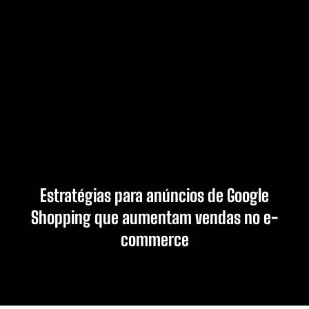
Estratégias para anúncios de Google
Shopping que aumentam vendas no e-
commerce