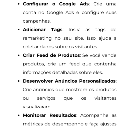
Configurar o Google Ads
: Crie uma
conta no Google Ads e configure suas
campanhas.
Adicionar Tags
: Insira as tags de
remarketing no seu site. Isso ajuda a
coletar dados sobre os visitantes.
Criar Feed de Produtos
: Se você vende
produtos, crie um feed que contenha
informações detalhadas sobre eles.
Desenvolver Anúncios Personalizados
:
Crie anúncios que mostrem os produtos
ou serviços que os visitantes
visualizaram.
Monitorar Resultados
: Acompanhe as
métricas de desempenho e faça ajustes