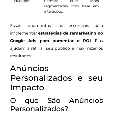
HubSpot
Permite criar listas
segmentadas com base em
interações.
Essas ferramentas são essenciais para
implementar
estratégias de remarketing no
Google Ads para aumentar o ROI
. Elas
ajudam a refinar seu público e maximizar os
resultados.
Anúncios
Personalizados e seu
Impacto
O que São Anúncios
Personalizados?