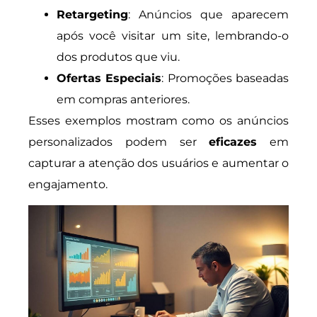
Retargeting
: Anúncios que aparecem
após você visitar um site, lembrando-o
dos produtos que viu.
Ofertas Especiais
: Promoções baseadas
em compras anteriores.
Esses exemplos mostram como os anúncios
personalizados podem ser
eficazes
em
capturar a atenção dos usuários e aumentar o
engajamento.