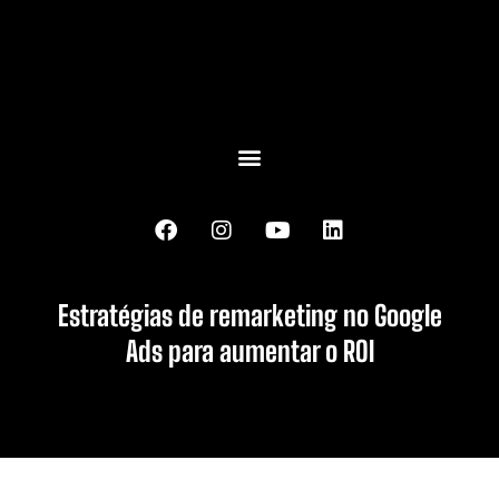
Estratégias de remarketing no Google
Ads para aumentar o ROI