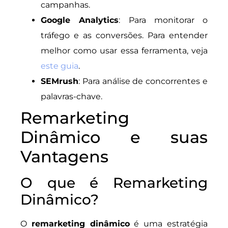
campanhas.
Google Analytics
: Para monitorar o
tráfego e as conversões. Para entender
melhor como usar essa ferramenta, veja
este guia
.
SEMrush
: Para análise de concorrentes e
palavras-chave.
Remarketing
Dinâmico e suas
Vantagens
O que é Remarketing
Dinâmico?
O
remarketing dinâmico
é uma estratégia