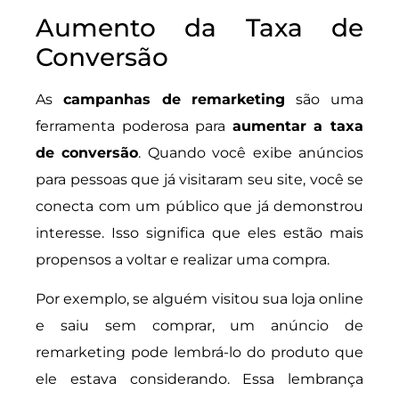
Aumento da Taxa de
Conversão
As
campanhas de remarketing
são uma
ferramenta poderosa para
aumentar a taxa
de conversão
. Quando você exibe anúncios
para pessoas que já visitaram seu site, você se
conecta com um público que já demonstrou
interesse. Isso significa que eles estão mais
propensos a voltar e realizar uma compra.
Por exemplo, se alguém visitou sua loja online
e saiu sem comprar, um anúncio de
remarketing pode lembrá-lo do produto que
ele estava considerando. Essa lembrança