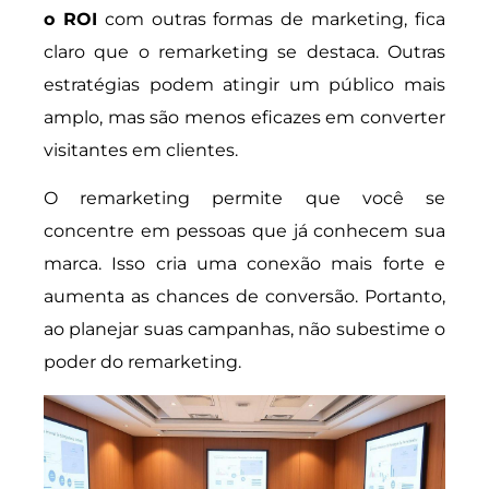
o ROI
com outras formas de marketing, fica
claro que o remarketing se destaca. Outras
estratégias podem atingir um público mais
amplo, mas são menos eficazes em converter
visitantes em clientes.
O remarketing permite que você se
concentre em pessoas que já conhecem sua
marca. Isso cria uma conexão mais forte e
aumenta as chances de conversão. Portanto,
ao planejar suas campanhas, não subestime o
poder do remarketing.