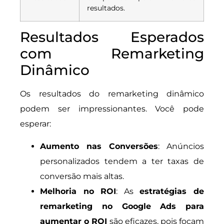
resultados.
Resultados Esperados
com Remarketing
Dinâmico
Os resultados do remarketing dinâmico
podem ser impressionantes. Você pode
esperar:
Aumento nas Conversões
: Anúncios
personalizados tendem a ter taxas de
conversão mais altas.
Melhoria no ROI
: As
estratégias de
remarketing no Google Ads para
aumentar o ROI
são eficazes, pois focam