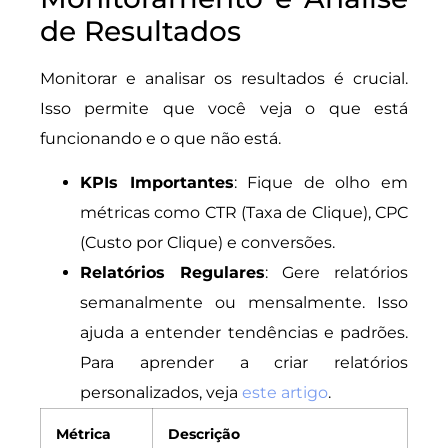
de Resultados
Monitorar e analisar os resultados é crucial.
Isso permite que você veja o que está
funcionando e o que não está.
KPIs Importantes
: Fique de olho em
métricas como CTR (Taxa de Clique), CPC
(Custo por Clique) e conversões.
Relatórios Regulares
: Gere relatórios
semanalmente ou mensalmente. Isso
ajuda a entender tendências e padrões.
Para aprender a criar relatórios
personalizados, veja
este artigo
.
Métrica
Descrição