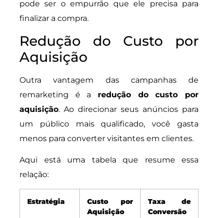
pode ser o empurrão que ele precisa para
finalizar a compra.
Redução do Custo por
Aquisição
Outra vantagem das campanhas de
remarketing é a
redução do custo por
aquisição
. Ao direcionar seus anúncios para
um público mais qualificado, você gasta
menos para converter visitantes em clientes.
Aqui está uma tabela que resume essa
relação:
Estratégia
Custo por
Taxa de
Aquisição
Conversão