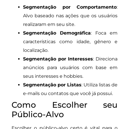
Segmentação por Comportamento
:
Alvo baseado nas ações que os usuários
realizaram em seu site.
Segmentação Demográfica
: Foca em
características como idade, gênero e
localização.
Segmentação por Interesses
: Direciona
anúncios para usuários com base em
seus interesses e hobbies.
Segmentação por Listas
: Utiliza listas de
e-mails ou contatos que você já possui.
Como Escolher seu
Público-Alvo
Escolher o público-alvo certo é vital para o