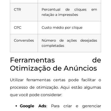
CTR
Percentual de cliques em
relação a impressões
CPC
Custo médio por clique
Conversões
Número de ações desejadas
completadas
Ferramentas de
Otimização de Anúncios
Utilizar ferramentas certas pode facilitar o
processo de otimização. Aqui estão algumas
que você pode considerar:
Google Ads
: Para criar e gerenciar