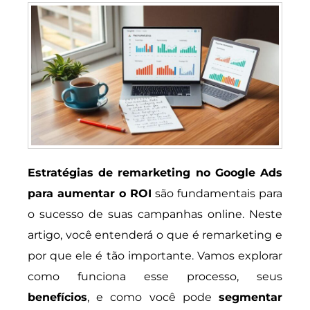
Estratégias de remarketing no Google Ads
para aumentar o ROI
são fundamentais para
o sucesso de suas campanhas online. Neste
artigo, você entenderá o que é remarketing e
por que ele é tão importante. Vamos explorar
como funciona esse processo, seus
benefícios
, e como você pode
segmentar