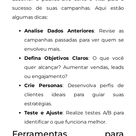
sucesso de suas campanhas. Aqui estão
algumas dicas:
Analise Dados Anteriores
: Revise as
campanhas passadas para ver quem se
envolveu mais.
Defina Objetivos Claros
: O que você
quer alcançar? Aumentar vendas, leads
ou engajamento?
Crie Personas
: Desenvolva perfis de
clientes ideais para guiar suas
estratégias.
Teste e Ajuste
: Realize testes A/B para
identificar o que funciona melhor.
Ferramentas para