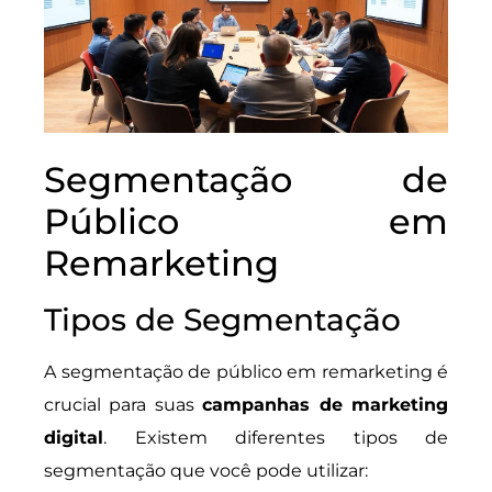
Segmentação de
Público em
Remarketing
Tipos de Segmentação
A segmentação de público em remarketing é
crucial para suas
campanhas de marketing
digital
. Existem diferentes tipos de
segmentação que você pode utilizar: