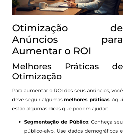
Otimização de
Anúncios para
Aumentar o ROI
Melhores Práticas de
Otimização
Para aumentar o ROI dos seus anúncios, você
deve seguir algumas
melhores práticas
. Aqui
estão algumas dicas que podem ajudar:
Segmentação de Público
: Conheça seu
público-alvo. Use dados demográficos e