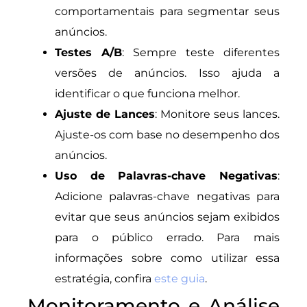
comportamentais para segmentar seus
anúncios.
Testes A/B
: Sempre teste diferentes
versões de anúncios. Isso ajuda a
identificar o que funciona melhor.
Ajuste de Lances
: Monitore seus lances.
Ajuste-os com base no desempenho dos
anúncios.
Uso de Palavras-chave Negativas
:
Adicione palavras-chave negativas para
evitar que seus anúncios sejam exibidos
para o público errado. Para mais
informações sobre como utilizar essa
estratégia, confira
este guia
.
Monitoramento e Análise