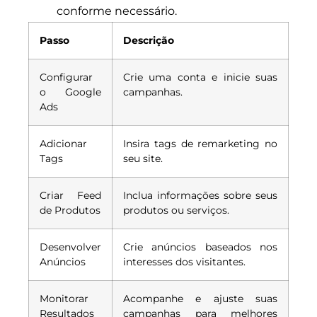
conforme necessário.
Passo
Descrição
Configurar
Crie uma conta e inicie suas
o Google
campanhas.
Ads
Adicionar
Insira tags de remarketing no
Tags
seu site.
Criar Feed
Inclua informações sobre seus
de Produtos
produtos ou serviços.
Desenvolver
Crie anúncios baseados nos
Anúncios
interesses dos visitantes.
Monitorar
Acompanhe e ajuste suas
Resultados
campanhas para melhores