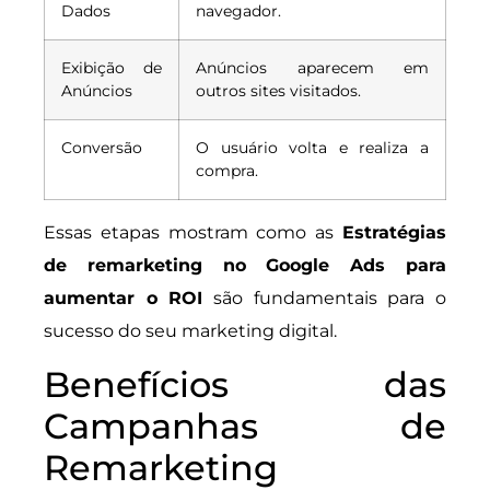
Dados
navegador.
Exibição de
Anúncios aparecem em
Anúncios
outros sites visitados.
Conversão
O usuário volta e realiza a
compra.
Essas etapas mostram como as
Estratégias
de remarketing no Google Ads para
aumentar o ROI
são fundamentais para o
sucesso do seu marketing digital.
Benefícios das
Campanhas de
Remarketing