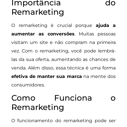
Importância do
Remarketing
O remarketing é crucial porque
ajuda a
aumentar as conversões
. Muitas pessoas
visitam um site e não compram na primeira
vez. Com o remarketing, você pode lembrá-
las da sua oferta, aumentando as chances de
venda. Além disso, essa técnica é uma forma
efetiva de manter sua marca
na mente dos
consumidores.
Como Funciona o
Remarketing
O funcionamento do remarketing pode ser