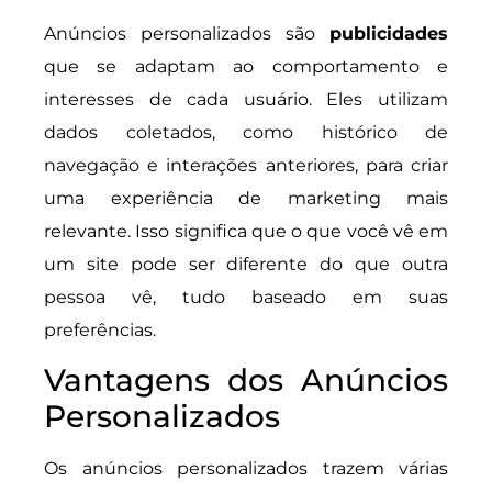
Anúncios personalizados são
publicidades
que se adaptam ao comportamento e
interesses de cada usuário. Eles utilizam
dados coletados, como histórico de
navegação e interações anteriores, para criar
uma experiência de marketing mais
relevante. Isso significa que o que você vê em
um site pode ser diferente do que outra
pessoa vê, tudo baseado em suas
preferências.
Vantagens dos Anúncios
Personalizados
Os anúncios personalizados trazem várias