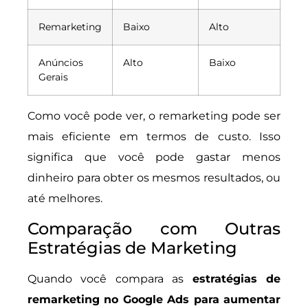
Remarketing
Baixo
Alto
Anúncios
Alto
Baixo
Gerais
Como você pode ver, o remarketing pode ser
mais eficiente em termos de custo. Isso
significa que você pode gastar menos
dinheiro para obter os mesmos resultados, ou
até melhores.
Comparação com Outras
Estratégias de Marketing
Quando você compara as
estratégias de
remarketing no Google Ads para aumentar