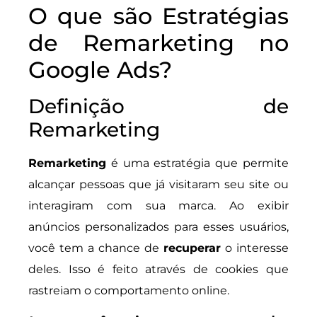
O que são Estratégias
de Remarketing no
Google Ads?
Definição de
Remarketing
Remarketing
é uma estratégia que permite
alcançar pessoas que já visitaram seu site ou
interagiram com sua marca. Ao exibir
anúncios personalizados para esses usuários,
você tem a chance de
recuperar
o interesse
deles. Isso é feito através de cookies que
rastreiam o comportamento online.