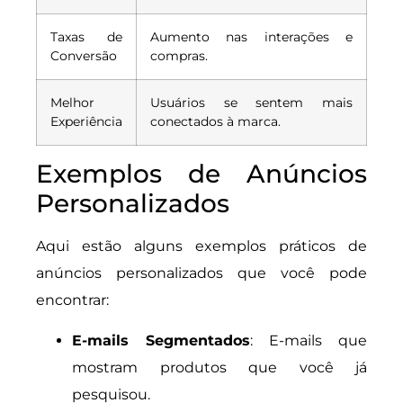
Taxas de
Aumento nas interações e
Conversão
compras.
Melhor
Usuários se sentem mais
Experiência
conectados à marca.
Exemplos de Anúncios
Personalizados
Aqui estão alguns exemplos práticos de
anúncios personalizados que você pode
encontrar:
E-mails Segmentados
: E-mails que
mostram produtos que você já
pesquisou.