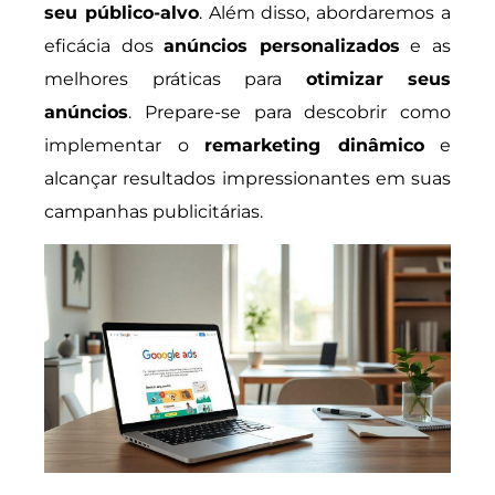
seu público-alvo
. Além disso, abordaremos a
eficácia dos
anúncios personalizados
e as
melhores práticas para
otimizar seus
anúncios
. Prepare-se para descobrir como
implementar o
remarketing dinâmico
e
alcançar resultados impressionantes em suas
campanhas publicitárias.