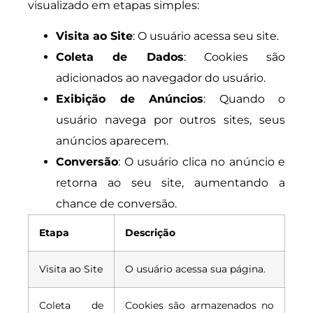
visualizado em etapas simples:
Visita ao Site
: O usuário acessa seu site.
Coleta de Dados
: Cookies são
adicionados ao navegador do usuário.
Exibição de Anúncios
: Quando o
usuário navega por outros sites, seus
anúncios aparecem.
Conversão
: O usuário clica no anúncio e
retorna ao seu site, aumentando a
chance de conversão.
Etapa
Descrição
Visita ao Site
O usuário acessa sua página.
Coleta de
Cookies são armazenados no