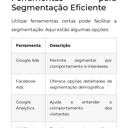
Segmentação Eficiente
Utilizar ferramentas certas pode facilitar a
segmentação. Aqui estão algumas opções:
Ferramenta
Descrição
Google Ads
Permite segmentar por
comportamento e interesses.
Facebook
Oferece opções detalhadas de
Ads
segmentação demográfica.
Google
Ajuda a entender o
Analytics
comportamento dos
visitantes.