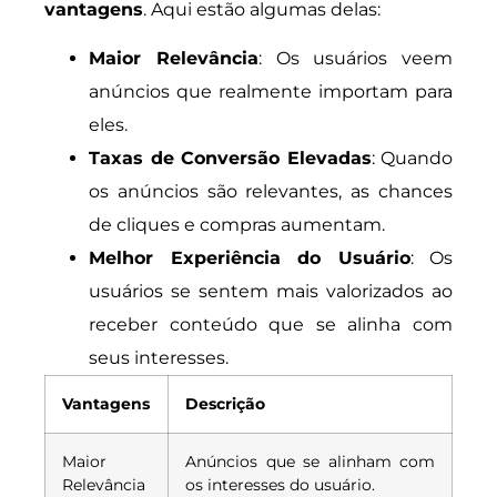
vantagens
. Aqui estão algumas delas:
Maior Relevância
: Os usuários veem
anúncios que realmente importam para
eles.
Taxas de Conversão Elevadas
: Quando
os anúncios são relevantes, as chances
de cliques e compras aumentam.
Melhor Experiência do Usuário
: Os
usuários se sentem mais valorizados ao
receber conteúdo que se alinha com
seus interesses.
Vantagens
Descrição
Maior
Anúncios que se alinham com
Relevância
os interesses do usuário.