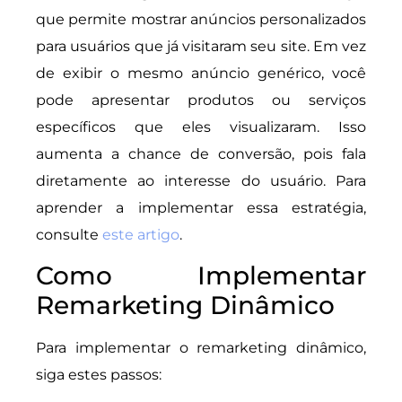
que permite mostrar anúncios personalizados
para usuários que já visitaram seu site. Em vez
de exibir o mesmo anúncio genérico, você
pode apresentar produtos ou serviços
específicos que eles visualizaram. Isso
aumenta a chance de conversão, pois fala
diretamente ao interesse do usuário. Para
aprender a implementar essa estratégia,
consulte
este artigo
.
Como Implementar
Remarketing Dinâmico
Para implementar o remarketing dinâmico,
siga estes passos: