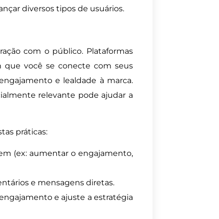
nçar diversos tipos de usuários.
ração com o público. Plataformas
m que você se conecte com seus
engajamento e lealdade à marca.
ialmente relevante pode ajudar a
tas práticas:
gem (ex: aumentar o engajamento,
ntários e mensagens diretas.
engajamento e ajuste a estratégia