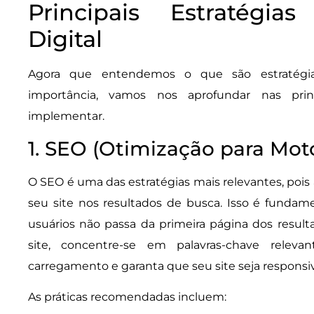
Principais Estratégia
Digital
Agora que entendemos o que são estratégia
importância, vamos nos aprofundar nas prin
implementar.
1. SEO (Otimização para Mot
O SEO é uma das estratégias mais relevantes, pois 
seu site nos resultados de busca. Isso é fundam
usuários não passa da primeira página dos result
site, concentre-se em palavras-chave releva
carregamento e garanta que seu site seja responsiv
As práticas recomendadas incluem: