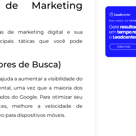
s de Marketing
s de marketing digital e sua
cipais táticas que você pode
ores de Busca)
ajuda a aumentar a visibilidade do
ental, uma vez que a maioria dos
ados do Google. Para otimizar seu
ntes, melhore a velocidade de
o para dispositivos móveis.