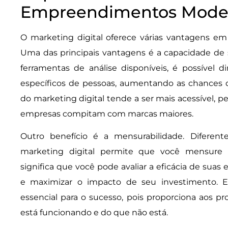
Empreendimentos Mode
O marketing digital oferece várias vantagens em 
Uma das principais vantagens é a capacidade de
ferramentas de análise disponíveis, é possível 
específicos de pessoas, aumentando as chances d
do marketing digital tende a ser mais acessível,
empresas compitam com marcas maiores.
Outro benefício é a mensurabilidade. Diferent
marketing digital permite que você mensure 
significa que você pode avaliar a eficácia de suas e
e maximizar o impacto de seu investimento. E
essencial para o sucesso, pois proporciona aos pr
está funcionando e do que não está.