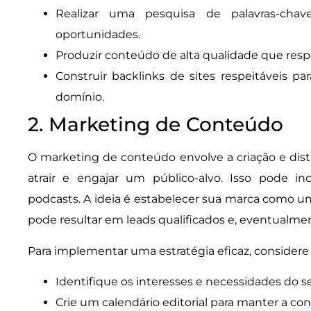
Realizar uma pesquisa de palavras-chave
oportunidades.
Produzir conteúdo de alta qualidade que resp
Construir backlinks de sites respeitáveis p
domínio.
2. Marketing de Conteúdo
O marketing de conteúdo envolve a criação e dist
atrair e engajar um público-alvo. Isso pode incl
podcasts. A ideia é estabelecer sua marca como u
pode resultar em leads qualificados e, eventualme
Para implementar uma estratégia eficaz, considere
Identifique os interesses e necessidades do se
Crie um calendário editorial para manter a co