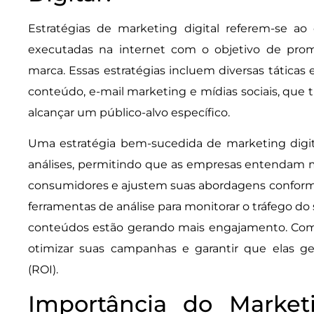
Estratégias de marketing digital referem-se ao
executadas na internet com o objetivo de prom
marca. Essas estratégias incluem diversas táticas
conteúdo, e-mail marketing e mídias sociais, que 
alcançar um público-alvo específico.
Uma estratégia bem-sucedida de marketing digi
análises, permitindo que as empresas entendam
consumidores e ajustem suas abordagens conforme 
ferramentas de análise para monitorar o tráfego do s
conteúdos estão gerando mais engajamento. Com 
otimizar suas campanhas e garantir que elas g
(ROI).
Importância do Marketi