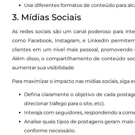
Use diferentes formatos de conteúdo para alca
3. Mídias Sociais
As redes sociais são um canal poderoso para inte
como Facebook, Instagram, e LinkedIn permite
clientes em um nível mais pessoal, promovendo 
Além disso, o compartilhamento de conteúdo soc
aumentar sua visibilidade.
Para maximizar o impacto nas mídias sociais, siga es
Defina claramente o objetivo de cada posta
direcionar tráfego para o site, etc).
Interaja com seguidores, respondendo a come
Analise quais tipos de postagens geram mais 
conforme necessário.