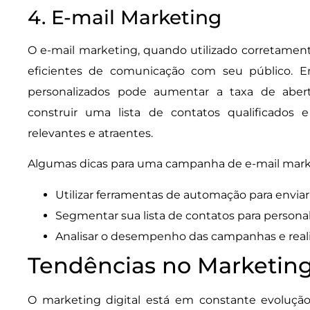
4. E-mail Marketing
O e-mail marketing, quando utilizado corretamen
eficientes de comunicação com seu público. 
personalizados pode aumentar a taxa de aber
construir uma lista de contatos qualificados 
relevantes e atraentes.
Algumas dicas para uma campanha de e-mail mark
Utilizar ferramentas de automação para envia
Segmentar sua lista de contatos para persona
Analisar o desempenho das campanhas e reali
Tendências no Marketing
O marketing digital está em constante evoluçã