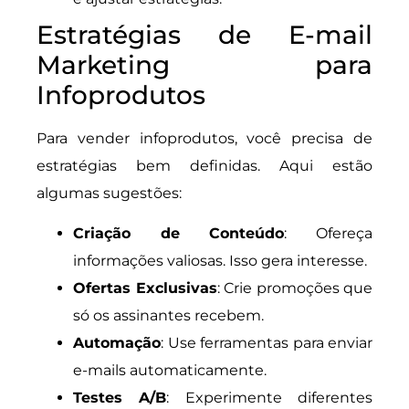
Estratégias de E-mail
Marketing para
Infoprodutos
Para vender infoprodutos, você precisa de
estratégias bem definidas. Aqui estão
algumas sugestões:
Criação de Conteúdo
: Ofereça
informações valiosas. Isso gera interesse.
Ofertas Exclusivas
: Crie promoções que
só os assinantes recebem.
Automação
: Use ferramentas para enviar
e-mails automaticamente.
Testes A/B
: Experimente diferentes