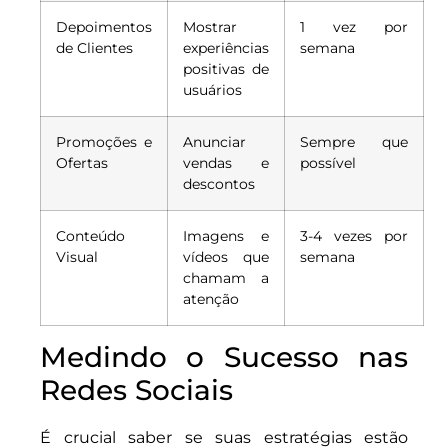
Depoimentos
Mostrar
1 vez por
de Clientes
experiências
semana
positivas de
usuários
Promoções e
Anunciar
Sempre que
Ofertas
vendas e
possível
descontos
Conteúdo
Imagens e
3-4 vezes por
Visual
vídeos que
semana
chamam a
atenção
Medindo o Sucesso nas
Redes Sociais
É crucial saber se suas estratégias estão