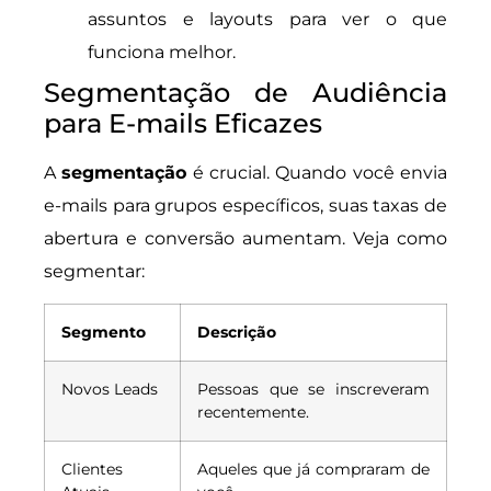
assuntos e layouts para ver o que
funciona melhor.
Segmentação de Audiência
para E-mails Eficazes
A
segmentação
é crucial. Quando você envia
e-mails para grupos específicos, suas taxas de
abertura e conversão aumentam. Veja como
segmentar:
Segmento
Descrição
Novos Leads
Pessoas que se inscreveram
recentemente.
Clientes
Aqueles que já compraram de