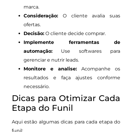
marca.
Consideração:
O cliente avalia suas
ofertas.
Decisão:
O cliente decide comprar.
Implemente ferramentas de
automação:
Use softwares para
gerenciar e nutrir leads.
Monitore e analise:
Acompanhe os
resultados e faça ajustes conforme
necessário.
Dicas para Otimizar Cada
Etapa do Funil
Aqui estão algumas dicas para cada etapa do
funil: