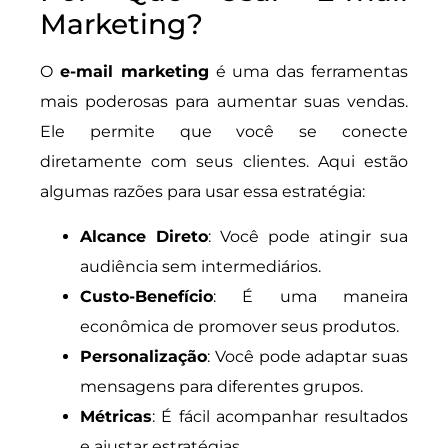
Marketing?
O
e-mail marketing
é uma das ferramentas
mais poderosas para aumentar suas vendas.
Ele permite que você se conecte
diretamente com seus clientes. Aqui estão
algumas razões para usar essa estratégia:
Alcance Direto
: Você pode atingir sua
audiência sem intermediários.
Custo-Benefício
: É uma maneira
econômica de promover seus produtos.
Personalização
: Você pode adaptar suas
mensagens para diferentes grupos.
Métricas
: É fácil acompanhar resultados
e ajustar estratégias.