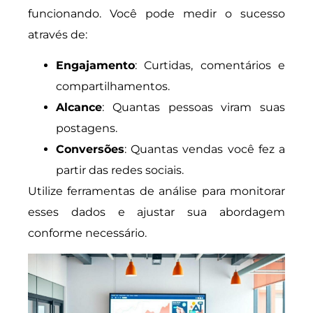
funcionando. Você pode medir o sucesso
através de:
Engajamento
: Curtidas, comentários e
compartilhamentos.
Alcance
: Quantas pessoas viram suas
postagens.
Conversões
: Quantas vendas você fez a
partir das redes sociais.
Utilize ferramentas de análise para monitorar
esses dados e ajustar sua abordagem
conforme necessário.