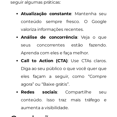
seguir algumas práticas:
Atualização constante
: Mantenha seu
conteúdo sempre fresco. O Google
valoriza informações recentes.
Análise de concorrência
: Veja o que
seus concorrentes estão fazendo.
Aprenda com eles e faça melhor.
Call to Action (CTA)
: Use CTAs claros.
Diga ao seu público o que você quer que
eles façam a seguir, como “Compre
agora” ou “Baixe grátis”.
Redes sociais
: Compartilhe seu
conteúdo. Isso traz mais tráfego e
aumenta a visibilidade.