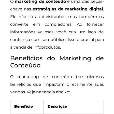
O
marketing de conteúdo
é uma das peças-
chave nas
estratégias de marketing digital
.
Ele não só atrai visitantes, mas também os
converte em compradores. Ao fornecer
informações valiosas, você cria um laço de
confiança com seu público. Isso é crucial para
a venda de infoprodutos.
Benefícios do Marketing de
Conteúdo
O marketing de conteúdo traz diversos
benefícios que impactam diretamente suas
vendas. Veja na tabela abaixo:
Benefício
Descrição