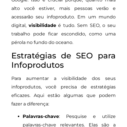
alto você estiver, mais pessoas verão e
acessarão seu infoproduto. Em um mundo
digital,
visibilidade
é tudo. Sem SEO, o seu
trabalho pode ficar escondido, como uma
pérola no fundo do oceano.
Estratégias de SEO para
Infoprodutos
Para aumentar a visibilidade dos seus
infoprodutos, você precisa de estratégias
eficazes. Aqui estão algumas que podem
fazer a diferença:
Palavras-chave
: Pesquise e utilize
palavras-chave relevantes. Elas são a