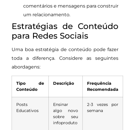
comentários e mensagens para construir
um relacionamento.
Estratégias de Conteúdo
para Redes Sociais
Uma boa estratégia de conteúdo pode fazer
toda a diferença. Considere as seguintes
abordagens:
Tipo de
Descrição
Frequência
Conteúdo
Recomendada
Posts
Ensinar
2-3 vezes por
Educativos
algo novo
semana
sobre seu
infoproduto