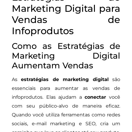
Marketing Digital para
Vendas de
Infoprodutos
Como as Estratégias de
Marketing Digital
Aumentam Vendas
As
estratégias de marketing digital
são
essenciais para aumentar as vendas de
infoprodutos. Elas ajudam a
conectar
você
com seu público-alvo de maneira eficaz.
Quando você utiliza ferramentas como redes
sociais, e-mail marketing e SEO, cria um