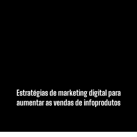
Estratégias de marketing digital para
aumentar as vendas de infoprodutos