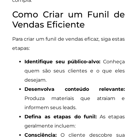
compra.
Como Criar um Funil de
Vendas Eficiente
Para criar um funil de vendas eficaz, siga estas
etapas:
Identifique seu público-alvo:
Conheça
quem são seus clientes e o que eles
desejam.
Desenvolva conteúdo relevante:
Produza materiais que atraiam e
informem seus leads.
Defina as etapas do funil:
As etapas
geralmente incluem:
Consciência:
O cliente descobre sua