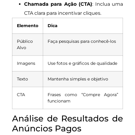
Chamada para Ação (CTA)
: Inclua uma
CTA clara para incentivar cliques.
Elemento
Dica
Público
Faça pesquisas para conhecê-los
Alvo
Imagens
Use fotos e gráficos de qualidade
Texto
Mantenha simples e objetivo
CTA
Frases como “Compre Agora”
funcionam
Análise de Resultados de
Anúncios Pagos