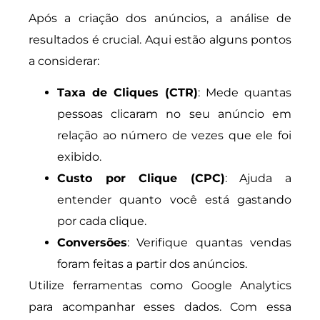
Após a criação dos anúncios, a análise de
resultados é crucial. Aqui estão alguns pontos
a considerar:
Taxa de Cliques (CTR)
: Mede quantas
pessoas clicaram no seu anúncio em
relação ao número de vezes que ele foi
exibido.
Custo por Clique (CPC)
: Ajuda a
entender quanto você está gastando
por cada clique.
Conversões
: Verifique quantas vendas
foram feitas a partir dos anúncios.
Utilize ferramentas como Google Analytics
para acompanhar esses dados. Com essa