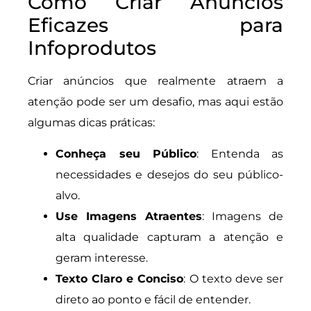
Como Criar Anúncios
Eficazes para
Infoprodutos
Criar anúncios que realmente atraem a
atenção pode ser um desafio, mas aqui estão
algumas dicas práticas:
Conheça seu Público
: Entenda as
necessidades e desejos do seu público-
alvo.
Use Imagens Atraentes
: Imagens de
alta qualidade capturam a atenção e
geram interesse.
Texto Claro e Conciso
: O texto deve ser
direto ao ponto e fácil de entender.