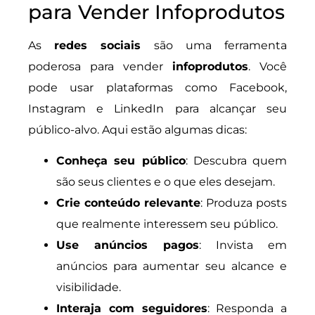
para Vender Infoprodutos
As
redes sociais
são uma ferramenta
poderosa para vender
infoprodutos
. Você
pode usar plataformas como Facebook,
Instagram e LinkedIn para alcançar seu
público-alvo. Aqui estão algumas dicas:
Conheça seu público
: Descubra quem
são seus clientes e o que eles desejam.
Crie conteúdo relevante
: Produza posts
que realmente interessem seu público.
Use anúncios pagos
: Invista em
anúncios para aumentar seu alcance e
visibilidade.
Interaja com seguidores
: Responda a