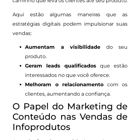
caminho que leva os clientes até seu produto.
Aqui estão algumas maneiras que as
estratégias digitais podem impulsionar suas
vendas:
Aumentam a visibilidade
do seu
produto.
Geram leads qualificados
que estão
interessados no que você oferece.
Melhoram o relacionamento
com os
clientes, aumentando a confiança.
O Papel do Marketing de
Conteúdo nas Vendas de
Infoprodutos