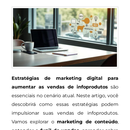
Estratégias de marketing digital para
aumentar as vendas de infoprodutos
são
essenciais no cenário atual. Neste artigo, você
descobrirá como essas estratégias podem
impulsionar suas vendas de infoprodutos.
Vamos explorar o
marketing de conteúdo
,