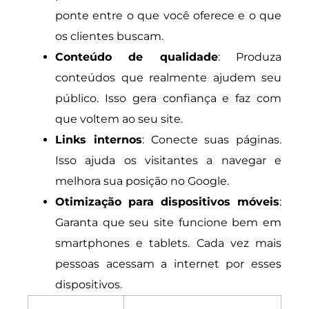
ponte entre o que você oferece e o que
os clientes buscam.
Conteúdo de qualidade
: Produza
conteúdos que realmente ajudem seu
público. Isso gera confiança e faz com
que voltem ao seu site.
Links internos
: Conecte suas páginas.
Isso ajuda os visitantes a navegar e
melhora sua posição no Google.
Otimização para dispositivos móveis
:
Garanta que seu site funcione bem em
smartphones e tablets. Cada vez mais
pessoas acessam a internet por esses
dispositivos.