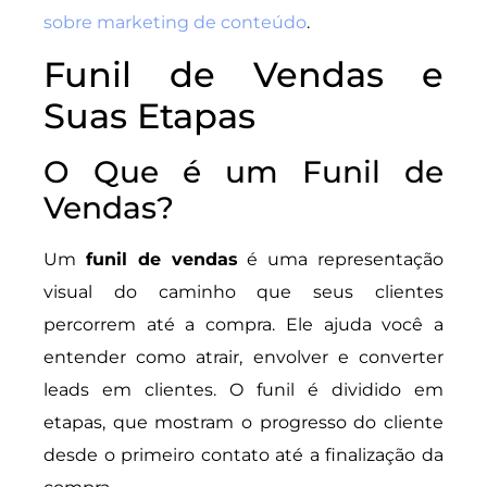
sobre marketing de conteúdo
.
Funil de Vendas e
Suas Etapas
O Que é um Funil de
Vendas?
Um
funil de vendas
é uma representação
visual do caminho que seus clientes
percorrem até a compra. Ele ajuda você a
entender como atrair, envolver e converter
leads em clientes. O funil é dividido em
etapas, que mostram o progresso do cliente
desde o primeiro contato até a finalização da