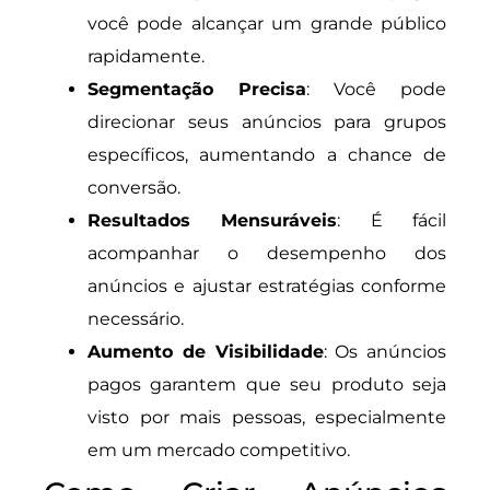
você pode alcançar um grande público
rapidamente.
Segmentação Precisa
: Você pode
direcionar seus anúncios para grupos
específicos, aumentando a chance de
conversão.
Resultados Mensuráveis
: É fácil
acompanhar o desempenho dos
anúncios e ajustar estratégias conforme
necessário.
Aumento de Visibilidade
: Os anúncios
pagos garantem que seu produto seja
visto por mais pessoas, especialmente
em um mercado competitivo.