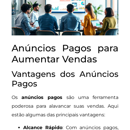
Anúncios Pagos para
Aumentar Vendas
Vantagens dos Anúncios
Pagos
Os
anúncios pagos
são uma ferramenta
poderosa para alavancar suas vendas. Aqui
estão algumas das principais vantagens:
Alcance Rápido
: Com anúncios pagos,