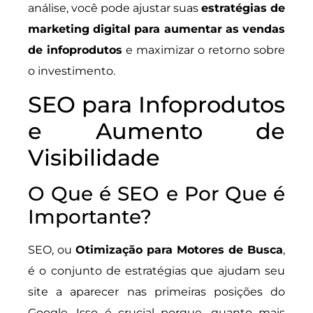
análise, você pode ajustar suas
estratégias de
marketing digital para aumentar as vendas
de infoprodutos
e maximizar o retorno sobre
o investimento.
SEO para Infoprodutos
e Aumento de
Visibilidade
O Que é SEO e Por Que é
Importante?
SEO, ou
Otimização para Motores de Busca
,
é o conjunto de estratégias que ajudam seu
site a aparecer nas primeiras posições do
Google. Isso é crucial porque, quanto mais