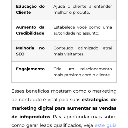
Educação do
Ajuda o cliente a entender
Cliente
melhor o produto.
Aumento da
Estabelece você como uma
Credibilidade
autoridade no assunto.
Melhoria no
Conteúdo otimizado atrai
SEO
mais visitantes.
Engajamento
Cria um relacionamento
mais próximo com o cliente.
Esses benefícios mostram como o marketing
de conteúdo é vital para suas
estratégias de
marketing digital para aumentar as vendas
de infoprodutos
. Para aprofundar mais sobre
como gerar leads qualificados, veja
este guia