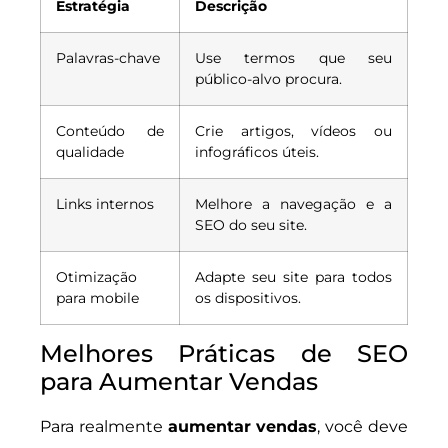
Estratégia
Descrição
Palavras-chave
Use termos que seu
público-alvo procura.
Conteúdo de
Crie artigos, vídeos ou
qualidade
infográficos úteis.
Links internos
Melhore a navegação e a
SEO do seu site.
Otimização
Adapte seu site para todos
para mobile
os dispositivos.
Melhores Práticas de SEO
para Aumentar Vendas
Para realmente
aumentar vendas
, você deve