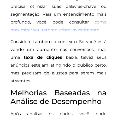
precisa otimizar suas palavras-chave ou
segmentação. Para um entendimento mais
profundo, você pode consultar
como
maximizar seu retorno sobre investimento
.
Considere também o contexto. Se você está
vendo um aumento nas conversões, mas
uma
taxa de cliques
baixa, talvez seus
anúncios estejam atingindo o público certo,
mas precisam de ajustes para serem mais
atraentes.
Melhorias Baseadas na
Análise de Desempenho
Após analisar os dados, você pode