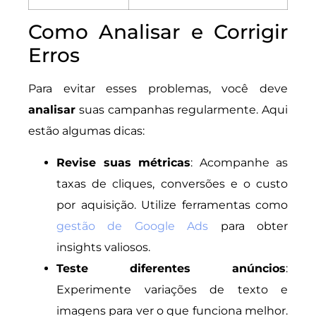
Como Analisar e Corrigir
Erros
Para evitar esses problemas, você deve
analisar
suas campanhas regularmente. Aqui
estão algumas dicas:
Revise suas métricas
: Acompanhe as
taxas de cliques, conversões e o custo
por aquisição. Utilize ferramentas como
gestão de Google Ads
para obter
insights valiosos.
Teste diferentes anúncios
:
Experimente variações de texto e
imagens para ver o que funciona melhor.