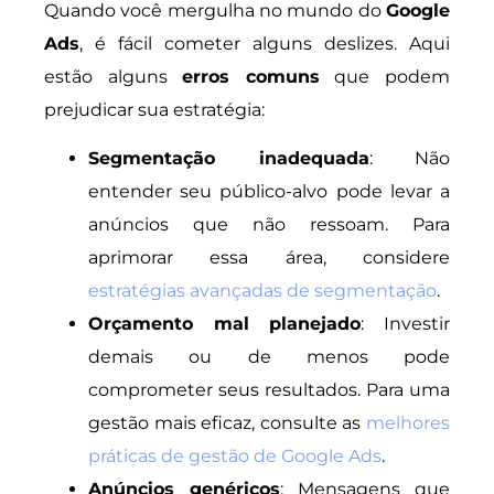
Quando você mergulha no mundo do
Google
Ads
, é fácil cometer alguns deslizes. Aqui
estão alguns
erros comuns
que podem
prejudicar sua estratégia:
Segmentação inadequada
: Não
entender seu público-alvo pode levar a
anúncios que não ressoam. Para
aprimorar essa área, considere
estratégias avançadas de segmentação
.
Orçamento mal planejado
: Investir
demais ou de menos pode
comprometer seus resultados. Para uma
gestão mais eficaz, consulte as
melhores
práticas de gestão de Google Ads
.
Anúncios genéricos
: Mensagens que