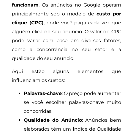
funcionam
. Os anúncios no Google operam
principalmente sob o modelo de
custo por
clique (CPC)
, onde você paga cada vez que
alguém clica no seu anúncio. O valor do CPC
pode variar com base em diversos fatores,
como a concorrência no seu setor e a
qualidade do seu anúncio.
Aqui estão alguns elementos que
influenciam os custos:
Palavras-chave
: O preço pode aumentar
se você escolher palavras-chave muito
concorridas.
Qualidade do Anúncio
: Anúncios bem
elaborados têm um Índice de Qualidade