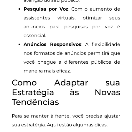
atenção do seu público.
Pesquisa por Voz
: Com o aumento de
assistentes virtuais, otimizar seus
anúncios para pesquisas por voz é
essencial.
Anúncios Responsivos
: A flexibilidade
nos formatos de anúncios permitirá que
você chegue a diferentes públicos de
maneira mais eficaz.
Como Adaptar sua
Estratégia às Novas
Tendências
Para se manter à frente, você precisa ajustar
sua estratégia. Aqui estão algumas dicas: