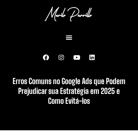
Erros Comuns no Google Ads que Podem
Prejudicar sua Estratégia em 2025 e
Como Evitá-los