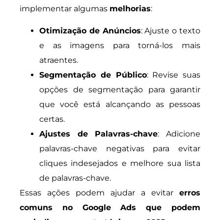
implementar algumas
melhorias
:
Otimização de Anúncios
: Ajuste o texto
e as imagens para torná-los mais
atraentes.
Segmentação de Público
: Revise suas
opções de segmentação para garantir
que você está alcançando as pessoas
certas.
Ajustes de Palavras-chave
: Adicione
palavras-chave negativas para evitar
cliques indesejados e melhore sua lista
de palavras-chave.
Essas ações podem ajudar a evitar
erros
comuns no Google Ads que podem