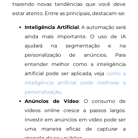
trazendo novas tendências que você deve
estar atento. Entre as principais, destacam-se:
Inteligência Artificial
: A automação será
ainda mais importante. O uso de IA
ajudará na segmentação e na
personalização de anúncios. Para
entender melhor como a inteligência
artificial pode ser aplicada, veja
como a
inteligência artificial pode melhorar a
personalização
.
Anúncios de Vídeo
: O consumo de
vídeos online cresce a passos largos.
Investir em anúncios em vídeo pode ser
uma maneira eficaz de capturar a