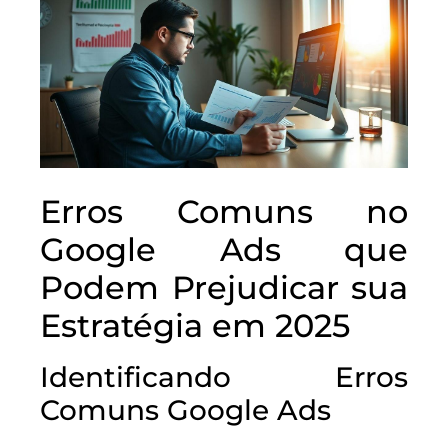
Erros Comuns no
Google Ads que
Podem Prejudicar sua
Estratégia em 2025
Identificando Erros
Comuns Google Ads