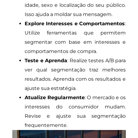
idade, sexo e localização do seu público.
Isso ajuda a moldar sua mensagem.
Explore Interesses e Comportamentos
:
Utilize ferramentas que permitem
segmentar com base em interesses e
comportamentos de compra.
Teste e Aprenda
: Realize testes A/B para
ver qual segmentação traz melhores
resultados. Aprenda com os resultados e
ajuste sua estratégia.
Atualize Regularmente
: O mercado e os
interesses do consumidor mudam.
Revise e ajuste sua segmentação
frequentemente.