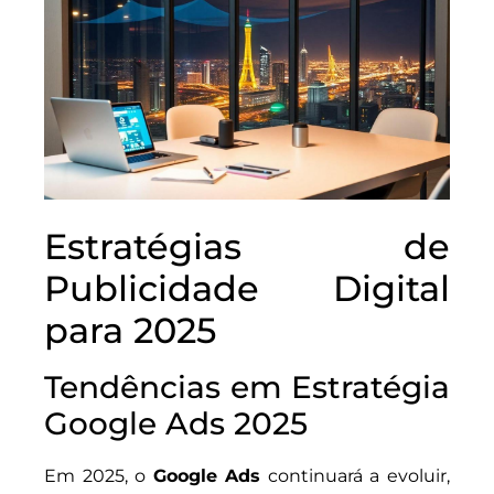
Estratégias de
Publicidade Digital
para 2025
Tendências em Estratégia
Google Ads 2025
Em 2025, o
Google Ads
continuará a evoluir,