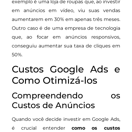
exemplo é uma loja de roupas que, ao investir
em anúncios em vídeo, viu suas vendas
aumentarem em 30% em apenas três meses.
Outro caso é de uma empresa de tecnologia
que, ao focar em anúncios responsivos,
conseguiu aumentar sua taxa de cliques em
50%.
Custos Google Ads e
Como Otimizá-los
Compreendendo os
Custos de Anúncios
Quando você decide investir em Google Ads,
é crucial entender
como os custos