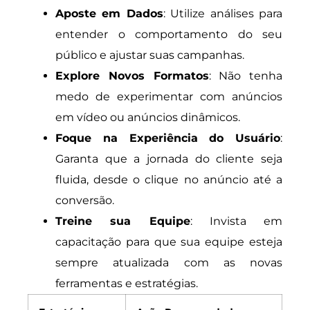
Aposte em Dados
: Utilize análises para
entender o comportamento do seu
público e ajustar suas campanhas.
Explore Novos Formatos
: Não tenha
medo de experimentar com anúncios
em vídeo ou anúncios dinâmicos.
Foque na Experiência do Usuário
:
Garanta que a jornada do cliente seja
fluida, desde o clique no anúncio até a
conversão.
Treine sua Equipe
: Invista em
capacitação para que sua equipe esteja
sempre atualizada com as novas
ferramentas e estratégias.