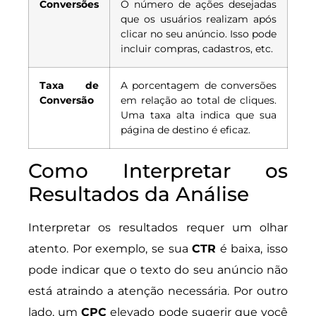
Conversões
O número de ações desejadas
que os usuários realizam após
clicar no seu anúncio. Isso pode
incluir compras, cadastros, etc.
Taxa de
A porcentagem de conversões
Conversão
em relação ao total de cliques.
Uma taxa alta indica que sua
página de destino é eficaz.
Como Interpretar os
Resultados da Análise
Interpretar os resultados requer um olhar
atento. Por exemplo, se sua
CTR
é baixa, isso
pode indicar que o texto do seu anúncio não
está atraindo a atenção necessária. Por outro
lado, um
CPC
elevado pode sugerir que você