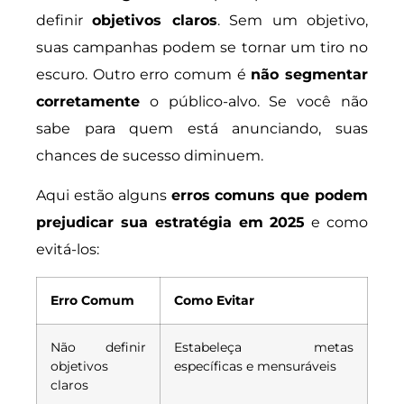
definir
objetivos claros
. Sem um objetivo,
suas campanhas podem se tornar um tiro no
escuro. Outro erro comum é
não segmentar
corretamente
o público-alvo. Se você não
sabe para quem está anunciando, suas
chances de sucesso diminuem.
Aqui estão alguns
erros comuns que podem
prejudicar sua estratégia em 2025
e como
evitá-los:
Erro Comum
Como Evitar
Não definir
Estabeleça metas
objetivos
específicas e mensuráveis
claros