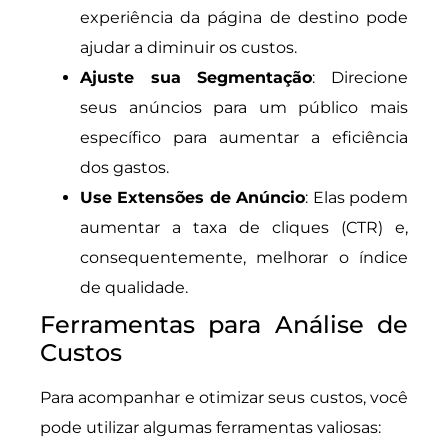
experiência da página de destino pode
ajudar a diminuir os custos.
Ajuste sua Segmentação
: Direcione
seus anúncios para um público mais
específico para aumentar a eficiência
dos gastos.
Use Extensões de Anúncio
: Elas podem
aumentar a taxa de cliques (CTR) e,
consequentemente, melhorar o índice
de qualidade.
Ferramentas para Análise de
Custos
Para acompanhar e otimizar seus custos, você
pode utilizar algumas ferramentas valiosas: