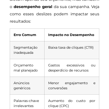
o
desempenho geral
da sua campanha. Veja
como esses deslizes podem impactar seus
resultados:
Erro Comum
Impacto no Desempenho
Segmentação
Baixa taxa de cliques (CTR)
inadequada
Orçamento
Gastos excessivos ou
mal planejado
desperdício de recursos
Anúncios
Menor engajamento e
genéricos
conversões
Palavras-chave
Aumento do custo por
irrelevantes
clique (CPC)