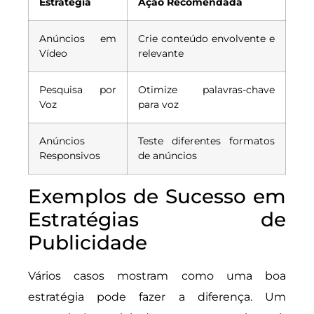
Estratégia
Ação Recomendada
Anúncios em
Crie conteúdo envolvente e
Vídeo
relevante
Pesquisa por
Otimize palavras-chave
Voz
para voz
Anúncios
Teste diferentes formatos
Responsivos
de anúncios
Exemplos de Sucesso em
Estratégias de
Publicidade
Vários casos mostram como uma boa
estratégia pode fazer a diferença. Um