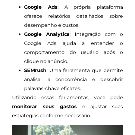
Google Ads
: A própria plataforma
oferece relatórios detalhados sobre
desempenho e custos.
Google Analytics
: Integração com o
Google Ads ajuda a entender o
comportamento do usuário após o
clique no anúncio.
SEMrush
: Uma ferramenta que permite
analisar a concorrência e descobrir
palavras-chave eficazes.
Utilizando essas ferramentas, você pode
monitorar seus gastos
e ajustar suas
estratégias conforme necessário.