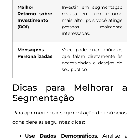
Melhor
Investir em segmentação
Retorno sobre
resulta em um retorno
Investimento
mais alto, pois você atinge
(ROI)
pessoas realmente
interessadas.
Mensagens
Você pode criar anúncios
Personalizadas
que falam diretamente às
necessidades e desejos do
seu público.
Dicas para Melhorar a
Segmentação
Para aprimorar sua segmentação de anúncios,
considere as seguintes dicas:
Use Dados Demográficos
: Analise a