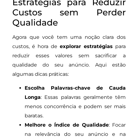
Estratégias para Reduzir
Custos sem Perder
Qualidade
Agora que você tem uma noção clara dos
custos, é hora de
explorar estratégias
para
reduzir esses valores sem sacrificar a
qualidade do seu anúncio. Aqui estão
algumas dicas práticas:
Escolha Palavras-chave de Cauda
Longa
: Essas palavras geralmente têm
menos concorrência e podem ser mais
baratas.
Melhore o Índice de Qualidade
: Focar
na relevância do seu anúncio e na