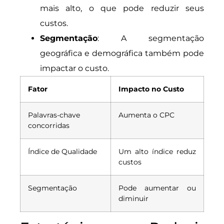
mais alto, o que pode reduzir seus
custos.
Segmentação
: A segmentação
geográfica e demográfica também pode
impactar o custo.
Fator
Impacto no Custo
Palavras-chave
Aumenta o CPC
concorridas
Índice de Qualidade
Um alto índice reduz
custos
Segmentação
Pode aumentar ou
diminuir