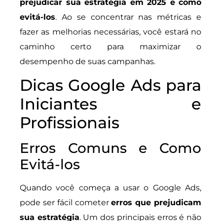
prejudicar sua estratégia em 2025 e como
evitá-los
. Ao se concentrar nas métricas e
fazer as melhorias necessárias, você estará no
caminho certo para maximizar o
desempenho de suas campanhas.
Dicas Google Ads para
Iniciantes e
Profissionais
Erros Comuns e Como
Evitá-los
Quando você começa a usar o Google Ads,
pode ser fácil cometer
erros que prejudicam
sua estratégia
. Um dos principais erros é não