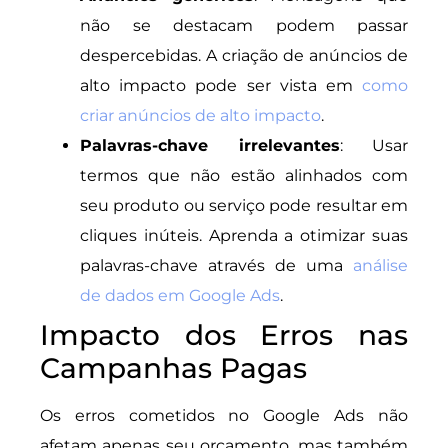
não se destacam podem passar
despercebidas. A criação de anúncios de
alto impacto pode ser vista em
como
criar anúncios de alto impacto
.
Palavras-chave irrelevantes
: Usar
termos que não estão alinhados com
seu produto ou serviço pode resultar em
cliques inúteis. Aprenda a otimizar suas
palavras-chave através de uma
análise
de dados em Google Ads
.
Impacto dos Erros nas
Campanhas Pagas
Os erros cometidos no Google Ads não
afetam apenas seu orçamento, mas também