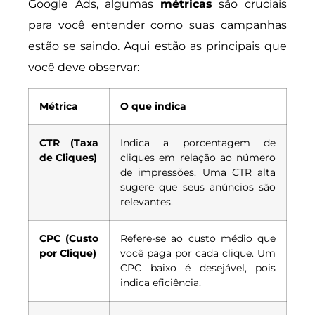
Google Ads, algumas
métricas
são cruciais
para você entender como suas campanhas
estão se saindo. Aqui estão as principais que
você deve observar:
Métrica
O que indica
CTR (Taxa
Indica a porcentagem de
de Cliques)
cliques em relação ao número
de impressões. Uma CTR alta
sugere que seus anúncios são
relevantes.
CPC (Custo
Refere-se ao custo médio que
por Clique)
você paga por cada clique. Um
CPC baixo é desejável, pois
indica eficiência.