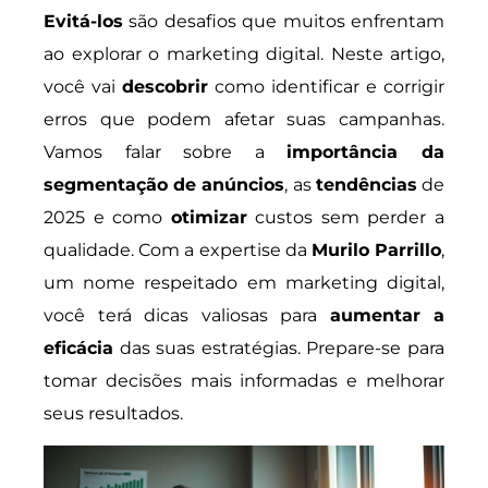
Evitá-los
são desafios que muitos enfrentam
ao explorar o marketing digital. Neste artigo,
você vai
descobrir
como identificar e corrigir
erros que podem afetar suas campanhas.
Vamos falar sobre a
importância da
segmentação de anúncios
, as
tendências
de
2025 e como
otimizar
custos sem perder a
qualidade. Com a expertise da
Murilo Parrillo
,
um nome respeitado em marketing digital,
você terá dicas valiosas para
aumentar a
eficácia
das suas estratégias. Prepare-se para
tomar decisões mais informadas e melhorar
seus resultados.