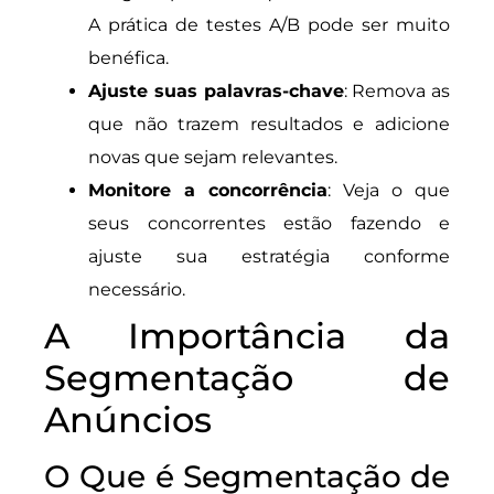
A prática de testes A/B pode ser muito
benéfica.
Ajuste suas palavras-chave
: Remova as
que não trazem resultados e adicione
novas que sejam relevantes.
Monitore a concorrência
: Veja o que
seus concorrentes estão fazendo e
ajuste sua estratégia conforme
necessário.
A Importância da
Segmentação de
Anúncios
O Que é Segmentação de