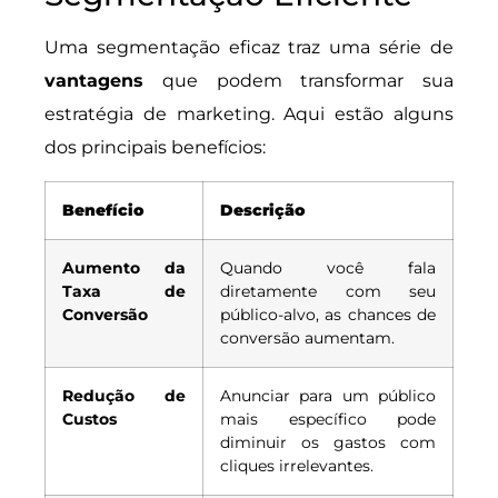
Uma segmentação eficaz traz uma série de
vantagens
que podem transformar sua
estratégia de marketing. Aqui estão alguns
dos principais benefícios:
Benefício
Descrição
Aumento da
Quando você fala
Taxa de
diretamente com seu
Conversão
público-alvo, as chances de
conversão aumentam.
Redução de
Anunciar para um público
Custos
mais específico pode
diminuir os gastos com
cliques irrelevantes.