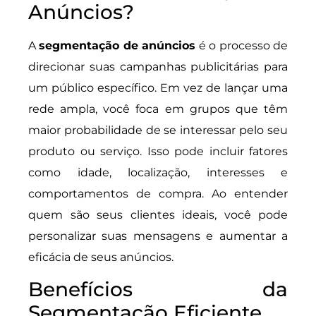
Anúncios?
A
segmentação de anúncios
é o processo de
direcionar suas campanhas publicitárias para
um público específico. Em vez de lançar uma
rede ampla, você foca em grupos que têm
maior probabilidade de se interessar pelo seu
produto ou serviço. Isso pode incluir fatores
como idade, localização, interesses e
comportamentos de compra. Ao entender
quem são seus clientes ideais, você pode
personalizar suas mensagens e aumentar a
eficácia de seus anúncios.
Benefícios da
Segmentação Eficiente