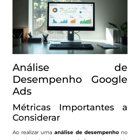
Análise de
Desempenho Google
Ads
Métricas Importantes a
Considerar
Ao realizar uma
análise de desempenho
no