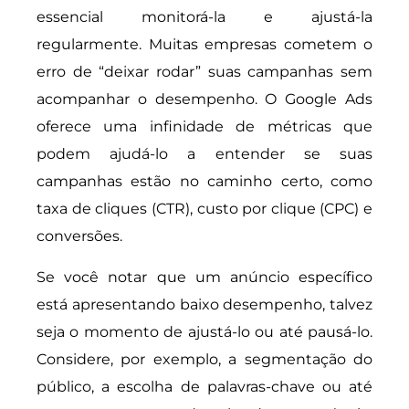
essencial monitorá-la e ajustá-la
regularmente. Muitas empresas cometem o
erro de “deixar rodar” suas campanhas sem
acompanhar o desempenho. O Google Ads
oferece uma infinidade de métricas que
podem ajudá-lo a entender se suas
campanhas estão no caminho certo, como
taxa de cliques (CTR), custo por clique (CPC) e
conversões.
Se você notar que um anúncio específico
está apresentando baixo desempenho, talvez
seja o momento de ajustá-lo ou até pausá-lo.
Considere, por exemplo, a segmentação do
público, a escolha de palavras-chave ou até