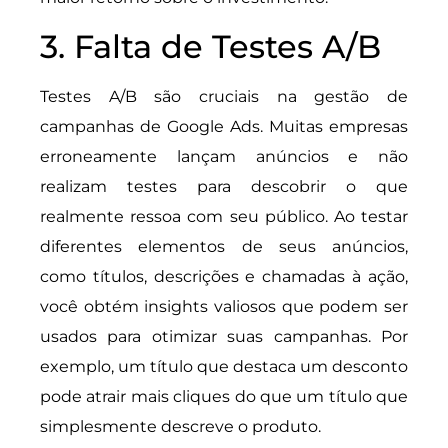
3. Falta de Testes A/B
Testes A/B são cruciais na gestão de
campanhas de Google Ads. Muitas empresas
erroneamente lançam anúncios e não
realizam testes para descobrir o que
realmente ressoa com seu público. Ao testar
diferentes elementos de seus anúncios,
como títulos, descrições e chamadas à ação,
você obtém insights valiosos que podem ser
usados para otimizar suas campanhas. Por
exemplo, um título que destaca um desconto
pode atrair mais cliques do que um título que
simplesmente descreve o produto.