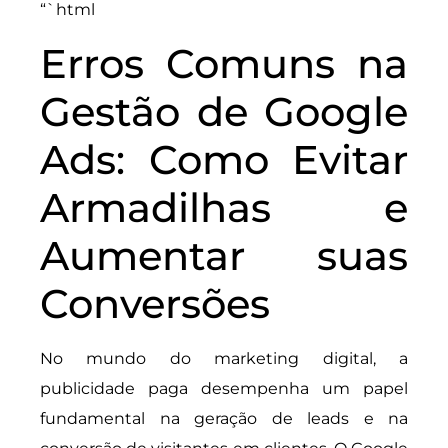
“`html
Erros Comuns na
Gestão de Google
Ads: Como Evitar
Armadilhas e
Aumentar suas
Conversões
No mundo do marketing digital, a
publicidade paga desempenha um papel
fundamental na geração de leads e na