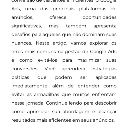
conversão de visitantes em clientes. O Google
Ads, uma das principais plataformas de
anúncios, oferece oportunidades
significativas, mas também apresenta
desafios para aqueles que não dominam suas
nuances. Neste artigo, vamos explorar os
erros mais comuns na gestão de Google Ads
e como evitá-los para maximizar suas
conversões. Você aprenderá estratégias
práticas que podem ser aplicadas
imediatamente, além de entender como
evitar as armadilhas que muitos enfrentam
nessa jornada. Continue lendo para descobrir
como aprimorar sua abordagem e alcançar
resultados mais eficientes em seus anúncios.