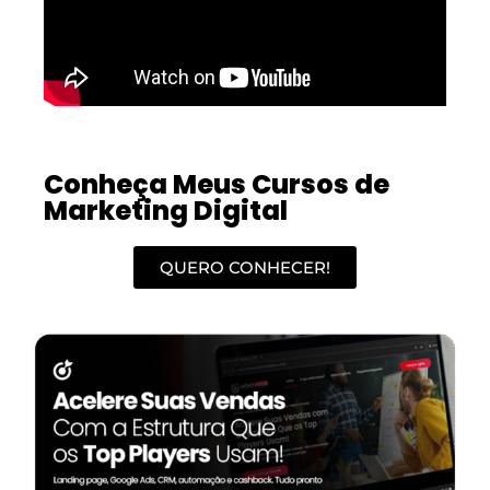
Conheça Meus Cursos de
Marketing Digital
QUERO CONHECER!