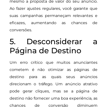
mesmo a proposta de valor do seu anúncio.
Ao fazer ajustes regulares, você garante que
suas campanhas permaneçam relevantes e
eficazes, aumentando as chances de
conversões.
5. Desconsiderar a
Página de Destino
Um erro crítico que muitos anunciantes
cometem é não otimizar as páginas de
destino para as quais seus anúncios
direcionam o tráfego. Um anúncio atrativo
pode gerar cliques, mas se a página de
destino não fornecer uma boa experiência, as
chances de conversão diminuem