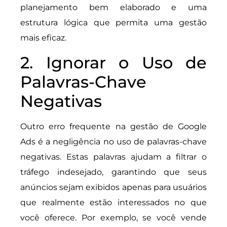
planejamento bem elaborado e uma
estrutura lógica que permita uma gestão
mais eficaz.
2. Ignorar o Uso de
Palavras-Chave
Negativas
Outro erro frequente na gestão de Google
Ads é a negligência no uso de palavras-chave
negativas. Estas palavras ajudam a filtrar o
tráfego indesejado, garantindo que seus
anúncios sejam exibidos apenas para usuários
que realmente estão interessados no que
você oferece. Por exemplo, se você vende