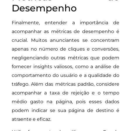
Desempenho
Finalmente, entender a importância de
acompanhar as métricas de desempenho é
crucial. Muitos anunciantes se concentram
apenas no número de cliques e conversões,
negligenciando outras métricas que podem
fornecer insights valiosos, como a análise de
comportamento do usuário e a qualidade do
tráfego. Além das métricas padrão, considere
acompanhar a taxa de rejeição e o tempo
médio gasto na página, pois esses dados
podem indicar se sua página de destino é
atraente e eficaz.