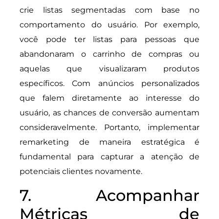
crie listas segmentadas com base no
comportamento do usuário. Por exemplo,
você pode ter listas para pessoas que
abandonaram o carrinho de compras ou
aquelas que visualizaram produtos
específicos. Com anúncios personalizados
que falem diretamente ao interesse do
usuário, as chances de conversão aumentam
consideravelmente. Portanto, implementar
remarketing de maneira estratégica é
fundamental para capturar a atenção de
potenciais clientes novamente.
7. Acompanhar
Métricas de