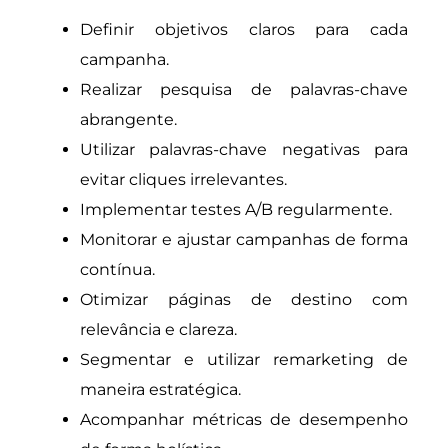
Definir objetivos claros para cada
campanha.
Realizar pesquisa de palavras-chave
abrangente.
Utilizar palavras-chave negativas para
evitar cliques irrelevantes.
Implementar testes A/B regularmente.
Monitorar e ajustar campanhas de forma
contínua.
Otimizar páginas de destino com
relevância e clareza.
Segmentar e utilizar remarketing de
maneira estratégica.
Acompanhar métricas de desempenho