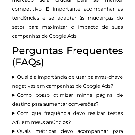
competitivo. É importante acompanhar as
tendências e se adaptar às mudanças do
setor para maximizar o impacto de suas
campanhas de Google Ads.
Perguntas Frequentes
(FAQs)
Qual é a importância de usar palavras-chave
negativas em campanhas de Google Ads?
Como posso otimizar minha página de
destino para aumentar conversões?
Com que frequência devo realizar testes
A/B em meus anúncios?
Quais métricas devo acompanhar para