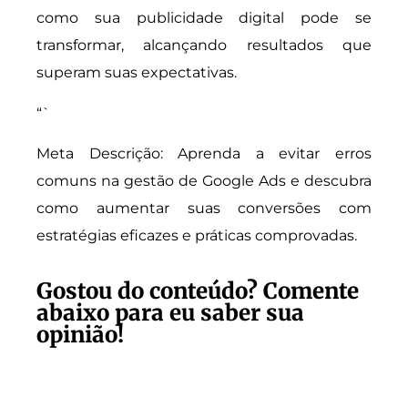
como sua publicidade digital pode se
transformar, alcançando resultados que
superam suas expectativas.
“`
Meta Descrição: Aprenda a evitar erros
comuns na gestão de Google Ads e descubra
como aumentar suas conversões com
estratégias eficazes e práticas comprovadas.
Gostou do conteúdo? Comente
abaixo para eu saber sua
opinião!