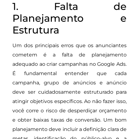
1. Falta de
Planejamento e
Estrutura
Um dos principais erros que os anunciantes
cometem é a falta de planejamento
adequado ao criar campanhas no Google Ads.
É fundamental entender que cada
campanha, grupo de anúncios e anúncio
deve ser cuidadosamente estruturado para
atingir objetivos específicos. Ao não fazer isso,
você corre o risco de desperdiçar orçamento
e obter baixas taxas de conversão. Um bom
planejamento deve incluir a definição clara de
metas, identificação do público-alvo e a