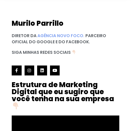
Murilo Parrillo
DIRETOR DA
AGÊNCIA NOVO FOCO.
PARCEIRO
OFICIAL DO GOOGLE E DO FACEBOOK.
SIGA MINHAS REDES SOCIAIS
Estrutura de Marketing
Digital que eu sugiro que
você tenha na sua empresa