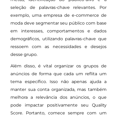
seleção de palavras-chave relevantes. Por
exemplo, uma empresa de e-commerce de
moda deve segmentar seu público com base
em interesses, comportamentos e dados
demográficos, utilizando palavras-chave que
ressoem com as necessidades e desejos
desse grupo.
Além disso, é vital organizar os grupos de
anúncios de forma que cada um reflita um
tema específico. Isso não apenas ajuda a
manter sua conta organizada, mas também
melhora a relevância dos anúncios, o que
pode impactar positivamente seu Quality
Score. Portanto, comece sempre com um