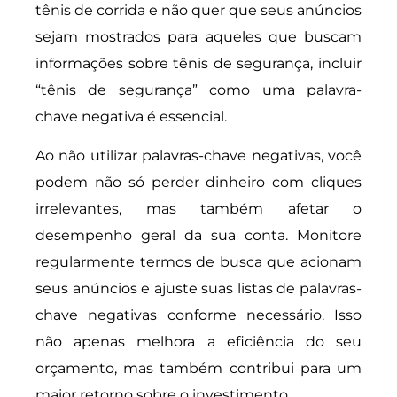
tênis de corrida e não quer que seus anúncios
sejam mostrados para aqueles que buscam
informações sobre tênis de segurança, incluir
“tênis de segurança” como uma palavra-
chave negativa é essencial.
Ao não utilizar palavras-chave negativas, você
podem não só perder dinheiro com cliques
irrelevantes, mas também afetar o
desempenho geral da sua conta. Monitore
regularmente termos de busca que acionam
seus anúncios e ajuste suas listas de palavras-
chave negativas conforme necessário. Isso
não apenas melhora a eficiência do seu
orçamento, mas também contribui para um
maior retorno sobre o investimento.