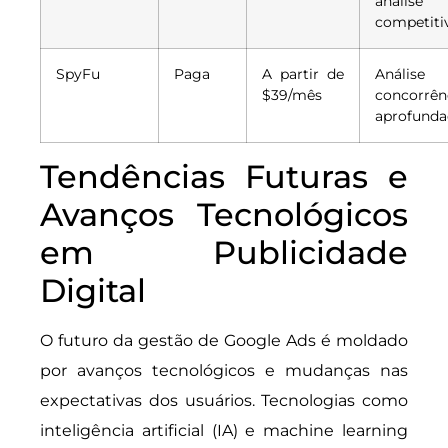
análise
competiti
SpyFu
Paga
A partir de
Análise
$39/mês
concorrên
aprofunda
Tendências Futuras e
Avanços Tecnológicos
em Publicidade
Digital
O futuro da gestão de Google Ads é moldado
por avanços tecnológicos e mudanças nas
expectativas dos usuários. Tecnologias como
inteligência artificial (IA) e machine learning