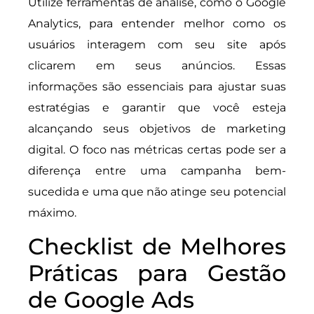
Utilize ferramentas de análise, como o Google
Analytics, para entender melhor como os
usuários interagem com seu site após
clicarem em seus anúncios. Essas
informações são essenciais para ajustar suas
estratégias e garantir que você esteja
alcançando seus objetivos de marketing
digital. O foco nas métricas certas pode ser a
diferença entre uma campanha bem-
sucedida e uma que não atinge seu potencial
máximo.
Checklist de Melhores
Práticas para Gestão
de Google Ads