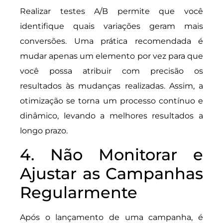
Realizar testes A/B permite que você
identifique quais variações geram mais
conversões. Uma prática recomendada é
mudar apenas um elemento por vez para que
você possa atribuir com precisão os
resultados às mudanças realizadas. Assim, a
otimização se torna um processo contínuo e
dinâmico, levando a melhores resultados a
longo prazo.
4. Não Monitorar e
Ajustar as Campanhas
Regularmente
Após o lançamento de uma campanha, é