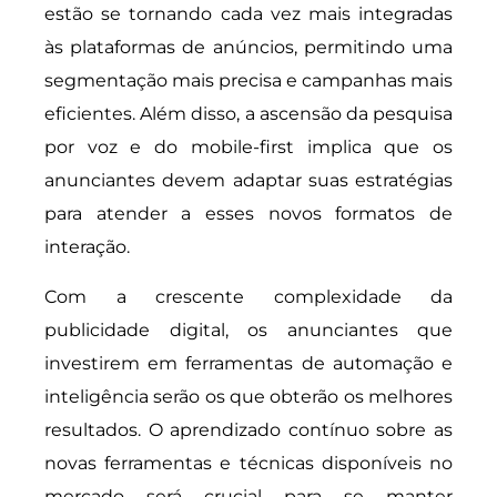
estão se tornando cada vez mais integradas
às plataformas de anúncios, permitindo uma
segmentação mais precisa e campanhas mais
eficientes. Além disso, a ascensão da pesquisa
por voz e do mobile-first implica que os
anunciantes devem adaptar suas estratégias
para atender a esses novos formatos de
interação.
Com a crescente complexidade da
publicidade digital, os anunciantes que
investirem em ferramentas de automação e
inteligência serão os que obterão os melhores
resultados. O aprendizado contínuo sobre as
novas ferramentas e técnicas disponíveis no
mercado será crucial para se manter