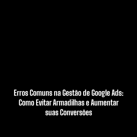
Erros Comuns na Gestão de Google Ads:
Como Evitar Armadilhas e Aumentar
suas Conversões