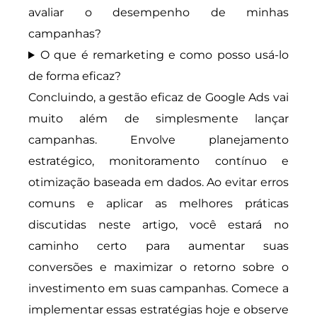
avaliar o desempenho de minhas
campanhas?
O que é remarketing e como posso usá-lo
de forma eficaz?
Concluindo, a gestão eficaz de Google Ads vai
muito além de simplesmente lançar
campanhas. Envolve planejamento
estratégico, monitoramento contínuo e
otimização baseada em dados. Ao evitar erros
comuns e aplicar as melhores práticas
discutidas neste artigo, você estará no
caminho certo para aumentar suas
conversões e maximizar o retorno sobre o
investimento em suas campanhas. Comece a
implementar essas estratégias hoje e observe