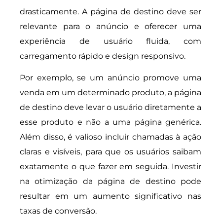
drasticamente. A página de destino deve ser
relevante para o anúncio e oferecer uma
experiência de usuário fluida, com
carregamento rápido e design responsivo.
Por exemplo, se um anúncio promove uma
venda em um determinado produto, a página
de destino deve levar o usuário diretamente a
esse produto e não a uma página genérica.
Além disso, é valioso incluir chamadas à ação
claras e visíveis, para que os usuários saibam
exatamente o que fazer em seguida. Investir
na otimização da página de destino pode
resultar em um aumento significativo nas
taxas de conversão.