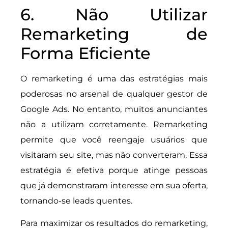
6. Não Utilizar
Remarketing de
Forma Eficiente
O remarketing é uma das estratégias mais
poderosas no arsenal de qualquer gestor de
Google Ads. No entanto, muitos anunciantes
não a utilizam corretamente. Remarketing
permite que você reengaje usuários que
visitaram seu site, mas não converteram. Essa
estratégia é efetiva porque atinge pessoas
que já demonstraram interesse em sua oferta,
tornando-se leads quentes.
Para maximizar os resultados do remarketing,