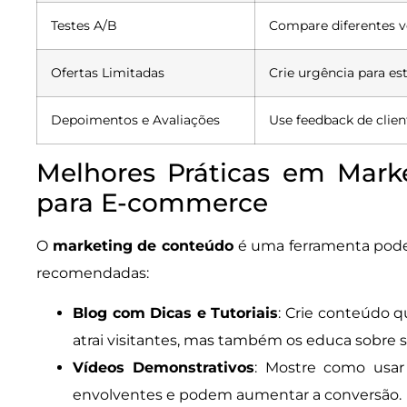
Testes A/B
Compare diferentes v
Ofertas Limitadas
Crie urgência para e
Depoimentos e Avaliações
Use feedback de clie
Melhores Práticas em Mark
para E-commerce
O
marketing de conteúdo
é uma ferramenta poder
recomendadas:
Blog com Dicas e Tutoriais
: Crie conteúdo q
atrai visitantes, mas também os educa sobre 
Vídeos Demonstrativos
: Mostre como usar
envolventes e podem aumentar a conversão.