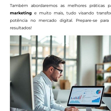
Também abordaremos as melhores práticas 
marketing
e muito mais, tudo visando trans
potência no mercado digital. Prepare-se par
resultados!