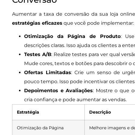
Aumentar a taxa de conversão da sua loja online
estratégias eficazes
que você pode implementar:
Otimização da Página de Produto
: Us
descrições claras. Isso ajuda os clientes a e
Testes A/B
: Realize testes para ver qual ver
Mude cores, textos e botões para descobrir o
Ofertas Limitadas
: Crie um senso de urg
pouco tempo. Isso pode incentivar os cliente
Depoimentos e Avaliações
: Mostre o que o
cria confiança e pode aumentar as vendas.
Estratégia
Descrição
Otimização da Página
Melhore imagens e de