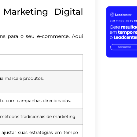
 Marketing Digital
gens para o seu e-commerce. Aqui
a marca e produtos.
erto com campanhas direcionadas.
métodos tradicionais de marketing.
ajustar suas estratégias em tempo