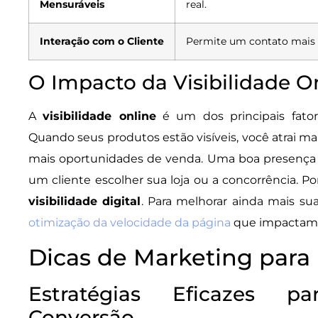
Mensuráveis
real.
Interação com o Cliente
Permite um contato mais 
O Impacto da Visibilidade O
A
visibilidade online
é um dos principais fat
Quando seus produtos estão visíveis, você atrai mais
mais oportunidades de venda. Uma boa presença o
um cliente escolher sua loja ou a concorrência. P
visibilidade digital
. Para melhorar ainda mais su
otimização da velocidade da página
que impactam 
Dicas de Marketing para 
Estratégias Eficazes 
Conversão