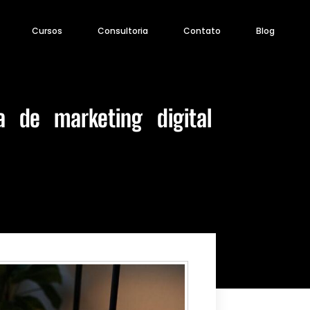
Cursos
Consultoria
Contato
Blog
a de marketing digital