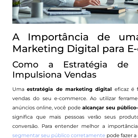
A Importância de uma
Marketing Digital para 
Como a Estratégia de M
Impulsiona Vendas
Uma
estratégia de marketing digital
eficaz é 
vendas do seu e-commerce. Ao utilizar ferra
anúncios online, você pode
alcançar seu público
significa que mais pessoas verão seus produ
conversão. Para entender melhor a importânci
segmentar seu público corretamente
pode fazer a 