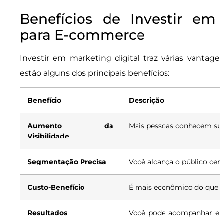
Benefícios de Investir em
para E-commerce
Investir em marketing digital traz várias vanta
estão alguns dos principais benefícios:
Benefício
Descrição
Aumento da
Mais pessoas conhecem su
Visibilidade
Segmentação Precisa
Você alcança o público c
Custo-Benefício
É mais econômico do que 
Resultados
Você pode acompanhar e 