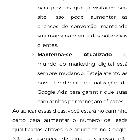
para pessoas que já visitaram seu
site. Isso pode aumentar as
chances de conversão, mantendo
sua marca na mente dos potenciais
clientes.
Mantenha-se Atualizado
: O
mundo do marketing digital está
sempre mudando. Esteja atento às
novas tendências e atualizações do
Google Ads para garantir que suas
campanhas permaneçam eficazes.
Ao aplicar essas dicas, você estará no caminho
certo para aumentar o número de leads
qualificados através de anúncios no Google.
Não se esqueça de que o sucesso não