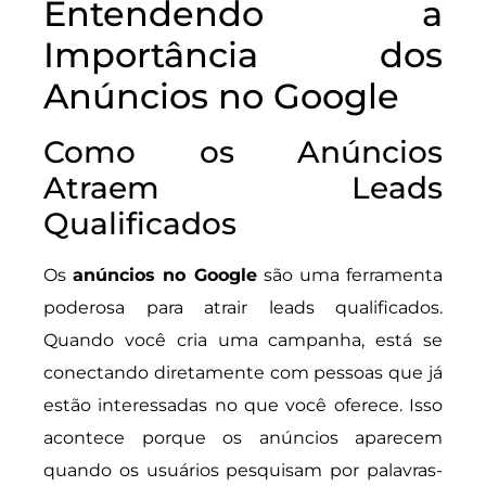
Entendendo a
Importância dos
Anúncios no Google
Como os Anúncios
Atraem Leads
Qualificados
Os
anúncios no Google
são uma ferramenta
poderosa para atrair leads qualificados.
Quando você cria uma campanha, está se
conectando diretamente com pessoas que já
estão interessadas no que você oferece. Isso
acontece porque os anúncios aparecem
quando os usuários pesquisam por palavras-