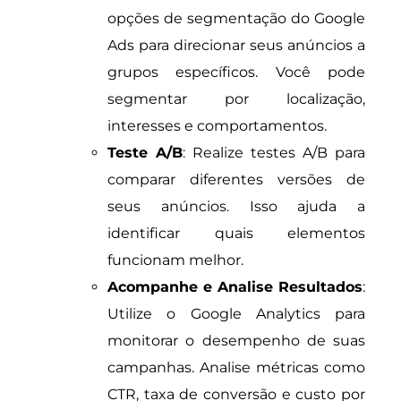
opções de segmentação do Google
Ads para direcionar seus anúncios a
grupos específicos. Você pode
segmentar por localização,
interesses e comportamentos.
Teste A/B
: Realize testes A/B para
comparar diferentes versões de
seus anúncios. Isso ajuda a
identificar quais elementos
funcionam melhor.
Acompanhe e Analise Resultados
:
Utilize o Google Analytics para
monitorar o desempenho de suas
campanhas. Analise métricas como
CTR, taxa de conversão e custo por