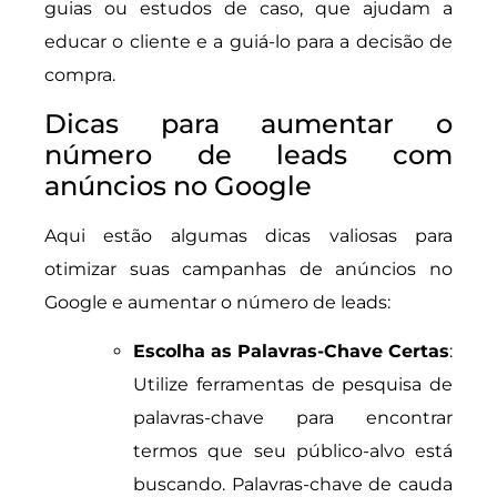
guias ou estudos de caso, que ajudam a
educar o cliente e a guiá-lo para a decisão de
compra.
Dicas para aumentar o
número de leads com
anúncios no Google
Aqui estão algumas dicas valiosas para
otimizar suas campanhas de anúncios no
Google e aumentar o número de leads:
Escolha as Palavras-Chave Certas
:
Utilize ferramentas de pesquisa de
palavras-chave para encontrar
termos que seu público-alvo está
buscando. Palavras-chave de cauda