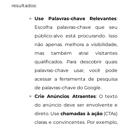
resultados:
Use Palavras-chave Relevantes
:
Escolha palavras-chave que seu
público-alvo está procurando. Isso
não apenas melhora a visibilidade,
mas também atrai visitantes
qualificados. Para descobrir quais
palavras-chave usar, você pode
acessar a ferramenta de pesquisa
de palavras-chave do Google.
Crie Anúncios Atraentes
: O texto
do anúncio deve ser envolvente e
direto. Use
chamadas à ação
(CTAs)
claras e convincentes. Por exemplo,