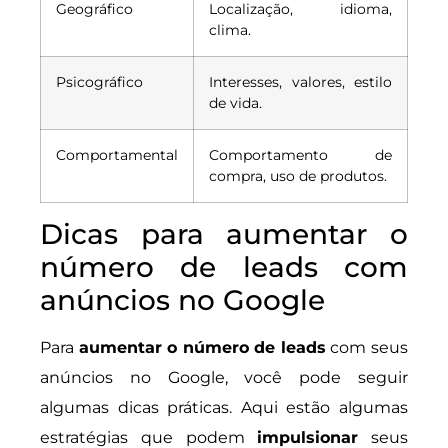
Geográfico
Localização, idioma,
clima.
Psicográfico
Interesses, valores, estilo
de vida.
Comportamental
Comportamento de
compra, uso de produtos.
Dicas para aumentar o
número de leads com
anúncios no Google
Para
aumentar o número de leads
com seus
anúncios no Google, você pode seguir
algumas dicas práticas. Aqui estão algumas
estratégias que podem
impulsionar
seus