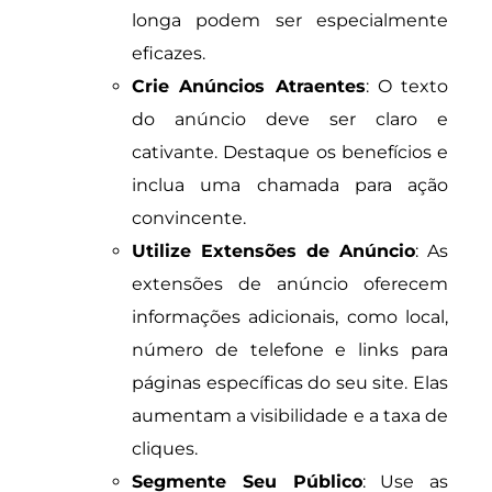
longa podem ser especialmente
eficazes.
Crie Anúncios Atraentes
: O texto
do anúncio deve ser claro e
cativante. Destaque os benefícios e
inclua uma chamada para ação
convincente.
Utilize Extensões de Anúncio
: As
extensões de anúncio oferecem
informações adicionais, como local,
número de telefone e links para
páginas específicas do seu site. Elas
aumentam a visibilidade e a taxa de
cliques.
Segmente Seu Público
: Use as