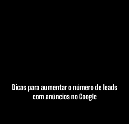
Dicas para aumentar o número de leads
com anúncios no Google