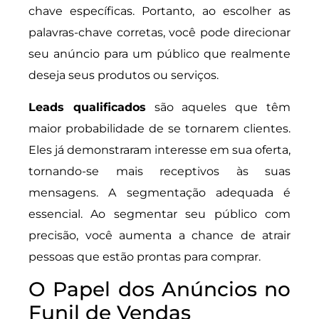
chave específicas. Portanto, ao escolher as
palavras-chave corretas, você pode direcionar
seu anúncio para um público que realmente
deseja seus produtos ou serviços.
Leads qualificados
são aqueles que têm
maior probabilidade de se tornarem clientes.
Eles já demonstraram interesse em sua oferta,
tornando-se mais receptivos às suas
mensagens. A segmentação adequada é
essencial. Ao segmentar seu público com
precisão, você aumenta a chance de atrair
pessoas que estão prontas para comprar.
O Papel dos Anúncios no
Funil de Vendas