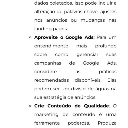
dados coletados. Isso pode incluir a
alteração de palavras-chave, ajustes
nos anúncios ou mudanças nas
landing pages.
Aproveite o Google Ads
: Para um
entendimento mais profundo
sobre como gerenciar suas
campanhas de Google Ads,
considere as práticas
recomendadas disponíveis. Elas
podem ser um divisor de águas na
sua estratégia de anúncios.
Crie Conteúdo de Qualidade
: O
marketing de conteúdo é uma
ferramenta poderosa. Produza