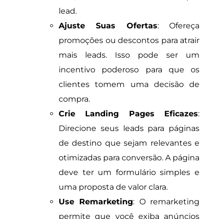
lead.
Ajuste Suas Ofertas
: Ofereça
promoções ou descontos para atrair
mais leads. Isso pode ser um
incentivo poderoso para que os
clientes tomem uma decisão de
compra.
Crie Landing Pages Eficazes
:
Direcione seus leads para páginas
de destino que sejam relevantes e
otimizadas para conversão. A página
deve ter um formulário simples e
uma proposta de valor clara.
Use Remarketing
: O remarketing
permite que você exiba anúncios