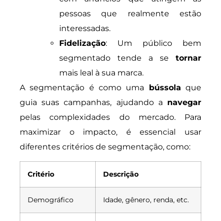
pessoas que realmente estão
interessadas.
Fidelização
: Um público bem
segmentado tende a se
tornar
mais leal à sua marca.
A segmentação é como uma
bússola
que
guia suas campanhas, ajudando a
navegar
pelas complexidades do mercado. Para
maximizar o impacto, é essencial usar
diferentes critérios de segmentação, como:
Critério
Descrição
Demográfico
Idade, gênero, renda, etc.