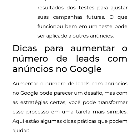
resultados dos testes para ajustar
suas campanhas futuras. O que
funcionou bem em um teste pode
ser aplicado a outros anúncios.
Dicas para aumentar o
número de leads com
anúncios no Google
Aumentar o número de leads com anúncios
no Google pode parecer um desafio, mas com
as estratégias certas, você pode transformar
esse processo em uma tarefa mais simples.
Aqui estão algumas dicas práticas que podem
ajudar: