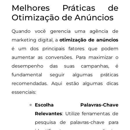
Melhores Práticas de
Otimização de Anúncios
Quando você gerencia uma agência de
marketing digital, a
otimização de anúncios
é um dos principais fatores que podem
aumentar as conversões. Para maximizar o
desempenho das suas campanhas, é
fundamental seguir algumas práticas
recomendadas. Aqui estão algumas dicas
essenciais:
Escolha Palavras-Chave
Relevantes
: Utilize ferramentas de
pesquisa de palavras-chave para