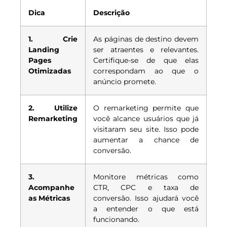
Dica
Descrição
1. Crie
As páginas de destino devem
Landing
ser atraentes e relevantes.
Pages
Certifique-se de que elas
Otimizadas
correspondam ao que o
anúncio promete.
2. Utilize
O remarketing permite que
Remarketing
você alcance usuários que já
visitaram seu site. Isso pode
aumentar a chance de
conversão.
3.
Monitore métricas como
Acompanhe
CTR, CPC e taxa de
as Métricas
conversão. Isso ajudará você
a entender o que está
funcionando.