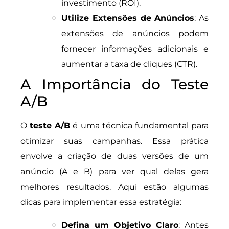
investimento (ROI).
Utilize Extensões de Anúncios
: As
extensões de anúncios podem
fornecer informações adicionais e
aumentar a taxa de cliques (CTR).
A Importância do Teste
A/B
O
teste A/B
é uma técnica fundamental para
otimizar suas campanhas. Essa prática
envolve a criação de duas versões de um
anúncio (A e B) para ver qual delas gera
melhores resultados. Aqui estão algumas
dicas para implementar essa estratégia:
Defina um Objetivo Claro
: Antes