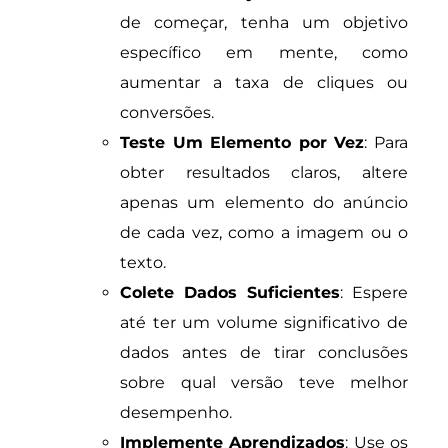
de começar, tenha um objetivo
específico em mente, como
aumentar a taxa de cliques ou
conversões.
Teste Um Elemento por Vez
: Para
obter resultados claros, altere
apenas um elemento do anúncio
de cada vez, como a imagem ou o
texto.
Colete Dados Suficientes
: Espere
até ter um volume significativo de
dados antes de tirar conclusões
sobre qual versão teve melhor
desempenho.
Implemente Aprendizados
: Use os