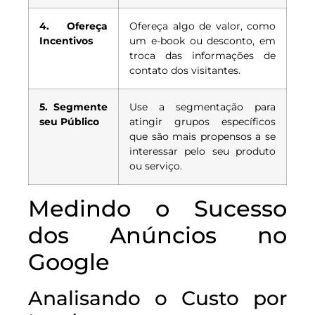
4. Ofereça
Ofereça algo de valor, como
Incentivos
um e-book ou desconto, em
troca das informações de
contato dos visitantes.
5. Segmente
Use a segmentação para
seu Público
atingir grupos específicos
que são mais propensos a se
interessar pelo seu produto
ou serviço.
Medindo o Sucesso
dos Anúncios no
Google
Analisando o Custo por