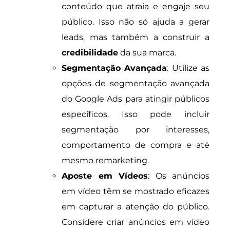
conteúdo que atraia e engaje seu
público. Isso não só ajuda a gerar
leads, mas também a construir a
credibilidade
da sua marca.
Segmentação Avançada
: Utilize as
opções de segmentação avançada
do Google Ads para atingir públicos
específicos. Isso pode incluir
segmentação por interesses,
comportamento de compra e até
mesmo remarketing.
Aposte em Vídeos
: Os anúncios
em vídeo têm se mostrado eficazes
em capturar a atenção do público.
Considere criar anúncios em vídeo