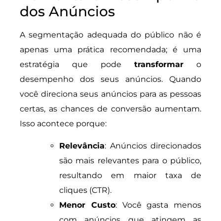
dos Anúncios
A segmentação adequada do público não é
apenas uma prática recomendada; é uma
estratégia que pode
transformar
o
desempenho dos seus anúncios. Quando
você direciona seus anúncios para as pessoas
certas, as chances de conversão aumentam.
Isso acontece porque:
Relevância
: Anúncios direcionados
são mais relevantes para o público,
resultando em maior taxa de
cliques (CTR).
Menor Custo
: Você gasta menos
com anúncios que atingem as