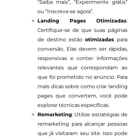
“Saiba mais”, “Experimente grátis”
ou “Inscreva-se agora”.
Landing Pages Otimizadas
:
Certifique-se de que suas páginas
de destino estão
otimizadas
para
conversão. Elas devem ser rápidas,
responsivas e conter informações
relevantes que correspondam ao
que foi prometido no anúncio. Para
mais dicas sobre como criar landing
pages que convertem, você pode
explorar técnicas específicas.
Remarketing
: Utilize estratégias de
remarketing para alcançar pessoas
que já visitaram seu site. Isso pode