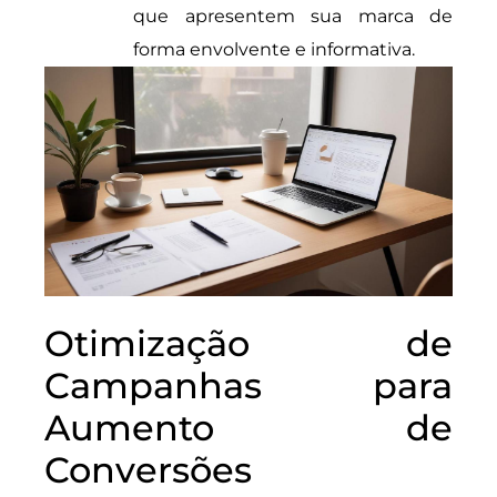
que apresentem sua marca de
forma envolvente e informativa.
Otimização de
Campanhas para
Aumento de
Conversões