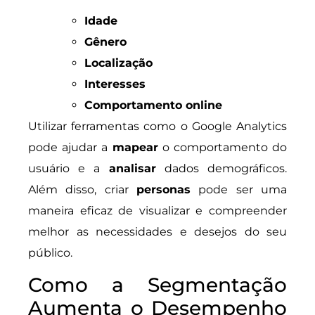
Idade
Gênero
Localização
Interesses
Comportamento online
Utilizar ferramentas como o Google Analytics
pode ajudar a
mapear
o comportamento do
usuário e a
analisar
dados demográficos.
Além disso, criar
personas
pode ser uma
maneira eficaz de visualizar e compreender
melhor as necessidades e desejos do seu
público.
Como a Segmentação
Aumenta o Desempenho