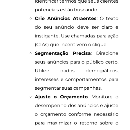
identificar termos que seus clientes
potenciais estão buscando.
Crie Anúncios Atraentes
: O texto
do seu anúncio deve ser claro e
instigante. Use chamadas para ação
(CTAs) que incentivem o clique.
Segmentação Precisa
: Direcione
seus anúncios para o público certo.
Utilize dados demográficos,
interesses e comportamentos para
segmentar suas campanhas.
Ajuste o Orçamento
: Monitore o
desempenho dos anúncios e ajuste
o orçamento conforme necessário
para maximizar o retorno sobre o