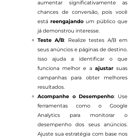
aumentar significativamente as
chances de conversão, pois você
está
reengajando
um público que
já demonstrou interesse.
Teste A/B
: Realize testes A/B em
seus anúncios e páginas de destino.
Isso ajuda a identificar o que
funciona melhor e a
ajustar
suas
campanhas para obter melhores
resultados.
Acompanhe o Desempenho
: Use
ferramentas como o Google
Analytics para monitorar o
desempenho dos seus anúncios.
Ajuste sua estratégia com base nos