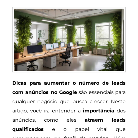
Dicas para aumentar o número de leads
com anúncios no Google
são essenciais para
qualquer negócio que busca crescer. Neste
artigo, você irá entender a
importância
dos
anúncios, como eles
atraem leads
qualificados
e o papel vital que