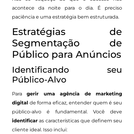
acontece da noite para o dia. É preciso
paciência e uma estratégia bem estruturada.
Estratégias de
Segmentação de
Público para Anúncios
Identificando seu
Público-Alvo
Para
gerir uma agência de marketing
digital
de forma eficaz, entender quem é seu
público-alvo é fundamental. Você deve
identificar
as características que definem seu
cliente ideal. Isso inclui: