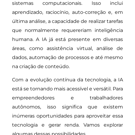
sistemas computacionais. Isso inclui
aprendizado, raciocínio, auto-correção e, em
última análise, a capacidade de realizar tarefas
que normalmente requereriam inteligência
humana. A IA já está presente em diversas
áreas, como assistência virtual, análise de
dados, automação de processos e até mesmo
na criação de conteúdo.
Com a evolução contínua da tecnologia, a IA
está se tornando mais acessível e versátil. Para
empreendedores e trabalhadores
autônomos, isso significa que existem
inúmeras oportunidades para aproveitar essa
tecnologia e gerar renda. Vamos explorar
algumas dessas possibilidades.