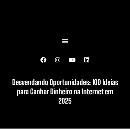
Desvendando Oportunidades: 100 Ideias
para Ganhar Dinheiro na Internet em
2025