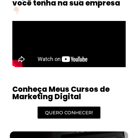
você tenha na sua empresa
Conheça Meus Cursos de
Marketing Digital
QUERO CONHECER!