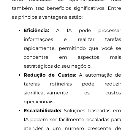
também traz benefícios significativos. Entre
as principais vantagens estão:
Eficiência:
A IA pode processar
informações e realizar tarefas
rapidamente, permitindo que você se
concentre em aspectos mais
estratégicos do seu negócio.
Redução de Custos:
A automação de
tarefas rotineiras pode reduzir
significativamente os custos
operacionais.
Escalabilidade:
Soluções baseadas em
IA podem ser facilmente escaladas para
atender a um número crescente de