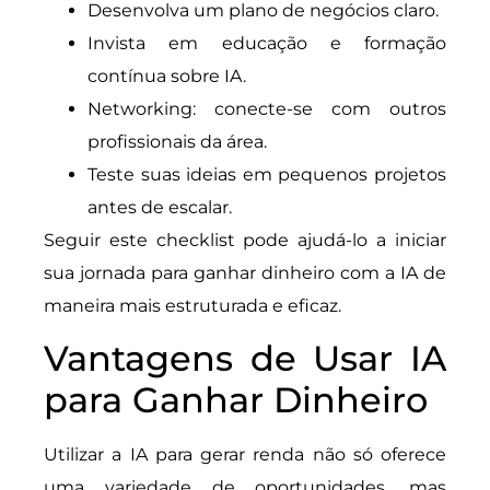
Desenvolva um plano de negócios claro.
Invista em educação e formação
contínua sobre IA.
Networking: conecte-se com outros
profissionais da área.
Teste suas ideias em pequenos projetos
antes de escalar.
Seguir este checklist pode ajudá-lo a iniciar
sua jornada para ganhar dinheiro com a IA de
maneira mais estruturada e eficaz.
Vantagens de Usar IA
para Ganhar Dinheiro
Utilizar a IA para gerar renda não só oferece
uma variedade de oportunidades, mas