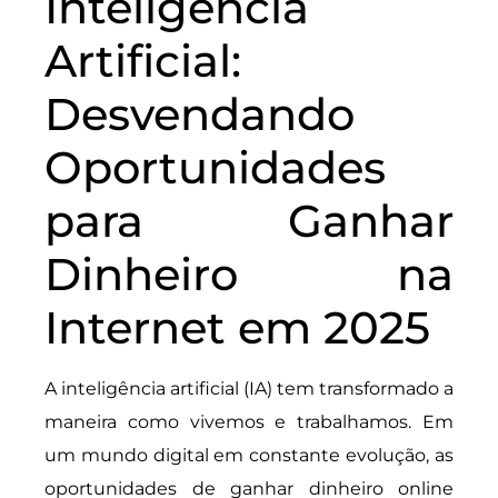
Inteligência
Artificial:
Desvendando
Oportunidades
para Ganhar
Dinheiro na
Internet em 2025
A inteligência artificial (IA) tem transformado a
maneira como vivemos e trabalhamos. Em
um mundo digital em constante evolução, as
oportunidades de ganhar dinheiro online