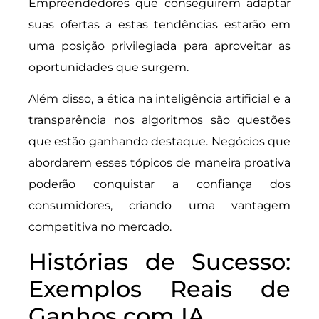
Empreendedores que conseguirem adaptar
suas ofertas a estas tendências estarão em
uma posição privilegiada para aproveitar as
oportunidades que surgem.
Além disso, a ética na inteligência artificial e a
transparência nos algoritmos são questões
que estão ganhando destaque. Negócios que
abordarem esses tópicos de maneira proativa
poderão conquistar a confiança dos
consumidores, criando uma vantagem
competitiva no mercado.
Histórias de Sucesso:
Exemplos Reais de
Ganhos com IA