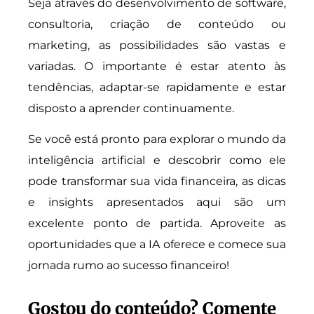
Seja através do desenvolvimento de software,
consultoria, criação de conteúdo ou
marketing, as possibilidades são vastas e
variadas. O importante é estar atento às
tendências, adaptar-se rapidamente e estar
disposto a aprender continuamente.
Se você está pronto para explorar o mundo da
inteligência artificial e descobrir como ele
pode transformar sua vida financeira, as dicas
e insights apresentados aqui são um
excelente ponto de partida. Aproveite as
oportunidades que a IA oferece e comece sua
jornada rumo ao sucesso financeiro!
Gostou do conteúdo? Comente