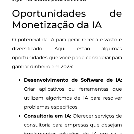
Oportunidades de
Monetização da IA
O potencial da IA para gerar receita é vasto e
diversificado. Aqui estão algumas
oportunidades que você pode considerar para
ganhar dinheiro em 2025:
Desenvolvimento de Software de IA:
Criar aplicativos ou ferramentas que
utilizem algoritmos de IA para resolver
problemas específicos.
Consultoria em IA:
Oferecer serviços de
consultoria para empresas que desejam
implementar soluções de IA em seus