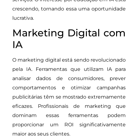
crescendo, tornando essa uma oportunidade
lucrativa.
Marketing Digital com
IA
O marketing digital está sendo revolucionado
pela IA. Ferramentas que utilizam IA para
analisar dados de consumidores, prever
comportamentos e otimizar campanhas
publicitárias têm se mostrado extremamente
eficazes. Profissionais de marketing que
dominam essas ferramentas podem
proporcionar um ROI significativamente
maior aos seus clientes.