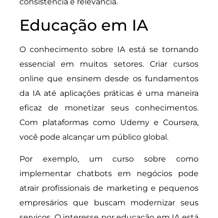
consistência e relevância.
Educação em IA
O conhecimento sobre IA está se tornando
essencial em muitos setores. Criar cursos
online que ensinem desde os fundamentos
da IA até aplicações práticas é uma maneira
eficaz de monetizar seus conhecimentos.
Com plataformas como Udemy e Coursera,
você pode alcançar um público global.
Por exemplo, um curso sobre como
implementar chatbots em negócios pode
atrair profissionais de marketing e pequenos
empresários que buscam modernizar seus
serviços. O interesse por educação em IA está