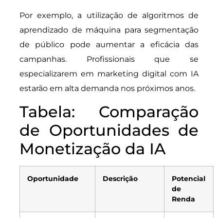
Por exemplo, a utilização de algoritmos de
aprendizado de máquina para segmentação
de público pode aumentar a eficácia das
campanhas. Profissionais que se
especializarem em marketing digital com IA
estarão em alta demanda nos próximos anos.
Tabela: Comparação
de Oportunidades de
Monetização da IA
Oportunidade
Descrição
Potencial
de
Renda