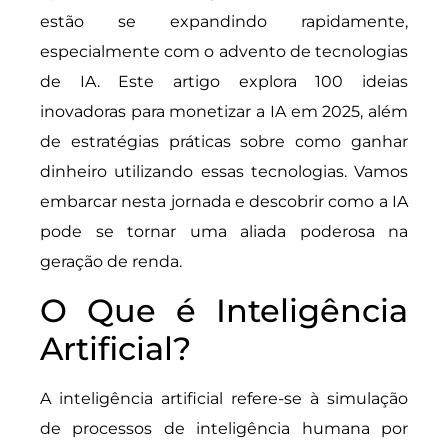
estão se expandindo rapidamente,
especialmente com o advento de tecnologias
de IA. Este artigo explora 100 ideias
inovadoras para monetizar a IA em 2025, além
de estratégias práticas sobre como ganhar
dinheiro utilizando essas tecnologias. Vamos
embarcar nesta jornada e descobrir como a IA
pode se tornar uma aliada poderosa na
geração de renda.
O Que é Inteligência
Artificial?
A inteligência artificial refere-se à simulação
de processos de inteligência humana por