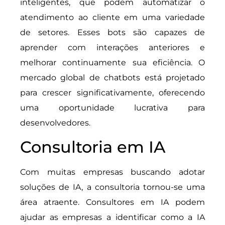
inteligentes, que podem automatizar o
atendimento ao cliente em uma variedade
de setores. Esses bots são capazes de
aprender com interações anteriores e
melhorar continuamente sua eficiência. O
mercado global de chatbots está projetado
para crescer significativamente, oferecendo
uma oportunidade lucrativa para
desenvolvedores.
Consultoria em IA
Com muitas empresas buscando adotar
soluções de IA, a consultoria tornou-se uma
área atraente. Consultores em IA podem
ajudar as empresas a identificar como a IA