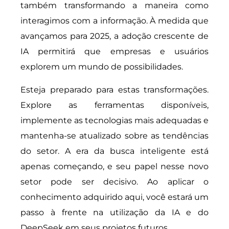
também transformando a maneira como
interagimos com a informação. À medida que
avançamos para 2025, a adoção crescente de
IA permitirá que empresas e usuários
explorem um mundo de possibilidades.
Esteja preparado para estas transformações.
Explore as ferramentas disponíveis,
implemente as tecnologias mais adequadas e
mantenha-se atualizado sobre as tendências
do setor. A era da busca inteligente está
apenas começando, e seu papel nesse novo
setor pode ser decisivo. Ao aplicar o
conhecimento adquirido aqui, você estará um
passo à frente na utilização da IA e do
DeepSeek em seus projetos futuros.