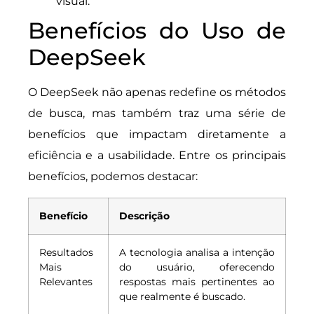
visual.
Benefícios do Uso de
DeepSeek
O DeepSeek não apenas redefine os métodos
de busca, mas também traz uma série de
benefícios que impactam diretamente a
eficiência e a usabilidade. Entre os principais
benefícios, podemos destacar:
Benefício
Descrição
Resultados
A tecnologia analisa a intenção
Mais
do usuário, oferecendo
Relevantes
respostas mais pertinentes ao
que realmente é buscado.