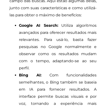
campo das buscas. Aqui estão algumas delas,
junto com suas características e como utilizá-
las para obter o máximo de benefícios:
Google AI Search:
Utiliza algoritmos
avançados para oferecer resultados mais
relevantes. Para usá-lo, basta fazer
pesquisas no Google normalmente e
observar como os resultados mudam
com o tempo, adaptando-se ao seu
perfil.
Bing AI:
Com funcionalidades
semelhantes, o Bing também se baseia
em IA para fornecer resultados. A
interface permite buscas visuais e por
voz, tornando a experiência mais