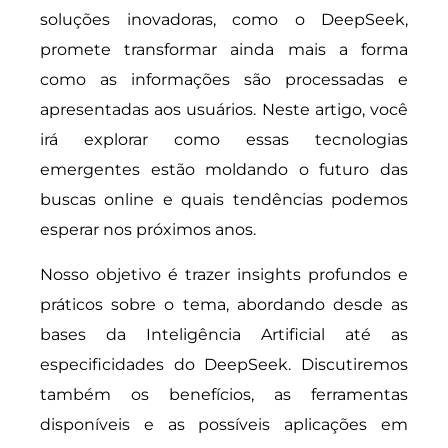
soluções inovadoras, como o DeepSeek,
promete transformar ainda mais a forma
como as informações são processadas e
apresentadas aos usuários. Neste artigo, você
irá explorar como essas tecnologias
emergentes estão moldando o futuro das
buscas online e quais tendências podemos
esperar nos próximos anos.
Nosso objetivo é trazer insights profundos e
práticos sobre o tema, abordando desde as
bases da Inteligência Artificial até as
especificidades do DeepSeek. Discutiremos
também os benefícios, as ferramentas
disponíveis e as possíveis aplicações em