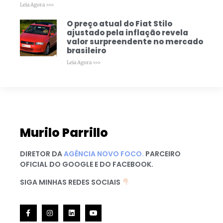
Leia Agora >>>
O preço atual do Fiat Stilo
ajustado pela inflação revela
valor surpreendente no mercado
brasileiro
Leia Agora >>>
Murilo Parrillo
DIRETOR DA
AGÊNCIA NOVO FOCO.
PARCEIRO
OFICIAL DO GOOGLE E DO FACEBOOK.
SIGA MINHAS REDES SOCIAIS