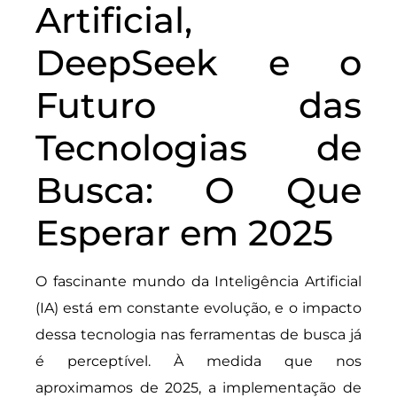
Artificial,
DeepSeek e o
Futuro das
Tecnologias de
Busca: O Que
Esperar em 2025
O fascinante mundo da Inteligência Artificial
(IA) está em constante evolução, e o impacto
dessa tecnologia nas ferramentas de busca já
é perceptível. À medida que nos
aproximamos de 2025, a implementação de