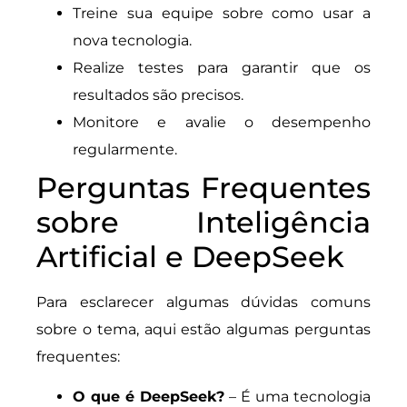
Treine sua equipe sobre como usar a
nova tecnologia.
Realize testes para garantir que os
resultados são precisos.
Monitore e avalie o desempenho
regularmente.
Perguntas Frequentes
sobre Inteligência
Artificial e DeepSeek
Para esclarecer algumas dúvidas comuns
sobre o tema, aqui estão algumas perguntas
frequentes:
O que é DeepSeek?
– É uma tecnologia