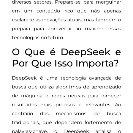
diversos setores. Prepare-se para mergulhar
em um conteúdo rico que não apenas
esclarece as inovações atuais, mas também o
prepara para aproveitar ao máximo essas
tecnologias no futuro.
O Que é DeepSeek e
Por Que Isso Importa?
DeepSeek é uma tecnologia avançada de
busca que utiliza algoritmos de aprendizado
de máquina e redes neurais para fornecer
resultados mais precisos e relevantes. Ao
contrário dos mecanismos de busca
tradicionais, que dependem fortemente de
palavras-chave, o DeepSeek analisa o