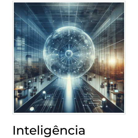
Inteligência