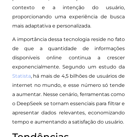
contexto e a intenção do usuário,
proporcionando uma experiência de busca
mais adaptativa e personalizada.
A importância dessa tecnologia reside no fato
de que a quantidade de informações
disponíveis online continua a crescer
exponencialmente. Segundo um estudo da
Statista
, há mais de 4,5 bilhões de usuários de
internet no mundo, e esse número só tende
a aumentar. Nesse cenário, ferramentas como
o DeepSeek se tornam essenciais para filtrar e
apresentar dados relevantes, economizando
tempo e aumentando a satisfação do usuário.
Tendências