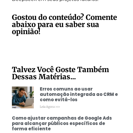
Gostou do conteúdo? Comente
abaixo para eu saber sua
opinião!
Talvez Você Goste Também
Dessas Matérias...
Erros comuns ao usar
automação integrada ao CRM e
como evitá-los
Leia Agora >>>
Como ajustar campanhas de Google Ads
para alcançar públicos específicos de
forma eficiente