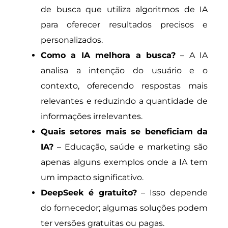
de busca que utiliza algoritmos de IA
para oferecer resultados precisos e
personalizados.
Como a IA melhora a busca?
– A IA
analisa a intenção do usuário e o
contexto, oferecendo respostas mais
relevantes e reduzindo a quantidade de
informações irrelevantes.
Quais setores mais se beneficiam da
IA?
– Educação, saúde e marketing são
apenas alguns exemplos onde a IA tem
um impacto significativo.
DeepSeek é gratuito?
– Isso depende
do fornecedor; algumas soluções podem
ter versões gratuitas ou pagas.