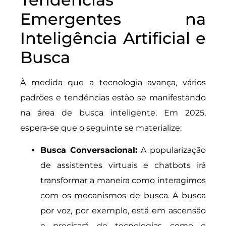
Emergentes na
Inteligência Artificial e
Busca
À medida que a tecnologia avança, vários
padrões e tendências estão se manifestando
na área de busca inteligente. Em 2025,
espera-se que o seguinte se materialize:
Busca Conversacional:
A popularização
de assistentes virtuais e chatbots irá
transformar a maneira como interagimos
com os mecanismos de busca. A busca
por voz, por exemplo, está em ascensão
e precisará de tecnologias como o