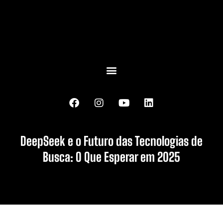
DeepSeek e o Futuro das Tecnologias de
Busca: O Que Esperar em 2025