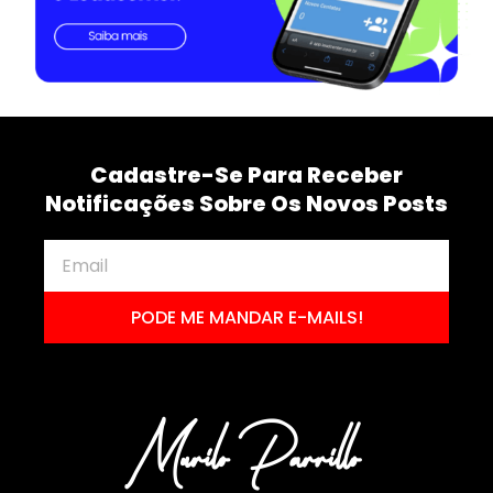
Cadastre-Se Para Receber
Notificações Sobre Os Novos Posts
PODE ME MANDAR E-MAILS!