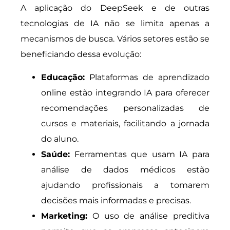
A aplicação do DeepSeek e de outras
tecnologias de IA não se limita apenas a
mecanismos de busca. Vários setores estão se
beneficiando dessa evolução:
Educação:
Plataformas de aprendizado
online estão integrando IA para oferecer
recomendações personalizadas de
cursos e materiais, facilitando a jornada
do aluno.
Saúde:
Ferramentas que usam IA para
análise de dados médicos estão
ajudando profissionais a tomarem
decisões mais informadas e precisas.
Marketing:
O uso de análise preditiva