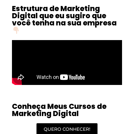
Estrutura de Marketing
Digital que eu sugiro que
você tenha na sua empresa
Conheça Meus Cursos de
Marketing Digital
QUERO CONHECER!