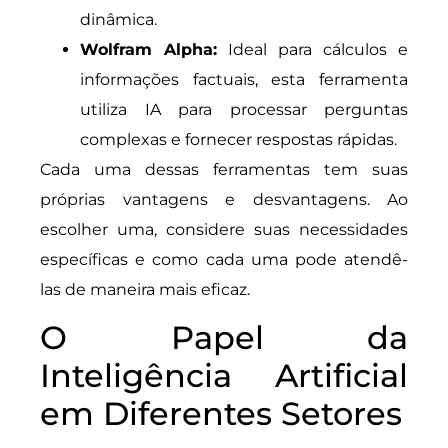
dinâmica.
Wolfram Alpha:
Ideal para cálculos e
informações factuais, esta ferramenta
utiliza IA para processar perguntas
complexas e fornecer respostas rápidas.
Cada uma dessas ferramentas tem suas
próprias vantagens e desvantagens. Ao
escolher uma, considere suas necessidades
específicas e como cada uma pode atendê-
las de maneira mais eficaz.
O Papel da
Inteligência Artificial
em Diferentes Setores