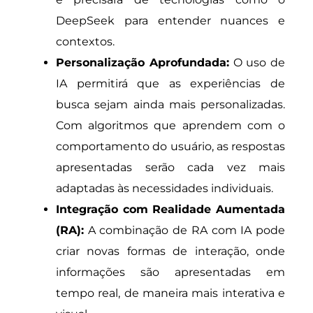
DeepSeek para entender nuances e
contextos.
Personalização Aprofundada:
O uso de
IA permitirá que as experiências de
busca sejam ainda mais personalizadas.
Com algoritmos que aprendem com o
comportamento do usuário, as respostas
apresentadas serão cada vez mais
adaptadas às necessidades individuais.
Integração com Realidade Aumentada
(RA):
A combinação de RA com IA pode
criar novas formas de interação, onde
informações são apresentadas em
tempo real, de maneira mais interativa e