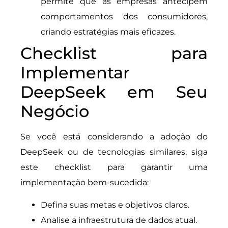
permite que as empresas antecipem
comportamentos dos consumidores,
criando estratégias mais eficazes.
Checklist para
Implementar
DeepSeek em Seu
Negócio
Se você está considerando a adoção do
DeepSeek ou de tecnologias similares, siga
este checklist para garantir uma
implementação bem-sucedida:
Defina suas metas e objetivos claros.
Analise a infraestrutura de dados atual.