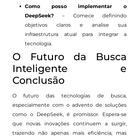
Como posso implementar o
DeepSeek?
– Comece definindo
objetivos claros e analise sua
infraestrutura atual para integrar a
tecnologia.
O Futuro da Busca
Inteligente e
Conclusão
O futuro das tecnologias de busca,
especialmente com o advento de soluções
como o DeepSeek, é promissor. Espera-se
que novas inovações continuem a surgir,
trazendo não apenas mais eficiência, mas