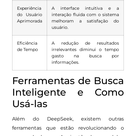
Experiência
A interface intuitiva e a
do Usuário
interação fluida com o sistema
Aprimorada
melhoram a satisfação do
usuário.
Eficiência
A redução de resultados
de Tempo
irrelevantes diminui o tempo
gasto na busca por
informações.
Ferramentas de Busca
Inteligente e Como
Usá-las
Além do DeepSeek, existem outras
ferramentas que estão revolucionando o