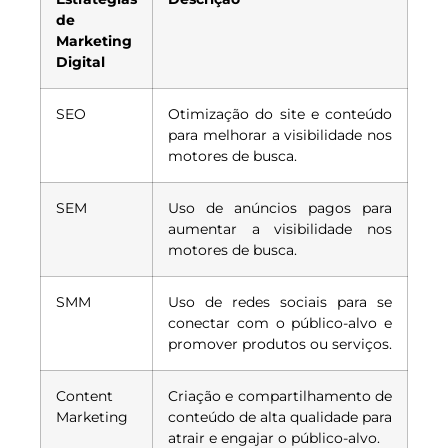
de
Marketing
Digital
SEO
Otimização do site e conteúdo
para melhorar a visibilidade nos
motores de busca.
SEM
Uso de anúncios pagos para
aumentar a visibilidade nos
motores de busca.
SMM
Uso de redes sociais para se
conectar com o público-alvo e
promover produtos ou serviços.
Content
Criação e compartilhamento de
Marketing
conteúdo de alta qualidade para
atrair e engajar o público-alvo.