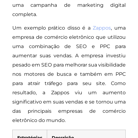
uma campanha de marketing digital
completa.
Um exemplo prático disso é a
Zappos
, uma
empresa de comércio eletrônico que utilizou
uma combinação de SEO e PPC para
aumentar suas vendas. A empresa investiu
pesado em SEO para melhorar sua visibilidade
nos motores de busca e também em PPC
para atrair tráfego para seu site. Como
resultado, a Zappos viu um aumento
significativo em suas vendas e se tornou uma
das principais empresas de comércio
eletrônico do mundo.
Estratégias
Descrição