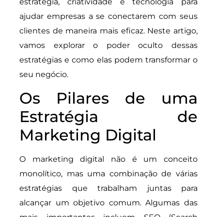
estratégia, criatividade e tecnologia para
ajudar empresas a se conectarem com seus
clientes de maneira mais eficaz. Neste artigo,
vamos explorar o poder oculto dessas
estratégias e como elas podem transformar o
seu negócio.
Os Pilares de uma
Estratégia de
Marketing Digital
O marketing digital não é um conceito
monolítico, mas uma combinação de várias
estratégias que trabalham juntas para
alcançar um objetivo comum. Algumas das