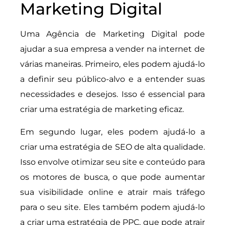
Marketing Digital
Uma Agência de Marketing Digital pode
ajudar a sua empresa a vender na internet de
várias maneiras. Primeiro, eles podem ajudá-lo
a definir seu público-alvo e a entender suas
necessidades e desejos. Isso é essencial para
criar uma estratégia de marketing eficaz.
Em segundo lugar, eles podem ajudá-lo a
criar uma estratégia de SEO de alta qualidade.
Isso envolve otimizar seu site e conteúdo para
os motores de busca, o que pode aumentar
sua visibilidade online e atrair mais tráfego
para o seu site. Eles também podem ajudá-lo
a criar uma estratégia de PPC, que pode atrair