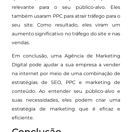
relevante para o seu público-alvo. Eles
também usaram PPC para atrair tráfego para o
seu site. Como resultado, eles viram um
aumento significativo no tráfego do site e nas
vendas.
Em conclusão, uma Agência de Marketing
Digital pode ajudar a sua empresa a vender
na internet por meio de uma combinação de
estratégias de SEO, PPC e marketing de
conteúdo. Ao entender seu público-alvo e
suas necessidades, eles podem criar uma
estratégia de marketing que é eficaz e
eficiente.
Conclusão