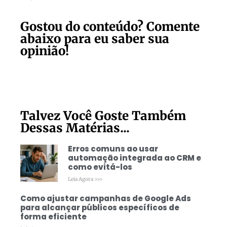
Gostou do conteúdo? Comente
abaixo para eu saber sua
opinião!
Talvez Você Goste Também
Dessas Matérias...
Erros comuns ao usar
automação integrada ao CRM e
como evitá-los
Leia Agora >>>
Como ajustar campanhas de Google Ads
para alcançar públicos específicos de
forma eficiente