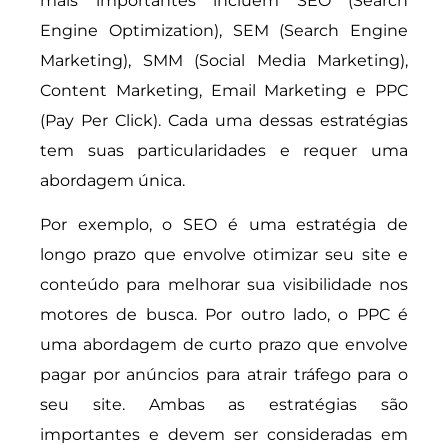
mais importantes incluem SEO (Search
Engine Optimization), SEM (Search Engine
Marketing), SMM (Social Media Marketing),
Content Marketing, Email Marketing e PPC
(Pay Per Click). Cada uma dessas estratégias
tem suas particularidades e requer uma
abordagem única.
Por exemplo, o SEO é uma estratégia de
longo prazo que envolve otimizar seu site e
conteúdo para melhorar sua visibilidade nos
motores de busca. Por outro lado, o PPC é
uma abordagem de curto prazo que envolve
pagar por anúncios para atrair tráfego para o
seu site. Ambas as estratégias são
importantes e devem ser consideradas em