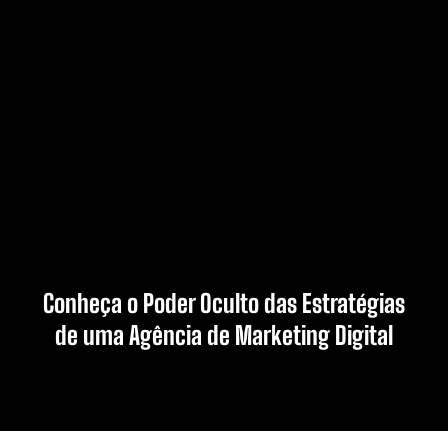
Conheça o Poder Oculto das Estratégias
de uma Agência de Marketing Digital