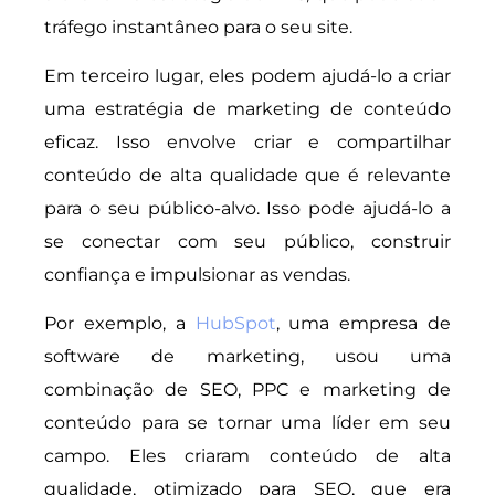
tráfego instantâneo para o seu site.
Em terceiro lugar, eles podem ajudá-lo a criar
uma estratégia de marketing de conteúdo
eficaz. Isso envolve criar e compartilhar
conteúdo de alta qualidade que é relevante
para o seu público-alvo. Isso pode ajudá-lo a
se conectar com seu público, construir
confiança e impulsionar as vendas.
Por exemplo, a
HubSpot
, uma empresa de
software de marketing, usou uma
combinação de SEO, PPC e marketing de
conteúdo para se tornar uma líder em seu
campo. Eles criaram conteúdo de alta
qualidade, otimizado para SEO, que era