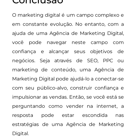
O marketing digital é um campo complexo e
em constante evolução. No entanto, com a
ajuda de uma Agência de Marketing Digital,
você pode navegar neste campo com
confiança e alcançar seus objetivos de
negócios. Seja através de SEO, PPC ou
marketing de conteúdo, uma Agência de
Marketing Digital pode ajudá-lo a conectar-se
com seu público-alvo, construir confiança e
impulsionar as vendas. Então, se você está se
perguntando como vender na internet, a
resposta pode estar escondida nas
estratégias de uma Agência de Marketing
Digital.