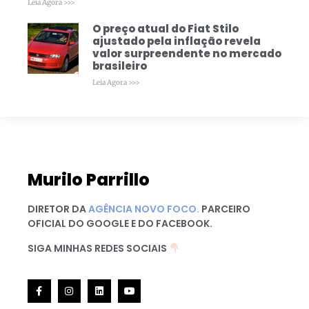
Leia Agora >>>
O preço atual do Fiat Stilo
ajustado pela inflação revela
valor surpreendente no mercado
brasileiro
Leia Agora >>>
Murilo Parrillo
DIRETOR DA
AGÊNCIA NOVO FOCO.
PARCEIRO
OFICIAL DO GOOGLE E DO FACEBOOK.
SIGA MINHAS REDES SOCIAIS