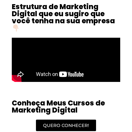
Estrutura de Marketing
Digital que eu sugiro que
você tenha na sua empresa
Conheça Meus Cursos de
Marketing Digital
QUERO CONHECER!