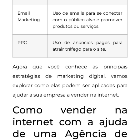
Email
Uso de emails para se conectar
Marketing
com o público-alvo e promover
produtos ou serviços.
PPC
Uso de anúncios pagos para
atrair tráfego para o site.
Agora que você conhece as principais
estratégias de marketing digital, vamos
explorar como elas podem ser aplicadas para
ajudar a sua empresa a vender na internet.
Como vender na
internet com a ajuda
de uma Agência de