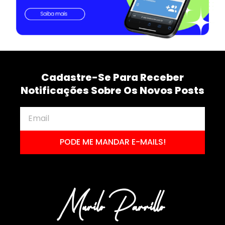
Cadastre-Se Para Receber
Notificações Sobre Os Novos Posts
PODE ME MANDAR E-MAILS!