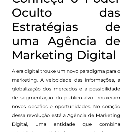
Oculto das
Estratégias de
uma Agência de
Marketing Digital
A era digital trouxe um novo paradigma para o
marketing. A velocidade das informações, a
globalização dos mercados e a possibilidade
de segmentação do público-alvo trouxeram
novos desafios e oportunidades. No coração
dessa revolução está a Agência de Marketing
Digital, uma entidade que combina