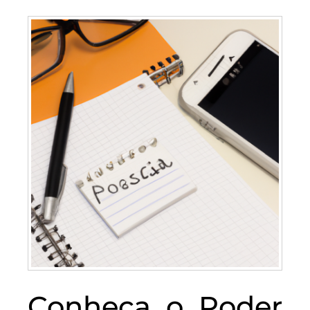
Conheça o Poder