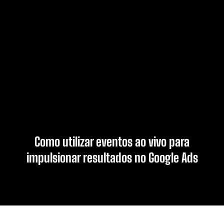
Como utilizar eventos ao vivo para
impulsionar resultados no Google Ads