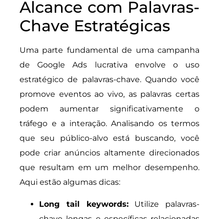
Alcance com Palavras-
Chave Estratégicas
Uma parte fundamental de uma campanha
de Google Ads lucrativa envolve o uso
estratégico de palavras-chave. Quando você
promove eventos ao vivo, as palavras certas
podem aumentar significativamente o
tráfego e a interação. Analisando os termos
que seu público-alvo está buscando, você
pode criar anúncios altamente direcionados
que resultam em um melhor desempenho.
Aqui estão algumas dicas:
Long tail keywords:
Utilize palavras-
chave longas e específicas relacionadas