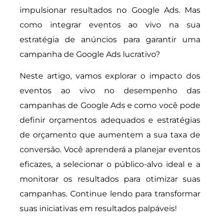
impulsionar resultados no Google Ads. Mas
como integrar eventos ao vivo na sua
estratégia de anúncios para garantir uma
campanha de Google Ads lucrativo?
Neste artigo, vamos explorar o impacto dos
eventos ao vivo no desempenho das
campanhas de Google Ads e como você pode
definir orçamentos adequados e estratégias
de orçamento que aumentem a sua taxa de
conversão. Você aprenderá a planejar eventos
eficazes, a selecionar o público-alvo ideal e a
monitorar os resultados para otimizar suas
campanhas. Continue lendo para transformar
suas iniciativas em resultados palpáveis!