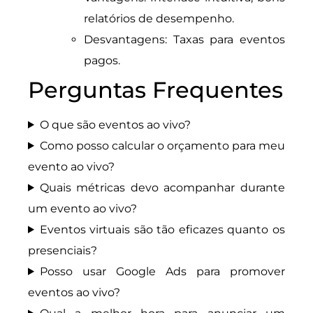
relatórios de desempenho.
Desvantagens: Taxas para eventos
pagos.
Perguntas Frequentes
O que são eventos ao vivo?
Como posso calcular o orçamento para meu
evento ao vivo?
Quais métricas devo acompanhar durante
um evento ao vivo?
Eventos virtuais são tão eficazes quanto os
presenciais?
Posso usar Google Ads para promover
eventos ao vivo?