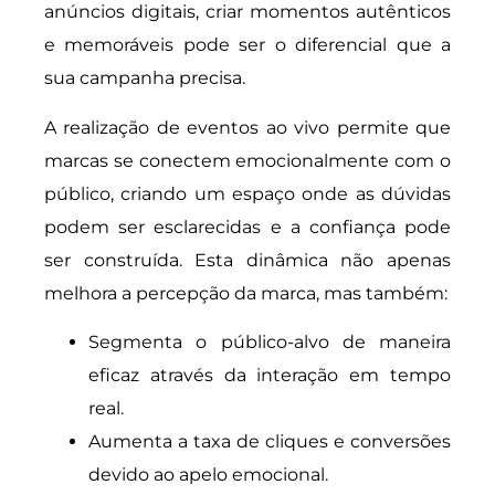
anúncios digitais, criar momentos autênticos
e memoráveis pode ser o diferencial que a
sua campanha precisa.
A realização de eventos ao vivo permite que
marcas se conectem emocionalmente com o
público, criando um espaço onde as dúvidas
podem ser esclarecidas e a confiança pode
ser construída. Esta dinâmica não apenas
melhora a percepção da marca, mas também:
Segmenta o público-alvo de maneira
eficaz através da interação em tempo
real.
Aumenta a taxa de cliques e conversões
devido ao apelo emocional.