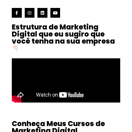
Estrutura de Marketing
Digital que eu sugiro que
você tenha na sua empresa
Conheça Meus Cursos de
Marketing Digital