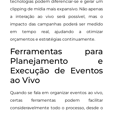
tecnologias podem diferenciar-se e gerar um
clipping de mídia mais expansivo. Não apenas
a interação ao vivo será possível, mas o
impacto das campanhas poderá ser medido
em tempo real, ajudando a otimizar
orçamentos e estratégias continuamente.
Ferramentas para
Planejamento e
Execução de Eventos
ao Vivo
Quando se fala em organizar eventos ao vivo,
certas ferramentas podem facilitar
consideravelmente todo o processo, desde o