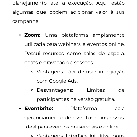
planejamento até a execução. Aqui estão
algumas que podem adicionar valor à sua
campanha:
Zoom:
Uma plataforma amplamente
utilizada para webinars e eventos online.
Possui recursos como salas de espera,
chats e gravação de sessões.
Vantagens: Fácil de usar, integração
com Google Ads.
Desvantagens: Limites de
participantes na versão gratuita.
Eventbrite:
Plataforma para
gerenciamento de eventos e ingressos.
Ideal para eventos presenciais e online.
Vantagens: Interface intuitiva, bons