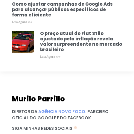
Como ajustar campanhas de Google Ads
para alcançar públicos específicos de
forma eficiente
Leia Agora >>>
O preço atual do Fiat Stilo
ajustado pela inflação revela
valor surpreendente no mercado
brasileiro
Leia Agora >>>
Murilo Parrillo
DIRETOR DA
AGÊNCIA NOVO FOCO.
PARCEIRO
OFICIAL DO GOOGLE E DO FACEBOOK.
SIGA MINHAS REDES SOCIAIS