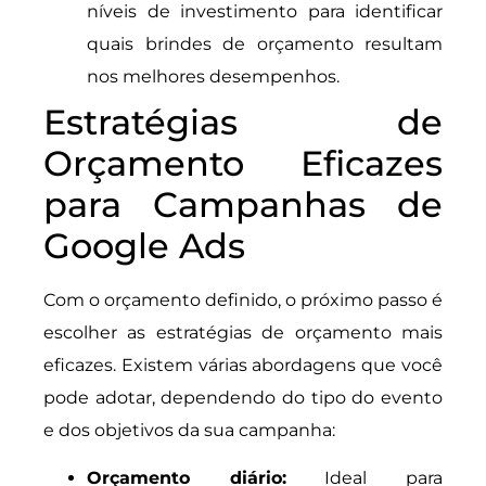
níveis de investimento para identificar
quais brindes de orçamento resultam
nos melhores desempenhos.
Estratégias de
Orçamento Eficazes
para Campanhas de
Google Ads
Com o orçamento definido, o próximo passo é
escolher as estratégias de orçamento mais
eficazes. Existem várias abordagens que você
pode adotar, dependendo do tipo do evento
e dos objetivos da sua campanha:
Orçamento diário:
Ideal para