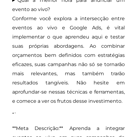
Qual a melhor hora para anunciar um
evento ao vivo?
Conforme você explora a intersecção entre
eventos ao vivo e Google Ads, é vital
implementar o que aprendeu aqui e testar
suas próprias abordagens. Ao combinar
orçamentos bem definidos com estratégias
eficazes, suas campanhas não só se tornarão
mais relevantes, mas também trarão
resultados tangíveis. Não hesite em
aprofundar-se nessas técnicas e ferramentas,
e comece a ver os frutos desse investimento.
“`
**Meta Descrição:** Aprenda a integrar