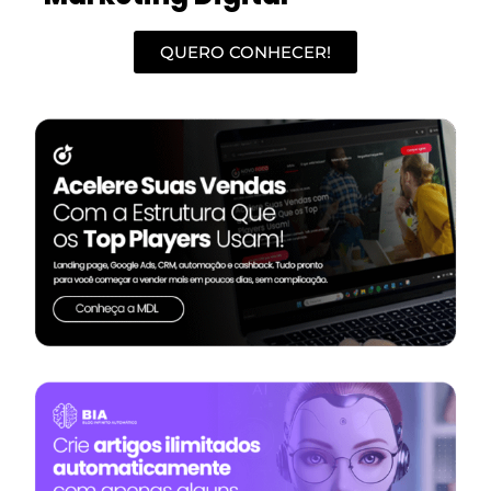
QUERO CONHECER!