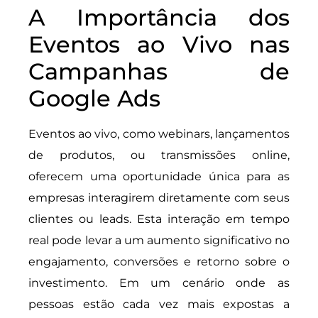
A Importância dos
Eventos ao Vivo nas
Campanhas de
Google Ads
Eventos ao vivo, como webinars, lançamentos
de produtos, ou transmissões online,
oferecem uma oportunidade única para as
empresas interagirem diretamente com seus
clientes ou leads. Esta interação em tempo
real pode levar a um aumento significativo no
engajamento, conversões e retorno sobre o
investimento. Em um cenário onde as
pessoas estão cada vez mais expostas a