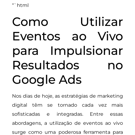
“`html
Como Utilizar
Eventos ao Vivo
para Impulsionar
Resultados no
Google Ads
Nos dias de hoje, as estratégias de marketing
digital têm se tornado cada vez mais
sofisticadas e integradas. Entre essas
abordagens, a utilização de eventos ao vivo
surge como uma poderosa ferramenta para