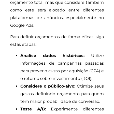
orçamento total, mas que considere também
como este será alocado entre diferentes
plataformas de anúncios, especialmente no
Google Ads.
Para definir orçamentos de forma eficaz, siga
estas etapas:
Analise dados históricos:
Utilize
informações de campanhas passadas
para prever o custo por aquisição (CPA) e
o retorno sobre investimento (ROI).
Considere o público-alvo:
Otimize seus
gastos definindo orçamento para quem
tem maior probabilidade de conversão.
Teste A/B:
Experimente diferentes