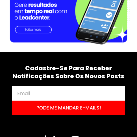
Cadastre-Se Para Receber
Notificações Sobre Os Novos Posts
PODE ME MANDAR E-MAILS!