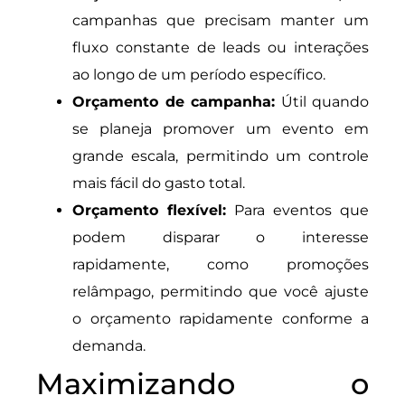
campanhas que precisam manter um
fluxo constante de leads ou interações
ao longo de um período específico.
Orçamento de campanha:
Útil quando
se planeja promover um evento em
grande escala, permitindo um controle
mais fácil do gasto total.
Orçamento flexível:
Para eventos que
podem disparar o interesse
rapidamente, como promoções
relâmpago, permitindo que você ajuste
o orçamento rapidamente conforme a
demanda.
Maximizando o