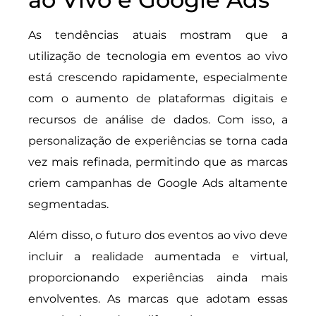
As tendências atuais mostram que a
utilização de tecnologia em eventos ao vivo
está crescendo rapidamente, especialmente
com o aumento de plataformas digitais e
recursos de análise de dados. Com isso, a
personalização de experiências se torna cada
vez mais refinada, permitindo que as marcas
criem campanhas de Google Ads altamente
segmentadas.
Além disso, o futuro dos eventos ao vivo deve
incluir a realidade aumentada e virtual,
proporcionando experiências ainda mais
envolventes. As marcas que adotam essas