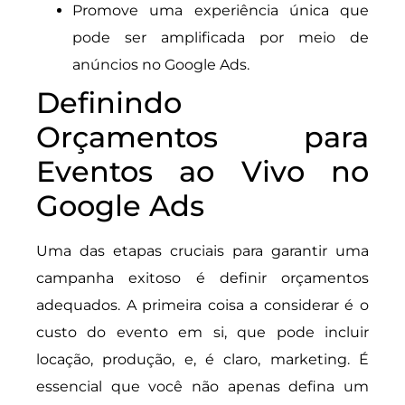
Promove uma experiência única que
pode ser amplificada por meio de
anúncios no Google Ads.
Definindo
Orçamentos para
Eventos ao Vivo no
Google Ads
Uma das etapas cruciais para garantir uma
campanha exitoso é definir orçamentos
adequados. A primeira coisa a considerar é o
custo do evento em si, que pode incluir
locação, produção, e, é claro, marketing. É
essencial que você não apenas defina um