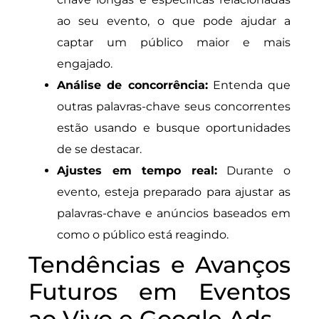
ao seu evento, o que pode ajudar a
captar um público maior e mais
engajado.
Análise de concorrência:
Entenda que
outras palavras-chave seus concorrentes
estão usando e busque oportunidades
de se destacar.
Ajustes em tempo real:
Durante o
evento, esteja preparado para ajustar as
palavras-chave e anúncios baseados em
como o público está reagindo.
Tendências e Avanços
Futuros em Eventos
ao Vivo e Google Ads