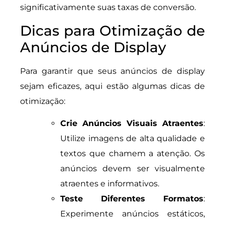
significativamente suas taxas de conversão.
Dicas para Otimização de
Anúncios de Display
Para garantir que seus anúncios de display
sejam eficazes, aqui estão algumas dicas de
otimização:
Crie Anúncios Visuais Atraentes
:
Utilize imagens de alta qualidade e
textos que chamem a atenção. Os
anúncios devem ser visualmente
atraentes e informativos.
Teste Diferentes Formatos
:
Experimente anúncios estáticos,