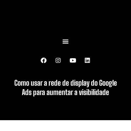
Como usar a rede de display do Google
Ads para aumentar a visibilidade