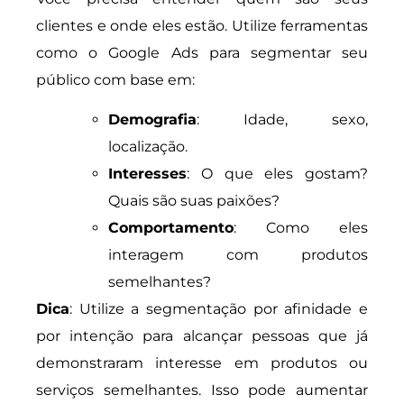
clientes e onde eles estão. Utilize ferramentas
como o Google Ads para segmentar seu
público com base em:
Demografia
: Idade, sexo,
localização.
Interesses
: O que eles gostam?
Quais são suas paixões?
Comportamento
: Como eles
interagem com produtos
semelhantes?
Dica
: Utilize a segmentação por afinidade e
por intenção para alcançar pessoas que já
demonstraram interesse em produtos ou
serviços semelhantes. Isso pode aumentar