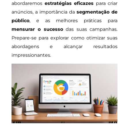
abordaremos
estratégias eficazes
para criar
anúncios, a importância da
segmentação de
público
, e as melhores práticas para
mensurar o sucesso
das suas campanhas.
Prepare-se para explorar como otimizar suas
abordagens e alcançar resultados
impressionantes.