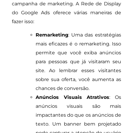
campanha de marketing. A Rede de Display
do Google Ads oferece várias maneiras de
fazer isso:
Remarketing
: Uma das estratégias
mais eficazes é o remarketing. Isso
permite que você exiba anúncios
para pessoas que já visitaram seu
site. Ao lembrar esses visitantes
sobre sua oferta, você aumenta as
chances de conversão.
Anúncios Visuais Atrativos
: Os
anúncios visuais são mais
impactantes do que os anúncios de
texto. Um banner bem projetado
pode capturar a atenção do usuário