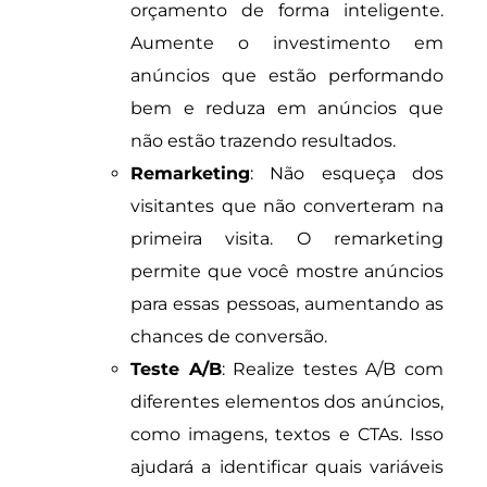
orçamento de forma inteligente.
Aumente o investimento em
anúncios que estão performando
bem e reduza em anúncios que
não estão trazendo resultados.
Remarketing
: Não esqueça dos
visitantes que não converteram na
primeira visita. O remarketing
permite que você mostre anúncios
para essas pessoas, aumentando as
chances de conversão.
Teste A/B
: Realize testes A/B com
diferentes elementos dos anúncios,
como imagens, textos e CTAs. Isso
ajudará a identificar quais variáveis