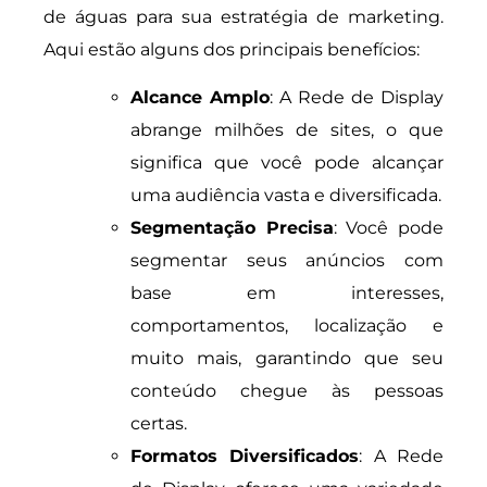
de águas para sua estratégia de marketing.
Aqui estão alguns dos principais benefícios:
Alcance Amplo
: A Rede de Display
abrange milhões de sites, o que
significa que você pode alcançar
uma audiência vasta e diversificada.
Segmentação Precisa
: Você pode
segmentar seus anúncios com
base em interesses,
comportamentos, localização e
muito mais, garantindo que seu
conteúdo chegue às pessoas
certas.
Formatos Diversificados
: A Rede