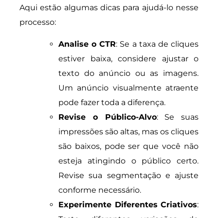
Aqui estão algumas dicas para ajudá-lo nesse
processo:
Analise o CTR
: Se a taxa de cliques
estiver baixa, considere ajustar o
texto do anúncio ou as imagens.
Um anúncio visualmente atraente
pode fazer toda a diferença.
Revise o Público-Alvo
: Se suas
impressões são altas, mas os cliques
são baixos, pode ser que você não
esteja atingindo o público certo.
Revise sua segmentação e ajuste
conforme necessário.
Experimente Diferentes Criativos
: