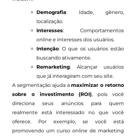
Demografia
: Idade, gênero,
localização.
Interesses
: Comportamentos
online e interesses dos usuários.
Intenção
: O que os usuários estão
buscando ativamente.
Remarketing
: Alcançar usuários
que já interagiram com seu site.
A segmentação ajuda a
maximizar o retorno
sobre o investimento (ROI)
, pois você
direciona seus anúncios para quem
realmente está interessado no que você
oferece. Por exemplo, se você está
promovendo um curso online de marketing