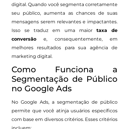
digital. Quando você segmenta corretamente
seu público, aumenta as chances de suas
mensagens serem relevantes e impactantes.
Isso se traduz em uma maior
taxa de
conversão
e, consequentemente, em
melhores resultados para sua agência de
marketing digital.
Como Funciona a
Segmentação de Público
no Google Ads
No Google Ads, a segmentação de público
permite que você atinja usuários específicos
com base em diversos critérios. Esses critérios
incluem: