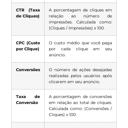
CTR (Taxa
A porcentagem de cliques em
de Cliques)
relação ao número de
impressões. Calculada como:
(Cliques / Impressões) x 100.
CPC (Custo
O custo médio que você paga
por Clique)
por cada clique em seu
anúncio.
Conversões
O número de ações desejadas
realizadas pelos usuários após
clicarem em seu anúncio.
Taxa de
A porcentagem de conversões
Conversão
em relação ao total de cliques.
Calculada como: (Conversões /
Cliques) x 100.