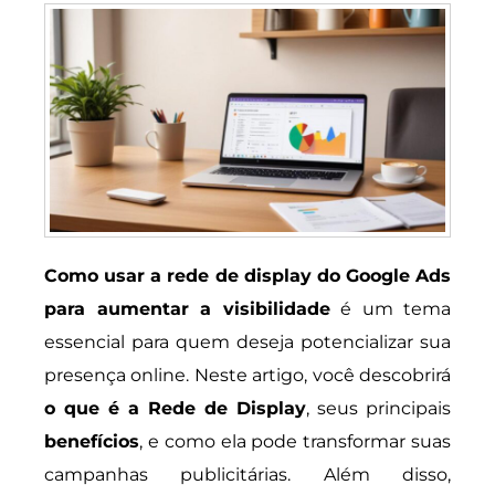
Como usar a rede de display do Google Ads
para aumentar a visibilidade
é um tema
essencial para quem deseja potencializar sua
presença online. Neste artigo, você descobrirá
o que é a Rede de Display
, seus principais
benefícios
, e como ela pode transformar suas
campanhas publicitárias. Além disso,