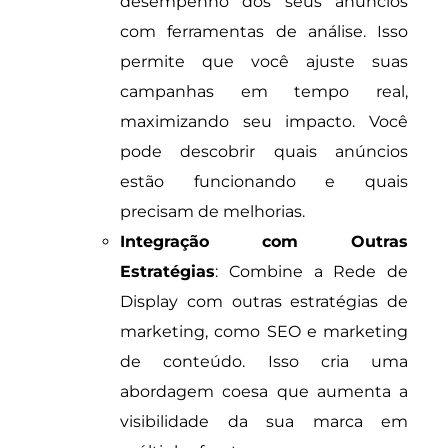
desempenho dos seus anúncios
com ferramentas de análise. Isso
permite que você ajuste suas
campanhas em tempo real,
maximizando seu impacto. Você
pode descobrir quais anúncios
estão funcionando e quais
precisam de melhorias.
Integração com Outras
Estratégias
: Combine a Rede de
Display com outras estratégias de
marketing, como SEO e marketing
de conteúdo. Isso cria uma
abordagem coesa que aumenta a
visibilidade da sua marca em