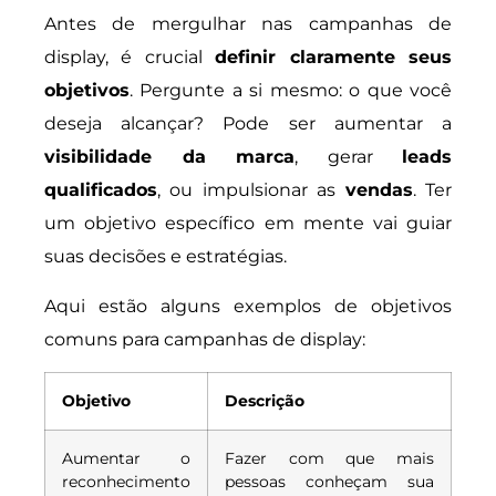
Antes de mergulhar nas campanhas de
display, é crucial
definir claramente seus
objetivos
. Pergunte a si mesmo: o que você
deseja alcançar? Pode ser aumentar a
visibilidade da marca
, gerar
leads
qualificados
, ou impulsionar as
vendas
. Ter
um objetivo específico em mente vai guiar
suas decisões e estratégias.
Aqui estão alguns exemplos de objetivos
comuns para campanhas de display:
Objetivo
Descrição
Aumentar o
Fazer com que mais
reconhecimento
pessoas conheçam sua