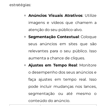
estratégias:
Anúncios Visuais Atrativos
: Utilize
imagens e vídeos que chamem a
atenção do seu público-alvo.
Segmentação Contextual
: Coloque
seus anúncios em sites que são
relevantes para o seu público. Isso
aumenta a chance de cliques.
Ajustes em Tempo Real
: Monitore
o desempenho dos seus anúncios e
faça ajustes em tempo real. Isso
pode incluir mudanças nos lances,
segmentação ou até mesmo o
conteúdo do anúncio.