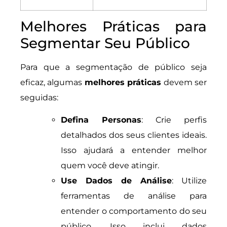
Melhores Práticas para
Segmentar Seu Público
Para que a segmentação de público seja
eficaz, algumas
melhores práticas
devem ser
seguidas:
Defina Personas
: Crie perfis
detalhados dos seus clientes ideais.
Isso ajudará a entender melhor
quem você deve atingir.
Use Dados de Análise
: Utilize
ferramentas de análise para
entender o comportamento do seu
público. Isso inclui dados