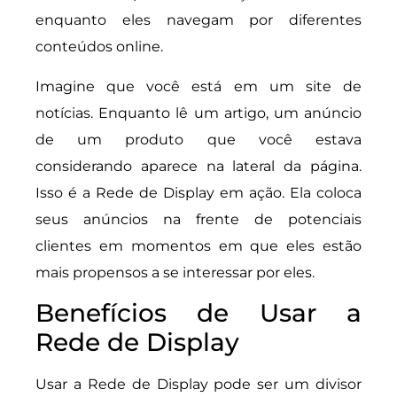
enquanto eles navegam por diferentes
conteúdos online.
Imagine que você está em um site de
notícias. Enquanto lê um artigo, um anúncio
de um produto que você estava
considerando aparece na lateral da página.
Isso é a Rede de Display em ação. Ela coloca
seus anúncios na frente de potenciais
clientes em momentos em que eles estão
mais propensos a se interessar por eles.
Benefícios de Usar a
Rede de Display
Usar a Rede de Display pode ser um divisor