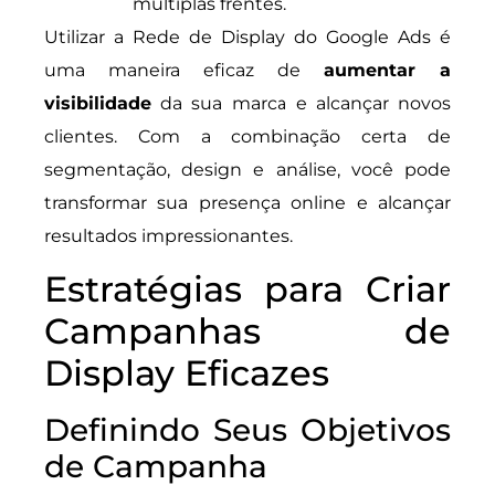
múltiplas frentes.
Utilizar a Rede de Display do Google Ads é
uma maneira eficaz de
aumentar a
visibilidade
da sua marca e alcançar novos
clientes. Com a combinação certa de
segmentação, design e análise, você pode
transformar sua presença online e alcançar
resultados impressionantes.
Estratégias para Criar
Campanhas de
Display Eficazes
Definindo Seus Objetivos
de Campanha