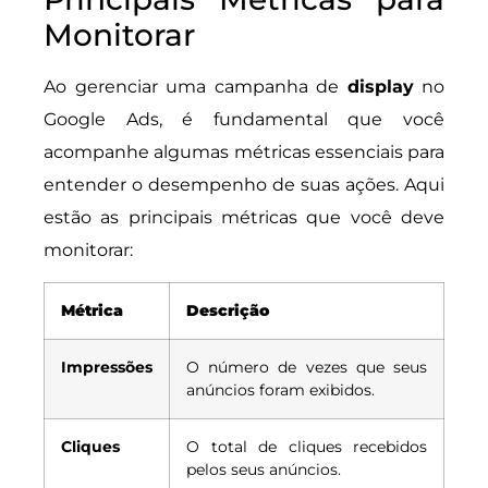
Monitorar
Ao gerenciar uma campanha de
display
no
Google Ads, é fundamental que você
acompanhe algumas métricas essenciais para
entender o desempenho de suas ações. Aqui
estão as principais métricas que você deve
monitorar:
Métrica
Descrição
Impressões
O número de vezes que seus
anúncios foram exibidos.
Cliques
O total de cliques recebidos
pelos seus anúncios.