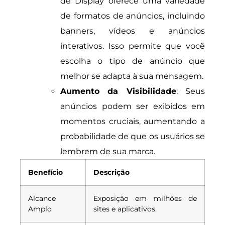
de Display oferece uma variedade
de formatos de anúncios, incluindo
banners, vídeos e anúncios
interativos. Isso permite que você
escolha o tipo de anúncio que
melhor se adapta à sua mensagem.
Aumento da Visibilidade
: Seus
anúncios podem ser exibidos em
momentos cruciais, aumentando a
probabilidade de que os usuários se
lembrem de sua marca.
Benefício
Descrição
Alcance
Exposição em milhões de
Amplo
sites e aplicativos.