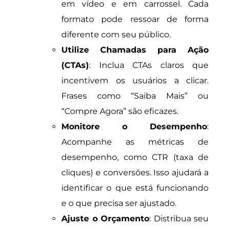
em vídeo e em carrossel. Cada
formato pode ressoar de forma
diferente com seu público.
Utilize Chamadas para Ação
(CTAs)
: Inclua CTAs claros que
incentivem os usuários a clicar.
Frases como “Saiba Mais” ou
“Compre Agora” são eficazes.
Monitore o Desempenho
:
Acompanhe as métricas de
desempenho, como CTR (taxa de
cliques) e conversões. Isso ajudará a
identificar o que está funcionando
e o que precisa ser ajustado.
Ajuste o Orçamento
: Distribua seu