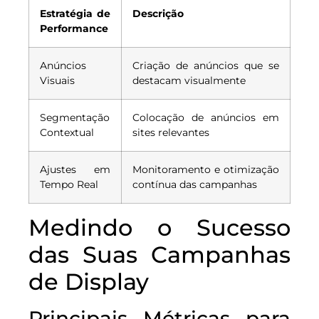
Estratégia de
Descrição
Performance
Anúncios
Criação de anúncios que se
Visuais
destacam visualmente
Segmentação
Colocação de anúncios em
Contextual
sites relevantes
Ajustes em
Monitoramento e otimização
Tempo Real
contínua das campanhas
Medindo o Sucesso
das Suas Campanhas
de Display
Principais Métricas para