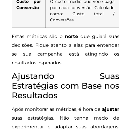
Custo por
O custo médio que você paga
Conversão
por cada conversão. Calculado
como: Custo total /
Conversões.
Estas métricas são o
norte
que guiará suas
decisões. Fique atento a elas para entender
se sua campanha está atingindo os
resultados esperados.
Ajustando Suas
Estratégias com Base nos
Resultados
Após monitorar as métricas, é hora de
ajustar
suas estratégias. Não tenha medo de
experimentar e adaptar suas abordagens.