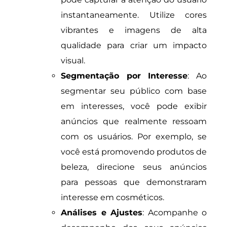
instantaneamente. Utilize cores
vibrantes e imagens de alta
qualidade para criar um impacto
visual.
Segmentação por Interesse
: Ao
segmentar seu público com base
em interesses, você pode exibir
anúncios que realmente ressoam
com os usuários. Por exemplo, se
você está promovendo produtos de
beleza, direcione seus anúncios
para pessoas que demonstraram
interesse em cosméticos.
Análises e Ajustes
: Acompanhe o