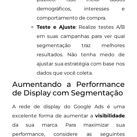
demográficos, interesses e
comportamento de compra.
Teste e Ajuste
: Realize testes A/B
em suas campanhas para ver qual
segmentação traz melhores
resultados. Não tenha medo de
ajustar sua estratégia com base nos
dados que você coleta.
Aumentando a Performance
de Display com Segmentação
A rede de display do Google Ads é uma
excelente forma de aumentar a
visibilidade
da sua marca. Para maximizar sua
performance, considere as seguintes