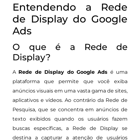
Entendendo a Rede
de Display do Google
Ads
O que é a Rede de
Display?
A
Rede de Display do Google Ads
é uma
plataforma que permite que você exiba
anúncios visuais em uma vasta gama de sites,
aplicativos e vídeos. Ao contrário da Rede de
Pesquisa, que se concentra em anúncios de
texto exibidos quando os usuários fazem
buscas específicas, a Rede de Display se
destina a capturar a atenção de usuários