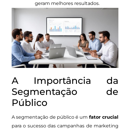
geram melhores resultados.
A Importância da
Segmentação de
Público
A segmentação de público é um
fator crucial
para o sucesso das campanhas de marketing