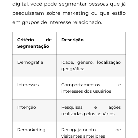
digital, você pode segmentar pessoas que já
pesquisaram sobre marketing ou que estão
em grupos de interesse relacionado.
Critério de
Descrição
Segmentação
Demografia
Idade, gênero, localização
geográfica
Interesses
Comportamentos e
interesses dos usuários
Intenção
Pesquisas e ações
realizadas pelos usuários
Remarketing
Reengajamento de
visitantes anteriores