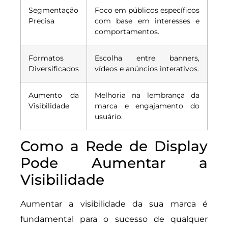
Segmentação
Foco em públicos específicos
Precisa
com base em interesses e
comportamentos.
Formatos
Escolha entre banners,
Diversificados
vídeos e anúncios interativos.
Aumento da
Melhoria na lembrança da
Visibilidade
marca e engajamento do
usuário.
Como a Rede de Display
Pode Aumentar a
Visibilidade
Aumentar a visibilidade da sua marca é
fundamental para o sucesso de qualquer