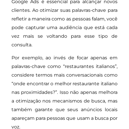
Google Ads é essencial para alcançar novos
clientes. Ao otimizar suas palavras-chave para
refletir a maneira como as pessoas falam, você
pode capturar uma audiência que está cada
vez mais se voltando para esse tipo de
consulta.
Por exemplo, ao invés de focar apenas em
palavras-chave como “restaurantes italianos”,
considere termos mais conversacionais como
“onde encontrar o melhor restaurante italiano
nas proximidades?”. Isso não apenas melhora
a otimização nos mecanismos de busca, mas
também garante que seus anúncios locais
apareçam para pessoas que usam a busca por
voz.