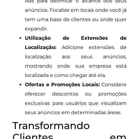
Ads para delimitar o alcance dos seus
anúncios. Focalize em locais onde você já
tem uma base de clientes ou onde quer
expandir.
Utilização de Extensões de
Localização:
Adicione extensões de
localização aos seus anúncios,
mostrando onde sua empresa está
localizada e como chegar até ela.
Ofertas e Promoções Locais:
Considere
oferecer descontos ou promoções
exclusivas para usuários que visualizam
seus anúncios em determinadas áreas.
Transformando
Clientes em