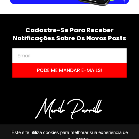
Cadastre-Se Para Receber
Notificações Sobre Os Novos Posts
PODE ME MANDAR E-MAILS!
Este site utiliza cookies para melhorar sua experiência de