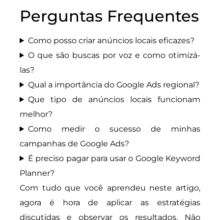
Perguntas Frequentes
Como posso criar anúncios locais eficazes?
O que são buscas por voz e como otimizá-
las?
Qual a importância do Google Ads regional?
Que tipo de anúncios locais funcionam
melhor?
Como medir o sucesso de minhas
campanhas de Google Ads?
É preciso pagar para usar o Google Keyword
Planner?
Com tudo que você aprendeu neste artigo,
agora é hora de aplicar as estratégias
discutidas e observar os resultados. Não