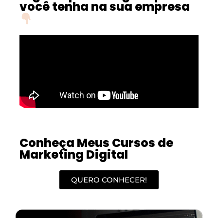
você tenha na sua empresa
Conheça Meus Cursos de
Marketing Digital
QUERO CONHECER!