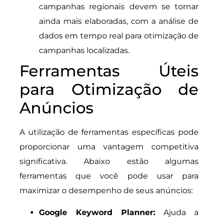
campanhas regionais devem se tornar
ainda mais elaboradas, com a análise de
dados em tempo real para otimização de
campanhas localizadas.
Ferramentas Úteis
para Otimização de
Anúncios
A utilização de ferramentas específicas pode
proporcionar uma vantagem competitiva
significativa. Abaixo estão algumas
ferramentas que você pode usar para
maximizar o desempenho de seus anúncios:
Google Keyword Planner:
Ajuda a