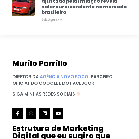
ajustado pela inflação revela
valor surpreendente no mercado
brasileiro
Leia Agora >>>
Murilo Parrillo
DIRETOR DA
AGÊNCIA NOVO FOCO.
PARCEIRO
OFICIAL DO GOOGLE E DO FACEBOOK.
SIGA MINHAS REDES SOCIAIS
Estrutura de Marketing
Digital que eu sugiro que