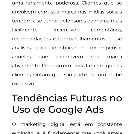
uma ferramenta poderosa. Clientes que se
envolvem com sua marca nas mídias sociais
tendem a se tornar defensores da marca mais
facilmente. Incentive comentários,
recomendações e compartilhamentos, e use
análises para identificar e recompensar
aqueles que promovem sua marca
ativamente. Dar algo em troca faz com que os
clientes sintam que são parte de um clube
exclusivo.
Tendências Futuras no
Uso de Google Ads
O marketing digital está em constante
evolução, e é fundamental que você esteja