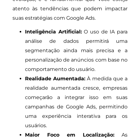
atento às tendências que podem impactar
suas estratégias com Google Ads.
Inteligência Artificial:
O uso de IA para
análise de dados permitirá uma
segmentação ainda mais precisa e a
personalização de anúncios com base no
comportamento do usuário.
Realidade Aumentada:
À medida que a
realidade aumentada cresce, empresas
começarão a integrar isso em suas
campanhas de Google Ads, permitindo
uma experiência interativa para os
usuários.
Maior Foco em Localização:
As