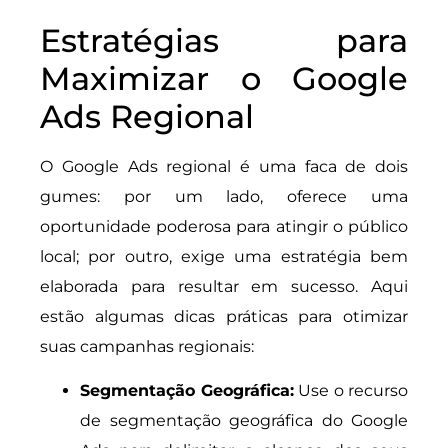
Estratégias para
Maximizar o Google
Ads Regional
O Google Ads regional é uma faca de dois
gumes: por um lado, oferece uma
oportunidade poderosa para atingir o público
local; por outro, exige uma estratégia bem
elaborada para resultar em sucesso. Aqui
estão algumas dicas práticas para otimizar
suas campanhas regionais:
Segmentação Geográfica:
Use o recurso
de segmentação geográfica do Google