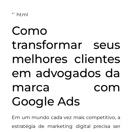
“`html
Como
transformar seus
melhores clientes
em advogados da
marca com
Google Ads
Em um mundo cada vez mais competitivo, a
estratégia de marketing digital precisa ser