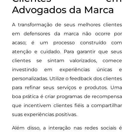
Advogados da Marca
A transformação de seus melhores clientes
em defensores da marca não ocorre por
acaso; é um processo construído com
atenção e cuidado. Para garantir que seus
clientes se sintam valorizados, comece
investindo em experiências únicas e
personalizadas. Utilize o feedback dos clientes
para refinar seus serviços e produtos. Uma
boa prática é criar programas de recompensa
que incentivem clientes fiéis a compartilhar
suas experiências positivas.
Além disso, a interação nas redes sociais é