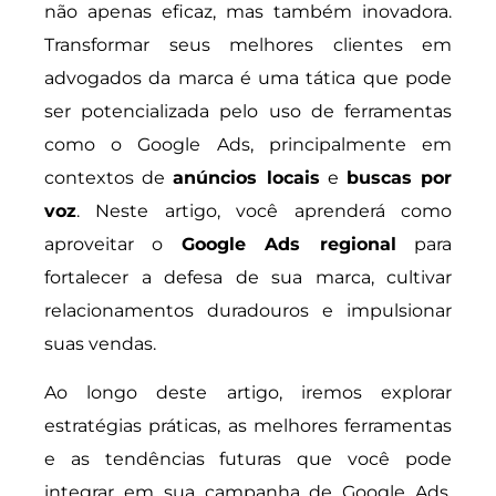
não apenas eficaz, mas também inovadora.
Transformar seus melhores clientes em
advogados da marca é uma tática que pode
ser potencializada pelo uso de ferramentas
como o Google Ads, principalmente em
contextos de
anúncios locais
e
buscas por
voz
. Neste artigo, você aprenderá como
aproveitar o
Google Ads regional
para
fortalecer a defesa de sua marca, cultivar
relacionamentos duradouros e impulsionar
suas vendas.
Ao longo deste artigo, iremos explorar
estratégias práticas, as melhores ferramentas
e as tendências futuras que você pode
integrar em sua campanha de Google Ads.