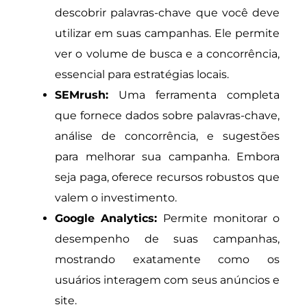
descobrir palavras-chave que você deve
utilizar em suas campanhas. Ele permite
ver o volume de busca e a concorrência,
essencial para estratégias locais.
SEMrush:
Uma ferramenta completa
que fornece dados sobre palavras-chave,
análise de concorrência, e sugestões
para melhorar sua campanha. Embora
seja paga, oferece recursos robustos que
valem o investimento.
Google Analytics:
Permite monitorar o
desempenho de suas campanhas,
mostrando exatamente como os
usuários interagem com seus anúncios e
site.