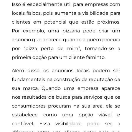
Isso é especialmente útil para empresas com
locais físicos, pois aumenta a visibilidade para
clientes em potencial que estão próximos.
Por exemplo, uma pizzaria pode criar um
anúncio que aparece quando alguém procura
por “pizza perto de mim”, tornando-se a
primeira opção para um cliente faminto.
Além disso, os anúncios locais podem ser
fundamentais na construção da reputação da
sua marca. Quando uma empresa aparece
nos resultados de busca para serviços que os
consumidores procuram na sua área, ela se
estabelece como uma opção viável e
confiável. Essa visibilidade pode ser a