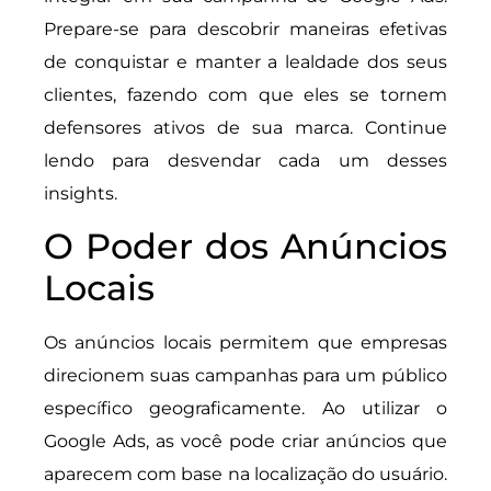
Prepare-se para descobrir maneiras efetivas
de conquistar e manter a lealdade dos seus
clientes, fazendo com que eles se tornem
defensores ativos de sua marca. Continue
lendo para desvendar cada um desses
insights.
O Poder dos Anúncios
Locais
Os anúncios locais permitem que empresas
direcionem suas campanhas para um público
específico geograficamente. Ao utilizar o
Google Ads, as você pode criar anúncios que
aparecem com base na localização do usuário.