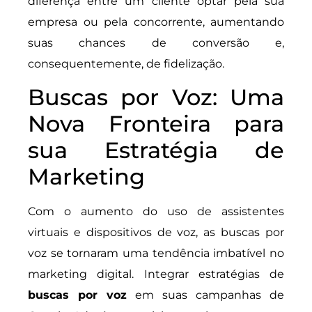
diferença entre um cliente optar pela sua
empresa ou pela concorrente, aumentando
suas chances de conversão e,
consequentemente, de fidelização.
Buscas por Voz: Uma
Nova Fronteira para
sua Estratégia de
Marketing
Com o aumento do uso de assistentes
virtuais e dispositivos de voz, as buscas por
voz se tornaram uma tendência imbatível no
marketing digital. Integrar estratégias de
buscas por voz
em suas campanhas de