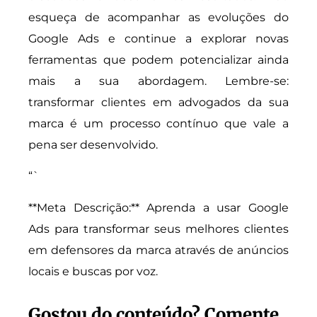
esqueça de acompanhar as evoluções do
Google Ads e continue a explorar novas
ferramentas que podem potencializar ainda
mais a sua abordagem. Lembre-se:
transformar clientes em advogados da sua
marca é um processo contínuo que vale a
pena ser desenvolvido.
“`
**Meta Descrição:** Aprenda a usar Google
Ads para transformar seus melhores clientes
em defensores da marca através de anúncios
locais e buscas por voz.
Gostou do conteúdo? Comente