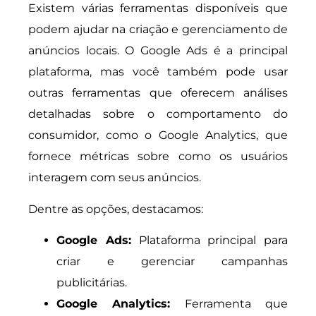
Existem várias ferramentas disponíveis que
podem ajudar na criação e gerenciamento de
anúncios locais. O Google Ads é a principal
plataforma, mas você também pode usar
outras ferramentas que oferecem análises
detalhadas sobre o comportamento do
consumidor, como o Google Analytics, que
fornece métricas sobre como os usuários
interagem com seus anúncios.
Dentre as opções, destacamos:
Google Ads:
Plataforma principal para
criar e gerenciar campanhas
publicitárias.
Google Analytics:
Ferramenta que