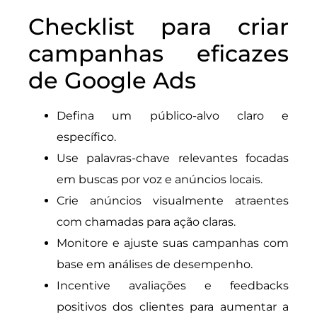
Checklist para criar
campanhas eficazes
de Google Ads
Defina um público-alvo claro e
específico.
Use palavras-chave relevantes focadas
em buscas por voz e anúncios locais.
Crie anúncios visualmente atraentes
com chamadas para ação claras.
Monitore e ajuste suas campanhas com
base em análises de desempenho.
Incentive avaliações e feedbacks
positivos dos clientes para aumentar a