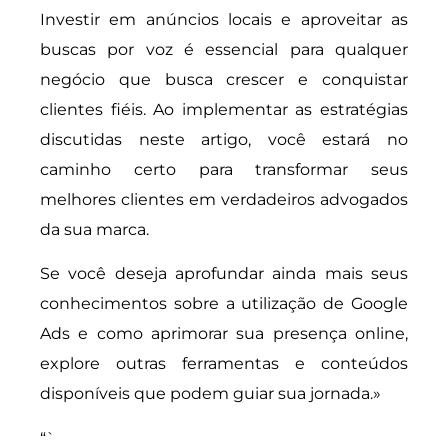
Investir em anúncios locais e aproveitar as
buscas por voz é essencial para qualquer
negócio que busca crescer e conquistar
clientes fiéis. Ao implementar as estratégias
discutidas neste artigo, você estará no
caminho certo para transformar seus
melhores clientes em verdadeiros advogados
da sua marca.
Se você deseja aprofundar ainda mais seus
conhecimentos sobre a utilização de Google
Ads e como aprimorar sua presença online,
explore outras ferramentas e conteúdos
disponíveis que podem guiar sua jornada.»
“`