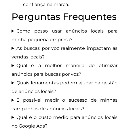
confiança na marca.
Perguntas Frequentes
Como posso usar anúncios locais para
minha pequena empresa?
As buscas por voz realmente impactam as
vendas locais?
Qual é a melhor maneira de otimizar
anúncios para buscas por voz?
Quais ferramentas podem ajudar na gestão
de anúncios locais?
É possível medir o sucesso de minhas
campanhas de anúncios locais?
Qual é o custo médio para anúncios locais
no Google Ads?