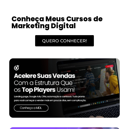
Conheça Meus Cursos de
Marketing Digital
QUERO CONHECER!