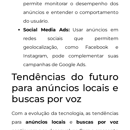
permite monitorar o desempenho dos
anúncios e entender o comportamento
do usuário.
Social Media Ads:
Usar anúncios em
redes sociais que permitem
geolocalização, como Facebook e
Instagram, pode complementar suas
campanhas de Google Ads.
Tendências do futuro
para anúncios locais e
buscas por voz
Com a evolução da tecnologia, as tendências
para
anúncios locais
e
buscas por voz