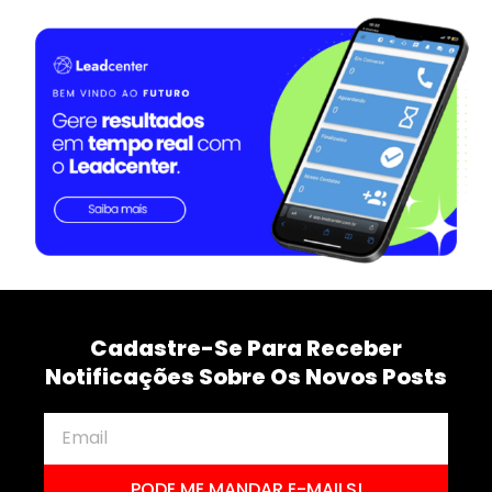
Cadastre-Se Para Receber
Notificações Sobre Os Novos Posts
PODE ME MANDAR E-MAILS!