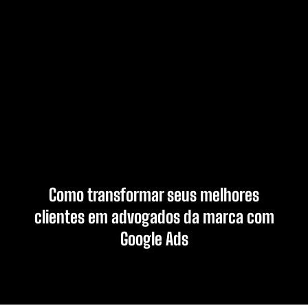
Como transformar seus melhores
clientes em advogados da marca com
Google Ads