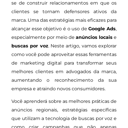
se de construir relacionamentos em que os
clientes se tornam defensores ativos da
marca. Uma das estratégias mais eficazes para
alcançar esse objetivo é o uso de
Google Ads
,
especialmente por meio de
anúncios locais
e
buscas por voz
. Neste artigo, vamos explorar
como você pode aproveitar essas ferramentas
de marketing digital para transformar seus
melhores clientes em advogados da marca,
aumentando o reconhecimento da sua
empresa e atraindo novos consumidores.
Você aprenderá sobre as melhores práticas de
anúncios regionais, estratégias específicas
que utilizam a tecnologia de buscas por voz e
como criar campanhas que não apenas