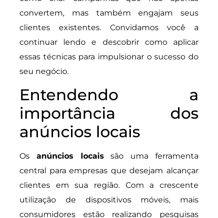
convertem, mas também engajam seus
clientes existentes. Convidamos você a
continuar lendo e descobrir como aplicar
essas técnicas para impulsionar o sucesso do
seu negócio.
Entendendo a
importância dos
anúncios locais
Os
anúncios locais
são uma ferramenta
central para empresas que desejam alcançar
clientes em sua região. Com a crescente
utilização de dispositivos móveis, mais
consumidores estão realizando pesquisas