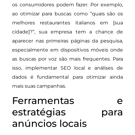
os consumidores podem fazer. Por exemplo,
ao otimizar para buscas como “quais são os
melhores restaurantes italianos em [sua
cidade]?”, sua empresa tem a chance de
aparecer nas primeiras páginas da pesquisa,
especialmente em dispositivos móveis onde
as buscas por voz são mais frequentes. Para
isso, implementar SEO local e análises de
dados é fundamental para otimizar ainda
mais suas campanhas.
Ferramentas e
estratégias para
anúncios locais