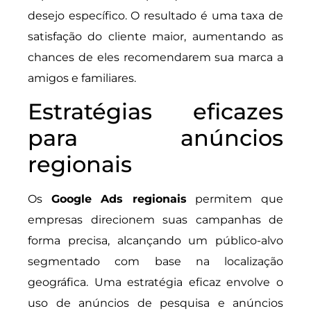
desejo específico. O resultado é uma taxa de
satisfação do cliente maior, aumentando as
chances de eles recomendarem sua marca a
amigos e familiares.
Estratégias eficazes
para anúncios
regionais
Os
Google Ads regionais
permitem que
empresas direcionem suas campanhas de
forma precisa, alcançando um público-alvo
segmentado com base na localização
geográfica. Uma estratégia eficaz envolve o
uso de anúncios de pesquisa e anúncios