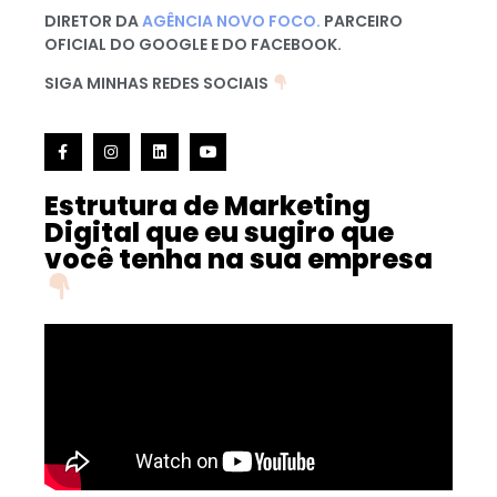
DIRETOR DA
AGÊNCIA NOVO FOCO.
PARCEIRO
OFICIAL DO GOOGLE E DO FACEBOOK.
SIGA MINHAS REDES SOCIAIS
Estrutura de Marketing
Digital que eu sugiro que
você tenha na sua empresa