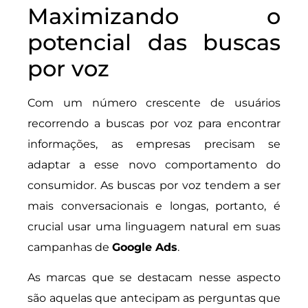
Maximizando o
potencial das buscas
por voz
Com um número crescente de usuários
recorrendo a buscas por voz para encontrar
informações, as empresas precisam se
adaptar a esse novo comportamento do
consumidor. As buscas por voz tendem a ser
mais conversacionais e longas, portanto, é
crucial usar uma linguagem natural em suas
campanhas de
Google Ads
.
As marcas que se destacam nesse aspecto
são aquelas que antecipam as perguntas que