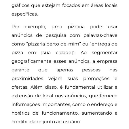
gráficos que estejam focados em áreas locais
específicas.
Por exemplo, uma pizzaria pode usar
anúncios de pesquisa com palavras-chave
como “pizzaria perto de mim” ou “entrega de
pizza em [sua cidade]”. Ao segmentar
geograficamente esses anúncios, a empresa
garante que apenas pessoas nas
proximidades vejam suas promoções e
ofertas. Além disso, é fundamental utilizar a
extensão de local nos anúncios, que fornece
informações importantes, como o endereço e
horários de funcionamento, aumentando a
credibilidade junto ao usuário.