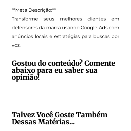
**Meta Descrição:**
Transforme seus melhores clientes em
defensores da marca usando Google Ads com
anúncios locais e estratégias para buscas por
voz.
Gostou do conteúdo? Comente
abaixo para eu saber sua
opinião!
Talvez Você Goste Também
Dessas Matérias...