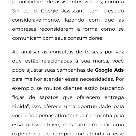
popularidade de assistentes virtuais, como a
Siri ou o Google Assistant, tem crescido
consideravelmente, fazendo com que as
empresas reconsiderem a forma como se
comunicam com seus consumidores.
Ao analisar as consultas de buscas por voz
que estão relacionadas à sua marca, você
pode ajustar suas campanhas de
Google Ads
para melhor atender essas necessidades. Por
exemplo, se muitos clientes estão buscando
“lojas de sapatos que oferecem entrega
rápida”, isso oferece uma oportunidade para
você não apenas otimizar sua campanha para
essa palavra-chave, mas também criar uma
experiência de compra que atenda a esse