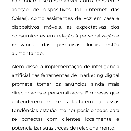
continuam a se desenvolver. Com a crescente
adoção de dispositivos IoT (Internet das
Coisas), como assistentes de voz em casa e
dispositivos móveis, as expectativas dos
consumidores em relação à personalização e
relevância das pesquisas locais estão
aumentando.
Além disso, a implementação de inteligência
artificial nas ferramentas de marketing digital
promete tornar os anúncios ainda mais
direcionados e personalizados. Empresas que
entenderem e se adaptarem a essas
tendências estarão melhor posicionadas para
se conectar com clientes localmente e
potencializar suas trocas de relacionamento.