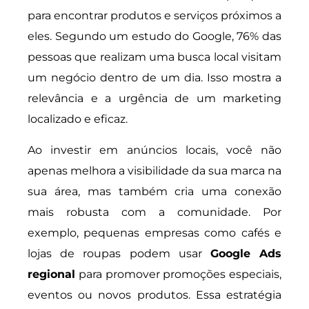
para encontrar produtos e serviços próximos a
eles. Segundo um estudo do Google, 76% das
pessoas que realizam uma busca local visitam
um negócio dentro de um dia. Isso mostra a
relevância e a urgência de um marketing
localizado e eficaz.
Ao investir em anúncios locais, você não
apenas melhora a visibilidade da sua marca na
sua área, mas também cria uma conexão
mais robusta com a comunidade. Por
exemplo, pequenas empresas como cafés e
lojas de roupas podem usar
Google Ads
regional
para promover promoções especiais,
eventos ou novos produtos. Essa estratégia