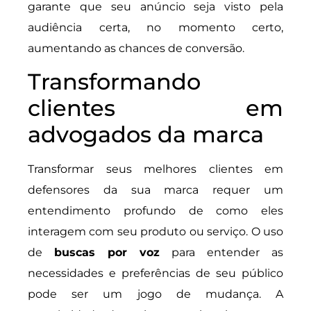
garante que seu anúncio seja visto pela
audiência certa, no momento certo,
aumentando as chances de conversão.
Transformando
clientes em
advogados da marca
Transformar seus melhores clientes em
defensores da sua marca requer um
entendimento profundo de como eles
interagem com seu produto ou serviço. O uso
de
buscas por voz
para entender as
necessidades e preferências de seu público
pode ser um jogo de mudança. A