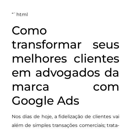
“`html
Como
transformar seus
melhores clientes
em advogados da
marca com
Google Ads
Nos dias de hoje, a fidelização de clientes vai
além de simples transações comerciais; trata-