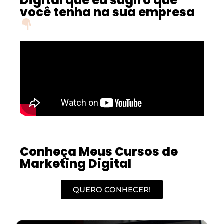
Digital que eu sugiro que
você tenha na sua empresa
Conheça Meus Cursos de
Marketing Digital
QUERO CONHECER!