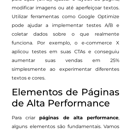
modificar imagens ou até aperfeiçoar textos.
Utilizar ferramentas como Google Optimize
pode ajudar a implementar testes A/B e
coletar dados sobre o que realmente
funciona. Por exemplo, o e-commerce X
aplicou testes em suas CTAs e conseguiu
aumentar suas vendas em 25%
simplesmente ao experimentar diferentes
textos e cores.
Elementos de Páginas
de Alta Performance
Para criar
páginas de alta performance
,
alguns elementos são fundamentais. Vamos