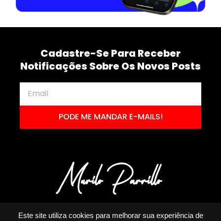
Cadastre-Se Para Receber
Notificações Sobre Os Novos Posts
PODE ME MANDAR E-MAILS!
Este site utiliza cookies para melhorar sua experiência de