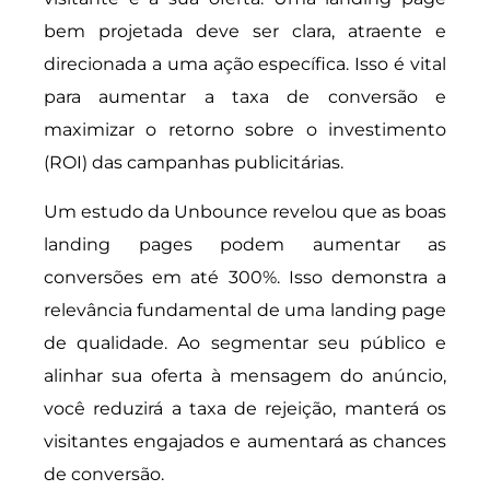
bem projetada deve ser clara, atraente e
direcionada a uma ação específica. Isso é vital
para aumentar a taxa de conversão e
maximizar o retorno sobre o investimento
(ROI) das campanhas publicitárias.
Um estudo da Unbounce revelou que as boas
landing pages podem aumentar as
conversões em até 300%. Isso demonstra a
relevância fundamental de uma landing page
de qualidade. Ao segmentar seu público e
alinhar sua oferta à mensagem do anúncio,
você reduzirá a taxa de rejeição, manterá os
visitantes engajados e aumentará as chances
de conversão.