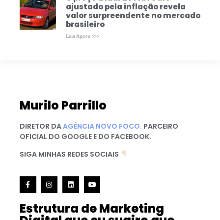
ajustado pela inflação revela
valor surpreendente no mercado
brasileiro
Leia Agora >>>
Murilo Parrillo
DIRETOR DA
AGÊNCIA NOVO FOCO.
PARCEIRO
OFICIAL DO GOOGLE E DO FACEBOOK.
SIGA MINHAS REDES SOCIAIS
Estrutura de Marketing