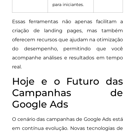
para iniciantes.
Essas ferramentas não apenas facilitam a
criação de landing pages, mas também
oferecem recursos que ajudam na otimização
do desempenho, permitindo que você
acompanhe análises e resultados em tempo
real.
Hoje e o Futuro das
Campanhas de
Google Ads
O cenário das campanhas de Google Ads está
em contínua evolução. Novas tecnologias de