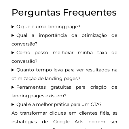
Perguntas Frequentes
O que é uma landing page?
Qual a importância da otimização de
conversão?
Como posso melhorar minha taxa de
conversão?
Quanto tempo leva para ver resultados na
otimização de landing pages?
Ferramentas gratuitas para criação de
landing pages existem?
Qual é a melhor prática para um CTA?
Ao transformar cliques em clientes fiéis, as
estratégias de Google Ads podem ser