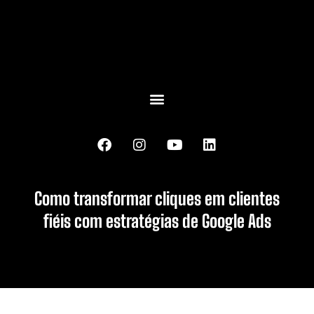
Como transformar cliques em clientes
fiéis com estratégias de Google Ads