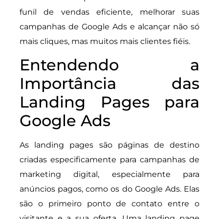
funil de vendas eficiente, melhorar suas
campanhas de Google Ads e alcançar não só
mais cliques, mas muitos mais clientes fiéis.
Entendendo a
Importância das
Landing Pages para
Google Ads
As landing pages são páginas de destino
criadas especificamente para campanhas de
marketing digital, especialmente para
anúncios pagos, como os do Google Ads. Elas
são o primeiro ponto de contato entre o
visitante e a sua oferta. Uma landing page