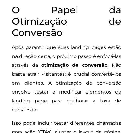
O Papel da
Otimização de
Conversão
Após garantir que suas landing pages estão
na direção certa, o próximo passo é enfocá-las
através da
otimização de conversão
. Não
basta atrair visitantes; é crucial convertê-los
em clientes. A otimização de conversão
envolve testar e modificar elementos da
landing page para melhorar a taxa de
conversão.
Isso pode incluir testar diferentes chamadas
para ação (CTAs), ajustar o layout da página,