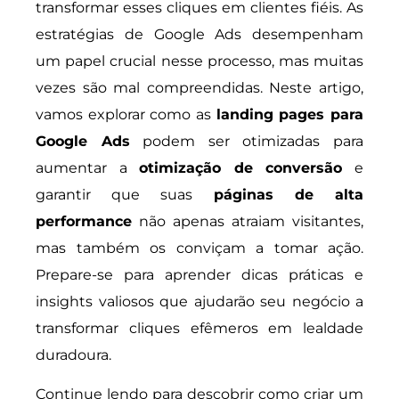
transformar esses cliques em clientes fiéis. As
estratégias de Google Ads desempenham
um papel crucial nesse processo, mas muitas
vezes são mal compreendidas. Neste artigo,
vamos explorar como as
landing pages para
Google Ads
podem ser otimizadas para
aumentar a
otimização de conversão
e
garantir que suas
páginas de alta
performance
não apenas atraiam visitantes,
mas também os conviçam a tomar ação.
Prepare-se para aprender dicas práticas e
insights valiosos que ajudarão seu negócio a
transformar cliques efêmeros em lealdade
duradoura.
Continue lendo para descobrir como criar um