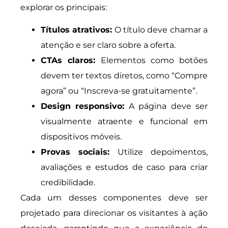
explorar os principais:
Títulos atrativos:
O título deve chamar a
atenção e ser claro sobre a oferta.
CTAs claros:
Elementos como botões
devem ter textos diretos, como “Compre
agora” ou “Inscreva-se gratuitamente”.
Design responsivo:
A página deve ser
visualmente atraente e funcional em
dispositivos móveis.
Provas sociais:
Utilize depoimentos,
avaliações e estudos de caso para criar
credibilidade.
Cada um desses componentes deve ser
projetado para direcionar os visitantes à ação