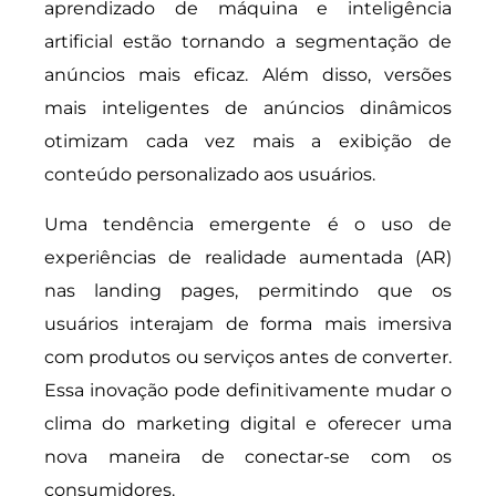
aprendizado de máquina e inteligência
artificial estão tornando a segmentação de
anúncios mais eficaz. Além disso, versões
mais inteligentes de anúncios dinâmicos
otimizam cada vez mais a exibição de
conteúdo personalizado aos usuários.
Uma tendência emergente é o uso de
experiências de realidade aumentada (AR)
nas landing pages, permitindo que os
usuários interajam de forma mais imersiva
com produtos ou serviços antes de converter.
Essa inovação pode definitivamente mudar o
clima do marketing digital e oferecer uma
nova maneira de conectar-se com os
consumidores.