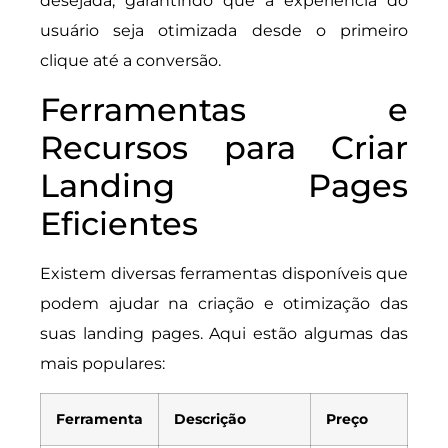
desejada, garantindo que a experiência do
usuário seja otimizada desde o primeiro
clique até a conversão.
Ferramentas e
Recursos para Criar
Landing Pages
Eficientes
Existem diversas ferramentas disponíveis que
podem ajudar na criação e otimização das
suas landing pages. Aqui estão algumas das
mais populares:
Ferramenta
Descrição
Preço