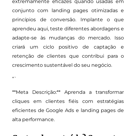
extremamente eficazes quando usadas em
conjunto com landing pages otimizadas e
princípios de conversão. Implante o que
aprendeu aqui, teste diferentes abordagens e
adapte-se às mudanças do mercado. Isso
criará um ciclo positivo de captação e
retenção de clientes que contribui para o
crescimento sustentável do seu negócio.
“`
**Meta Descrição:** Aprenda a transformar
cliques em clientes fiéis com estratégias
eficientes de Google Ads e landing pages de
alta performance.