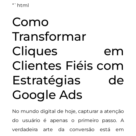
“`html
Como
Transformar
Cliques em
Clientes Fiéis com
Estratégias de
Google Ads
No mundo digital de hoje, capturar a atenção
do usuário é apenas o primeiro passo. A
verdadeira arte da conversão está em