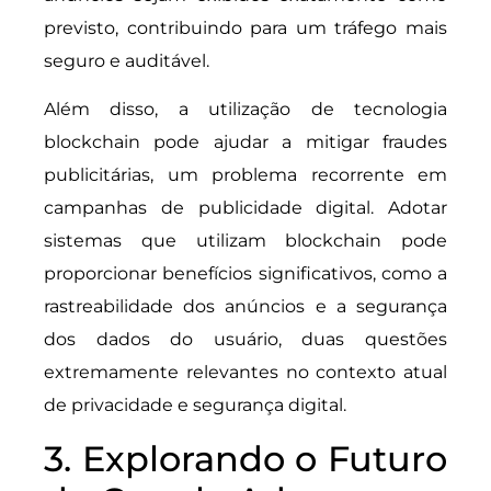
previsto, contribuindo para um tráfego mais
seguro e auditável.
Além disso, a utilização de tecnologia
blockchain pode ajudar a mitigar fraudes
publicitárias, um problema recorrente em
campanhas de publicidade digital. Adotar
sistemas que utilizam blockchain pode
proporcionar benefícios significativos, como a
rastreabilidade dos anúncios e a segurança
dos dados do usuário, duas questões
extremamente relevantes no contexto atual
de privacidade e segurança digital.
3. Explorando o Futuro