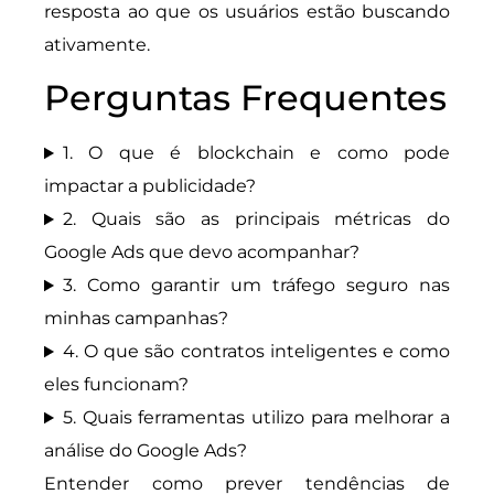
resposta ao que os usuários estão buscando
ativamente.
Perguntas Frequentes
1. O que é blockchain e como pode
impactar a publicidade?
2. Quais são as principais métricas do
Google Ads que devo acompanhar?
3. Como garantir um tráfego seguro nas
minhas campanhas?
4. O que são contratos inteligentes e como
eles funcionam?
5. Quais ferramentas utilizo para melhorar a
análise do Google Ads?
Entender como prever tendências de