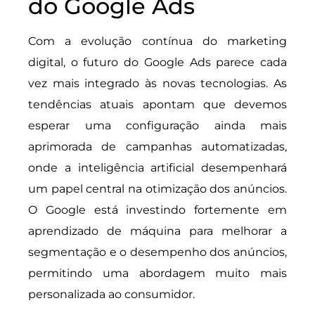
do Google Ads
Com a evolução contínua do marketing
digital, o futuro do Google Ads parece cada
vez mais integrado às novas tecnologias. As
tendências atuais apontam que devemos
esperar uma configuração ainda mais
aprimorada de campanhas automatizadas,
onde a inteligência artificial desempenhará
um papel central na otimização dos anúncios.
O Google está investindo fortemente em
aprendizado de máquina para melhorar a
segmentação e o desempenho dos anúncios,
permitindo uma abordagem muito mais
personalizada ao consumidor.