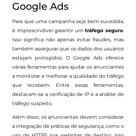
Google Ads
Para que uma campanha seja bem-sucedida,
é imprescindível garantir um
tráfego seguro
.
Isso significa não apenas evitar fraudes, mas
também assegurar que os dados dos usuários
estejam protegidos. O Google Ads oferece
várias ferramentas para ajudar os anunciantes
a monitorar e melhorar a qualidade do tráfego
que recebem. Entre essas ferramentas,
destacam-se a verificação de IP e a análise de
tráfego suspeito.
Além disso, os anunciantes devem considerar
a integração de práticas de segurança, como o
uso de HTTPS nos websites de destino. Isso