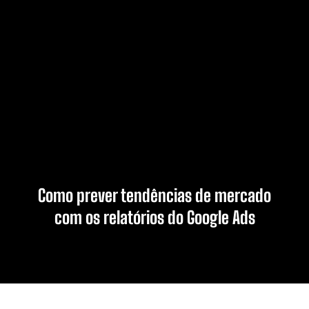
Como prever tendências de mercado
com os relatórios do Google Ads