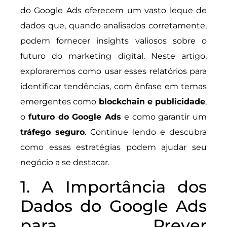
do Google Ads oferecem um vasto leque de
dados que, quando analisados corretamente,
podem fornecer insights valiosos sobre o
futuro do marketing digital. Neste artigo,
exploraremos como usar esses relatórios para
identificar tendências, com ênfase em temas
emergentes como
blockchain e publicidade
,
o
futuro do Google Ads
e como garantir um
tráfego seguro
. Continue lendo e descubra
como essas estratégias podem ajudar seu
negócio a se destacar.
1. A Importância dos
Dados do Google Ads
para Prever