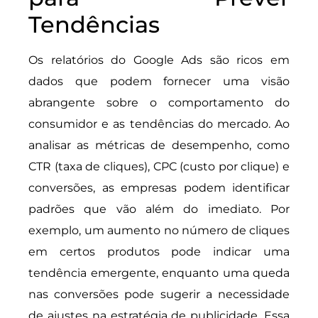
Tendências
Os relatórios do Google Ads são ricos em
dados que podem fornecer uma visão
abrangente sobre o comportamento do
consumidor e as tendências do mercado. Ao
analisar as métricas de desempenho, como
CTR (taxa de cliques), CPC (custo por clique) e
conversões, as empresas podem identificar
padrões que vão além do imediato. Por
exemplo, um aumento no número de cliques
em certos produtos pode indicar uma
tendência emergente, enquanto uma queda
nas conversões pode sugerir a necessidade
de ajustes na estratégia de publicidade. Essa