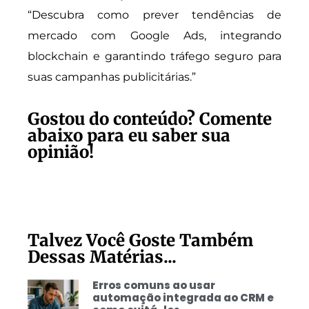
“Descubra como prever tendências de
mercado com Google Ads, integrando
blockchain e garantindo tráfego seguro para
suas campanhas publicitárias.”
Gostou do conteúdo? Comente
abaixo para eu saber sua
opinião!
Talvez Você Goste Também
Dessas Matérias...
Erros comuns ao usar
automação integrada ao CRM e