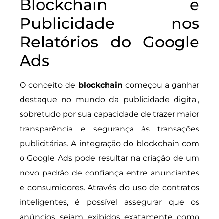
Blockchain e
Publicidade nos
Relatórios do Google
Ads
O conceito de
blockchain
começou a ganhar
destaque no mundo da publicidade digital,
sobretudo por sua capacidade de trazer maior
transparência e segurança às transações
publicitárias. A integração do blockchain com
o Google Ads pode resultar na criação de um
novo padrão de confiança entre anunciantes
e consumidores. Através do uso de contratos
inteligentes, é possível assegurar que os
anúncios sejam exibidos exatamente como