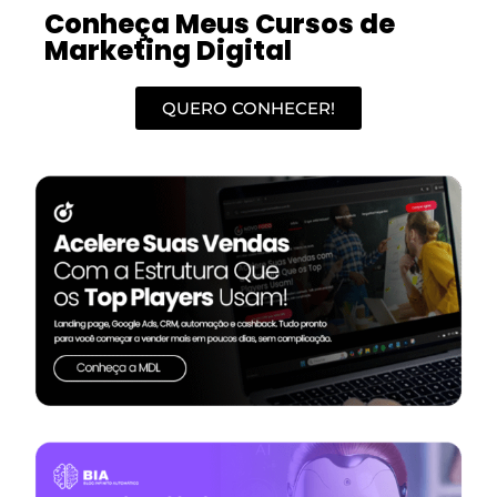
Conheça Meus Cursos de
Marketing Digital
QUERO CONHECER!