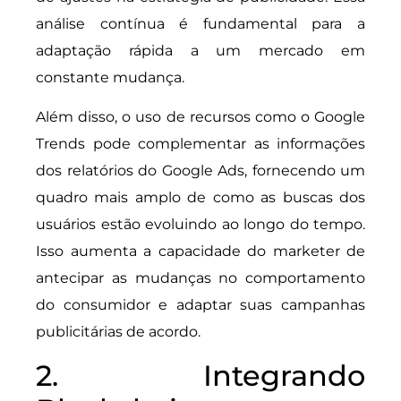
análise contínua é fundamental para a
adaptação rápida a um mercado em
constante mudança.
Além disso, o uso de recursos como o Google
Trends pode complementar as informações
dos relatórios do Google Ads, fornecendo um
quadro mais amplo de como as buscas dos
usuários estão evoluindo ao longo do tempo.
Isso aumenta a capacidade do marketer de
antecipar as mudanças no comportamento
do consumidor e adaptar suas campanhas
publicitárias de acordo.
2. Integrando