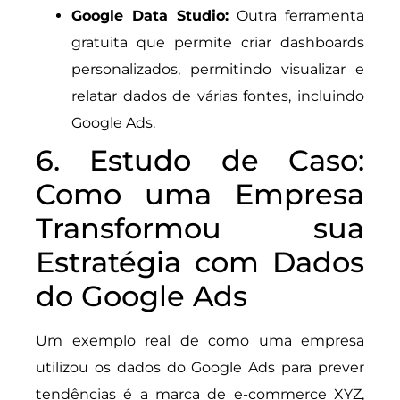
Google Data Studio:
Outra ferramenta
gratuita que permite criar dashboards
personalizados, permitindo visualizar e
relatar dados de várias fontes, incluindo
Google Ads.
6. Estudo de Caso:
Como uma Empresa
Transformou sua
Estratégia com Dados
do Google Ads
Um exemplo real de como uma empresa
utilizou os dados do Google Ads para prever
tendências é a marca de e-commerce XYZ,