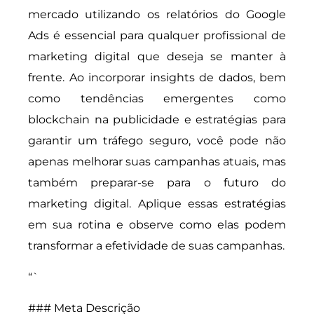
mercado utilizando os relatórios do Google
Ads é essencial para qualquer profissional de
marketing digital que deseja se manter à
frente. Ao incorporar insights de dados, bem
como tendências emergentes como
blockchain na publicidade e estratégias para
garantir um tráfego seguro, você pode não
apenas melhorar suas campanhas atuais, mas
também preparar-se para o futuro do
marketing digital. Aplique essas estratégias
em sua rotina e observe como elas podem
transformar a efetividade de suas campanhas.
“`
### Meta Descrição