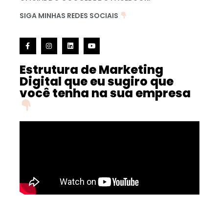
SIGA MINHAS REDES SOCIAIS
Estrutura de Marketing
Digital que eu sugiro que
você tenha na sua empresa