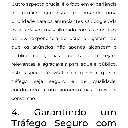
Outro aspecto crucial é o foco em experiência
do usuário, que está se tornando uma
prioridade para os anunciantes. O Google Ads
está cada vez mais alinhado com as diretrizes
de UX (experiência do usuário), garantindo
que os anúncios não apenas alcancem o
público certo, mas que também sejam
relevantes e agradáveis para aquele público.
Este aspecto é vital para garantir que o
tráfego seja seguro e de qualidade,
conduzindo a um aumento nas taxas de
conversão.
4. Garantindo um
Tráfego Seguro com