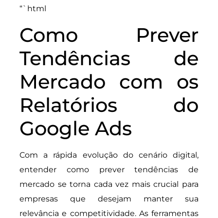
“`html
Como Prever
Tendências de
Mercado com os
Relatórios do
Google Ads
Com a rápida evolução do cenário digital,
entender como prever tendências de
mercado se torna cada vez mais crucial para
empresas que desejam manter sua
relevância e competitividade. As ferramentas