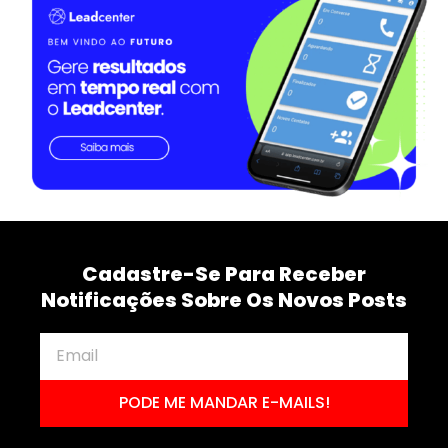
Cadastre-Se Para Receber
Notificações Sobre Os Novos Posts
PODE ME MANDAR E-MAILS!