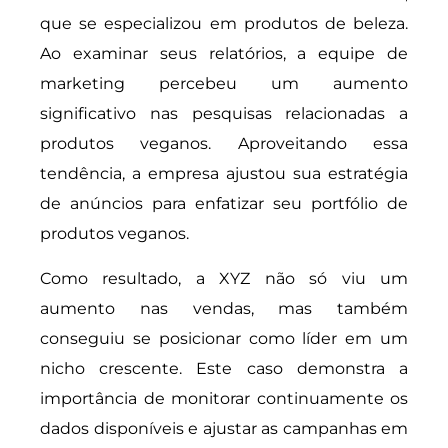
que se especializou em produtos de beleza.
Ao examinar seus relatórios, a equipe de
marketing percebeu um aumento
significativo nas pesquisas relacionadas a
produtos veganos. Aproveitando essa
tendência, a empresa ajustou sua estratégia
de anúncios para enfatizar seu portfólio de
produtos veganos.
Como resultado, a XYZ não só viu um
aumento nas vendas, mas também
conseguiu se posicionar como líder em um
nicho crescente. Este caso demonstra a
importância de monitorar continuamente os
dados disponíveis e ajustar as campanhas em