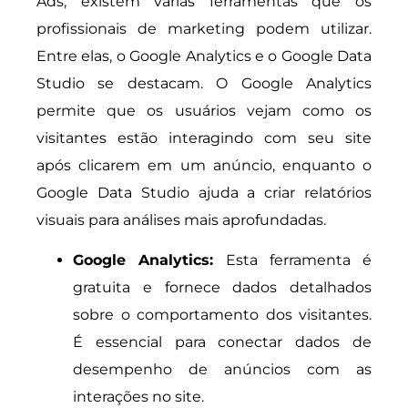
Ads, existem várias ferramentas que os
profissionais de marketing podem utilizar.
Entre elas, o Google Analytics e o Google Data
Studio se destacam. O Google Analytics
permite que os usuários vejam como os
visitantes estão interagindo com seu site
após clicarem em um anúncio, enquanto o
Google Data Studio ajuda a criar relatórios
visuais para análises mais aprofundadas.
Google Analytics:
Esta ferramenta é
gratuita e fornece dados detalhados
sobre o comportamento dos visitantes.
É essencial para conectar dados de
desempenho de anúncios com as
interações no site.