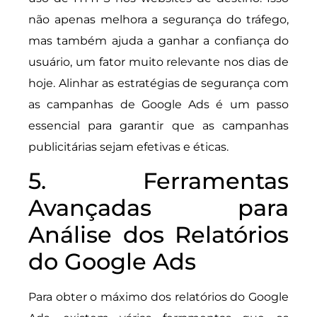
não apenas melhora a segurança do tráfego,
mas também ajuda a ganhar a confiança do
usuário, um fator muito relevante nos dias de
hoje. Alinhar as estratégias de segurança com
as campanhas de Google Ads é um passo
essencial para garantir que as campanhas
publicitárias sejam efetivas e éticas.
5. Ferramentas
Avançadas para
Análise dos Relatórios
do Google Ads
Para obter o máximo dos relatórios do Google