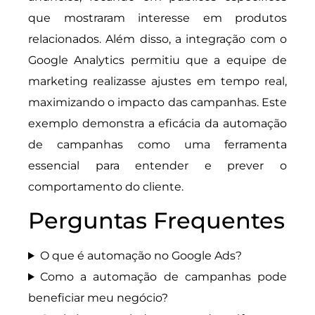
que mostraram interesse em produtos
relacionados. Além disso, a integração com o
Google Analytics permitiu que a equipe de
marketing realizasse ajustes em tempo real,
maximizando o impacto das campanhas. Este
exemplo demonstra a eficácia da automação
de campanhas como uma ferramenta
essencial para entender e prever o
comportamento do cliente.
Perguntas Frequentes
O que é automação no Google Ads?
Como a automação de campanhas pode
beneficiar meu negócio?