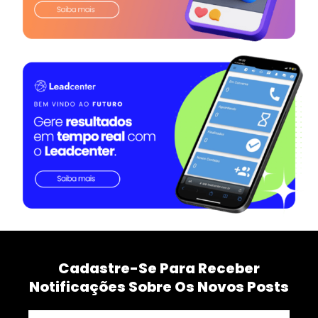
Cadastre-Se Para Receber
Notificações Sobre Os Novos Posts