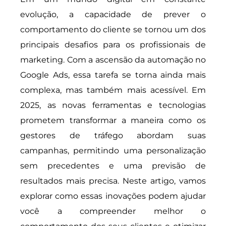
evolução, a capacidade de prever o
comportamento do cliente se tornou um dos
principais desafios para os profissionais de
marketing. Com a ascensão da automação no
Google Ads, essa tarefa se torna ainda mais
complexa, mas também mais acessível. Em
2025, as novas ferramentas e tecnologias
prometem transformar a maneira como os
gestores de tráfego abordam suas
campanhas, permitindo uma personalização
sem precedentes e uma previsão de
resultados mais precisa. Neste artigo, vamos
explorar como essas inovações podem ajudar
você a compreender melhor o