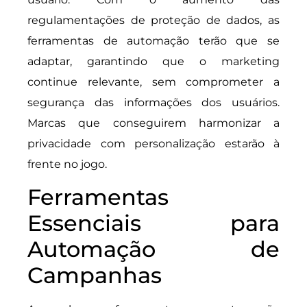
regulamentações de proteção de dados, as
ferramentas de automação terão que se
adaptar, garantindo que o marketing
continue relevante, sem comprometer a
segurança das informações dos usuários.
Marcas que conseguirem harmonizar a
privacidade com personalização estarão à
frente no jogo.
Ferramentas
Essenciais para
Automação de
Campanhas