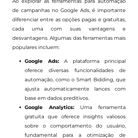
Ao explorar as ferramentas para automação
de campanhas no Google Ads, é importante
diferenciar entre as opções pagas e gratuitas,
cada uma com suas vantagens e
desvantagens. Algumas das ferramentas mais
populares incluem:
Google Ads:
A plataforma principal
oferece diversas funcionalidades de
automação, como o Smart Bidding, que
ajusta automaticamente lances com
base em dados preditivos.
Google Analytics:
Uma ferramenta
gratuita que oferece insights valiosos
sobre o comportamento do usuário,
fundamental para a otimização de