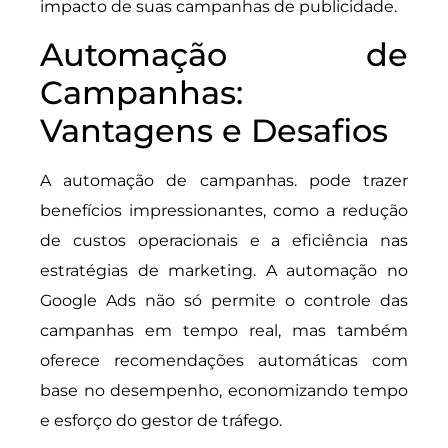
impacto de suas campanhas de publicidade.
Automação de
Campanhas:
Vantagens e Desafios
A automação de campanhas. pode trazer
benefícios impressionantes, como a redução
de custos operacionais e a eficiência nas
estratégias de marketing. A automação no
Google Ads não só permite o controle das
campanhas em tempo real, mas também
oferece recomendações automáticas com
base no desempenho, economizando tempo
e esforço do gestor de tráfego.