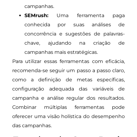
campanhas.
SEMrush:
Uma ferramenta paga
conhecida por suas análises de
concorrência e sugestões de palavras-
chave, ajudando na criação de
campanhas mais estratégicas.
Para utilizar essas ferramentas com eficácia,
recomenda-se seguir um passo a passo claro,
como a definição de metas específicas,
configuração adequada das variáveis de
campanha e análise regular dos resultados.
Combinar múltiplas ferramentas pode
oferecer uma visão holística do desempenho
das campanhas.