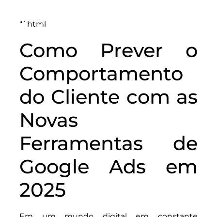
“`html
Como Prever o
Comportamento
do Cliente com as
Novas
Ferramentas de
Google Ads em
2025
Em um mundo digital em constante