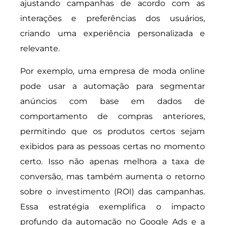
ajustando campanhas de acordo com as
interações e preferências dos usuários,
criando uma experiência personalizada e
relevante.
Por exemplo, uma empresa de moda online
pode usar a automação para segmentar
anúncios com base em dados de
comportamento de compras anteriores,
permitindo que os produtos certos sejam
exibidos para as pessoas certas no momento
certo. Isso não apenas melhora a taxa de
conversão, mas também aumenta o retorno
sobre o investimento (ROI) das campanhas.
Essa estratégia exemplifica o impacto
profundo da automação no Google Ads e a