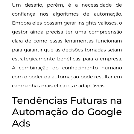
Um desafio, porém, é a necessidade de
confiança nos algoritmos de automação.
Embora eles possam gerar insights valiosos, o
gestor ainda precisa ter uma compreensão
clara de como essas ferramentas funcionam
para garantir que as decisões tomadas sejam
estrategicamente benéficas para a empresa.
A combinação do conhecimento humano
com o poder da automação pode resultar em
campanhas mais eficazes e adaptáveis.
Tendências Futuras na
Automação do Google
Ads