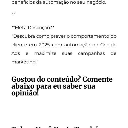
benefícios da automação no seu negócio.
“`
**Meta Descrição:**
“Descubra como prever o comportamento do
cliente em 2025 com automação no Google
Ads e maximize suas campanhas de
marketing.”
Gostou do conteúdo? Comente
abaixo para eu saber sua
opinião!