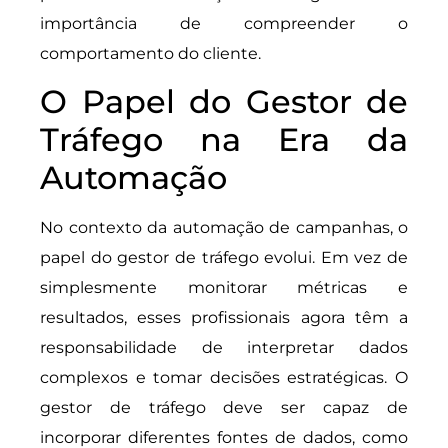
importância de compreender o
comportamento do cliente.
O Papel do Gestor de
Tráfego na Era da
Automação
No contexto da automação de campanhas, o
papel do gestor de tráfego evolui. Em vez de
simplesmente monitorar métricas e
resultados, esses profissionais agora têm a
responsabilidade de interpretar dados
complexos e tomar decisões estratégicas. O
gestor de tráfego deve ser capaz de
incorporar diferentes fontes de dados, como