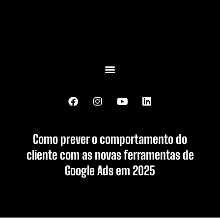
Como prever o comportamento do
cliente com as novas ferramentas de
Google Ads em 2025