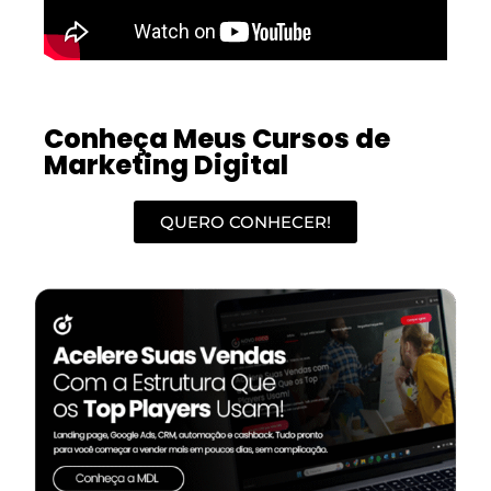
Conheça Meus Cursos de
Marketing Digital
QUERO CONHECER!