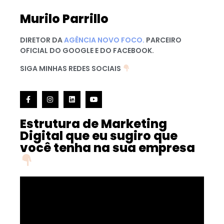
Murilo Parrillo
DIRETOR DA
AGÊNCIA NOVO FOCO.
PARCEIRO
OFICIAL DO GOOGLE E DO FACEBOOK.
SIGA MINHAS REDES SOCIAIS
Estrutura de Marketing
Digital que eu sugiro que
você tenha na sua empresa