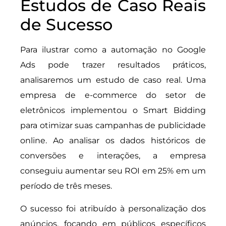
Estudos de Caso Reais
de Sucesso
Para ilustrar como a automação no Google
Ads pode trazer resultados práticos,
analisaremos um estudo de caso real. Uma
empresa de e-commerce do setor de
eletrônicos implementou o Smart Bidding
para otimizar suas campanhas de publicidade
online. Ao analisar os dados históricos de
conversões e interações, a empresa
conseguiu aumentar seu ROI em 25% em um
período de três meses.
O sucesso foi atribuído à personalização dos
anúncios, focando em públicos específicos