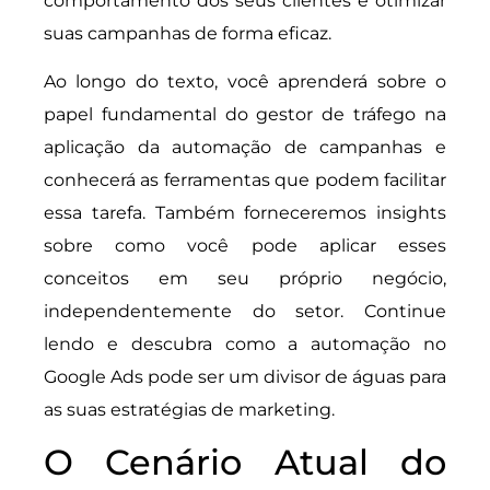
comportamento dos seus clientes e otimizar
suas campanhas de forma eficaz.
Ao longo do texto, você aprenderá sobre o
papel fundamental do gestor de tráfego na
aplicação da automação de campanhas e
conhecerá as ferramentas que podem facilitar
essa tarefa. Também forneceremos insights
sobre como você pode aplicar esses
conceitos em seu próprio negócio,
independentemente do setor. Continue
lendo e descubra como a automação no
Google Ads pode ser um divisor de águas para
as suas estratégias de marketing.
O Cenário Atual do