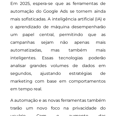
Em 2025, espera-se que as ferramentas de
automação do Google Ads se tornem ainda
mais sofisticadas. A inteligência artificial (IA) e
o aprendizado de máquina desempenharão
um papel central, permitindo que as
campanhas sejam não apenas mais
automatizadas, mas também mais
inteligentes. Essas tecnologias poderão
analisar grandes volumes de dados em
segundos, ajustando estratégias de
marketing com base em comportamentos
em tempo real.
A automação e as novas ferramentas também
trarão um novo foco na privacidade do
usuário. Com o aumento das