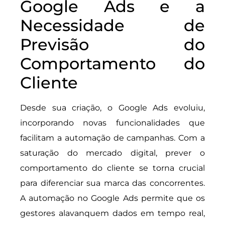
Google Ads e a
Necessidade de
Previsão do
Comportamento do
Cliente
Desde sua criação, o Google Ads evoluiu,
incorporando novas funcionalidades que
facilitam a automação de campanhas. Com a
saturação do mercado digital, prever o
comportamento do cliente se torna crucial
para diferenciar sua marca das concorrentes.
A automação no Google Ads permite que os
gestores alavanquem dados em tempo real,