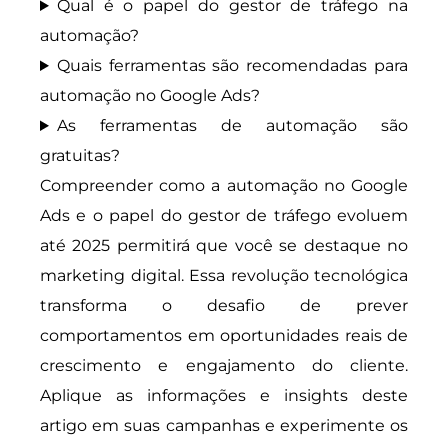
Qual é o papel do gestor de tráfego na
automação?
Quais ferramentas são recomendadas para
automação no Google Ads?
As ferramentas de automação são
gratuitas?
Compreender como a automação no Google
Ads e o papel do gestor de tráfego evoluem
até 2025 permitirá que você se destaque no
marketing digital. Essa revolução tecnológica
transforma o desafio de prever
comportamentos em oportunidades reais de
crescimento e engajamento do cliente.
Aplique as informações e insights deste
artigo em suas campanhas e experimente os